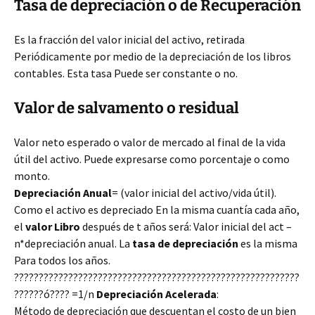
Tasa de depreciación o de Recuperación
Es la fracción del valor inicial del activo, retirada
Periódicamente por medio de la depreciación de los libros
contables. Esta tasa Puede ser constante o no.
Valor de salvamento o residual
Valor neto esperado o valor de mercado al final de la vida
útil del activo. Puede expresarse como porcentaje o como
monto.
Depreciación Anual
= (valor inicial del activo/vida útil).
Como el activo es depreciado En la misma cuantía cada año,
el
valor Libro
después de t años será: Valor inicial del act –
n*depreciación anual. La
tasa de depreciación
es la misma
Para todos los años.
??????????????????????????????????????????????????????????
??????ó???? =1/n
Depreciación Acelerada
:
Método de depreciación que descuentan el costo de un bien