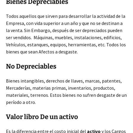
Bienes Depreciables
Todos aquellos que sirven para desarrollar la actividad de la
Empresa, con vida superior a un año y que no se destinan a
la venta. Sin Embargo, después de ser depreciados pueden
ser vendidos. Máquinas, muebles, instalaciones, edificios,
Vehículos, estanques, equipos, herramientas, etc. Todos los
bienes que sean Afectos a desgaste.
No Depreciables
Bienes intangibles, derechos de llaves, marcas, patentes,
Mercaderías, materias primas, inventarios, productos,
materiales, terrenos. Estos bienes no sufren desgaste de un
período a otro.
Valor libro De un activo
Es la diferencia entre el costo inicial del
activo
y los Cargos