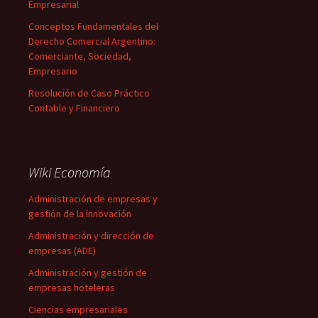
Empresarial
Conceptos Fundamentales del
Derecho Comercial Argentino:
Comerciante, Sociedad,
Empresario
Resolución de Caso Práctico
Contable y Financiero
Wiki Economía
Administración de empresas y
gestión de la innovación
Administración y dirección de
empresas (ADE)
Administración y gestión de
empresas hoteleras
Ciencias empresariales