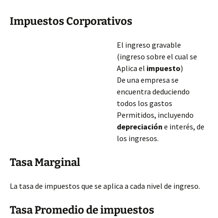
Impuestos Corporativos
El ingreso gravable
(ingreso sobre el cual se
Aplica el
impuesto
)
De una empresa se
encuentra deduciendo
todos los gastos
Permitidos, incluyendo
depreciación
e interés, de
los ingresos.
Tasa Marginal
La tasa de impuestos que se aplica a cada nivel de ingreso.
Tasa Promedio de impuestos