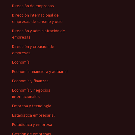
Dirección de empresas
Dirección internacional de
empresas de turismo y ocio
Dirección y administración de
empresas
Dirección y creación de
empresas
Economía
Economía financiera y actuarial
Economía y finanzas
Economía y negocios
internacionales
Empresa y tecnología
Estadística empresarial
Estadística y empresa
Gestión de empresas