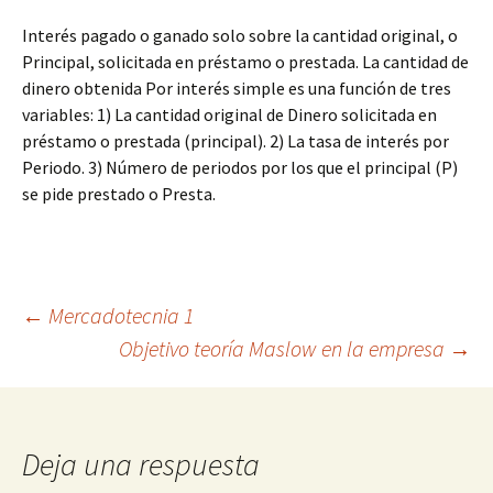
Interés pagado o ganado solo sobre la cantidad original, o
Principal, solicitada en préstamo o prestada. La cantidad de
dinero obtenida Por interés simple es una función de tres
variables: 1) La cantidad original de Dinero solicitada en
préstamo o prestada (principal). 2) La tasa de interés por
Periodo. 3) Número de periodos por los que el principal (P)
se pide prestado o Presta.
Navegación
←
Mercadotecnia 1
Objetivo teoría Maslow en la empresa
→
de
entradas
Deja una respuesta