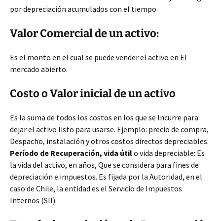
por depreciación acumulados con el tiempo.
Valor Comercial de un activo:
Es el monto en el cual se puede vender el activo en El
mercado abierto.
Costo o Valor inicial de un activo
Es la suma de todos los costos en los que se Incurre para
dejar el activo listo para usarse. Ejemplo: precio de compra,
Despacho, instalación y otros costos directos depreciables.
Período de Recuperación, vida útil
o vida depreciable: Es
la vida del activo, en años, Que se considera para fines de
depreciación e impuestos. Es fijada por la Autoridad, en el
caso de Chile, la entidad es el Servicio de Impuestos
Internos (SII).