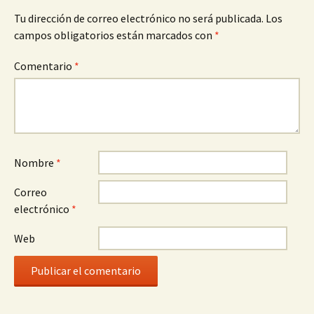
Tu dirección de correo electrónico no será publicada.
Los
campos obligatorios están marcados con
*
Comentario
*
Nombre
*
Correo
electrónico
*
Web