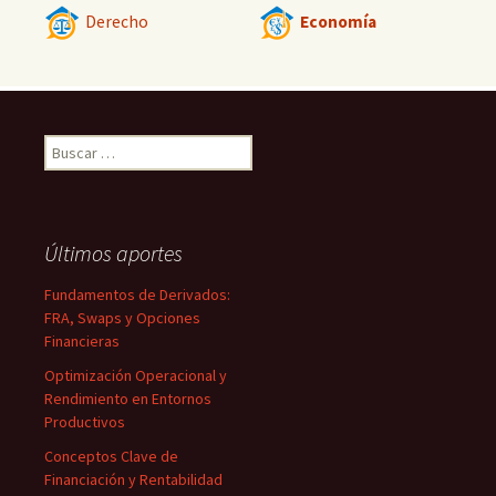
Derecho
Economía
Buscar:
Últimos aportes
Fundamentos de Derivados:
FRA, Swaps y Opciones
Financieras
Optimización Operacional y
Rendimiento en Entornos
Productivos
Conceptos Clave de
Financiación y Rentabilidad