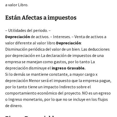
a valor Libro.
Están Afectas a impuestos
– Utilidades del periodo. –
Depreciación
de activos. – Intereses. – Venta de activos a
valor diferente al valor libro
Depreciación
:
Disminución periódica del valor de un bien. Las deducciones
por depreciación en La declaración de impuestos de una
empresa se manejan como gastos, por lo tanto La
depreciación disminuye el
ingreso Gravable.
Si lo demás se mantiene constante, a mayor cargo x
depreciación Menor será el impuesto que la empresa pague,
por lo tanto tiene un impacto Indirecto sobre el
comportamiento económico del proyecto. NO es un egreso
o Ingreso monetario, por lo que no se incluye en los flujos
de dinero.