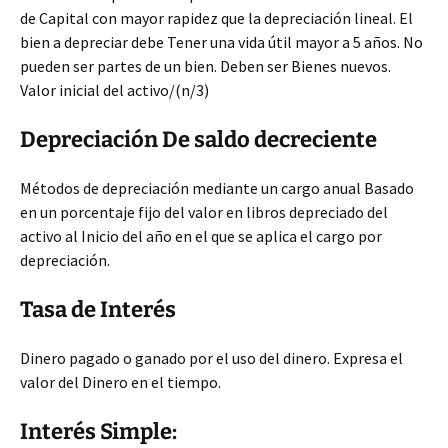
de Capital con mayor rapidez que la depreciación lineal. El
bien a depreciar debe Tener una vida útil mayor a 5 años. No
pueden ser partes de un bien. Deben ser Bienes nuevos.
Valor inicial del activo/(n/3)
Depreciación De saldo decreciente
Métodos de depreciación mediante un cargo anual Basado
en un porcentaje fijo del valor en libros depreciado del
activo al Inicio del año en el que se aplica el cargo por
depreciación.
Tasa de Interés
Dinero pagado o ganado por el uso del dinero. Expresa el
valor del Dinero en el tiempo.
Interés Simple: