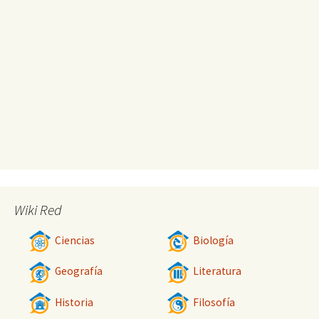
Wiki Red
Ciencias
Biología
Geografía
Literatura
Historia
Filosofía