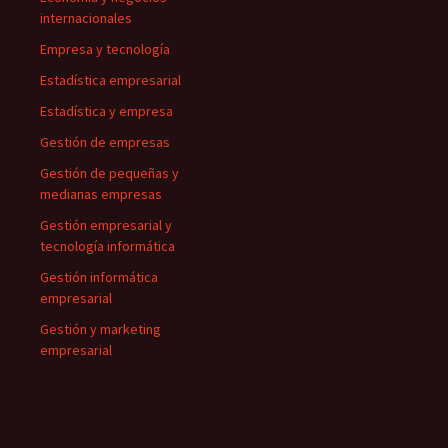
internacionales
Empresa y tecnología
Estadística empresarial
Estadística y empresa
Gestión de empresas
Gestión de pequeñas y
medianas empresas
Gestión empresarial y
tecnología informática
Gestión informática
empresarial
Gestión y marketing
empresarial