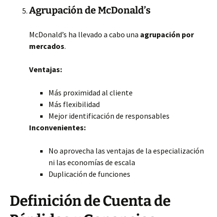
Agrupación de McDonald’s
McDonald’s ha llevado a cabo una
agrupación por
mercados
.
Ventajas:
Más proximidad al cliente
Más flexibilidad
Mejor identificación de responsables
Inconvenientes:
No aprovecha las ventajas de la especialización
ni las economías de escala
Duplicación de funciones
Definición de Cuenta de