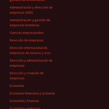
Administración y dirección de
empresas (ADE)
Administración y gestión de
empresas hoteleras
Ciencias empresariales
Dirección de empresas
Dirección internacional de
empresas de turismo y ocio
Dirección y administración de
empresas
Dirección y creación de
empresas
Economía
Economía financiera y actuarial
Economía y finanzas
Economía y negocios