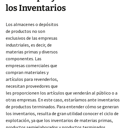
los Inventarios
Los almacenes o depósitos
de productos no son
exclusivos de las empresas
industriales, es decir, de
materias primas y diversos
componentes. Las
empresas comerciales que
compran materiales y
artículos para revenderlos,
necesitan proveedores que
les proporcionen los artículos que venderán al público o a
otras empresas. En este caso, estaríamos ante inventarios
de productos terminados. Para entender cómo se generan
los inventarios, resulta de gran utilidad
conocer el ciclo de
explotación, ya que los inventarios de materias primas,
productos semielaborados y productos terminados