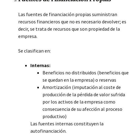
Las fuentes de financiación propias suministran
recursos financieros que no es necesario devolver; es
decir, se trata de recursos que son propiedad de la
empresa.
Se clasifican en:
Internas:
Beneficios no distribuidos (beneficios que
se quedan en la empresa) o reservas
Amortización (imputación al coste de
producción de la pérdida de valor sufrida
por los activos de la empresa como
consecuencia de su afección al proceso
productivo)
Las fuentes internas constituyen la
autofinanciación.