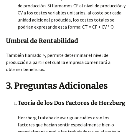
de producción. Si llamamos CF al nivel de producción y
CV a los costes variables unitarios, al coste por cada
unidad adicional producida, los costes totales se
podrían expresar de esta forma: CT = CF + CV * Q.
Umbral de Rentabilidad
También llamado >, permite determinar el nivel de
producción a partir del cual la empresa comenzará a
obtener beneficios.
3. Preguntas Adicionales
Teoría de los Dos Factores de Herzberg
Herzberg trataba de averiguar cuáles eran los
factores que hacían sentir especialmente bien o
especialmente mal a los trabajadores en el trabajo.