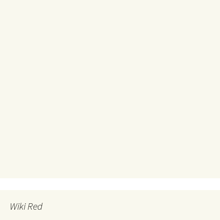
Wiki Red