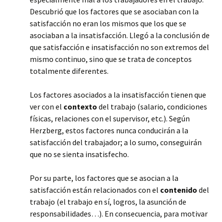
Descubrió que los factores que se asociaban con la
satisfacción no eran los mismos que los que se
asociaban a la insatisfacción. Llegó a la conclusión de
que satisfacción e insatisfacción no son extremos del
mismo continuo, sino que se trata de conceptos
totalmente diferentes.
Los factores asociados a la insatisfacción tienen que
ver con el
contexto
del trabajo (salario, condiciones
físicas, relaciones con el supervisor, etc.). Según
Herzberg, estos factores nunca conducirán a la
satisfacción del trabajador; a lo sumo, conseguirán
que no se sienta insatisfecho.
Por su parte, los factores que se asocian a la
satisfacción están relacionados con el
contenido
del
trabajo (el trabajo en sí, logros, la asunción de
responsabilidades…). En consecuencia, para motivar