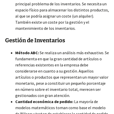
principal problema de los inventarios. Se necesita un
espacio físico para almacenar los distintos productos,
al que se podría asignar un coste (un alquiler).
También existe un coste por la gestión y el
mantenimiento de los inventarios.
Gestión de Inventarios
Método ABC:
Se realiza un análisis más exhaustivo. Se
fundamenta en que la gran cantidad de artículos o
referencias existentes en la empresa debe
considerarse en cuanto a su gestión. Aquellos
artículos o productos que representan un mayor valor
monetario, pese a constituir un pequeño porcentaje
en número sobre el inventario total, merecen ser
gestionados con gran atención.
Cantidad económica de pedido:
La mayoría de
modelos matemáticos toman como base el modelo
de Wilson y tratan de establecer la cantidad de pedido