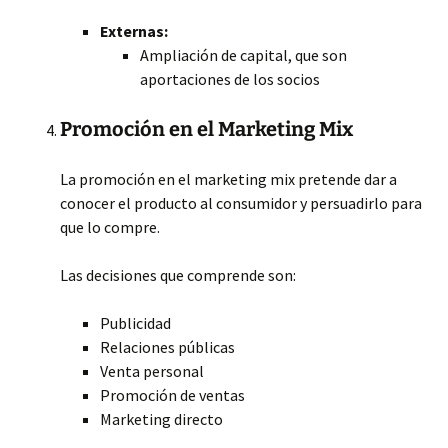
Externas:
Ampliación de capital, que son
aportaciones de los socios
Promoción en el Marketing Mix
La promoción en el marketing mix pretende dar a
conocer el producto al consumidor y persuadirlo para
que lo compre.
Las decisiones que comprende son:
Publicidad
Relaciones públicas
Venta personal
Promoción de ventas
Marketing directo