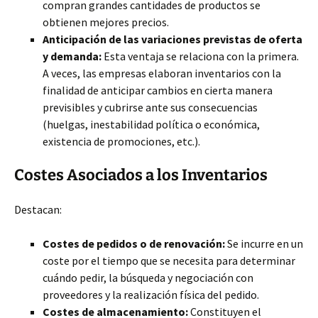
compran grandes cantidades de productos se
obtienen mejores precios.
Anticipación de las variaciones previstas de oferta
y demanda:
Esta ventaja se relaciona con la primera.
A veces, las empresas elaboran inventarios con la
finalidad de anticipar cambios en cierta manera
previsibles y cubrirse ante sus consecuencias
(huelgas, inestabilidad política o económica,
existencia de promociones, etc.).
Costes Asociados a los Inventarios
Destacan:
Costes de pedidos o de renovación:
Se incurre en un
coste por el tiempo que se necesita para determinar
cuándo pedir, la búsqueda y negociación con
proveedores y la realización física del pedido.
Costes de almacenamiento:
Constituyen el