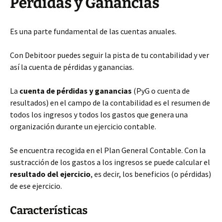
Pérdidas y Ganancias
Es una parte fundamental de las cuentas anuales.
Con Debitoor puedes seguir la pista de tu contabilidad y ver
así la cuenta de pérdidas y ganancias.
La
cuenta de pérdidas y ganancias
(PyG o cuenta de
resultados) en el campo de la contabilidad es el resumen de
todos los ingresos y todos los gastos que genera una
organización durante un ejercicio contable.
Se encuentra recogida en el Plan General Contable. Con la
sustracción de los gastos a los ingresos se puede calcular el
resultado del ejercicio
, es decir, los beneficios (o pérdidas)
de ese ejercicio.
Características