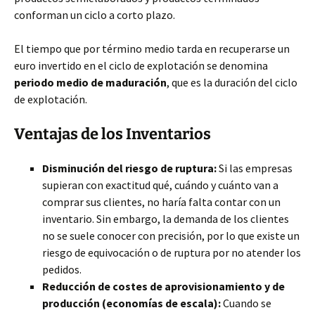
conforman un ciclo a corto plazo.
El tiempo que por término medio tarda en recuperarse un
euro invertido en el ciclo de explotación se denomina
periodo medio de maduración
, que es la duración del ciclo
de explotación.
Ventajas de los Inventarios
Disminución del riesgo de ruptura:
Si las empresas
supieran con exactitud qué, cuándo y cuánto van a
comprar sus clientes, no haría falta contar con un
inventario. Sin embargo, la demanda de los clientes
no se suele conocer con precisión, por lo que existe un
riesgo de equivocación o de ruptura por no atender los
pedidos.
Reducción de costes de aprovisionamiento y de
producción (economías de escala):
Cuando se