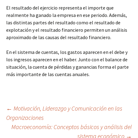
El resultado del ejercicio representa el importe que
realmente ha ganado la empresa en ese periodo. Además,
las distintas partes del resultado como el resultado de
explotación y el resultado financiero permiten un análisis
aproximado de las causas del resultado financiero.
En el sistema de cuentas, los gastos aparecen en el debe y
los ingresos aparecen en el haber. Junto con el balance de
situación, la cuenta de pérdidas y ganancias forma el parte
más importante de las cuentas anuales.
Navegación
←
Motivación, Liderazgo y Comunicación en las
Organizaciones
Macroeconomía: Conceptos básicos y análisis del
de
sistema económico
→