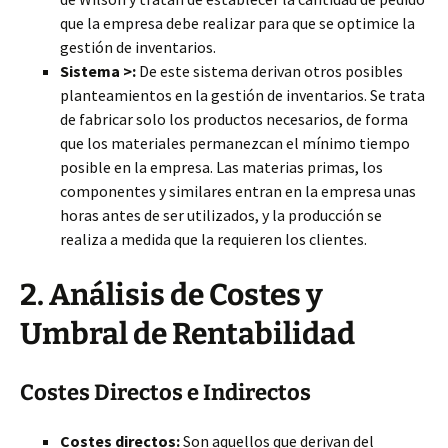
que la empresa debe realizar para que se optimice la
gestión de inventarios.
Sistema >:
De este sistema derivan otros posibles
planteamientos en la gestión de inventarios. Se trata
de fabricar solo los productos necesarios, de forma
que los materiales permanezcan el mínimo tiempo
posible en la empresa. Las materias primas, los
componentes y similares entran en la empresa unas
horas antes de ser utilizados, y la producción se
realiza a medida que la requieren los clientes.
2. Análisis de Costes y
Umbral de Rentabilidad
Costes Directos e Indirectos
Costes directos:
Son aquellos que derivan del