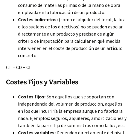
consumo de materias primas o de la mano de obra
empleada en la fabricación de un producto.
Costes indirectos:
(como el alquiler del local, la luz
o los sueldos de los directivos) no se pueden asociar
directamente a un producto y precisan de algún
criterio de imputación para calcular en qué medida
intervienen en el coste de producción de un artículo
concreto.
CT = CD + CI
Costes Fijos y Variables
Costes fijos:
Son aquellos que se soportan con
independencia del volumen de producción, aquellos
en los que incurriría la empresa aunque no fabricara
nada. Ejemplos: seguros, alquileres, amortizaciones y
también la parte fija de suministros como la luz, etc.
Costes variables:
Dependen directamente del nivel