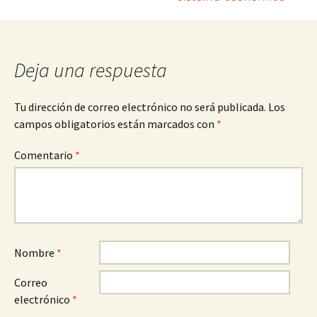
entradas
Deja una respuesta
Tu dirección de correo electrónico no será publicada.
Los
campos obligatorios están marcados con
*
Comentario
*
Nombre
*
Correo
electrónico
*