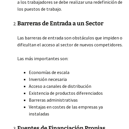
a los trabajadores se debe realizar una redefinición de
los puestos de trabajo.
Barreras de Entrada a un Sector
Las barreras de entrada son obstáculos que impiden o
dificultan el acceso al sector de nuevos competidores.
Las más importantes son:
Economías de escala
Inversión necesaria
Acceso a canales de distribución
Existencia de productos diferenciados
Barreras administrativas
Ventajas en costes de las empresas ya
instaladas
Fuentes de Financiación Propias