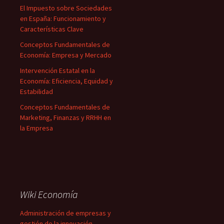
El Impuesto sobre Sociedades
en España: Funcionamiento y
Características Clave
Conceptos Fundamentales de
Economía: Empresa y Mercado
Intervención Estatal en la
Economía: Eficiencia, Equidad y
Estabilidad
Conceptos Fundamentales de
Marketing, Finanzas y RRHH en
la Empresa
Wiki Economía
Administración de empresas y
gestión de la innovación