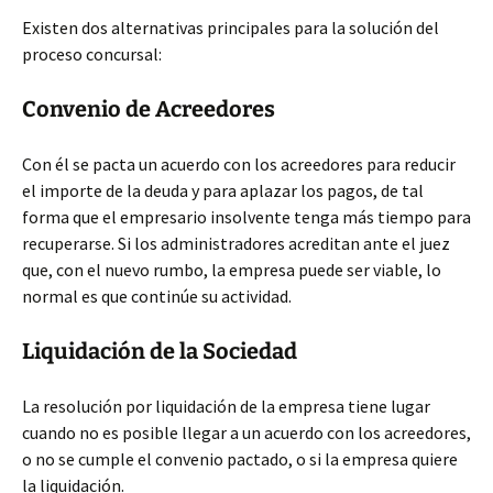
Existen dos alternativas principales para la solución del
proceso concursal:
Convenio de Acreedores
Con él se pacta un acuerdo con los acreedores para reducir
el importe de la deuda y para aplazar los pagos, de tal
forma que el empresario insolvente tenga más tiempo para
recuperarse. Si los administradores acreditan ante el juez
que, con el nuevo rumbo, la empresa puede ser viable, lo
normal es que continúe su actividad.
Liquidación de la Sociedad
La resolución por liquidación de la empresa tiene lugar
cuando no es posible llegar a un acuerdo con los acreedores,
o no se cumple el convenio pactado, o si la empresa quiere
la liquidación.