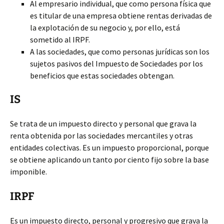
Al empresario individual, que como persona física que
es titular de una empresa obtiene rentas derivadas de
la explotación de su negocio y, por ello, está
sometido al IRPF.
A las sociedades, que como personas jurídicas son los
sujetos pasivos del Impuesto de Sociedades por los
beneficios que estas sociedades obtengan.
IS
Se trata de un impuesto directo y personal que grava la
renta obtenida por las sociedades mercantiles y otras
entidades colectivas. Es un impuesto proporcional, porque
se obtiene aplicando un tanto por ciento fijo sobre la base
imponible.
IRPF
Es un impuesto directo, personal y progresivo que grava la