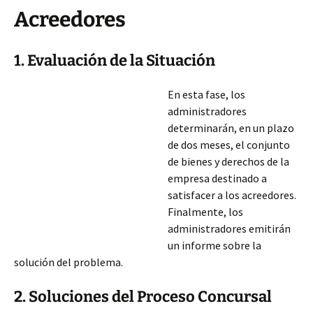
Acreedores
1. Evaluación de la Situación
En esta fase, los
administradores
determinarán, en un plazo
de dos meses, el conjunto
de bienes y derechos de la
empresa destinado a
satisfacer a los acreedores.
Finalmente, los
administradores emitirán
un informe sobre la
solución del problema.
2. Soluciones del Proceso Concursal