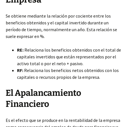
Se obtiene mediante la relación por cociente entre los
beneficios obtenidos y el capital invertido durante un
período de tiempo, normalmente un año. Esta relación se
suele expresar en %.
RE:
Relaciona los beneficios obtenidos con el total de
capitales invertidos que están representados por el
activo total o por el neto + pasivo.
RF:
Relaciona los beneficios netos obtenidos con los
capitales o recursos propios de la empresa.
El Apalancamiento
Financiero
Es el efecto que se produce en la rentabilidad de la empresa