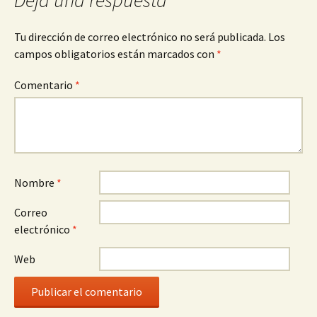
Deja una respuesta
Tu dirección de correo electrónico no será publicada.
Los
campos obligatorios están marcados con
*
Comentario
*
Nombre
*
Correo
electrónico
*
Web