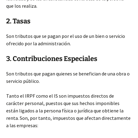
que los realiza.
2. Tasas
Son tributos que se pagan por el uso de un bien o servicio
ofrecido por la administración.
3. Contribuciones Especiales
Son tributos que pagan quienes se benefician de una obra o
servicio público.
Tanto el IRPF como el IS son impuestos directos de
carácter personal, puestos que sus hechos imponibles
están ligados a la persona física o jurídica que obtiene la
renta. Son, por tanto, impuestos que afectan directamente
a las empresas: