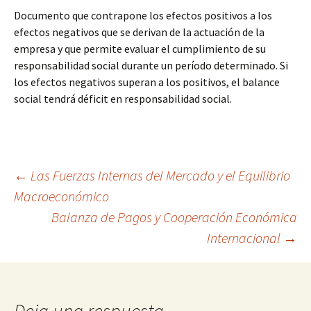
Documento que contrapone los efectos positivos a los
efectos negativos que se derivan de la actuación de la
empresa y que permite evaluar el cumplimiento de su
responsabilidad social durante un período determinado. Si
los efectos negativos superan a los positivos, el balance
social tendrá déficit en responsabilidad social.
Navegación
←
Las Fuerzas Internas del Mercado y el Equilibrio
Macroeconómico
Balanza de Pagos y Cooperación Económica
de
Internacional
→
entradas