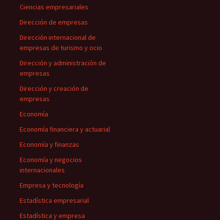
Ciencias empresariales
Dirección de empresas
Dirección internacional de
empresas de turismo y ocio
Dirección y administración de
empresas
Dirección y creación de
empresas
Economía
Economía financiera y actuarial
Economía y finanzas
Economía y negocios
internacionales
Empresa y tecnología
Estadística empresarial
Estadística y empresa