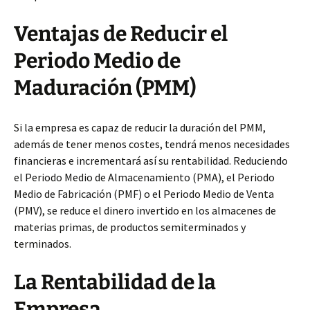
Ventajas de Reducir el
Periodo Medio de
Maduración (PMM)
Si la empresa es capaz de reducir la duración del PMM,
además de tener menos costes, tendrá menos necesidades
financieras e incrementará así su rentabilidad. Reduciendo
el Periodo Medio de Almacenamiento (PMA), el Periodo
Medio de Fabricación (PMF) o el Periodo Medio de Venta
(PMV), se reduce el dinero invertido en los almacenes de
materias primas, de productos semiterminados y
terminados.
La Rentabilidad de la
Empresa