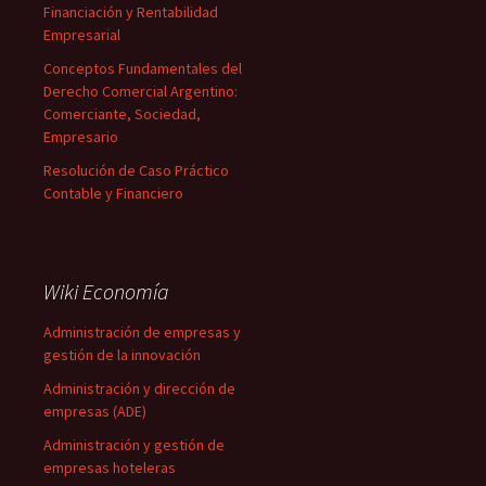
Financiación y Rentabilidad
Empresarial
Conceptos Fundamentales del
Derecho Comercial Argentino:
Comerciante, Sociedad,
Empresario
Resolución de Caso Práctico
Contable y Financiero
Wiki Economía
Administración de empresas y
gestión de la innovación
Administración y dirección de
empresas (ADE)
Administración y gestión de
empresas hoteleras