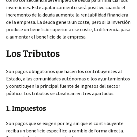
como consecuencia del empleo de deuda para financiar sus
inversiones. Este apalancamiento será positivo cuando el
incremento de la deuda aumente la rentabilidad financiera
de la empresa. La deuda genera un coste, pero si la inversión
produce un beneficio superior a ese coste, la diferencia pasa
a aumentar el beneficio de la empresa.
Los Tributos
Son pagos obligatorios que hacen los contribuyentes al
Estado, a las comunidades autónomas o los ayuntamientos
y constituyen la principal fuente de ingresos del sector
público. Los tributos se clasifican en tres apartados:
1. Impuestos
Son pagos que se exigen por ley, sin que el contribuyente
reciba un beneficio específico a cambio de forma directa.