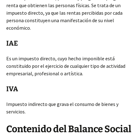
renta que obtienen las personas físicas. Se trata de un
impuesto directo, ya que las rentas percibidas por cada
persona constituyen una manifestación de su nivel
económico.
IAE
Es un impuesto directo, cuyo hecho imponible está
constituido por el ejercicio de cualquier tipo de actividad
empresarial, profesional o artística.
IVA
Impuesto indirecto que grava el consumo de bienes y
servicios.
Contenido del Balance Social