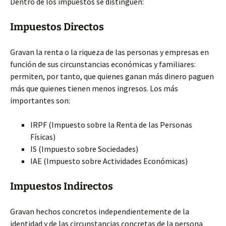
Dentro de los impuestos se distinguen:
Impuestos Directos
Gravan la renta o la riqueza de las personas y empresas en
función de sus circunstancias económicas y familiares:
permiten, por tanto, que quienes ganan más dinero paguen
más que quienes tienen menos ingresos. Los más
importantes son:
IRPF (Impuesto sobre la Renta de las Personas
Físicas)
IS (Impuesto sobre Sociedades)
IAE (Impuesto sobre Actividades Económicas)
Impuestos Indirectos
Gravan hechos concretos independientemente de la
identidad y de las circunstancias concretas de la persona