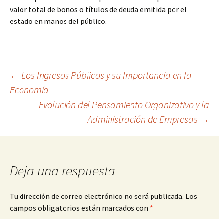
valor total de bonos o títulos de deuda emitida por el
estado en manos del público.
Navegación
←
Los Ingresos Públicos y su Importancia en la
Economía
Evolución del Pensamiento Organizativo y la
de
Administración de Empresas
→
entradas
Deja una respuesta
Tu dirección de correo electrónico no será publicada.
Los
campos obligatorios están marcados con
*