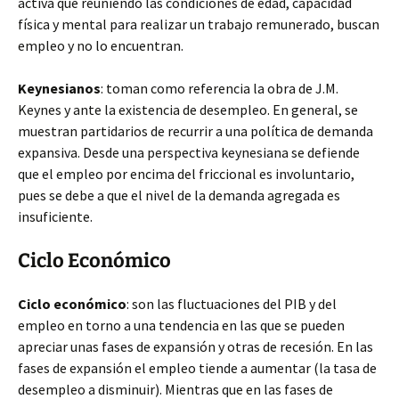
activa que reuniendo las condiciones de edad, capacidad
física y mental para realizar un trabajo remunerado, buscan
empleo y no lo encuentran.
Keynesianos
: toman como referencia la obra de J.M.
Keynes y ante la existencia de desempleo. En general, se
muestran partidarios de recurrir a una política de demanda
expansiva. Desde una perspectiva keynesiana se defiende
que el empleo por encima del friccional es involuntario,
pues se debe a que el nivel de la demanda agregada es
insuficiente.
Ciclo Económico
Ciclo económico
: son las fluctuaciones del PIB y del
empleo en torno a una tendencia en las que se pueden
apreciar unas fases de expansión y otras de recesión. En las
fases de expansión el empleo tiende a aumentar (la tasa de
desempleo a disminuir). Mientras que en las fases de