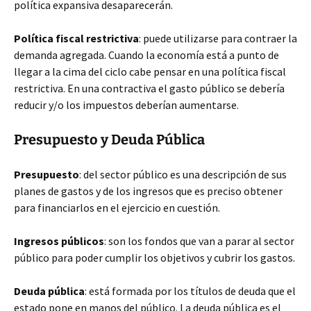
política expansiva desaparecerán.
Política fiscal restrictiva
: puede utilizarse para contraer la
demanda agregada. Cuando la economía está a punto de
llegar a la cima del ciclo cabe pensar en una política fiscal
restrictiva. En una contractiva el gasto público se debería
reducir y/o los impuestos deberían aumentarse.
Presupuesto y Deuda Pública
Presupuesto
: del sector público es una descripción de sus
planes de gastos y de los ingresos que es preciso obtener
para financiarlos en el ejercicio en cuestión.
Ingresos públicos
: son los fondos que van a parar al sector
público para poder cumplir los objetivos y cubrir los gastos.
Deuda pública
: está formada por los títulos de deuda que el
estado pone en manos del público. La deuda pública es el