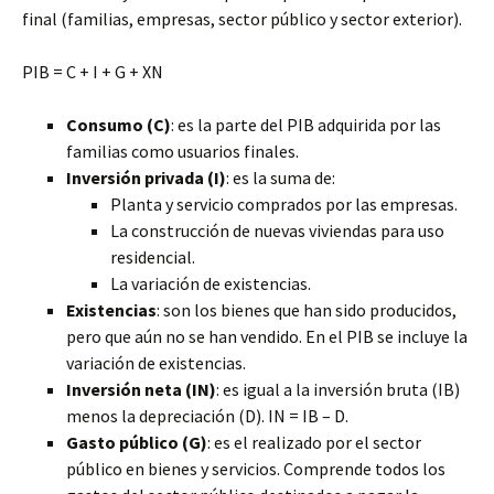
final (familias, empresas, sector público y sector exterior).
PIB = C + I + G + XN
Consumo (C)
: es la parte del PIB adquirida por las
familias como usuarios finales.
Inversión privada (I)
: es la suma de:
Planta y servicio comprados por las empresas.
La construcción de nuevas viviendas para uso
residencial.
La variación de existencias.
Existencias
: son los bienes que han sido producidos,
pero que aún no se han vendido. En el PIB se incluye la
variación de existencias.
Inversión neta (IN)
: es igual a la inversión bruta (IB)
menos la depreciación (D). IN = IB – D.
Gasto público (G)
: es el realizado por el sector
público en bienes y servicios. Comprende todos los