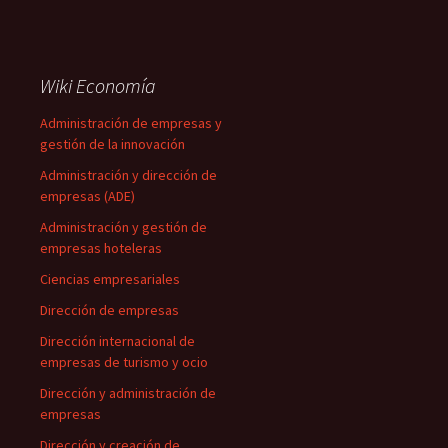
Wiki Economía
Administración de empresas y
gestión de la innovación
Administración y dirección de
empresas (ADE)
Administración y gestión de
empresas hoteleras
Ciencias empresariales
Dirección de empresas
Dirección internacional de
empresas de turismo y ocio
Dirección y administración de
empresas
Dirección y creación de