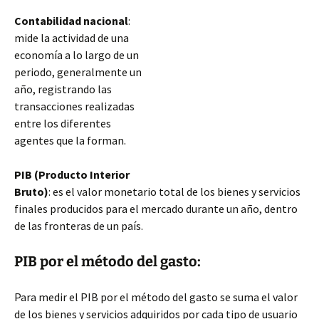
Contabilidad nacional
:
mide la actividad de una
economía a lo largo de un
periodo, generalmente un
año, registrando las
transacciones realizadas
entre los diferentes
agentes que la forman.
PIB (Producto Interior
Bruto)
: es el valor monetario total de los bienes y servicios
finales producidos para el mercado durante un año, dentro
de las fronteras de un país.
PIB por el método del gasto:
Para medir el PIB por el método del gasto se suma el valor
de los bienes y servicios
adquiridos por cada tipo de usuario