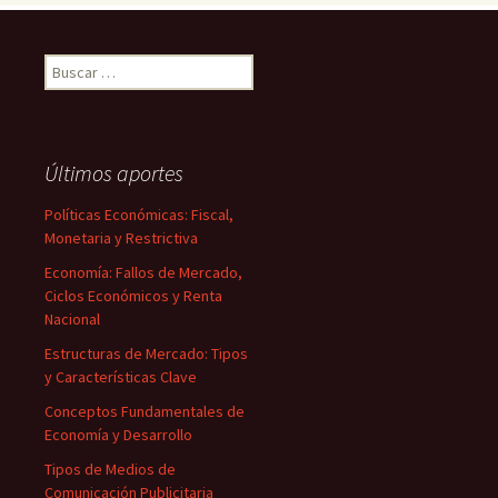
Buscar:
Últimos aportes
Políticas Económicas: Fiscal,
Monetaria y Restrictiva
Economía: Fallos de Mercado,
Ciclos Económicos y Renta
Nacional
Estructuras de Mercado: Tipos
y Características Clave
Conceptos Fundamentales de
Economía y Desarrollo
Tipos de Medios de
Comunicación Publicitaria