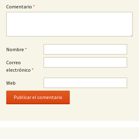
Comentario
*
Nombre
*
Correo
electrónico
*
Web