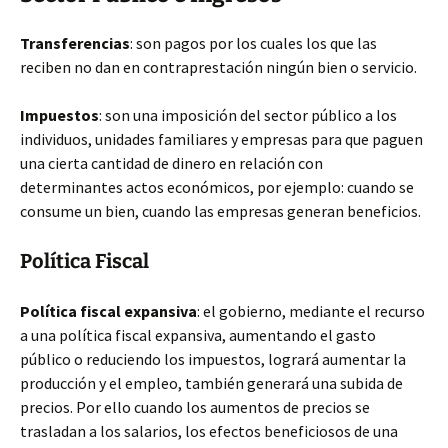
Transferencias
: son pagos por los cuales los que las
reciben no dan en contraprestación ningún bien o servicio.
Impuestos
: son una imposición del sector público a los
individuos, unidades familiares y empresas para que paguen
una cierta cantidad de dinero en relación con
determinantes actos económicos, por ejemplo: cuando se
consume un bien, cuando las empresas generan beneficios.
Política Fiscal
Política fiscal expansiva
: el gobierno, mediante el recurso
a una política fiscal expansiva, aumentando el gasto
público o reduciendo los impuestos, logrará aumentar la
producción y el empleo, también generará una subida de
precios. Por ello cuando los aumentos de precios se
trasladan a los salarios, los efectos beneficiosos de una