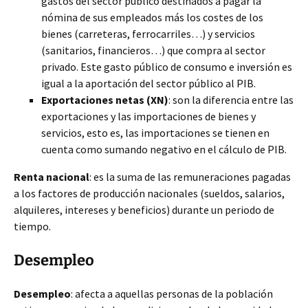
gastos del sector público destinados a pagar la
nómina de sus empleados más los costes de los
bienes (carreteras, ferrocarriles…) y servicios
(sanitarios, financieros…) que compra al sector
privado. Este gasto público de consumo e inversión es
igual a la aportación del sector público al PIB.
Exportaciones netas (XN)
: son la diferencia entre las
exportaciones y las importaciones de bienes y
servicios, esto es, las importaciones se tienen en
cuenta como sumando negativo en el cálculo de PIB.
Renta nacional
: es la suma de las remuneraciones pagadas
a los factores de producción nacionales (sueldos, salarios,
alquileres, intereses y beneficios) durante un periodo de
tiempo.
Desempleo
Desempleo
: afecta a aquellas personas de la población