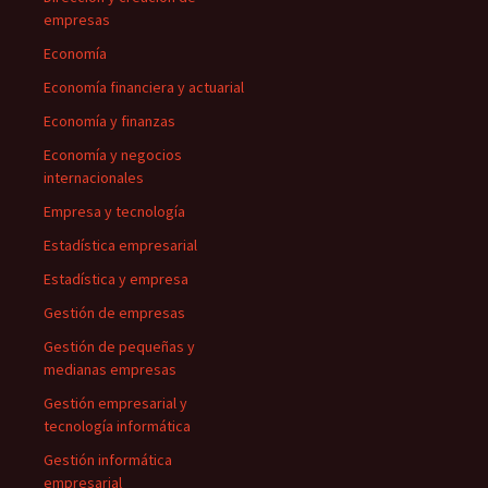
empresas
Economía
Economía financiera y actuarial
Economía y finanzas
Economía y negocios
internacionales
Empresa y tecnología
Estadística empresarial
Estadística y empresa
Gestión de empresas
Gestión de pequeñas y
medianas empresas
Gestión empresarial y
tecnología informática
Gestión informática
empresarial