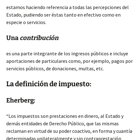
estamos haciendo referencia a todas las percepciones del
Estado, pudiendo ser éstas tanto en efectivo como en
especie o servicios.
Una
contribución
es una parte integrante de los ingresos públicos e incluye
aportaciones de particulares como, por ejemplo, pagos por
servicios públicos, de donaciones, multas, etc.
La definición de impuesto:
Eherberg:
“Los impuestos son prestaciones en dinero, al Estado y
demás entidades de Derecho Público, que las mismas
reclaman en virtud de su poder coactivo, en forma y cuantía
determinadas unilateralmente y sin contraprestación