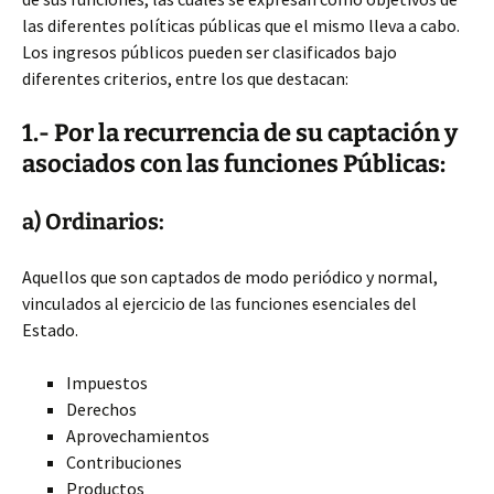
las diferentes políticas públicas que el mismo lleva a cabo.
Los ingresos públicos pueden ser clasificados bajo
diferentes criterios, entre los que destacan:
1.- Por la recurrencia de su captación y
asociados con las funciones Públicas:
a) Ordinarios:
Aquellos que son captados de modo periódico y normal,
vinculados al ejercicio de las funciones esenciales del
Estado.
Impuestos
Derechos
Aprovechamientos
Contribuciones
Productos