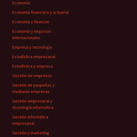
Economía
Economía financiera y actuarial
Economía y finanzas
Economía y negocios
internacionales
Empresa y tecnología
Estadística empresarial
Estadística y empresa
Gestión de empresas
Gestión de pequeñas y
medianas empresas
Gestión empresarial y
tecnología informática
Gestión informática
empresarial
Gestión y marketing