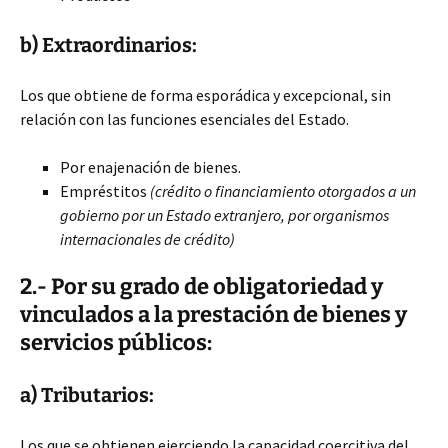
b) Extraordinarios:
Los que obtiene de forma esporádica y excepcional, sin
relación con las funciones esenciales del Estado.
Por enajenación de bienes.
Empréstitos
(crédito o financiamiento otorgados a un
gobierno por un Estado extranjero, por organismos
internacionales de crédito)
2.- Por su grado de obligatoriedad y
vinculados a la prestación de bienes y
servicios públicos:
a) Tributarios:
Los que se obtienen ejerciendo la capacidad coercitiva del