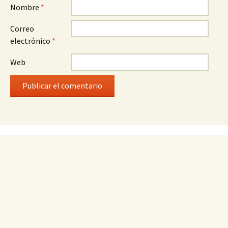
Nombre
*
Correo
electrónico
*
Web