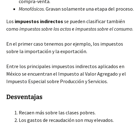
compra-venta.
Monofásicos
. Gravan solamente una etapa del proceso.
Los
impuestos indirectos
se pueden clasificar también
como
impuestos sobre los actos
e
impuestos sobre el consumo
.
En el primer caso tenemos por ejemplo, los impuestos
sobre la importación y la exportación.
Entre los principales impuestos indirectos aplicados en
México se encuentran el Impuesto al Valor Agregado y el
Impuesto Especial sobre Producción y Servicios.
Desventajas
Recaen más sobre las clases pobres.
Los gastos de recaudación son muy elevados.