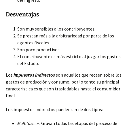
del ingreso.
Desventajas
Son muy sensibles a los contribuyentes.
Se prestan más a la arbitrariedad por parte de los
agentes fiscales.
Son poco productivos.
El contribuyente es más estricto al juzgar los gastos
del Estado.
Los
impuestos indirectos
son aquellos que recaen sobre los
gastos de producción y consumo, por lo tanto su principal
característica es que son trasladables hasta el consumidor
final.
Los impuestos indirectos pueden ser de dos tipos:
Multifásicos
. Gravan todas las etapas del proceso de