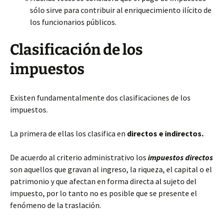
sólo sirve para contribuir al enriquecimiento ilícito de
los funcionarios públicos.
Clasificación de los
impuestos
Existen fundamentalmente dos clasificaciones de los
impuestos.
La primera de ellas los clasifica en
directos e indirectos.
De acuerdo al criterio administrativo los
impuestos directos
son aquellos que gravan al ingreso, la riqueza, el capital o el
patrimonio y que afectan en forma directa al sujeto del
impuesto, por lo tanto no es posible que se presente el
fenómeno de la traslación.