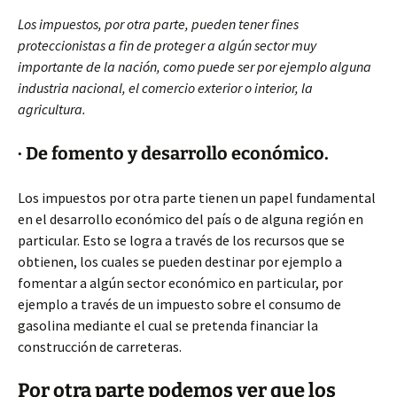
Los impuestos, por otra parte, pueden tener fines
proteccionistas a fin de proteger a algún sector muy
importante de la nación, como puede ser por ejemplo alguna
industria nacional, el comercio exterior o interior, la
agricultura.
· De fomento y desarrollo económico.
Los impuestos por otra parte tienen un papel fundamental
en el desarrollo económico del país o de alguna región en
particular. Esto se logra a través de los recursos que se
obtienen, los cuales se pueden destinar por ejemplo a
fomentar a algún sector económico en particular, por
ejemplo a través de un impuesto sobre el consumo de
gasolina mediante el cual se pretenda financiar la
construcción de carreteras.
Por otra parte podemos ver que los