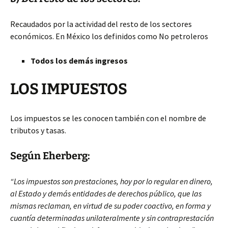
Recaudados por la actividad del resto de los sectores
económicos. En México los definidos como No petroleros
Todos los demás ingresos
LOS IMPUESTOS
Los impuestos se les conocen también con el nombre de
tributos y tasas.
Según Eherberg:
“Los impuestos son prestaciones, hoy por lo regular en dinero,
al Estado y demás entidades de derechos público, que las
mismas reclaman, en virtud de su poder coactivo, en forma y
cuantía determinadas unilateralmente y sin contraprestación