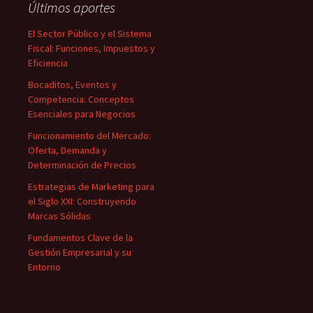
Últimos aportes
El Sector Público y el Sistema
Fiscal: Funciones, Impuestos y
Eficiencia
Bocaditos, Eventos y
Competencia: Conceptos
Esenciales para Negocios
Funcionamiento del Mercado:
Oferta, Demanda y
Determinación de Precios
Estrategias de Marketing para
el Siglo XXI: Construyendo
Marcas Sólidas
Fundamentos Clave de la
Gestión Empresarial y su
Entorno