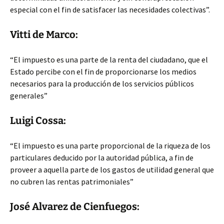
especial con el fin de satisfacer las necesidades colectivas”.
Vitti de Marco:
“El impuesto es una parte de la renta del ciudadano, que el
Estado percibe con el fin de proporcionarse los medios
necesarios para la producción de los servicios públicos
generales”
Luigi Cossa:
“El impuesto es una parte proporcional de la riqueza de los
particulares deducido por la autoridad pública, a fin de
proveer a aquella parte de los gastos de utilidad general que
no cubren las rentas patrimoniales”
José Alvarez de Cienfuegos: