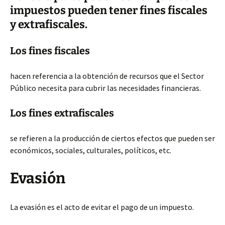
impuestos pueden tener fines fiscales
y extrafiscales.
Los fines fiscales
hacen referencia a la obtención de recursos que el Sector
Público necesita para cubrir las necesidades financieras.
Los fines extrafiscales
se refieren a la producción de ciertos efectos que pueden ser
económicos, sociales, culturales, políticos, etc.
Evasión
La evasión es el acto de evitar el pago de un impuesto.