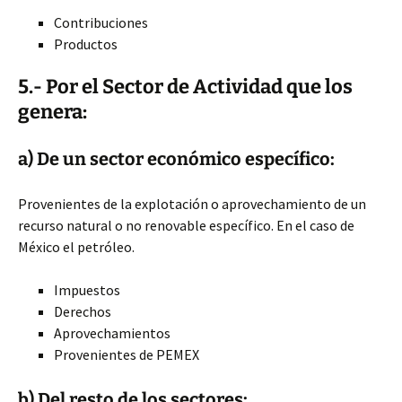
Contribuciones
Productos
5.- Por el Sector de Actividad que los
genera:
a) De un sector económico específico:
Provenientes de la explotación o aprovechamiento de un
recurso natural o no renovable específico. En el caso de
México el petróleo.
Impuestos
Derechos
Aprovechamientos
Provenientes de PEMEX
b) Del resto de los sectores: