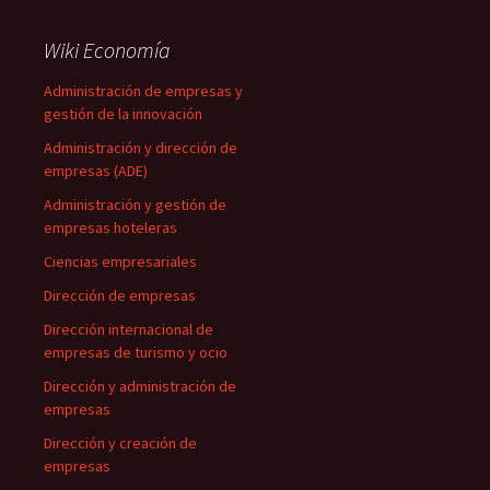
Wiki Economía
Administración de empresas y
gestión de la innovación
Administración y dirección de
empresas (ADE)
Administración y gestión de
empresas hoteleras
Ciencias empresariales
Dirección de empresas
Dirección internacional de
empresas de turismo y ocio
Dirección y administración de
empresas
Dirección y creación de
empresas