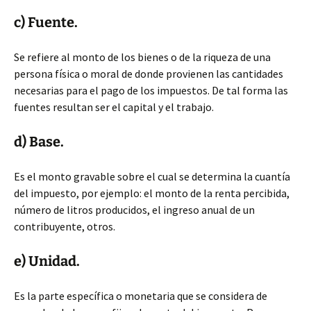
c) Fuente.
Se refiere al monto de los bienes o de la riqueza de una
persona física o moral de donde provienen las cantidades
necesarias para el pago de los impuestos. De tal forma las
fuentes resultan ser el capital y el trabajo.
d) Base.
Es el monto gravable sobre el cual se determina la cuantía
del impuesto, por ejemplo: el monto de la renta percibida,
número de litros producidos, el ingreso anual de un
contribuyente, otros.
e) Unidad.
Es la parte específica o monetaria que se considera de