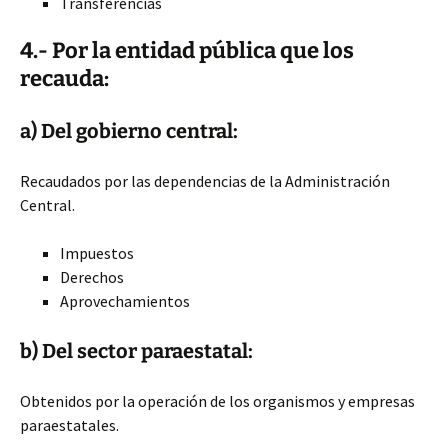
Transferencias
4.- Por la entidad pública que los
recauda:
a) Del gobierno central:
Recaudados por las dependencias de la Administración
Central.
Impuestos
Derechos
Aprovechamientos
b) Del sector paraestatal:
Obtenidos por la operación de los organismos y empresas
paraestatales.