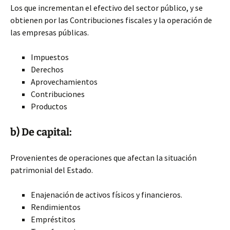
Los que incrementan el efectivo del sector público, y se
obtienen por las Contribuciones fiscales y la operación de
las empresas públicas.
Impuestos
Derechos
Aprovechamientos
Contribuciones
Productos
b) De capital:
Provenientes de operaciones que afectan la situación
patrimonial del Estado.
Enajenación de activos físicos y financieros.
Rendimientos
Empréstitos