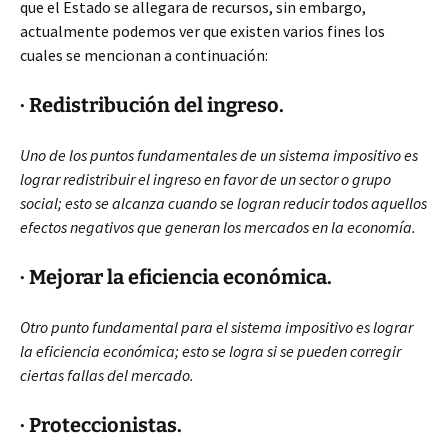
que el Estado se allegara de recursos, sin embargo,
actualmente podemos ver que existen varios fines los
cuales se mencionan a continuación:
· Redistribución del ingreso.
Uno de los puntos fundamentales de un sistema impositivo es
lograr redistribuir el ingreso en favor de un sector o grupo
social; esto se alcanza cuando se logran reducir todos aquellos
efectos negativos que generan los mercados en la economía.
· Mejorar la eficiencia económica.
Otro punto fundamental para el sistema impositivo es lograr
la eficiencia económica; esto se logra si se pueden corregir
ciertas fallas del mercado.
· Proteccionistas.