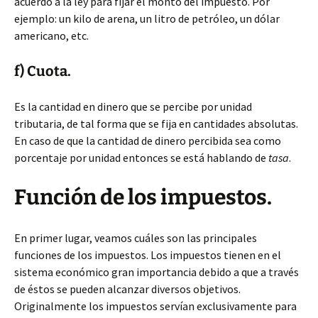
acuerdo a la ley para fijar el monto del impuesto. Por
ejemplo: un kilo de arena, un litro de petróleo, un dólar
americano, etc.
f) Cuota.
Es la cantidad en dinero que se percibe por unidad
tributaria, de tal forma que se fija en cantidades absolutas.
En caso de que la cantidad de dinero percibida sea como
porcentaje por unidad entonces se está hablando de
tasa
.
Función de los impuestos.
En primer lugar, veamos cuáles son las principales
funciones de los impuestos. Los impuestos tienen en el
sistema económico gran importancia debido a que a través
de éstos se pueden alcanzar diversos objetivos.
Originalmente los impuestos servían exclusivamente para