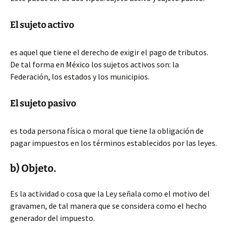
El sujeto activo
es aquel que tiene el derecho de exigir el pago de tributos.
De tal forma en México los sujetos activos son: la
Federación, los estados y los municipios.
El sujeto pasivo
es toda persona física o moral que tiene la obligación de
pagar impuestos en los términos establecidos por las leyes.
b) Objeto.
Es la actividad o cosa que la Ley señala como el motivo del
gravamen, de tal manera que se considera como el hecho
generador del impuesto.