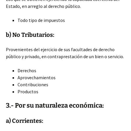
Estado, en arreglo al derecho público.
Todo tipo de impuestos
b) No Tributarios:
Provenientes del ejercicio de sus facultades de derecho
público y privado, en contraprestación de un bien o servicio.
Derechos
Aprovechamientos
Contribuciones
Productos
3.- Por su naturaleza económica:
a) Corrientes: