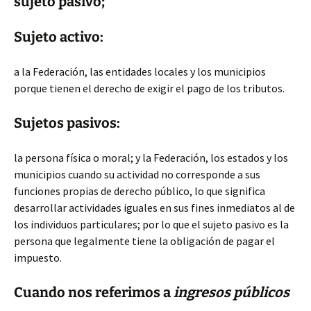
sujeto pasivo;
Sujeto activo:
a la Federación, las entidades locales y los municipios
porque tienen el derecho de exigir el pago de los tributos.
Sujetos pasivos:
la persona física o moral; y la Federación, los estados y los
municipios cuando su actividad no corresponde a sus
funciones propias de derecho público, lo que significa
desarrollar actividades iguales en sus fines inmediatos al de
los individuos particulares; por lo que el sujeto pasivo es la
persona que legalmente tiene la obligación de pagar el
impuesto.
Cuando nos referimos a
ingresos públicos