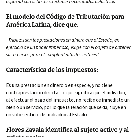
especial con el fin de satisfacer necesidades colectivas”.
El modelo del Código de Tributación para
América Latina, dice que:
“Tributos son las prestaciones en dinero que el Estado, en
ejercicio de un poder imperioso, exige con el objeto de obtener
sus recursos para el cumplimiento de sus fines”.
Característica de los impuestos:
Es una prestación en dinero o en especie, y no tiene
contraprestación directa. Lo que significa que el individuo,
al efectuar el pago del impuesto, no recibe de inmediato un
bien o un servicio, por lo que la relación que se da, fluye en
un solo sentido, del individuo al Estado.
Flores Zavala identifica al sujeto activo y al