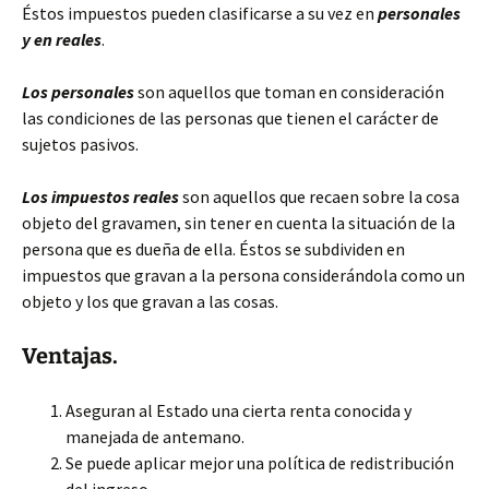
Éstos impuestos pueden clasificarse a su vez en
personales
y en reales
.
Los personales
son aquellos que toman en consideración
las condiciones de las personas que tienen el carácter de
sujetos pasivos.
Los impuestos reales
son aquellos que recaen sobre la cosa
objeto del gravamen, sin tener en cuenta la situación de la
persona que es dueña de ella. Éstos se subdividen en
impuestos que gravan a la persona considerándola como un
objeto y los que gravan a las cosas.
Ventajas.
Aseguran al Estado una cierta renta conocida y
manejada de antemano.
Se puede aplicar mejor una política de redistribución