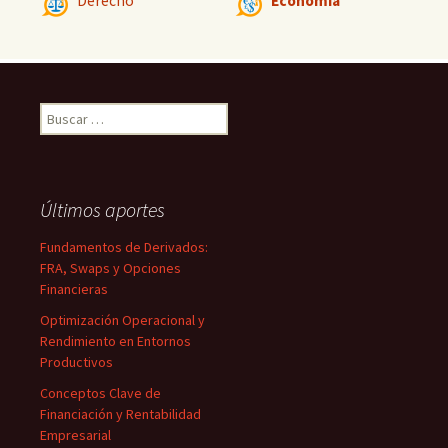
Derecho
Economía
Buscar:
Últimos aportes
Fundamentos de Derivados:
FRA, Swaps y Opciones
Financieras
Optimización Operacional y
Rendimiento en Entornos
Productivos
Conceptos Clave de
Financiación y Rentabilidad
Empresarial