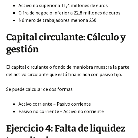
Activo no superior a 11,4 millones de euros
Cifra de negocio inferior a 22,8 millones de euros
Número de trabajadores menor a 250
Capital circulante: Cálculo y
gestión
El capital circulante o fondo de maniobra muestra la parte
del activo circulante que está financiada con pasivo fijo.
Se puede calcular de dos formas:
Activo corriente – Pasivo corriente
Pasivo no corriente – Activo no corriente
Ejercicio 4: Falta de liquidez