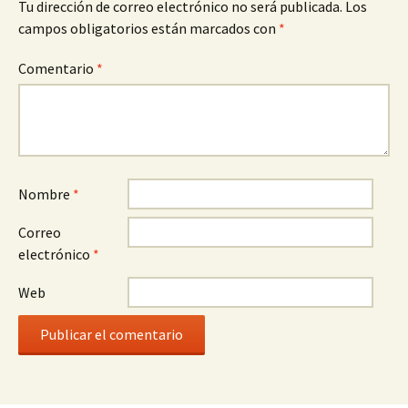
Tu dirección de correo electrónico no será publicada.
Los
campos obligatorios están marcados con
*
Comentario
*
Nombre
*
Correo
electrónico
*
Web