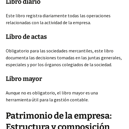
Libro diario
Este libro registra diariamente todas las operaciones
relacionadas con la actividad de la empresa.
Libro de actas
Obligatorio para las sociedades mercantiles, este libro
documenta las decisiones
tomadas en las juntas generales,
especiales y por los órganos colegiados de la sociedad.
Libro mayor
Aunque no es obligatorio, el libro mayor es una
herramienta útil para la gestión contable.
Patrimonio de la empresa:
Estructura y composición