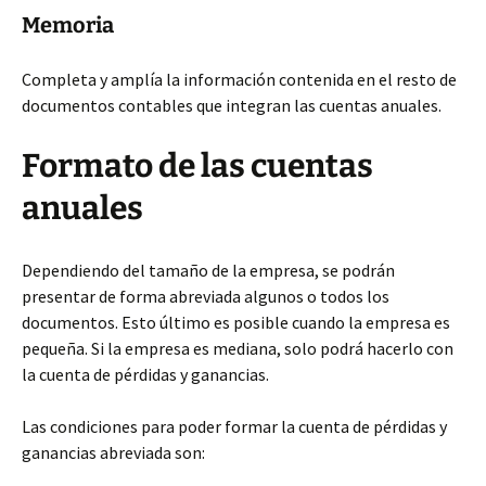
Memoria
Completa y amplía la información contenida en el resto de
documentos contables que integran las cuentas anuales.
Formato de las cuentas
anuales
Dependiendo del tamaño de la empresa, se podrán
presentar de forma abreviada algunos o todos los
documentos. Esto último es posible cuando la empresa es
pequeña. Si la empresa es mediana, solo podrá hacerlo con
la cuenta de pérdidas y ganancias.
Las condiciones para poder formar la cuenta de pérdidas y
ganancias abreviada son: