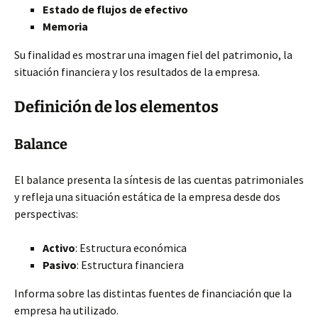
Estado de flujos de efectivo
Memoria
Su finalidad es mostrar una imagen fiel del patrimonio, la
situación financiera y los resultados de la empresa.
Definición de los elementos
Balance
El balance presenta la síntesis de las cuentas patrimoniales
y refleja una situación estática de la empresa desde dos
perspectivas:
Activo
: Estructura económica
Pasivo
: Estructura financiera
Informa sobre las distintas fuentes de financiación que la
empresa ha utilizado.