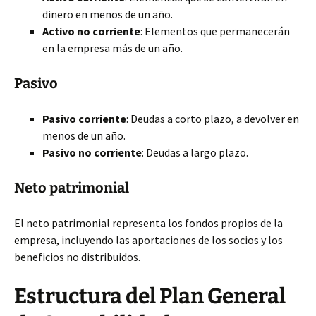
dinero en menos de un año.
Activo no corriente
: Elementos que permanecerán
en la empresa más de un año.
Pasivo
Pasivo corriente
: Deudas a corto plazo, a devolver en
menos de un año.
Pasivo no corriente
: Deudas a largo plazo.
Neto patrimonial
El neto patrimonial representa los fondos propios de la
empresa, incluyendo las aportaciones de los socios y los
beneficios no distribuidos.
Estructura del Plan General