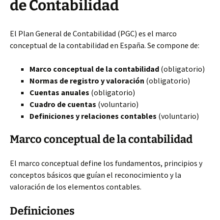
de Contabilidad
El Plan General de Contabilidad (PGC) es el marco
conceptual de la contabilidad en España. Se compone de:
Marco conceptual de la contabilidad
(obligatorio)
Normas de registro y valoración
(obligatorio)
Cuentas anuales
(obligatorio)
Cuadro de cuentas
(voluntario)
Definiciones y relaciones contables
(voluntario)
Marco conceptual de la contabilidad
El marco conceptual define los fundamentos, principios y
conceptos básicos que guían el reconocimiento y la
valoración de los elementos contables.
Definiciones