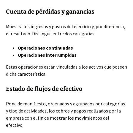
Cuenta de pérdidas y ganancias
Muestra los ingresos y gastos del ejercicio y, por diferencia,
el resultado. Distingue entre dos categorías:
Operaciones continuadas
Operaciones interrumpidas
Estas operaciones están vinculadas a los activos que poseen
dicha característica.
Estado de flujos de efectivo
Pone de manifiesto, ordenados y agrupados por categorías
y tipo de actividades, los cobros y pagos realizados por la
empresa con el fin de mostrar los movimientos del
efectivo.