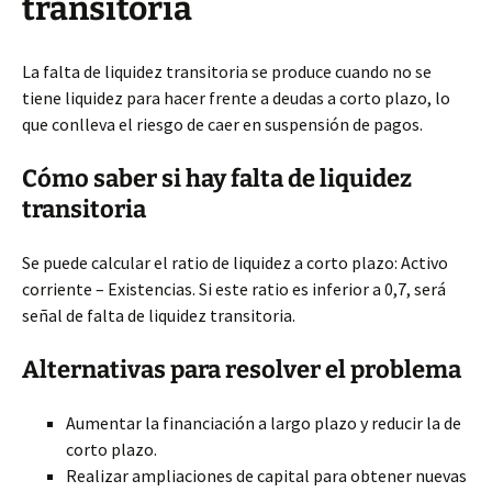
transitoria
La falta de liquidez transitoria se produce cuando no se
tiene liquidez para hacer frente a deudas a corto plazo, lo
que conlleva el riesgo de caer en suspensión de pagos.
Cómo saber si hay falta de liquidez
transitoria
Se puede calcular el ratio de liquidez a corto plazo: Activo
corriente – Existencias. Si este ratio es inferior a 0,7, será
señal de falta de liquidez transitoria.
Alternativas para resolver el problema
Aumentar la financiación a largo plazo y reducir la de
corto plazo.
Realizar ampliaciones de capital para obtener nuevas