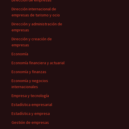
Dirección de empresas
Dirección internacional de
empresas de turismo y ocio
Dirección y administración de
empresas
Dirección y creación de
empresas
Economía
Economía financiera y actuarial
Economía y finanzas
Economía y negocios
internacionales
Empresa y tecnología
Estadística empresarial
Estadística y empresa
Gestión de empresas