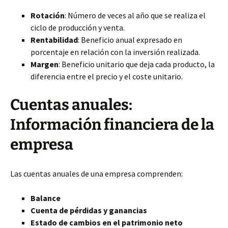
Rotación
: Número de veces al año que se realiza el
ciclo de producción y venta.
Rentabilidad
: Beneficio anual expresado en
porcentaje en relación con la inversión realizada.
Margen
: Beneficio unitario que deja cada producto, la
diferencia entre el precio y el coste unitario.
Cuentas anuales:
Información financiera de la
empresa
Las cuentas anuales de una empresa comprenden:
Balance
Cuenta de pérdidas y ganancias
Estado de cambios en el patrimonio neto