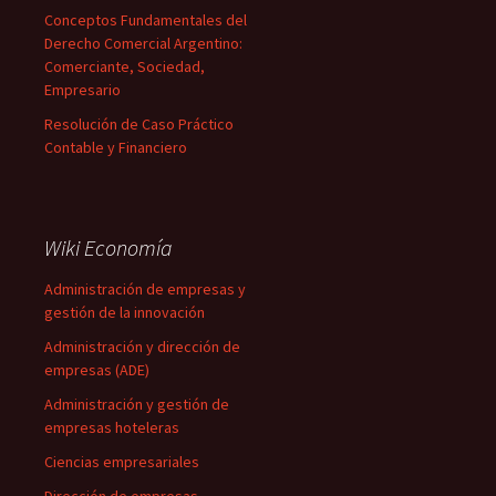
Conceptos Fundamentales del
Derecho Comercial Argentino:
Comerciante, Sociedad,
Empresario
Resolución de Caso Práctico
Contable y Financiero
Wiki Economía
Administración de empresas y
gestión de la innovación
Administración y dirección de
empresas (ADE)
Administración y gestión de
empresas hoteleras
Ciencias empresariales