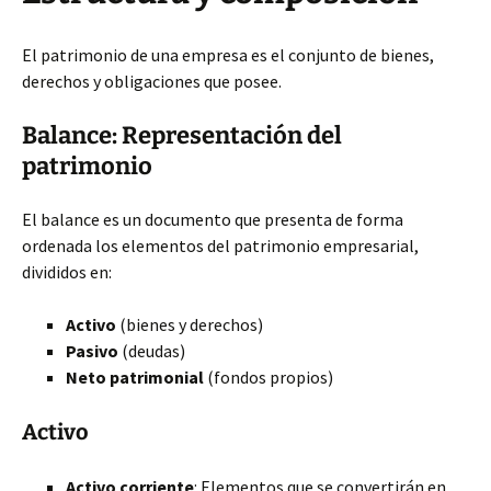
El patrimonio de una empresa es el conjunto de bienes,
derechos y obligaciones que posee.
Balance: Representación del
patrimonio
El balance es un documento que presenta de forma
ordenada los elementos del patrimonio empresarial,
divididos en:
Activo
(bienes y derechos)
Pasivo
(deudas)
Neto patrimonial
(fondos propios)
Activo
Activo corriente
: Elementos que se convertirán en