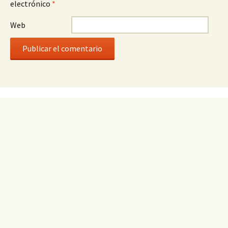
electrónico
*
Web