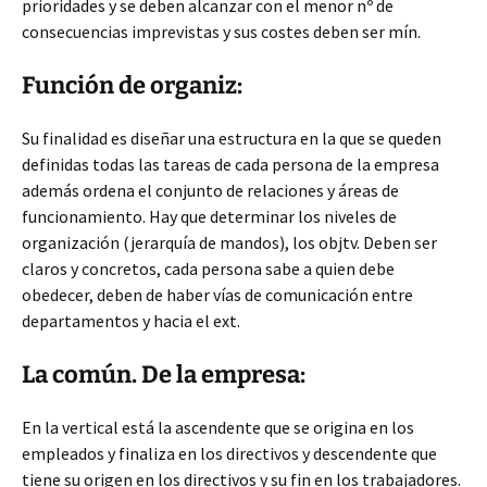
prioridades y se deben alcanzar con
el menor nº de
consecuencias imprevistas y sus costes deben ser mín.
Función de organiz:
Su finalidad es diseñar una estructura en la que se queden
definidas todas las tareas de cada persona de la empresa
además ordena el conjunto de relaciones y áreas de
funcionamiento. Hay que determinar los niveles de
organización (jerarquía de mandos), los objtv. Deben ser
claros y concretos, cada persona sabe a quien debe
obedecer, deben de haber vías de comunicación entre
departamentos y hacia el ext.
La común. De la empresa:
En la vertical está la ascendente que se origina en los
empleados y finaliza en los directivos y descendente que
tiene su origen en los directivos y su fin en los trabajadores.