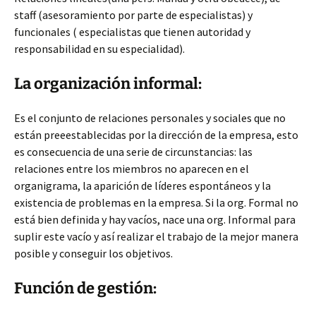
staff (asesoramiento por parte de especialistas) y
funcionales ( especialistas que tienen autoridad y
responsabilidad en su especialidad).
La organización informal:
Es el conjunto de relaciones personales y sociales que no
están preeestablecidas por la dirección de la empresa, esto
es consecuencia de una serie de circunstancias: las
relaciones entre los miembros no aparecen en el
organigrama, la aparición de líderes espontáneos y la
existencia de problemas en la empresa. Si la org. Formal no
está bien definida y hay vacíos, nace una org. Informal para
suplir este vacío y así realizar el trabajo de la mejor manera
posible y conseguir los objetivos.
Función de gestión: