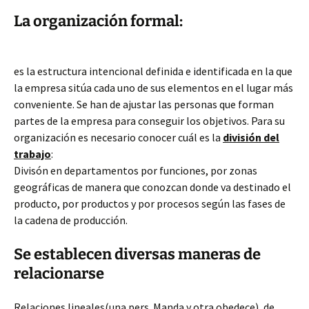
La organización formal:
es la estructura intencional definida e identificada en la que
la empresa sitúa cada uno de sus elementos en el lugar más
conveniente. Se han de ajustar las personas que forman
partes de la empresa para conseguir los objetivos. Para su
organización es necesario conocer cuál es la
división del
trabajo
:
Divisón en departamentos por funciones, por zonas
geográficas de manera que conozcan donde va destinado el
producto, por productos y por procesos según las fases de
la cadena de producción.
Se establecen diversas maneras de
relacionarse
Relaciones lineales(una pers. Manda y otra obedece), de