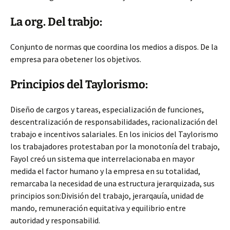
La org. Del trabjo:
Conjunto de normas que coordina los medios a dispos. De la
empresa para obetener los objetivos.
Principios del Taylorismo:
Diseño de cargos y tareas, especialización de funciones,
descentralización de responsabilidades, racionalización del
trabajo e incentivos salariales. En los inicios del Taylorismo
los trabajadores protestaban por la monotonía del trabajo,
Fayol creó un sistema que interrelacionaba en mayor
medida el factor humano y la empresa en su totalidad,
remarcaba la necesidad de una estructura jerarquizada, sus
principios son:División del trabajo, jerarqauía, unidad de
mando, remuneración equitativa y equilibrio entre
autoridad y responsabilid.