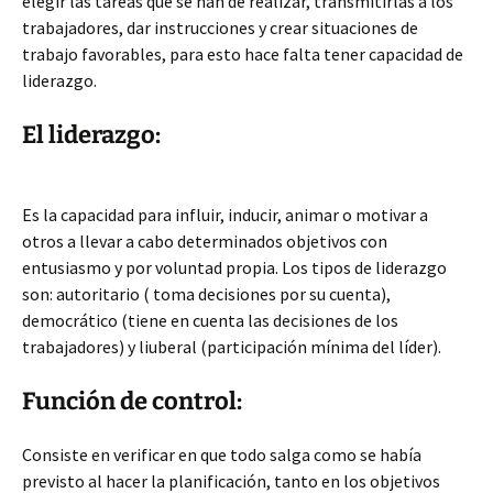
elegir las tareas que se han de realizar, transmitirlas a los
trabajadores, dar instrucciones y crear situaciones de
trabajo favorables, para esto hace falta tener capacidad de
liderazgo.
El liderazgo:
Es la capacidad para influir, inducir, animar o motivar a
otros a llevar a cabo determinados objetivos con
entusiasmo y por voluntad propia. Los tipos de liderazgo
son: autoritario ( toma decisiones por su cuenta),
democrático (tiene en cuenta las decisiones de los
trabajadores) y liuberal (participación mínima del líder).
Función de control:
Consiste en verificar en que todo salga como se había
previsto al hacer la planificación, tanto en los objetivos