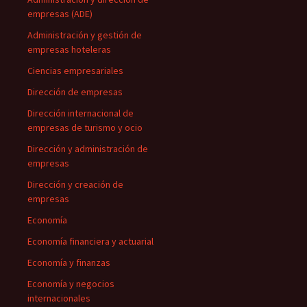
empresas (ADE)
Administración y gestión de
empresas hoteleras
Ciencias empresariales
Dirección de empresas
Dirección internacional de
empresas de turismo y ocio
Dirección y administración de
empresas
Dirección y creación de
empresas
Economía
Economía financiera y actuarial
Economía y finanzas
Economía y negocios
internacionales