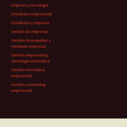
Empresa y tecnología
Estadística empresarial
Estadística y empresa
Gestión de empresas
Gestión de pequeñas y
medianas empresas
Gestión empresarial y
tecnología informática
Gestión informática
empresarial
Gestión y marketing
empresarial