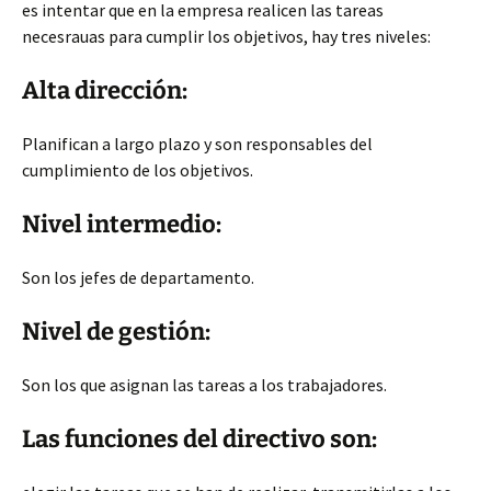
es intentar que en la empresa realicen las tareas
necesrauas para cumplir los objetivos, hay tres niveles:
Alta dirección:
Planifican a largo plazo y son responsables del
cumplimiento de los objetivos.
Nivel intermedio:
Son los jefes de departamento.
Nivel de gestión:
Son los que asignan las tareas a los trabajadores.
Las funciones del directivo son: