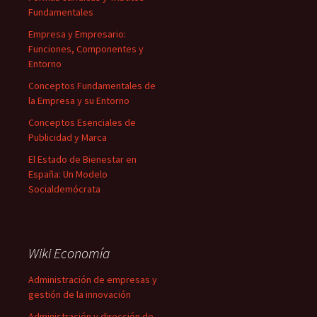
Fundamentales
Empresa y Empresario:
Funciones, Componentes y
Entorno
Conceptos Fundamentales de
la Empresa y su Entorno
Conceptos Esenciales de
Publicidad y Marca
El Estado de Bienestar en
España: Un Modelo
Socialdemócrata
Wiki Economía
Administración de empresas y
gestión de la innovación
Administración y dirección de