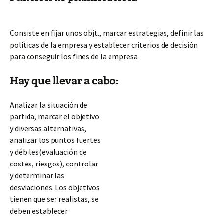
Consiste en fijar unos objt., marcar estrategias, definir las
políticas de la empresa y establecer criterios de decisión
para conseguir los fines de la empresa.
Hay que llevar a cabo:
Analizar la situación de
partida, marcar el objetivo
y diversas alternativas,
analizar los puntos fuertes
y débiles(evaluación de
costes, riesgos), controlar
y determinar las
desviaciones. Los objetivos
tienen que ser realistas, se
deben establecer