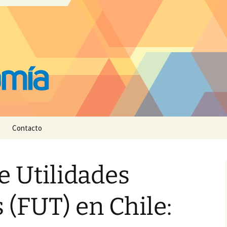
Contacto
e Utilidades
 (FUT) en Chile: