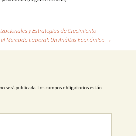
izacionales y Estrategias de Crecimiento
 el Mercado Laboral: Un Análisis Económico
→
no será publicada.
Los campos obligatorios están