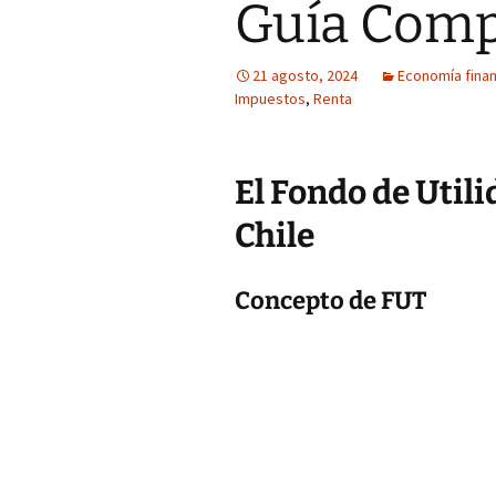
Guía Comp
21 agosto, 2024
Economía finan
Impuestos
,
Renta
El Fondo de Util
Chile
Concepto de FUT