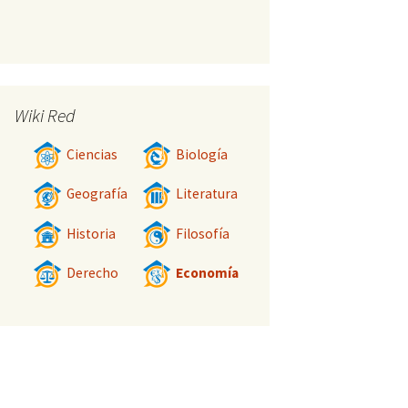
Wiki Red
Ciencias
Biología
Geografía
Literatura
Historia
Filosofía
Derecho
Economía