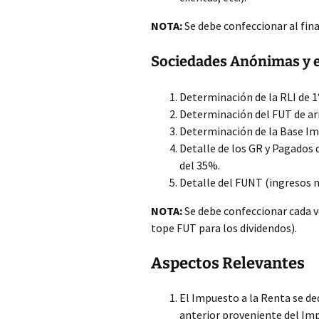
NOTA:
Se debe confeccionar al final
Sociedades Anónimas y 
Determinación de la RLI de 1
Determinación del FUT de arra
Determinación de la Base Im
Detalle de los GR y Pagados 
del 35%.
Detalle del FUNT (ingresos no
NOTA:
Se debe confeccionar cada ve
tope FUT para los dividendos).
Aspectos Relevantes
El Impuesto a la Renta se de
anterior proveniente del Imp