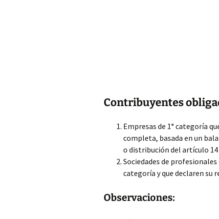
Contribuyentes oblig
Empresas de 1° categoría que
completa, basada en un balan
o distribución del artículo 14
Sociedades de profesionales
categoría y que declaren su 
Observaciones: