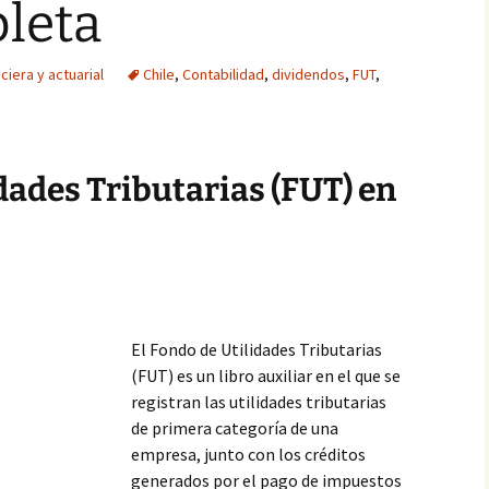
leta
ciera y actuarial
Chile
,
Contabilidad
,
dividendos
,
FUT
,
idades Tributarias (FUT) en
El Fondo de Utilidades Tributarias
(FUT) es un libro auxiliar en el que se
registran las utilidades tributarias
de primera categoría de una
empresa, junto con los créditos
generados por el pago de impuestos