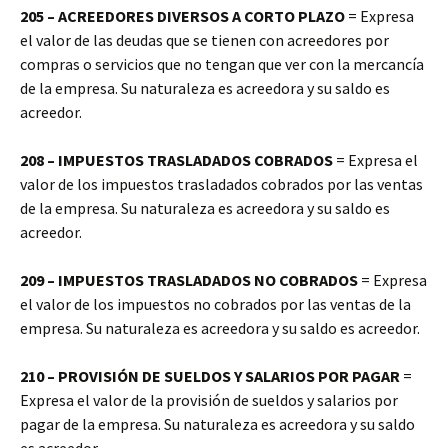
205 – ACREEDORES DIVERSOS A CORTO PLAZO
= Expresa
el valor de las deudas que se tienen con acreedores por
compras o servicios que no tengan que ver con la mercancía
de la empresa. Su naturaleza es acreedora y su saldo es
acreedor.
208 – IMPUESTOS TRASLADADOS COBRADOS
= Expresa el
valor de los impuestos trasladados cobrados por las ventas
de la empresa. Su naturaleza es acreedora y su saldo es
acreedor.
209 – IMPUESTOS TRASLADADOS NO COBRADOS
= Expresa
el valor de los impuestos no cobrados por las ventas de la
empresa. Su naturaleza es acreedora y su saldo es acreedor.
210 – PROVISIÓN DE SUELDOS Y SALARIOS POR PAGAR
=
Expresa el valor de la provisión de sueldos y salarios por
pagar de la empresa. Su naturaleza es acreedora y su saldo