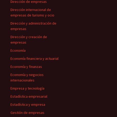
Dirección de empresas
Dirección internacional de
empresas de turismo y ocio
Dirección y administración de
empresas
Dirección y creación de
empresas
Economía
Economía financiera y actuarial
Economía y finanzas
Economía y negocios
internacionales
Empresa y tecnología
Estadística empresarial
Estadística y empresa
Gestión de empresas