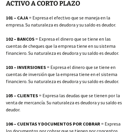
ACTIVO A CORTO PLAZO
101 – CAJA
= Expresa el efectivo que se maneja en la
empresa. Su naturaleza es deudora y su saldo es deudor.
102 – BANCOS
= Expresa el dinero que se tiene en las
cuentas de cheques que la empresa tiene en su sistema
financiero. Su naturaleza es deudora y su saldo es deudor.
103 – INVERSIONES
= Expresa el dinero que se tiene en
cuentas de inversión que la empresa tiene en el sistema
financiero. Su naturaleza es deudora y su saldo es deudor.
105 – CLIENTES
= Expresa las deudas que se tienen por la
venta de mercancía. Su naturaleza es deudora y su saldo es
deudor.
106 – CUENTAS Y DOCUMENTOS POR COBRAR
= Expresa
los documentos por cobrar que se tienen por conceptos