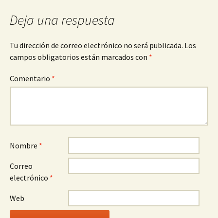
entradas
Deja una respuesta
Tu dirección de correo electrónico no será publicada.
Los
campos obligatorios están marcados con
*
Comentario
*
Nombre
*
Correo
electrónico
*
Web