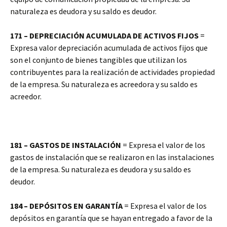
naturaleza es deudora y su saldo es deudor.
171 – DEPRECIACIÓN ACUMULADA DE ACTIVOS FIJOS
=
Expresa valor depreciación acumulada de activos fijos que
son el conjunto de bienes tangibles que utilizan los
contribuyentes para la realización de actividades propiedad
de la empresa. Su naturaleza es acreedora y su saldo es
acreedor.
181 – GASTOS DE INSTALACIÓN
= Expresa el valor de los
gastos de instalación que se realizaron en las instalaciones
de la empresa. Su naturaleza es deudora y su saldo es
deudor.
184 – DEPÓSITOS EN GARANTÍA
= Expresa el valor de los
depósitos en garantía que se hayan entregado a favor de la