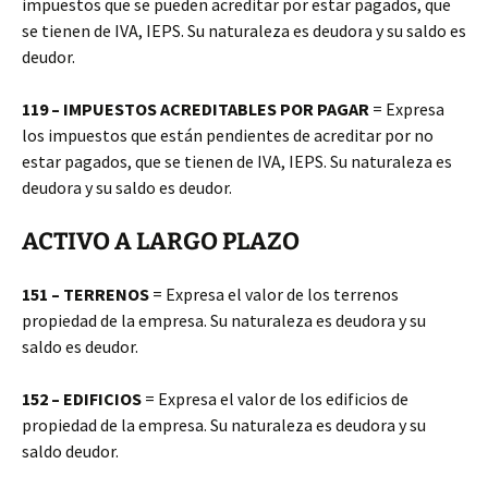
impuestos que se pueden acreditar por estar pagados, que
se tienen de IVA, IEPS. Su naturaleza es deudora y su saldo es
deudor.
119 – IMPUESTOS ACREDITABLES POR PAGAR
= Expresa
los impuestos que están pendientes de acreditar por no
estar pagados, que se tienen de IVA, IEPS. Su naturaleza es
deudora y su saldo es deudor.
ACTIVO A LARGO PLAZO
151 – TERRENOS
= Expresa el valor de los terrenos
propiedad de la empresa. Su naturaleza es deudora y su
saldo es deudor.
152 – EDIFICIOS
= Expresa el valor de los edificios de
propiedad de la empresa. Su naturaleza es deudora y su
saldo deudor.