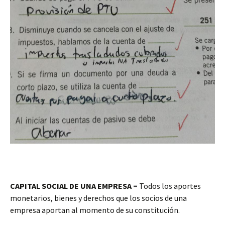
CAPITAL SOCIAL DE UNA EMPRESA
= Todos los aportes
monetarios, bienes y derechos que los socios de una
empresa aportan al momento de su constitución.