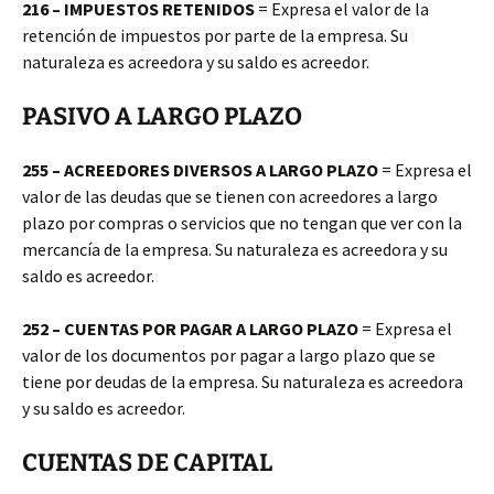
216 – IMPUESTOS RETENIDOS
= Expresa el valor de la
retención de impuestos por parte de la empresa. Su
naturaleza es acreedora y su saldo es acreedor.
PASIVO A LARGO PLAZO
255 – ACREEDORES DIVERSOS A LARGO PLAZO
= Expresa el
valor de las deudas que se tienen con acreedores a largo
plazo por compras o servicios que no tengan que ver con la
mercancía de la empresa. Su naturaleza es acreedora y su
saldo es acreedor.
252 – CUENTAS POR PAGAR A LARGO PLAZO
= Expresa el
valor de los documentos por pagar a largo plazo que se
tiene por deudas de la empresa. Su naturaleza es acreedora
y su saldo es acreedor.
CUENTAS DE CAPITAL