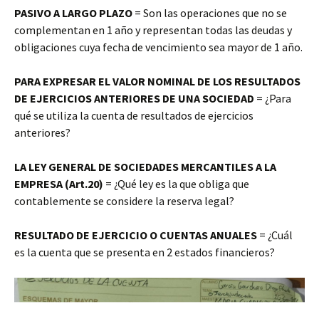
PASIVO A LARGO PLAZO
= Son las operaciones que no se
complementan en 1 año y representan todas las deudas y
obligaciones cuya fecha de vencimiento sea mayor de 1 año.
PARA EXPRESAR EL VALOR NOMINAL DE LOS RESULTADOS
DE EJERCICIOS ANTERIORES DE UNA SOCIEDAD
= ¿Para
qué se utiliza la cuenta de resultados de ejercicios
anteriores?
LA LEY GENERAL DE SOCIEDADES MERCANTILES A LA
EMPRESA (Art.20)
= ¿Qué ley es la que obliga que
contablemente se considere la reserva legal?
RESULTADO DE EJERCICIO O CUENTAS ANUALES
= ¿Cuál
es la cuenta que se presenta en 2 estados financieros?