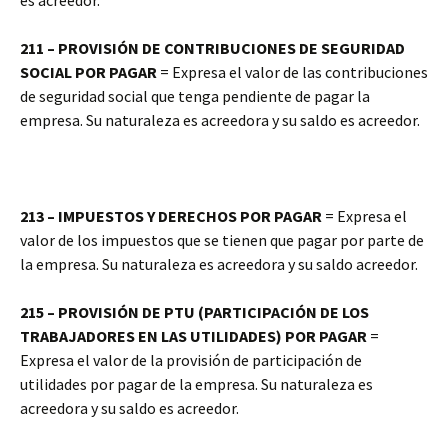
es acreedor.
211 – PROVISIÓN DE CONTRIBUCIONES DE SEGURIDAD
SOCIAL POR PAGAR
= Expresa el valor de las contribuciones
de seguridad social que tenga pendiente de pagar la
empresa. Su naturaleza es acreedora y su saldo es acreedor.
213 – IMPUESTOS Y DERECHOS POR PAGAR
= Expresa el
valor de los impuestos que se tienen que pagar por parte de
la empresa. Su naturaleza es acreedora y su saldo acreedor.
215 – PROVISIÓN DE PTU (PARTICIPACIÓN DE LOS
TRABAJADORES EN LAS UTILIDADES) POR PAGAR
=
Expresa el valor de la provisión de participación de
utilidades por pagar de la empresa. Su naturaleza es
acreedora y su saldo es acreedor.