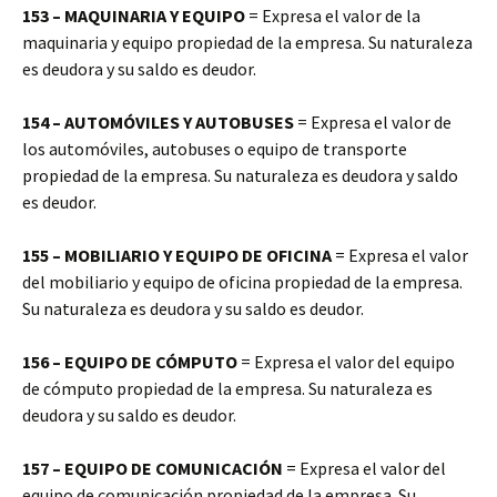
153 – MAQUINARIA Y EQUIPO
= Expresa el valor de la
maquinaria y equipo propiedad de la empresa. Su naturaleza
es deudora y su saldo es deudor.
154 – AUTOMÓVILES Y AUTOBUSES
= Expresa el valor de
los automóviles, autobuses o equipo de transporte
propiedad de la empresa. Su naturaleza es deudora y saldo
es deudor.
155 – MOBILIARIO Y EQUIPO DE OFICINA
= Expresa el valor
del mobiliario y equipo de oficina propiedad de la empresa.
Su naturaleza es deudora y su saldo es deudor.
156 – EQUIPO DE CÓMPUTO
= Expresa el valor del equipo
de cómputo propiedad de la empresa. Su naturaleza es
deudora y su saldo es deudor.
157 – EQUIPO DE COMUNICACIÓN
= Expresa el valor del
equipo de comunicación propiedad de la empresa. Su