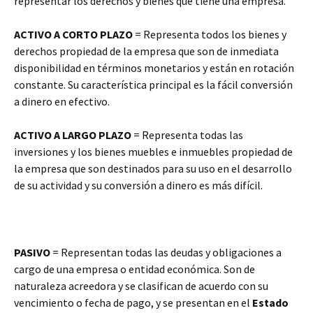
representar los derechos y bienes que tiene una empresa.
ACTIVO A CORTO
PLAZO
= Representa todos los bienes y
derechos propiedad de la empresa que son de inmediata
disponibilidad en términos monetarios y están en rotación
constante. Su característica principal es la fácil conversión
a dinero en efectivo.
ACTIVO A LARGO PLAZO
= Representa todas las
inversiones y los bienes muebles e inmuebles propiedad de
la empresa que son destinados para su uso en el desarrollo
de su actividad y su conversión a dinero es más difícil.
PASIVO
= Representan todas las deudas y obligaciones a
cargo de una empresa o entidad económica. Son de
naturaleza acreedora y se clasifican de acuerdo con su
vencimiento o fecha de pago, y se presentan en el
Estado