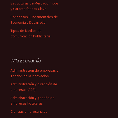
Estructuras de Mercado: Tipos
y Características Clave
Conceptos Fundamentales de
Economía y Desarrollo
Tipos de Medios de
Comunicación Publicitaria
Wiki Economía
Administración de empresas y
gestión de la innovación
Administración y dirección de
empresas (ADE)
Administración y gestión de
empresas hoteleras
Ciencias empresariales