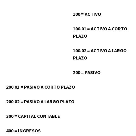
100 = ACTIVO
100.01 = ACTIVO A CORTO
PLAZO
100.02 = ACTIVO A LARGO
PLAZO
200 = PASIVO
200.01 = PASIVO A CORTO PLAZO
200.02 = PASIVO A LARGO PLAZO
300 = CAPITAL CONTABLE
400 = INGRESOS