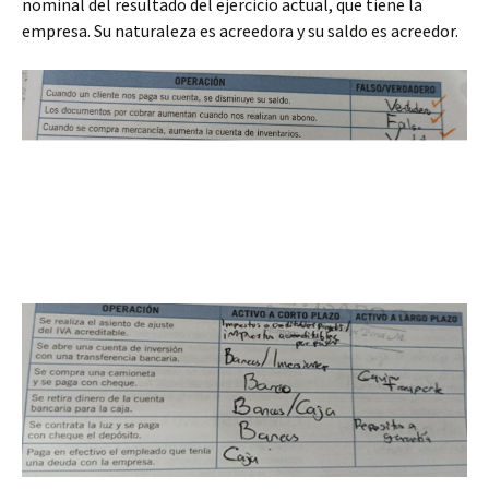
nominal del resultado del ejercicio actual, que tiene la
empresa. Su naturaleza es acreedora y su saldo es acreedor.