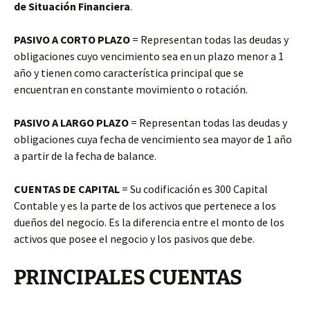
de Situación Financiera
.
PASIVO A CORTO PLAZO
= Representan todas las deudas y
obligaciones cuyo vencimiento sea en un plazo menor a 1
año y tienen como característica principal que se
encuentran en constante movimiento o rotación.
PASIVO A LARGO PLAZO
= Representan todas las deudas y
obligaciones cuya fecha de vencimiento sea mayor de 1 año
a partir de la fecha de balance.
CUENTAS DE CAPITAL
= Su codificación es 300 Capital
Contable y es la parte de los activos que pertenece a los
dueños del negocio. Es la diferencia entre el monto de los
activos que posee el negocio y los pasivos que debe.
PRINCIPALES CUENTAS