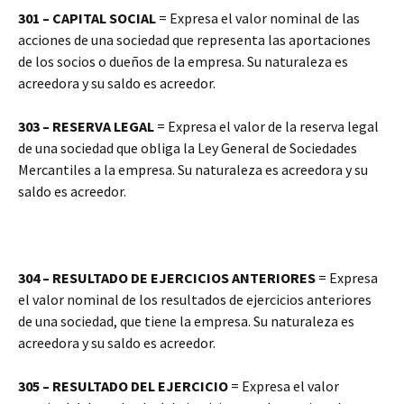
301 – CAPITAL SOCIAL
= Expresa el valor nominal de las
acciones de una sociedad que representa las aportaciones
de los socios o dueños de la empresa. Su naturaleza es
acreedora y su saldo es acreedor.
303 – RESERVA LEGAL
= Expresa el valor de la reserva legal
de una sociedad que obliga la Ley General de Sociedades
Mercantiles a la empresa. Su naturaleza es acreedora y su
saldo es acreedor.
304 – RESULTADO DE EJERCICIOS ANTERIORES
= Expresa
el valor nominal de los resultados de ejercicios anteriores
de una sociedad, que tiene la empresa. Su naturaleza es
acreedora y su saldo es acreedor.
305 – RESULTADO DEL EJERCICIO
= Expresa el valor