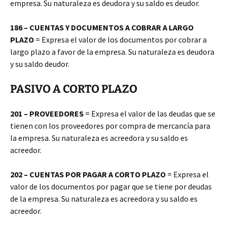
empresa. Su naturaleza es deudora y su saldo es deudor.
186 – CUENTAS Y DOCUMENTOS A COBRAR A LARGO
PLAZO
= Expresa el valor de los documentos por cobrar a
largo plazo a favor de la empresa. Su naturaleza es deudora
y su saldo deudor.
PASIVO A CORTO PLAZO
201 – PROVEEDORES
= Expresa el valor de las deudas que se
tienen con los proveedores por compra de mercancía para
la empresa. Su naturaleza es acreedora y su saldo es
acreedor.
202 – CUENTAS POR PAGAR A CORTO PLAZO
= Expresa el
valor de los documentos por pagar que se tiene por deudas
de la empresa. Su naturaleza es acreedora y su saldo es
acreedor.