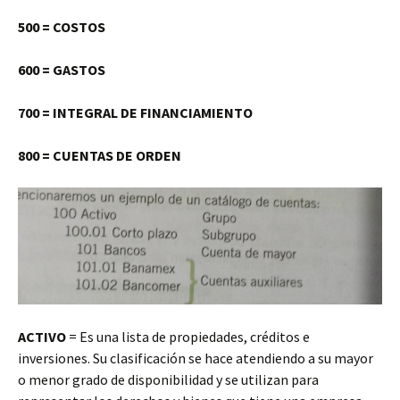
500 = COSTOS
600 = GASTOS
700 = INTEGRAL DE FINANCIAMIENTO
800 = CUENTAS DE ORDEN
ACTIVO
= Es una lista de propiedades, créditos e
inversiones. Su clasificación se hace atendiendo a su mayor
o menor grado de disponibilidad y se utilizan para