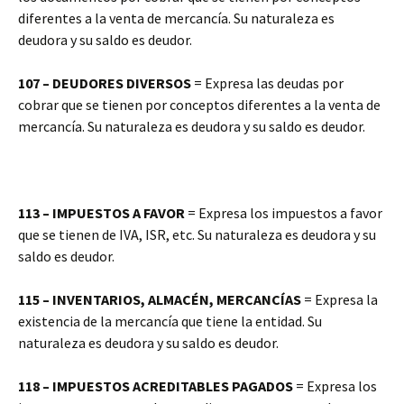
diferentes a la venta de mercancía. Su naturaleza es
deudora y su saldo es deudor.
107 – DEUDORES DIVERSOS
= Expresa las deudas por
cobrar que se tienen por conceptos diferentes a la venta de
mercancía. Su naturaleza es deudora y su saldo es deudor.
113 – IMPUESTOS A FAVOR
= Expresa los impuestos a favor
que se tienen de IVA, ISR, etc. Su naturaleza es deudora y su
saldo es deudor.
115 – INVENTARIOS, ALMACÉN, MERCANCÍAS
= Expresa la
existencia de la mercancía que tiene la entidad. Su
naturaleza es deudora y su saldo es deudor.
118 – IMPUESTOS ACREDITABLES PAGADOS
= Expresa los