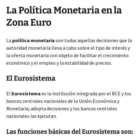
La Política Monetaria en la
Zona Euro
La
política monetaria
son todas aquellas decisiones que la
autoridad monetaria lleva a cabo sobre el tipo de interés y
la oferta monetaria con objeto de facilitar el crecimiento
económico y el empleo y la estabilidad de precios.
El Eurosistema
El
Eurosistema
es la institución integrada por el BCE y los
bancos centrales nacionales de la Unión Económica y
Monetaria; adopta decisiones y los bancos centrales
nacionales las ejecutan.
Las funciones básicas del Eurosistema son: