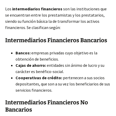
Los
intermediarios financieros
son las instituciones que
se encuentran entre los prestamistas y los prestatarios,
siendo su función básica la de transformar los activos
financieros. Se clasifican según:
Intermediarios Financieros Bancarios
Bancos:
empresas privadas cuyo objetivo es la
obtención de beneficios.
Cajas de ahorro:
entidades sin ánimo de lucro y su
carácter es benéfico-social.
Cooperativas de crédito:
pertenecen a sus socios
depositantes, que son a su vez los beneficiarios de sus
servicios financieros.
Intermediarios Financieros No
Bancarios