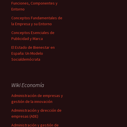
Funciones, Componentes y
Entorno
Conceptos Fundamentales de
la Empresa y su Entorno
Conceptos Esenciales de
Publicidad y Marca
El Estado de Bienestar en
España: Un Modelo
Socialdemócrata
Wiki Economía
Administración de empresas y
gestión de la innovación
Administración y dirección de
empresas (ADE)
Administración y gestión de