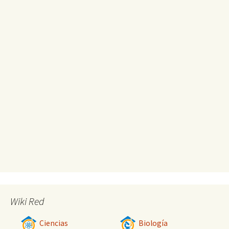
Wiki Red
Ciencias
Biología