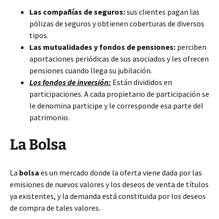
Las compañías de seguros:
sus clientes pagan las
pólizas de seguros y obtienen coberturas de diversos
tipos.
Las mutualidades y fondos de pensiones:
perciben
aportaciones periódicas de sus asociados y les ofrecen
pensiones cuando llega su jubilación.
Los fondos de inversión:
Están divididos en
participaciones. A cada propietario de participación se
le denomina participe y le corresponde esa parte del
patrimonio.
La Bolsa
La
bolsa
es un mercado donde la oferta viene dada por las
emisiones de nuevos valores y los deseos de venta de títulos
ya existentes, y la demanda está constituida por los deseos
de compra de tales valores.