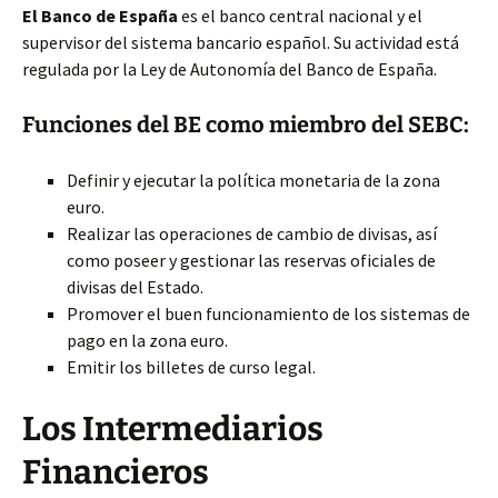
El Banco de España
es el banco central nacional y el
supervisor del sistema bancario español. Su actividad está
regulada por la Ley de Autonomía del Banco de España.
Funciones del BE como miembro del SEBC:
Definir y ejecutar la política monetaria de la zona
euro.
Realizar las operaciones de cambio de divisas, así
como poseer y gestionar las reservas oficiales de
divisas del Estado.
Promover el buen funcionamiento de los sistemas de
pago en la zona euro.
Emitir los billetes de curso legal.
Los Intermediarios
Financieros