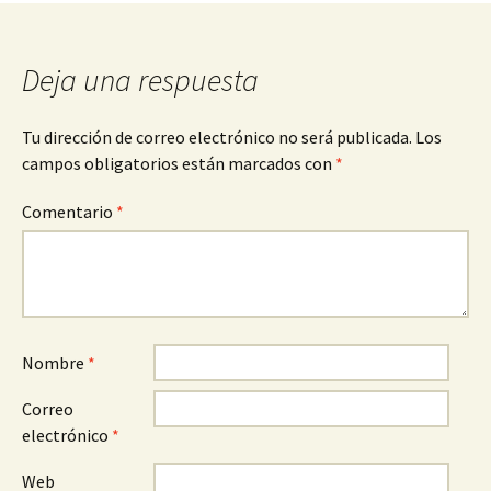
entradas
Deja una respuesta
Tu dirección de correo electrónico no será publicada.
Los
campos obligatorios están marcados con
*
Comentario
*
Nombre
*
Correo
electrónico
*
Web