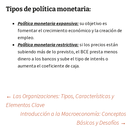
Tipos de política monetaria:
Política monetaria expansiva:
su objetivo es
fomentar el crecimiento económico y la creación de
empleo.
Política monetaria restrictiva:
si los precios están
subiendo más de lo previsto, el BCE presta menos
dinero a los bancos y sube el tipo de interés o
aumenta el coeficiente de caja.
Navegación
←
Las Organizaciones: Tipos, Características y
Elementos Clave
Introducción a la Macroeconomía: Conceptos
de
Básicos y Desafíos
→