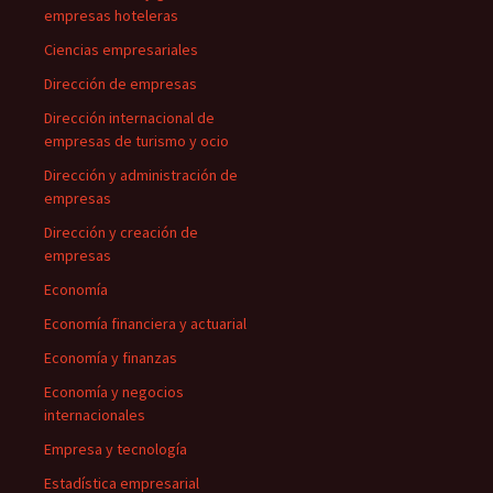
empresas hoteleras
Ciencias empresariales
Dirección de empresas
Dirección internacional de
empresas de turismo y ocio
Dirección y administración de
empresas
Dirección y creación de
empresas
Economía
Economía financiera y actuarial
Economía y finanzas
Economía y negocios
internacionales
Empresa y tecnología
Estadística empresarial