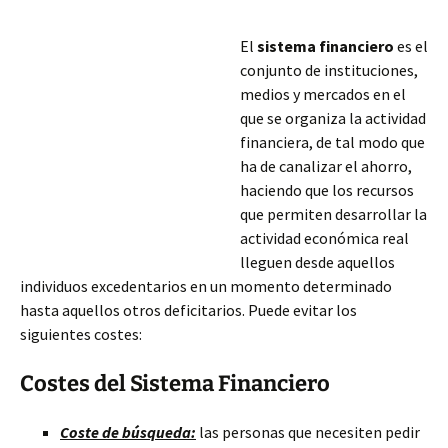
El
sistema financiero
es el
conjunto de instituciones,
medios y mercados en el
que se organiza la actividad
financiera, de tal modo que
ha de canalizar el ahorro,
haciendo que los recursos
que permiten desarrollar la
actividad económica real
lleguen desde aquellos
individuos excedentarios en un momento determinado
hasta aquellos otros deficitarios. Puede evitar los
siguientes costes:
Costes del Sistema Financiero
Coste de búsqueda:
las personas que necesiten pedir