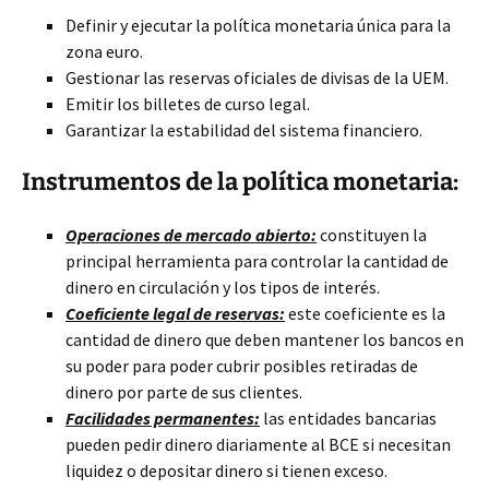
Definir y ejecutar la política monetaria única para la
zona euro.
Gestionar las reservas oficiales de divisas de la UEM.
Emitir los billetes de curso legal.
Garantizar la estabilidad del sistema financiero.
Instrumentos de la política monetaria:
Operaciones de mercado abierto:
constituyen la
principal herramienta para controlar la cantidad de
dinero en circulación y los tipos de interés.
Coeficiente legal de reservas:
este coeficiente es la
cantidad de dinero que deben mantener los bancos en
su poder para poder cubrir posibles retiradas de
dinero por parte de sus clientes.
Facilidades permanentes:
las entidades bancarias
pueden pedir dinero diariamente al BCE si necesitan
liquidez o depositar dinero si tienen exceso.