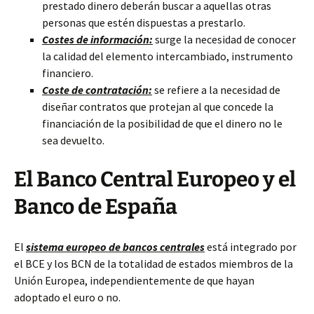
prestado dinero
deberán buscar a aquellas otras
personas que estén dispuestas a prestarlo.
Costes de información:
surge la necesidad de conocer
la calidad del elemento intercambiado, instrumento
financiero.
Coste de contratación:
se refiere a la necesidad de
diseñar contratos que protejan al que concede la
financiación de la posibilidad de que el dinero no le
sea devuelto.
El Banco Central Europeo y el
Banco de España
El
sistema europeo de bancos centrales
está integrado por
el BCE y los BCN de la totalidad de estados miembros de la
Unión Europea, independientemente de que hayan
adoptado el euro o no.