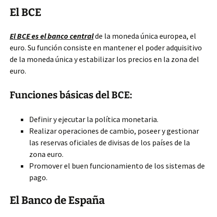
El BCE
El BCE es el banco central
de la moneda única europea, el
euro. Su función consiste en mantener el poder adquisitivo
de la moneda única y estabilizar los precios en la zona del
euro.
Funciones básicas del BCE:
Definir y ejecutar la política monetaria.
Realizar operaciones de cambio, poseer y gestionar
las reservas oficiales de divisas de los países de la
zona euro.
Promover el buen funcionamiento de los sistemas de
pago.
El Banco de España