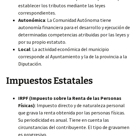
establecer los tributos mediante las leyes
correspondientes.
Autonómica
: La Comunidad Autónoma tiene
autonomía financiera para el desarrollo y ejecución de
determinadas competencias atribuidas por las leyes y
por su propio estatuto.
Local
: La actividad económica del municipio
corresponde al Ayuntamiento y la de la provincia a la
Diputación.
Impuestos Estatales
IRPF (Impuesto sobre la Renta de las Personas
Físicas)
: Impuesto directo y de naturaleza personal
que grava la renta obtenida por las personas físicas.
Su periodicidad es anual. Tiene en cuenta las
circunstancias del contribuyente. El tipo de gravamen
es progresivo.