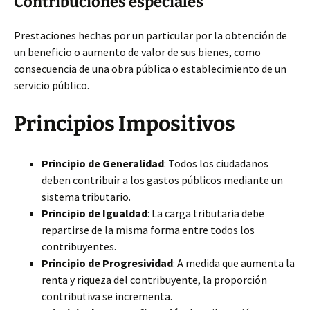
Contribuciones especiales
Prestaciones hechas por un particular por la obtención de
un beneficio o aumento de valor de sus bienes, como
consecuencia de una obra pública o establecimiento de un
servicio público.
Principios Impositivos
Principio de Generalidad
: Todos los ciudadanos
deben contribuir a los gastos públicos mediante un
sistema tributario.
Principio de Igualdad
: La carga tributaria debe
repartirse de la misma forma entre todos los
contribuyentes.
Principio de Progresividad
: A medida que aumenta la
renta y riqueza del contribuyente, la proporción
contributiva se incrementa.