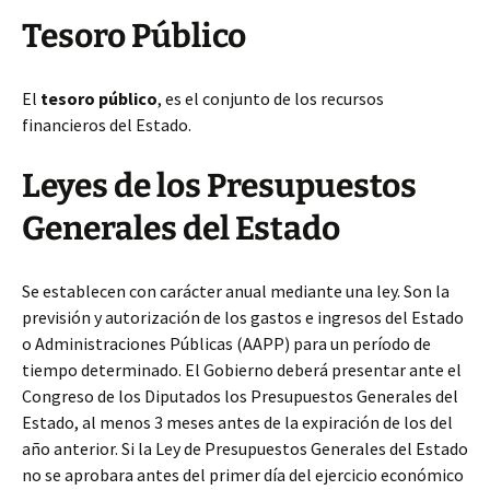
Tesoro Público
El
tesoro público
, es el conjunto de los recursos
financieros del Estado.
Leyes de los Presupuestos
Generales del Estado
Se establecen con carácter anual mediante una ley. Son la
previsión y autorización de los gastos e ingresos del Estado
o Administraciones Públicas (AAPP) para un período de
tiempo determinado. El Gobierno deberá presentar ante el
Congreso de los Diputados los Presupuestos Generales del
Estado, al menos 3 meses antes de la expiración de los del
año anterior. Si la Ley de Presupuestos Generales del Estado
no se aprobara antes del primer día del ejercicio económico