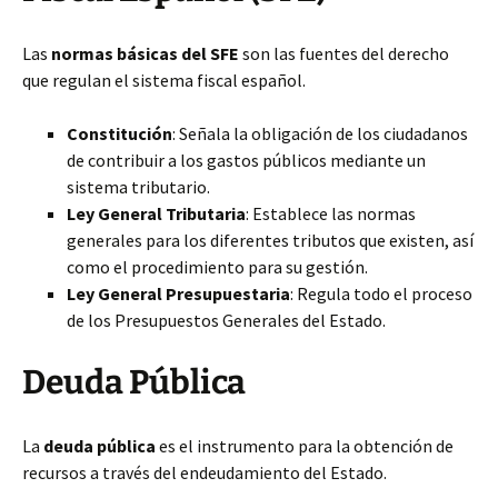
Las
normas básicas del SFE
son las fuentes del derecho
que regulan el sistema fiscal español.
Constitución
: Señala la obligación de los ciudadanos
de contribuir a los gastos públicos mediante un
sistema tributario.
Ley General Tributaria
: Establece las normas
generales para los diferentes tributos que existen, así
como el procedimiento para su gestión.
Ley General Presupuestaria
: Regula todo el proceso
de los Presupuestos Generales del Estado.
Deuda Pública
La
deuda pública
es el instrumento para la obtención de
recursos a través del endeudamiento del Estado.