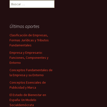
Buscar:
Últimos aportes
Clasificación de Empresas,
Formas Jurídicas y Tributos
Fundamentales
Empresa y Empresario:
Funciones, Componentes y
Entorno
Conceptos Fundamentales de
la Empresa y su Entorno
Conceptos Esenciales de
Publicidad y Marca
El Estado de Bienestar en
España: Un Modelo
Socialdemócrata