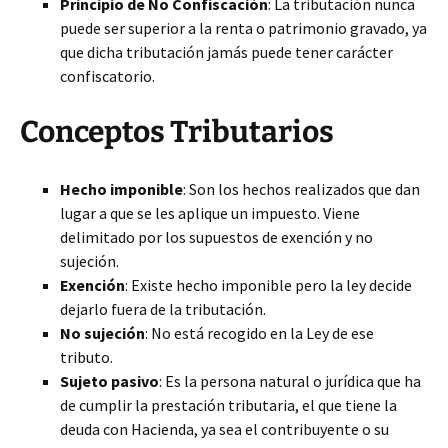
Principio de No Confiscación
: La tributación nunca
puede ser superior a la renta o patrimonio gravado, ya
que dicha tributación jamás puede tener carácter
confiscatorio.
Conceptos Tributarios
Hecho imponible
: Son los hechos realizados que dan
lugar a que se les aplique un impuesto. Viene
delimitado por los supuestos de exención y no
sujeción.
Exención
: Existe hecho imponible pero la ley decide
dejarlo fuera de la tributación.
No sujeción
: No está recogido en la Ley de ese
tributo.
Sujeto pasivo
: Es la persona natural o jurídica que ha
de cumplir la prestación tributaria, el que tiene la
deuda con Hacienda, ya sea el contribuyente o su