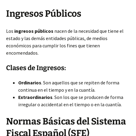
Ingresos Públicos
Los
ingresos públicos
nacen de la necesidad que tiene el
estado y las demás entidades públicas, de medios
económicos para cumplir los fines que tienen
encomendados.
Clases de Ingresos:
Ordinarios
. Son aquellos que se repiten de forma
continua en el tiempo y en la cuantía.
Extraordinarios
. Son los que se producen de forma
irregular o accidental en el tiempo o en la cuantía.
Normas Básicas del Sistema
Fiscal Español (SFE)