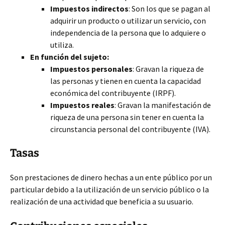
Impuestos indirectos
: Son los que se pagan al
adquirir un producto o utilizar un servicio, con
independencia de la persona que lo adquiere o
utiliza.
En función del sujeto:
Impuestos personales
: Gravan la riqueza de
las personas y tienen en cuenta la capacidad
económica del contribuyente (IRPF).
Impuestos reales
: Gravan la manifestación de
riqueza de una persona sin tener en cuenta la
circunstancia personal del contribuyente (IVA).
Tasas
Son prestaciones de dinero hechas a un ente público por un
particular debido a la utilización de un servicio público o la
realización de una actividad que beneficia a su usuario.