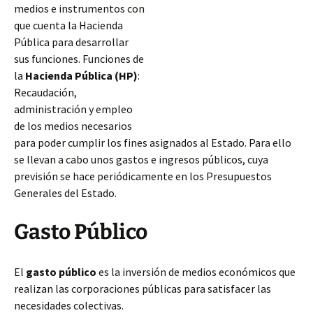
medios e instrumentos con
que cuenta la Hacienda
Pública para desarrollar
sus funciones. Funciones de
la
Hacienda Pública (HP)
:
Recaudación,
administración y empleo
de los medios necesarios
para poder cumplir los fines asignados al Estado. Para ello
se llevan a cabo unos gastos e ingresos públicos, cuya
previsión se hace periódicamente en los Presupuestos
Generales del Estado.
Gasto Público
El
gasto público
es la inversión de medios económicos
que
realizan las corporaciones públicas para satisfacer las
necesidades colectivas.