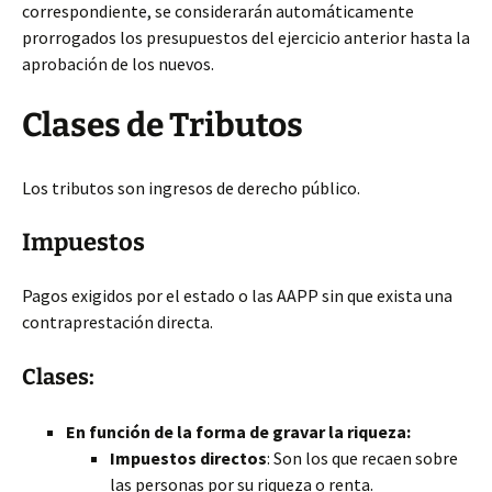
correspondiente, se considerarán automáticamente
prorrogados los presupuestos del ejercicio anterior hasta la
aprobación de los nuevos.
Clases de Tributos
Los tributos son ingresos de derecho público.
Impuestos
Pagos exigidos por el estado o las AAPP sin que exista una
contraprestación directa.
Clases:
En función de la forma de gravar la riqueza:
Impuestos directos
: Son los que recaen sobre
las personas por su riqueza o renta.