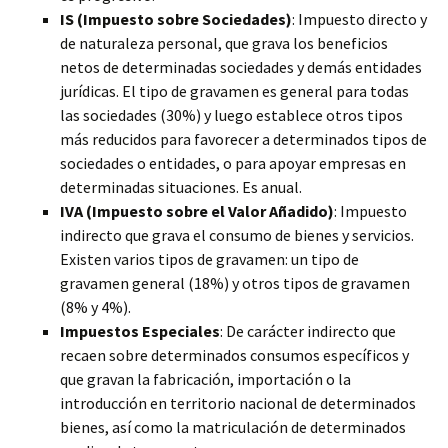
IS (Impuesto sobre Sociedades)
: Impuesto directo y
de naturaleza personal, que grava los beneficios
netos de determinadas sociedades y demás entidades
jurídicas. El tipo de gravamen es general para todas
las sociedades (30%) y luego establece otros tipos
más reducidos para favorecer a determinados tipos de
sociedades o entidades, o para apoyar empresas en
determinadas situaciones. Es anual.
IVA (Impuesto sobre el Valor Añadido)
: Impuesto
indirecto que grava el consumo de bienes y servicios.
Existen varios tipos de gravamen: un tipo de
gravamen general (18%) y otros tipos de gravamen
(8% y 4%).
Impuestos Especiales
: De carácter indirecto que
recaen sobre determinados consumos específicos y
que gravan la fabricación, importación o la
introducción en territorio nacional de determinados
bienes, así como la matriculación de determinados