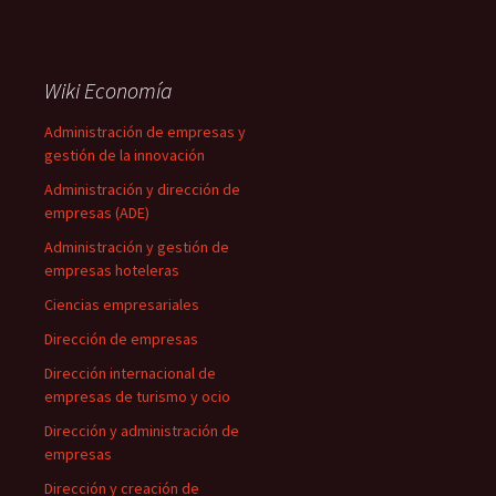
Wiki Economía
Administración de empresas y
gestión de la innovación
Administración y dirección de
empresas (ADE)
Administración y gestión de
empresas hoteleras
Ciencias empresariales
Dirección de empresas
Dirección internacional de
empresas de turismo y ocio
Dirección y administración de
empresas
Dirección y creación de