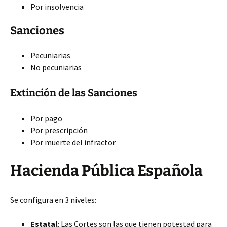
Por insolvencia
Sanciones
Pecuniarias
No pecuniarias
Extinción de las Sanciones
Por pago
Por prescripción
Por muerte del infractor
Hacienda Pública Española
Se configura en 3 niveles:
Estatal
: Las Cortes son las que tienen potestad para