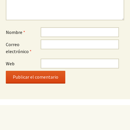
Nombre
*
Correo
electrónico
*
Web