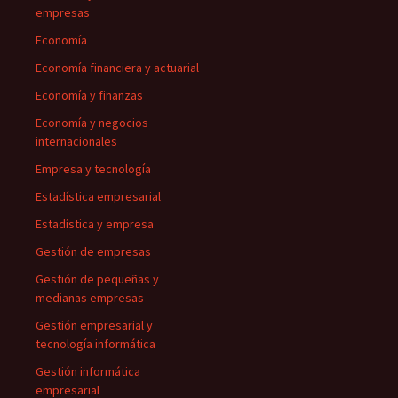
empresas
Economía
Economía financiera y actuarial
Economía y finanzas
Economía y negocios
internacionales
Empresa y tecnología
Estadística empresarial
Estadística y empresa
Gestión de empresas
Gestión de pequeñas y
medianas empresas
Gestión empresarial y
tecnología informática
Gestión informática
empresarial