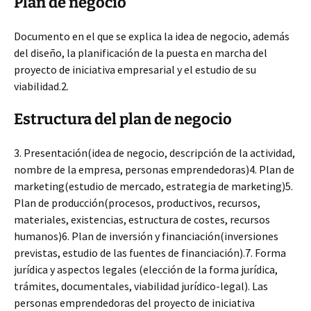
Plan de negocio
Documento en el que se explica la idea de negocio, además
del diseño, la planificación de la puesta en marcha del
proyecto de iniciativa empresarial y el estudio de su
viabilidad.2.
Estructura del plan de negocio
3. Presentación(idea de negocio, descripción de la actividad,
nombre de la empresa, personas emprendedoras)4. Plan de
marketing(estudio de mercado, estrategia de marketing)5.
Plan de producción(procesos, productivos, recursos,
materiales, existencias, estructura de costes, recursos
humanos)6. Plan de inversión y financiación(inversiones
previstas, estudio de las fuentes de financiación).7. Forma
jurídica y aspectos legales (elección de la forma jurídica,
trámites, documentales, viabilidad jurídico-legal). Las
personas emprendedoras del proyecto de iniciativa