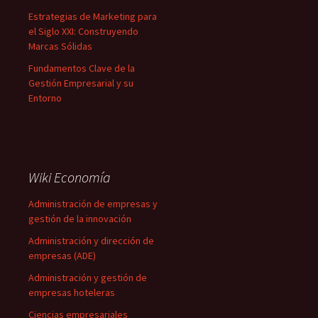
Estrategias de Marketing para
el Siglo XXI: Construyendo
Marcas Sólidas
Fundamentos Clave de la
Gestión Empresarial y su
Entorno
Wiki Economía
Administración de empresas y
gestión de la innovación
Administración y dirección de
empresas (ADE)
Administración y gestión de
empresas hoteleras
Ciencias empresariales