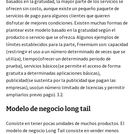
basados en la gratuidad, la mayor parte de los servicios se
ofrecen sin costo, aunque existe un pequeño paquete de
servicios de pago para algunos clientes que quieren
disfrutar de mejores condiciones. Existen muchas formas de
plantear este modelo basado en la gratuidad según el
producto o servicio que se ofrezca. Algunos ejemplos de
límites establecidos para la parte, Freemium son: capacidad
(restringir el uso a un número determinado de veces que se
utiliza), tiempo(ofrecer un determinado periodo de
prueba), servicios básicos(se permite el acceso de forma
gratuita a determinadas aplicaciones básicas),
publicidad(se sustenta por la publicidad que pagan las
empresas), uso(un número limitado de licencias y permitir
ampliarlos previo pago). 3.2.
Modelo de negocio long tail
Consiste en tener pocas unidades de muchos productos. El
modelo de negocio Long Tail consiste en vender menos