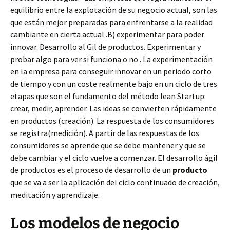
equilibrio entre la explotación de su negocio actual, son las
que están mejor preparadas para enfrentarse a la realidad
cambiante en cierta actual .B) experimentar para poder
innovar. Desarrollo al Gil de productos. Experimentar y
probar algo para ver si funciona o no . La experimentación
en la empresa para conseguir innovar en un periodo corto
de tiempo y con un coste realmente bajo en un ciclo de tres
etapas que son el fundamento del método lean Startup:
crear, medir, aprender. Las ideas se convierten rápidamente
en productos (creación). La respuesta de los consumidores
se registra(medición). A partir de las respuestas de los
consumidores se aprende que se debe mantener y que se
debe cambiar y el ciclo vuelve a comenzar. El desarrollo ágil
de productos es el proceso de desarrollo de un
producto
que se va a ser la aplicación del ciclo continuado de creación,
meditación y aprendizaje.
Los modelos de negocio