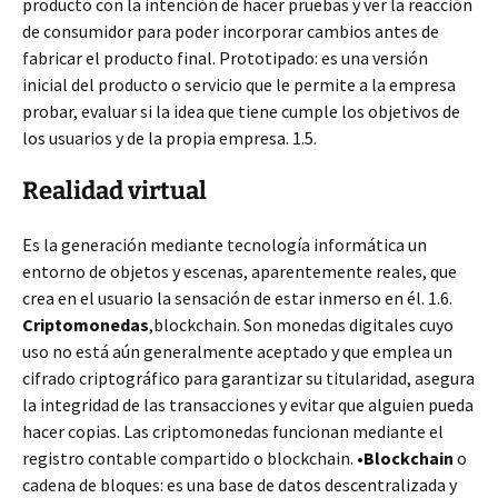
producto con la intención de hacer pruebas y ver la reacción
de consumidor para poder incorporar cambios antes de
fabricar el producto final. Prototipado: es una versión
inicial del producto o servicio que le permite a la empresa
probar, evaluar si la idea que tiene cumple los objetivos de
los usuarios y de la propia empresa. 1.5.
Realidad virtual
Es la generación mediante tecnología informática un
entorno de objetos y escenas, aparentemente reales, que
crea en el usuario la sensación de estar inmerso en él. 1.6.
Criptomonedas
,blockchain. Son monedas digitales cuyo
uso no está aún generalmente aceptado y que emplea un
cifrado criptográfico para garantizar su titularidad, asegura
la integridad de las transacciones y evitar que alguien pueda
hacer copias. Las criptomonedas funcionan mediante el
registro contable compartido o blockchain. •
Blockchain
o
cadena de bloques: es una base de datos descentralizada y