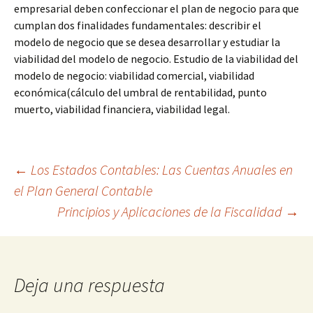
empresarial deben confeccionar el plan de negocio para que
cumplan dos finalidades fundamentales: describir el
modelo de negocio que se desea desarrollar y estudiar la
viabilidad del modelo de negocio. Estudio de la viabilidad del
modelo de negocio: viabilidad comercial, viabilidad
económica(cálculo del umbral de rentabilidad, punto
muerto, viabilidad financiera, viabilidad legal.
Navegación
←
Los Estados Contables: Las Cuentas Anuales en
el Plan General Contable
Principios y Aplicaciones de la Fiscalidad
→
de
entradas
Deja una respuesta