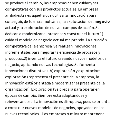
se produce el cambio, las empresas deben cuidar y ser
competitivas con sus productos actuales. La empresa
ambidiestra es aquella que utiliza la innovación para
conseguir, de forma simultánea, la explotación del
negocio
actual y la exploración de nuevos campos de acción. Se
dedican a modernizar el presente y construir el futuro.1)
cuida el modelo de negocio actual mejorando. La situación
competitiva de la empresa. Se realizan innovaciones
incrementales para mejorar la eficiencia de procesos y
productos.2) inventa el futuro creando nuevos modelos de
negocio, aplicando nuevas tecnologías. Se fomenta
innovaciones disruptivas. A) exploración y explotación:
explotación (representa el presente de la empresa, la
innovación está orientada a modernizar el presente de la
organización). Exploración (Se prepara para operar en
épocas de cambio. Siempre está adaptándose y
reinventándose. La innovación es disruptiva, pues se orienta
a construir nuevos modelos de negocios, apoyados en las
nuevas tecnologías. -Las empresas que logra mantener el