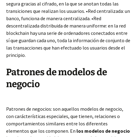
segura gracias al cifrado, en la que se anotan todas las
transiciones que realizan los usuarios. •Red centralizada: un
banco, funciona de manera centralizada. •Red
descentralizada distribuida de manera uniforme: en la red
blockchain hay una serie de ordenadores conectados entre
sí que guardan cada uno, toda la información de conjunto de
las transacciones que han efectuado los usuarios desde el
principio.
Patrones de modelos de
negocio
Patrones de negocios: son aquellos modelos de negocio,
con carácterísticas especiales, que tienen, relaciones o
comportamientos similares entre los diferentes
elementos que los componen. En
los modelos de negocio