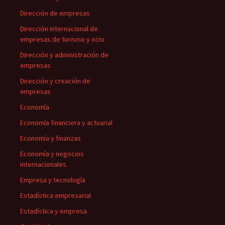
Dirección de empresas
Dirección internacional de
empresas de turismo y ocio
Dirección y administración de
empresas
Dirección y creación de
empresas
Economía
Economía financiera y actuarial
Economía y finanzas
Economía y negocios
internacionales
Empresa y tecnología
Estadística empresarial
Estadística y empresa