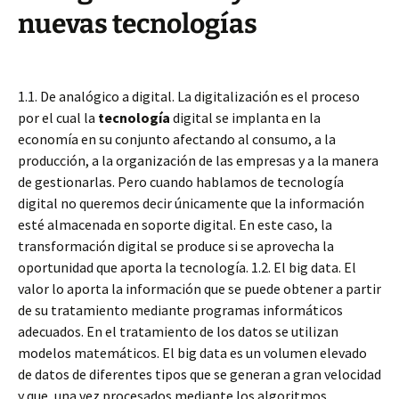
nuevas tecnologías
1.1. De analógico a digital. La digitalización es el proceso
por el cual la
tecnología
digital se implanta en la
economía en su conjunto afectando al consumo, a la
producción, a la organización de las empresas y a la manera
de gestionarlas. Pero cuando hablamos de tecnología
digital no queremos decir únicamente que la información
esté almacenada en soporte digital. En este caso, la
transformación digital se produce si se aprovecha la
oportunidad que aporta la tecnología. 1.2. El big data. El
valor lo aporta la información que se puede obtener a partir
de su tratamiento mediante programas informáticos
adecuados. En el tratamiento de los datos se utilizan
modelos matemáticos. El big data es un volumen elevado
de datos de diferentes tipos que se generan a gran velocidad
y que, una vez procesados mediante los algoritmos