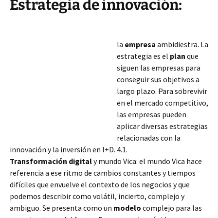
Estrategia de innovación:
la
empresa
ambidiestra. La
estrategia es el
plan
que
siguen las empresas para
conseguir sus objetivos a
largo plazo. Para sobrevivir
en el mercado competitivo,
las empresas pueden
aplicar diversas estrategias
relacionadas con la
innovación y la inversión en I+D. 4.1.
Transformación digital
y mundo Vica: el mundo Vica hace
referencia a ese ritmo de cambios constantes y tiempos
difíciles que envuelve el contexto de los negocios y que
podemos describir como volátil, incierto,
complejo y
ambiguo. Se presenta como un
modelo
complejo para las