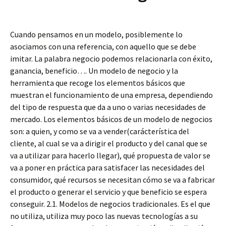
Cuando pensamos en un modelo, posiblemente lo
asociamos con una referencia, con aquello que se debe
imitar. La palabra negocio podemos relacionarla con éxito,
ganancia, beneficio…. Un modelo de negocio y la
herramienta que recoge los elementos básicos que
muestran el funcionamiento de una empresa, dependiendo
del tipo de respuesta que da a uno o varias necesidades de
mercado. Los elementos básicos de un modelo de negocios
son: a quien, y como se va a vender(carácterística del
cliente, al cual se va a dirigir el producto y del canal que se
va a utilizar para hacerlo llegar), qué propuesta de valor se
va a poner en práctica para satisfacer las necesidades del
consumidor, qué recursos se necesitan cómo se va a fabricar
el producto o generar el servicio y que beneficio se espera
conseguir. 2.1. Modelos de negocios tradicionales. Es el que
no utiliza, utiliza muy poco las nuevas tecnologías a su