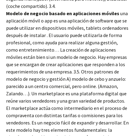
(coche compartido). 3.4.
Modelo de negocio basado en aplicaciones móviles
una
aplicación móvil o app es una aplicación de software que se
puede utilizar en dispositivos móviles, tablets ordenadores
después de instalar . El usuario puede utilizarla de forma
profesional, como ayuda para realizar alguna gestión,
como entretenimiento… La creación de aplicaciones
móviles están bien si un modelo de negocio. Hay empresas
que se encargan de crear aplicaciones que responden a los
requerimientos de una empresa. 3.5. Otros patrones de
modelo de negocio y gestión A) modelo de cebo y anzuelo:
parecido a un centro comercial, pero online. (Amazon,
Zalando…). Un marketplace es una plataforma digital que
reúne varios vendedores y una gran variedad de productos.
El marketplace actúa como intermediario en el proceso de
compraventa con distintas tarifas o comisiones para los
vendedores. Es un negocio fácil de expandir y desarrollar. En
este modelo hay tres elementos fundamentales: la