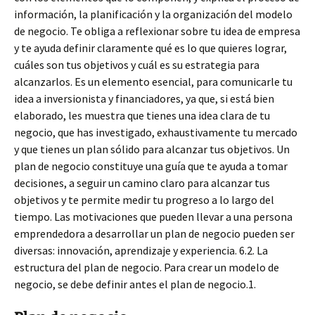
información, la planificación y la organización del modelo
de negocio. Te obliga a reflexionar sobre tu idea de empresa
y te ayuda definir claramente qué es lo que quieres lograr,
cuáles son tus objetivos y cuál es su estrategia para
alcanzarlos. Es un elemento esencial, para comunicarle tu
idea a inversionista y financiadores, ya que, si está bien
elaborado, les muestra que tienes una idea clara de tu
negocio, que has investigado, exhaustivamente tu mercado
y que tienes un plan sólido para alcanzar tus objetivos. Un
plan de negocio constituye una guía que te ayuda a tomar
decisiones, a seguir un camino claro para alcanzar tus
objetivos y te permite medir tu progreso a lo largo del
tiempo. Las motivaciones que pueden llevar a una persona
emprendedora a desarrollar un plan de negocio pueden ser
diversas: innovación, aprendizaje y experiencia. 6.2. La
estructura del plan de negocio. Para crear un modelo de
negocio, se debe definir antes el plan de negocio.1.