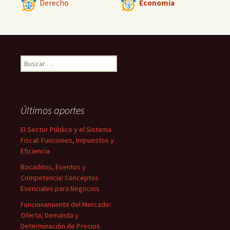
Derecho
Economía
Buscar:
Últimos aportes
El Sector Público y el Sistema
Fiscal: Funciones, Impuestos y
Eficiencia
Bocaditos, Eventos y
Competencia: Conceptos
Esenciales para Negocios
Funcionamiento del Mercado:
Oferta, Demanda y
Determinación de Precios