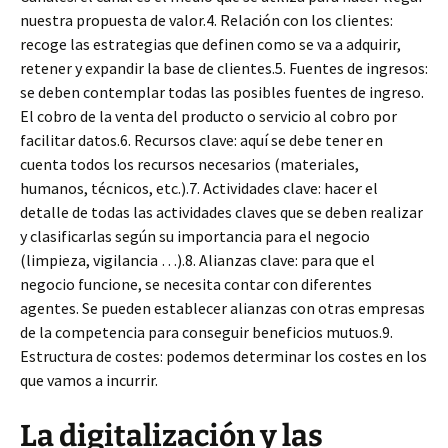
nuestra propuesta de valor.4. Relación con los clientes:
recoge las estrategias que definen como se va a adquirir,
retener y expandir la base de clientes.5. Fuentes de ingresos:
se deben contemplar todas las posibles fuentes de ingreso.
El cobro de la venta del producto o servicio al cobro por
facilitar datos.6. Recursos clave: aquí se debe tener en
cuenta todos los recursos necesarios (materiales,
humanos, técnicos, etc.).7. Actividades clave: hacer el
detalle de todas las actividades claves que se deben realizar
y clasificarlas según su importancia para el negocio
(limpieza, vigilancia …).8. Alianzas clave: para que el
negocio funcione, se necesita contar con diferentes
agentes. Se pueden establecer alianzas con otras empresas
de la competencia para conseguir beneficios mutuos.9.
Estructura de costes: podemos determinar los costes en los
que vamos a incurrir.
La digitalización y las