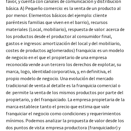
favor, y cuenta con canales de comunicación y distribución
básica. A) Pequeño comercio: es la venta de un producto al
por menor. Elementos básicos del ejemplo: cliente
paréntesis familias que viven en el barrio), recursos
materiales (Local, mobiliario), respuesta de valor: acerca de
los productos desde el productor al consumidor final,
gastos e ingresos: amortización del local y del mobiliario,
costes de productos aglomerados) franquicia: es un modelo
de negocio en el que el propietario de una empresa
reconocida vende a un tercero los derechos de explotar, su
marca, logo, identidad corporativa, y, en definitiva, el
propio modelo de negocio. Una evolución del mercado
tradicional de venta al detalle es la franquicia comercial o
de: permite la venta de los mismos productos por parte del
propietario, y del franquiciado. La empresa propietaria de la
marca establece tanto el precio que estima que vale
franquiciar el negocio como condiciones y requerimientos
mínimos. Podemos analizar la propuesta de valor desde los
dos puntos de vista: empresa productora (franquiciador) y