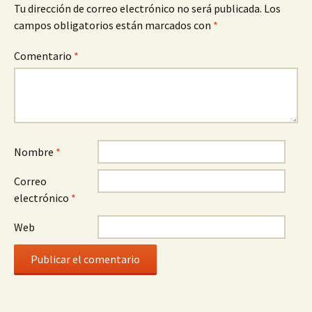
Tu dirección de correo electrónico no será publicada.
Los
campos obligatorios están marcados con
*
Comentario
*
Nombre
*
Correo
electrónico
*
Web