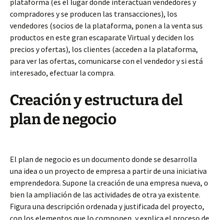
plataforma (es el lugar donde interactúan vendedores y
compradores y se producen las transacciones), los
vendedores (socios de la plataforma, ponen a la venta sus
productos en este gran escaparate Virtual y deciden los
precios y ofertas), los clientes (acceden a la plataforma,
para ver las ofertas, comunicarse con el vendedor y si está
interesado, efectuar la compra.
Creación y estructura del
plan de negocio
El plan de negocio es un documento donde se desarrolla
una idea o un proyecto de empresa a partir de una iniciativa
emprendedora. Supone la creación de una empresa nueva, o
bien la ampliación de las actividades de otra ya existente.
Figura una descripción ordenada y justificada del proyecto,
con los elementos que lo componen, y explica el proceso de