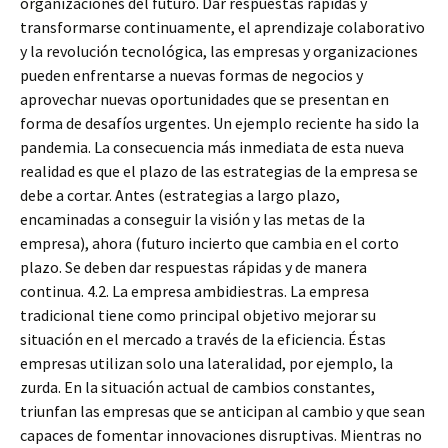
organizaciones del futuro. Dar respuestas rápidas y
transformarse continuamente, el aprendizaje colaborativo
y la revolución tecnológica, las empresas y organizaciones
pueden enfrentarse a nuevas formas de negocios y
aprovechar nuevas oportunidades que se presentan en
forma de desafíos urgentes. Un ejemplo reciente ha sido la
pandemia. La consecuencia más inmediata de esta nueva
realidad es que el plazo de las estrategias de la empresa se
debe a cortar. Antes (estrategias a largo plazo,
encaminadas a conseguir la visión y las metas de la
empresa), ahora (futuro incierto que cambia en el corto
plazo. Se deben dar respuestas rápidas y de manera
continua. 4.2. La empresa ambidiestras. La empresa
tradicional tiene como principal objetivo mejorar su
situación en el mercado a través de la eficiencia. Éstas
empresas utilizan solo una lateralidad, por ejemplo, la
zurda. En la situación actual de cambios constantes,
triunfan las empresas que se anticipan al cambio y que sean
capaces de fomentar innovaciones disruptivas. Mientras no