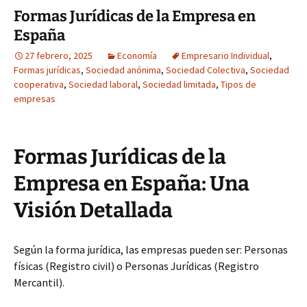
Formas Jurídicas de la Empresa en
España
27 febrero, 2025
Economía
Empresario Individual
,
Formas jurídicas
,
Sociedad anónima
,
Sociedad Colectiva
,
Sociedad
cooperativa
,
Sociedad laboral
,
Sociedad limitada
,
Tipos de
empresas
Formas Jurídicas de la
Empresa en España: Una
Visión Detallada
Según la forma jurídica, las empresas pueden ser: Personas
físicas (Registro civil) o Personas Jurídicas (Registro
Mercantil).