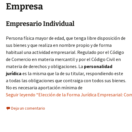
Empresa
Empresario Individual
Persona física mayor de edad, que tenga libre disposición de
sus bienes y que realiza en nombre propio y de forma
habitual una actividad empresarial. Regulado por el Código
de Comercio en materia mercantil y por el Código Civil en
materia de derechos y obligaciones. La
personalidad
jurídica
es la misma que la de su titular, respondiendo este
a todas las obligaciones que contraiga con todos sus bienes.
No es necesaria aportación mínima de
Seguir leyendo “Elección de la Forma Jurídica Empresarial: Com
Deja un comentario