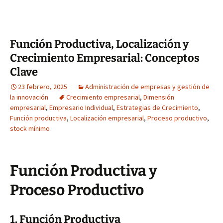
Función Productiva, Localización y
Crecimiento Empresarial: Conceptos
Clave
23 febrero, 2025
Administración de empresas y gestión de
la innovación
Crecimiento empresarial
,
Dimensión
empresarial
,
Empresario Individual
,
Estrategias de Crecimiento
,
Función productiva
,
Localización empresarial
,
Proceso productivo
,
stock mínimo
Función Productiva y
Proceso Productivo
1. Función Productiva