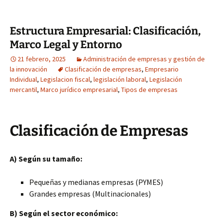
Estructura Empresarial: Clasificación,
Marco Legal y Entorno
21 febrero, 2025
Administración de empresas y gestión de
la innovación
Clasificación de empresas
,
Empresario
Individual
,
Legislacion fiscal
,
legislación laboral
,
Legislación
mercantil
,
Marco jurídico empresarial
,
Tipos de empresas
Clasificación de Empresas
A) Según su tamaño:
Pequeñas y medianas empresas (PYMES)
Grandes empresas (Multinacionales)
B) Según el sector económico: