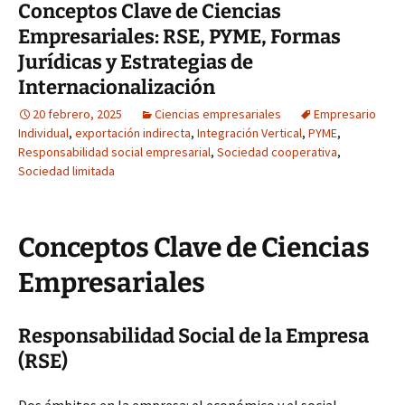
Conceptos Clave de Ciencias
Empresariales: RSE, PYME, Formas
Jurídicas y Estrategias de
Internacionalización
20 febrero, 2025
Ciencias empresariales
Empresario
Individual
,
exportación indirecta
,
Integración Vertical
,
PYME
,
Responsabilidad social empresarial
,
Sociedad cooperativa
,
Sociedad limitada
Conceptos Clave de Ciencias
Empresariales
Responsabilidad Social de la Empresa
(RSE)