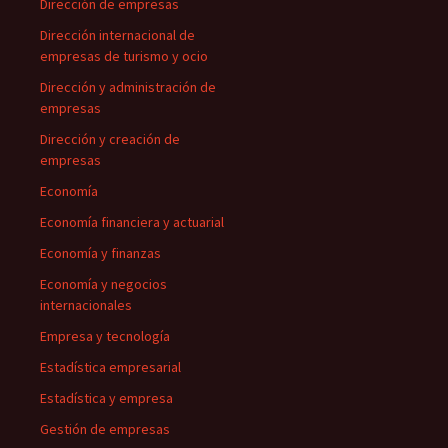
Dirección de empresas
Dirección internacional de
empresas de turismo y ocio
Dirección y administración de
empresas
Dirección y creación de
empresas
Economía
Economía financiera y actuarial
Economía y finanzas
Economía y negocios
internacionales
Empresa y tecnología
Estadística empresarial
Estadística y empresa
Gestión de empresas