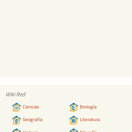
Wiki Red
Ciencias
Biología
Geografía
Literatura