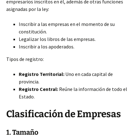
empresarios inscritos en él, además de otras funciones
asignadas por la ley:
Inscribir a las empresas en el momento de su
constitución.
Legalizar los libros de las empresas.
Inscribir a los apoderados.
Tipos de registro:
Registro Territorial:
Uno en cada capital de
provincia.
Registro Central:
Reúne la información de todo el
Estado.
Clasificación de Empresas
1. Tamaño