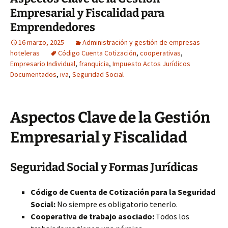
Empresarial y Fiscalidad para
Emprendedores
16 marzo, 2025
Administración y gestión de empresas
hoteleras
Código Cuenta Cotización
,
cooperativas
,
Empresario Individual
,
franquicia
,
Impuesto Actos Jurídicos
Documentados
,
iva
,
Seguridad Social
Aspectos Clave de la Gestión
Empresarial y Fiscalidad
Seguridad Social y Formas Jurídicas
Código de Cuenta de Cotización para la Seguridad
Social:
No siempre es obligatorio tenerlo.
Cooperativa de trabajo asociado:
Todos los