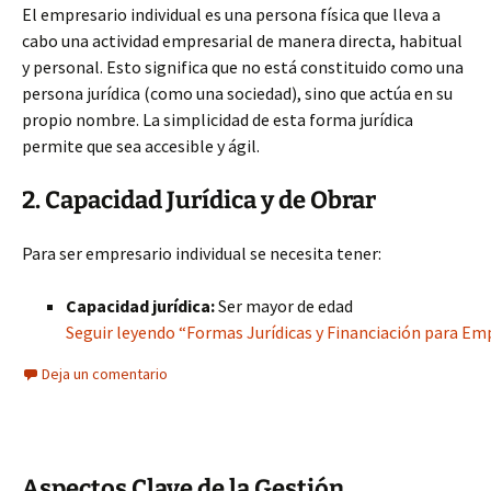
El empresario individual es una persona física que lleva a
cabo una actividad empresarial de manera directa, habitual
y personal. Esto significa que no está constituido como una
persona jurídica (como una sociedad), sino que actúa en su
propio nombre. La simplicidad de esta forma jurídica
permite que sea accesible y ágil.
2. Capacidad Jurídica y de Obrar
Para ser empresario individual se necesita tener:
Capacidad jurídica:
Ser mayor de edad
Seguir leyendo “Formas Jurídicas y Financiación para E
Deja un comentario
Aspectos Clave de la Gestión