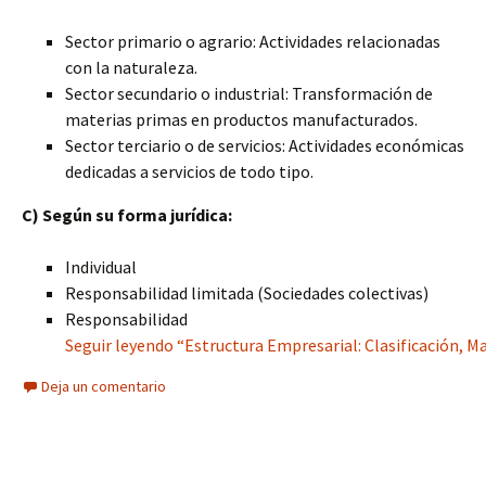
Sector primario o agrario: Actividades relacionadas
con la naturaleza.
Sector secundario o industrial: Transformación de
materias primas en productos manufacturados.
Sector terciario o de servicios: Actividades económicas
dedicadas a servicios de todo tipo.
C) Según su forma jurídica:
Individual
Responsabilidad limitada (Sociedades colectivas)
Responsabilidad
Seguir leyendo “Estructura Empresarial: Clasificación, M
Deja un comentario