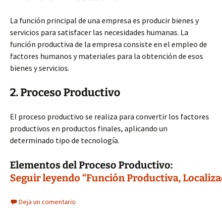
La función principal de una empresa es producir bienes y
servicios para satisfacer las necesidades humanas. La
función productiva de la empresa consiste en el empleo de
factores humanos y materiales para la obtención de esos
bienes y servicios.
2. Proceso Productivo
El proceso productivo se realiza para convertir los factores
productivos en productos finales, aplicando un
determinado tipo de tecnología.
Elementos del Proceso Productivo:
Seguir leyendo “Función Productiva, Localiza
Deja un comentario