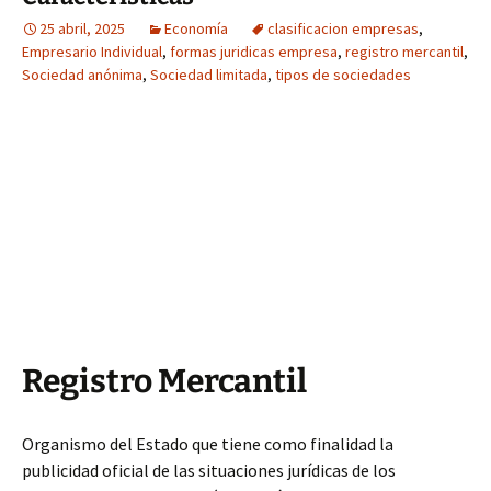
25 abril, 2025
Economía
clasificacion empresas
,
Empresario Individual
,
formas juridicas empresa
,
registro mercantil
,
Sociedad anónima
,
Sociedad limitada
,
tipos de sociedades
Registro Mercantil
Organismo del Estado que tiene como finalidad la
publicidad oficial de las situaciones jurídicas de los