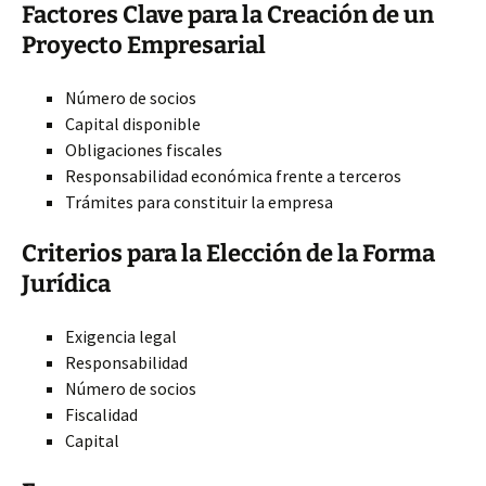
Factores Clave para la Creación de un
Proyecto Empresarial
Número de socios
Capital disponible
Obligaciones fiscales
Responsabilidad económica frente a terceros
Trámites para constituir la empresa
Criterios para la Elección de la Forma
Jurídica
Exigencia legal
Responsabilidad
Número de socios
Fiscalidad
Capital