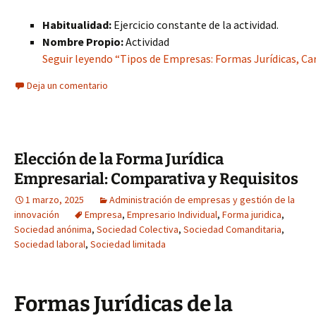
Habitualidad:
Ejercicio constante de la actividad.
Nombre Propio:
Actividad
Seguir leyendo “Tipos de Empresas: Formas Jurídicas, Cara
Deja un comentario
Elección de la Forma Jurídica
Empresarial: Comparativa y Requisitos
1 marzo, 2025
Administración de empresas y gestión de la
innovación
Empresa
,
Empresario Individual
,
Forma juridica
,
Sociedad anónima
,
Sociedad Colectiva
,
Sociedad Comanditaria
,
Sociedad laboral
,
Sociedad limitada
Formas Jurídicas de la