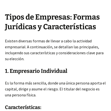
Tipos de Empresas: Formas
Jurídicas y Características
Existen diversas formas de llevar a cabo la actividad
empresarial. A continuación, se detallan las principales,
incluyendo sus características y consideraciones clave para
su elección.
1. Empresario Individual
Es la forma más sencilla, donde una única persona aporta el
capital, dirige y asume el riesgo. El titular del negocio es
una persona física.
Características: