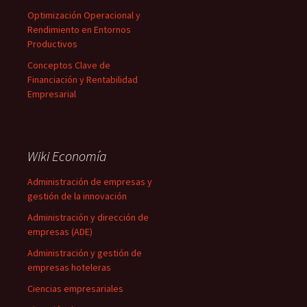
Optimización Operacional y
Rendimiento en Entornos
Productivos
Conceptos Clave de
Financiación y Rentabilidad
Empresarial
Wiki Economía
Administración de empresas y
gestión de la innovación
Administración y dirección de
empresas (ADE)
Administración y gestión de
empresas hoteleras
Ciencias empresariales