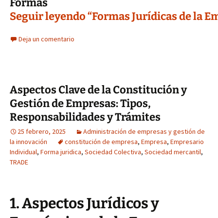
Formas
Seguir leyendo “Formas Jurídicas de la E
Deja un comentario
Aspectos Clave de la Constitución y
Gestión de Empresas: Tipos,
Responsabilidades y Trámites
25 febrero, 2025
Administración de empresas y gestión de
la innovación
constitución de empresa
,
Empresa
,
Empresario
Individual
,
Forma juridica
,
Sociedad Colectiva
,
Sociedad mercantil
,
TRADE
1. Aspectos Jurídicos y