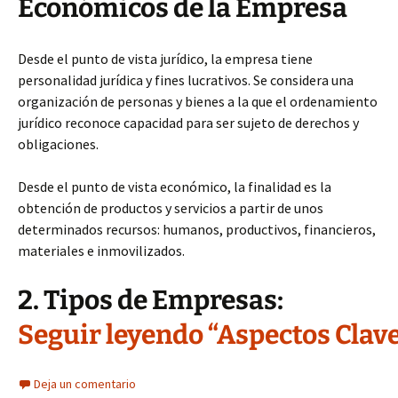
Económicos de la Empresa
Desde el punto de vista jurídico, la empresa tiene
personalidad jurídica y fines lucrativos. Se considera una
organización de personas y bienes a la que el ordenamiento
jurídico reconoce capacidad para ser sujeto de derechos y
obligaciones.
Desde el punto de vista económico, la finalidad es la
obtención de productos y servicios a partir de unos
determinados recursos: humanos, productivos, financieros,
materiales e inmovilizados.
2. Tipos de Empresas:
Seguir leyendo “Aspectos Clave
Deja un comentario