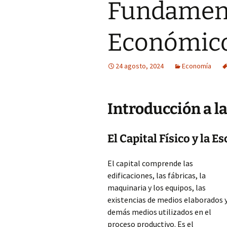
Fundament
Económic
24 agosto, 2024
Economía
Introducción a l
El Capital Físico y la E
El capital comprende las
edificaciones, las fábricas, la
maquinaria y los equipos, las
existencias de medios elaborados 
demás medios utilizados en el
proceso productivo. Es el