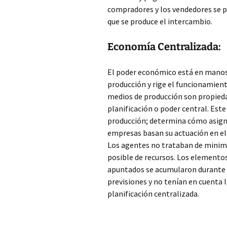
compradores y los vendedores se p
que se produce el intercambio.
Economía Centralizada:
El poder económico está en manos 
producción y rige el funcionamient
medios de producción son propiedad
planificación o poder central. Este
producción; determina cómo asignar
empresas basan su actuación en el
Los agentes no trataban de minimi
posible de recursos. Los elementos
apuntados se acumularon durante d
previsiones y no tenían en cuenta l
planificación centralizada.