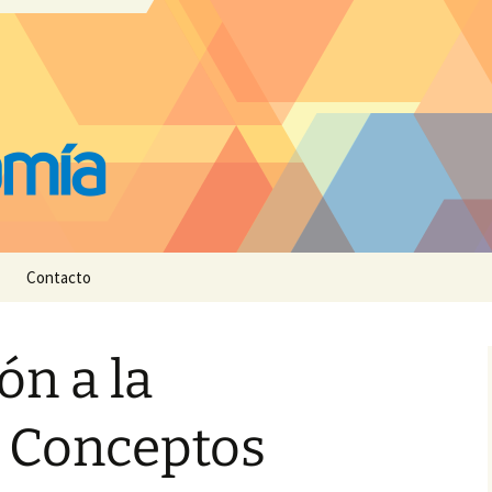
Contacto
ón a la
 Conceptos