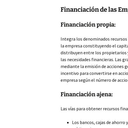
Financiación de las E
Financiación propia:
Integra los denominados recursos 
la empresa constituyendo el capita
distribuyen entre los propietarios 
las necesidades financieras. Las 
mediante la emisión de acciones g
incentivo para convertirse en accio
empresa según el número de acci
Financiación ajena:
Las vías para obtener recursos fin
Los bancos, cajas de ahorro