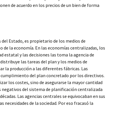
onen de acuerdo en los precios de un bien de forma
del Estado, es propietario de los medios de
o de la economía. En las economías centralizadas, los
 estatal y las decisiones las toma la agencia de
 distribuye las tareas del plan y los medios de
 la producción a las diferentes fábricas. Las
 cumplimiento del plan concretado por los directivos.
zar los costes, sino de asegurarse la mayor cantidad
 negativos del sistema de planificación centralizada
écadas. Las agencias centrales se equivocaban en sus
as necesidades de la sociedad. Por eso fracasó la