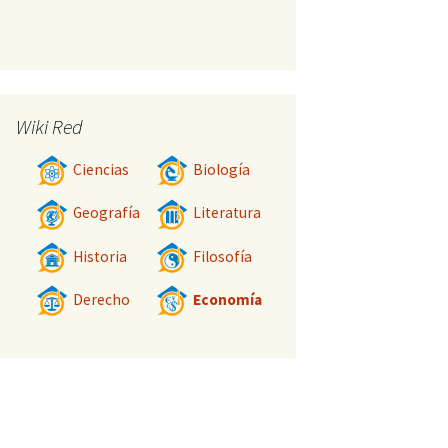
Wiki Red
Ciencias
Biología
Geografía
Literatura
Historia
Filosofía
Derecho
Economía