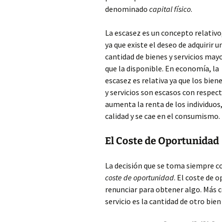
denominado
capital físico
.
La escasez es un concepto relativo
ya que existe el deseo de adquirir u
cantidad de bienes y servicios may
que la disponible. En economía, la
escasez es relativa ya que los bien
y servicios son escasos con respec
aumenta la renta de los individuos
calidad y se cae en el consumismo.
El Coste de Oportunidad
La decisión que se toma siempre c
coste de oportunidad
. El coste de 
renunciar para obtener algo. Más 
servicio es la cantidad de otro bien