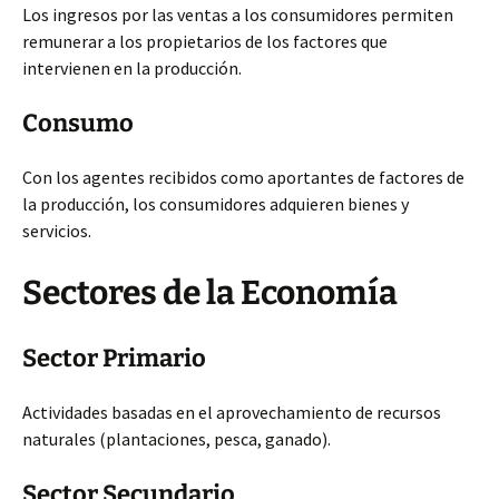
Los ingresos por las ventas a los consumidores permiten
remunerar a los propietarios de los factores que
intervienen en la producción.
Consumo
Con los agentes recibidos como aportantes de factores de
la producción, los consumidores adquieren bienes y
servicios.
Sectores de la Economía
Sector Primario
Actividades basadas en el aprovechamiento de recursos
naturales (plantaciones, pesca, ganado).
Sector Secundario