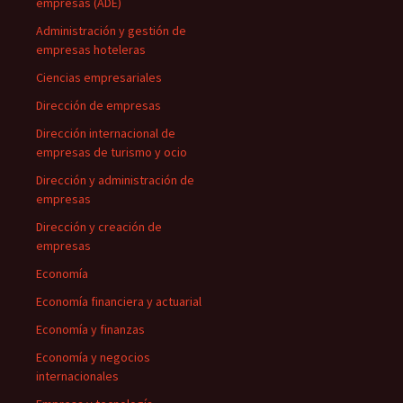
empresas (ADE)
Administración y gestión de
empresas hoteleras
Ciencias empresariales
Dirección de empresas
Dirección internacional de
empresas de turismo y ocio
Dirección y administración de
empresas
Dirección y creación de
empresas
Economía
Economía financiera y actuarial
Economía y finanzas
Economía y negocios
internacionales