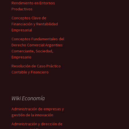
Rendimiento en Entornos
Productivos
Conceptos Clave de
Financiación y Rentabilidad
Empresarial
Conceptos Fundamentales del
Derecho Comercial Argentino:
Comerciante, Sociedad,
Empresario
Resolución de Caso Práctico
Contable y Financiero
Wiki Economía
Administración de empresas y
gestión de la innovación
Administración y dirección de