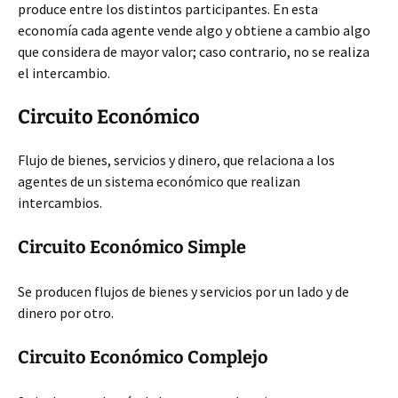
produce entre los distintos participantes. En esta
economía cada agente vende algo y obtiene a cambio algo
que considera de mayor valor; caso contrario, no se realiza
el intercambio.
Circuito Económico
Flujo de bienes, servicios y dinero, que relaciona a los
agentes de un sistema económico que realizan
intercambios.
Circuito Económico Simple
Se producen flujos de bienes y servicios por un lado y de
dinero por otro.
Circuito Económico Complejo