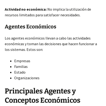
Actividad no
económica:
No implica la utilización de
recursos limitados para satisfacer necesidades.
Agentes Económicos
Los agentes económicos llevan a cabo las actividades
económicas y toman las decisiones que hacen funcionar a
los sistemas. Estos son:
Empresas
Familias
Estado
Organizaciones
Principales Agentes y
Conceptos Económicos