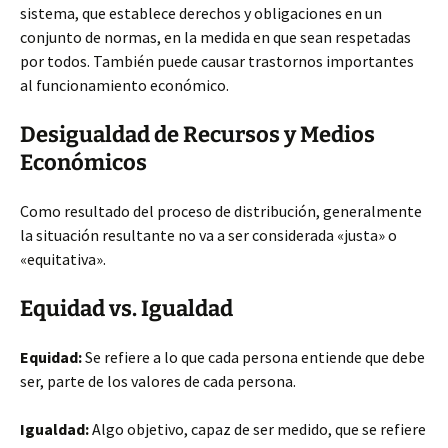
sistema, que establece derechos y obligaciones en un
conjunto de normas, en la medida en que sean respetadas
por todos. También puede causar trastornos importantes
al funcionamiento económico.
Desigualdad de Recursos y Medios
Económicos
Como resultado del proceso de distribución, generalmente
la situación resultante no va a ser considerada «justa» o
«equitativa».
Equidad vs. Igualdad
Equidad:
Se refiere a lo que cada persona entiende que debe
ser, parte de los valores de cada persona.
Igualdad:
Algo objetivo, capaz de ser medido, que se refiere