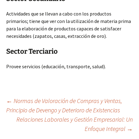
Actividades que se llevan a cabo con los productos
primarios; tiene que ver con la utilización de materia prima
para la elaboración de productos capaces de satisfacer
necesidades (zapatos, casas, extracción de oro).
Sector Terciario
Provee servicios (educación, transporte, salud).
Navegación
←
Normas de Valoración de Compras y Ventas,
Principio de Devengo y Deterioro de Existencias
Relaciones Laborales y Gestión Empresarial: Un
de
Enfoque Integral
→