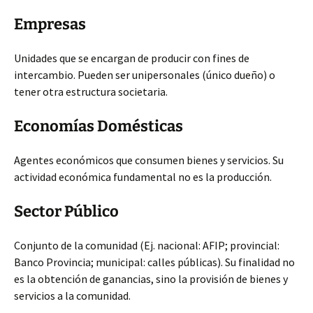
Empresas
Unidades que se encargan de producir con fines de
intercambio. Pueden ser unipersonales (único dueño) o
tener otra estructura societaria.
Economías Domésticas
Agentes económicos que consumen bienes y servicios. Su
actividad económica fundamental no es la producción.
Sector Público
Conjunto de la comunidad (Ej. nacional: AFIP; provincial:
Banco Provincia; municipal: calles públicas). Su finalidad no
es la obtención de ganancias, sino la provisión de bienes y
servicios a la comunidad.