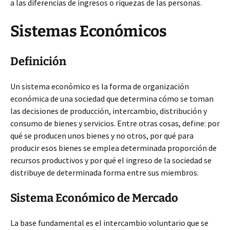
a las diferencias de ingresos o riquezas de las personas.
Sistemas Económicos
Definición
Un sistema económico es la forma de organización
económica de una sociedad que determina cómo se toman
las decisiones de producción, intercambio, distribución y
consumo de bienes y servicios. Entre otras cosas, define: por
qué se producen unos bienes y no otros, por qué para
producir esos bienes se emplea determinada proporción de
recursos productivos y por qué el ingreso de la sociedad se
distribuye de determinada forma entre sus miembros.
Sistema Económico de Mercado
La base fundamental es el intercambio voluntario que se