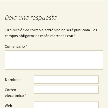
entradas
Deja una respuesta
Tu dirección de correo electrónico no será publicada.
Los
campos obligatorios están marcados con
*
Comentario
*
Nombre
*
Correo
electrónico
*
Web