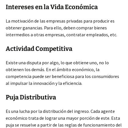
Intereses en la Vida Económica
La motivación de las empresas privadas para producir es
obtener ganancias. Para ello, deben comprar bienes
intermedios a otras empresas, contratar empleados, etc.
Actividad Competitiva
Existe una disputa por algo, lo que obtiene uno, no lo
obtienen los demás. En el ámbito económico, la
competencia puede ser beneficiosa para los consumidores
al impulsar la innovación y la eficiencia.
Puja Distributiva
Es una lucha por la distribución del ingreso. Cada agente
económico trata de lograr una mayor porción de este. Esta
puja se resuelve a partir de las reglas de funcionamiento del