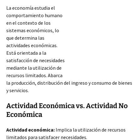
La economía estudia el
comportamiento humano
en el contexto de los
sistemas económicos, lo
que determina las
actividades económicas.
Está orientada a la
satisfacción de necesidades
mediante la utilización de
recursos limitados. Abarca
la producción, distribución del ingreso y consumo de bienes
y servicios.
Actividad Económica vs. Actividad No
Económica
Actividad económica:
Implica la utilización de recursos
limitados para satisfacer necesidades.