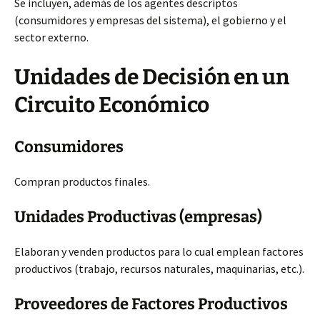
Se incluyen, además de los agentes descriptos
(consumidores y empresas del sistema), el gobierno y el
sector externo.
Unidades de Decisión en un
Circuito Económico
Consumidores
Compran productos finales.
Unidades Productivas (empresas)
Elaboran y venden productos para lo cual emplean factores
productivos (trabajo, recursos naturales, maquinarias, etc.).
Proveedores de Factores Productivos