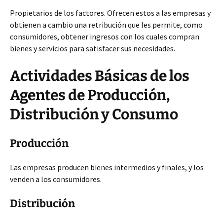
Propietarios de los factores. Ofrecen estos a las empresas y
obtienen a cambio una retribución que les permite, como
consumidores, obtener ingresos con los cuales compran
bienes y servicios para satisfacer sus necesidades.
Actividades Básicas de los
Agentes de Producción,
Distribución y Consumo
Producción
Las empresas producen bienes intermedios y finales, y los
venden a los consumidores.
Distribución