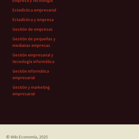
Empresa y tecnología
Estadística empresarial
Estadística y empresa
Gestión de empresas
Gestión de pequeñas y
medianas empresas
Gestión empresarial y
tecnología informática
Gestión informática
empresarial
Gestión y marketing
empresarial
©
Wiki Economía
, 2025