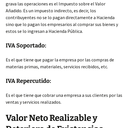
grava las operaciones es el Impuesto sobre el Valor
Añadido. Es un impuesto indirecto, es decir, los
contribuyentes no se lo pagan directamente a Hacienda
sino que lo pagan los empresarios al comprar sus bienes y
estos se lo ingresan a Hacienda Pública.
IVA Soportado:
Es el que tiene que pagar la empresa por las compras de
materias primas, materiales, servicios recibidos, etc.
IVA Repercutido:
Es el que tiene que cobrar una empresa a sus clientes por las
ventas y servicios realizados.
Valor Neto Realizable y