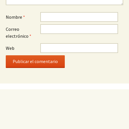
Nombre
*
Correo
electrónico
*
Web