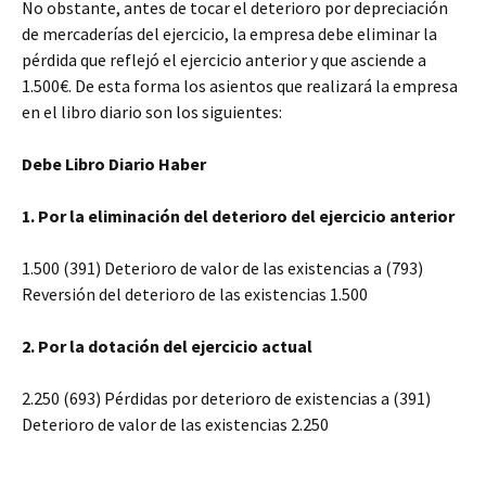
No obstante, antes de tocar el deterioro por depreciación
de mercaderías del ejercicio, la empresa debe eliminar la
pérdida que reflejó el ejercicio anterior y que asciende a
1.500€. De esta forma los asientos que realizará la empresa
en el libro diario son los siguientes:
Debe Libro Diario Haber
1. Por la eliminación del deterioro del ejercicio anterior
1.500 (391) Deterioro de valor de las existencias a (793)
Reversión del deterioro de las existencias 1.500
2. Por la dotación del ejercicio actual
2.250 (693) Pérdidas por deterioro de existencias a (391)
Deterioro de valor de las existencias 2.250