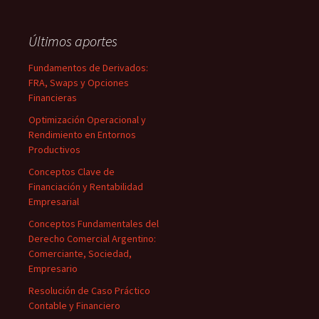
Últimos aportes
Fundamentos de Derivados:
FRA, Swaps y Opciones
Financieras
Optimización Operacional y
Rendimiento en Entornos
Productivos
Conceptos Clave de
Financiación y Rentabilidad
Empresarial
Conceptos Fundamentales del
Derecho Comercial Argentino:
Comerciante, Sociedad,
Empresario
Resolución de Caso Práctico
Contable y Financiero