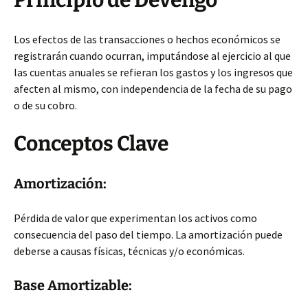
Principio de Devengo
Los efectos de las transacciones o hechos económicos se
registrarán cuando ocurran, imputándose al ejercicio al que
las cuentas anuales se refieran los gastos y los ingresos que
afecten al mismo, con independencia de la fecha de su pago
o de su cobro.
Conceptos Clave
Amortización:
Pérdida de valor que experimentan los activos como
consecuencia del paso del tiempo. La amortización puede
deberse a causas físicas, técnicas y/o económicas.
Base Amortizable: