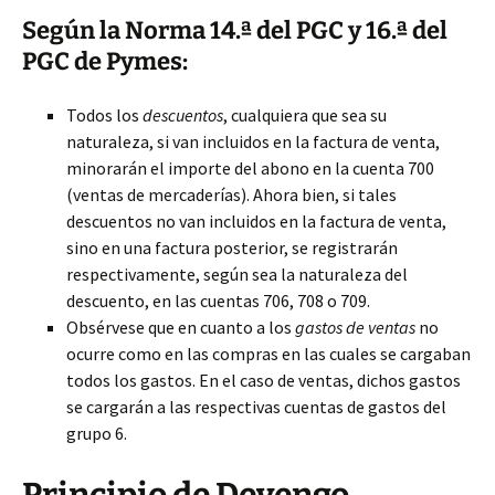
Según la Norma 14.ª del PGC y 16.ª del
PGC de Pymes:
Todos los
descuentos
, cualquiera que sea su
naturaleza, si van incluidos en la factura de venta,
minorarán el importe del abono en la cuenta 700
(ventas de mercaderías). Ahora bien, si tales
descuentos no van incluidos en la factura de venta,
sino en una factura posterior, se registrarán
respectivamente, según sea la naturaleza del
descuento, en las cuentas 706, 708 o 709.
Obsérvese que en cuanto a los
gastos de ventas
no
ocurre como en las compras en las cuales se cargaban
todos los gastos. En el caso de ventas, dichos gastos
se cargarán a las respectivas cuentas de gastos del
grupo 6.