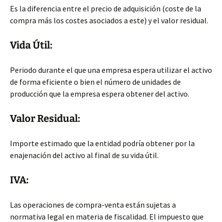
Es la diferencia entre el precio de adquisición (coste de la
compra más los costes asociados a este) y el valor residual.
Vida Útil:
Periodo durante el que una empresa espera utilizar el activo
de forma eficiente o bien el número de unidades de
producción que la empresa espera obtener del activo.
Valor Residual:
Importe estimado que la entidad podría obtener por la
enajenación del activo al final de su vida útil.
IVA:
Las operaciones de compra-venta están sujetas a
normativa legal en materia de fiscalidad. El impuesto que