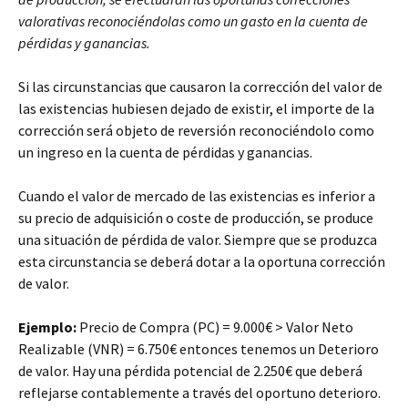
valorativas reconociéndolas como un gasto en la cuenta de
pérdidas y ganancias.
Si las circunstancias que causaron la corrección del valor de
las existencias hubiesen dejado de existir, el importe de la
corrección será objeto de reversión reconociéndolo como
un ingreso en la cuenta de pérdidas y ganancias.
Cuando el valor de mercado de las existencias es inferior a
su precio de adquisición o coste de producción, se produce
una situación de pérdida de valor. Siempre que se produzca
esta circunstancia se deberá dotar a la oportuna corrección
de valor.
Ejemplo:
Precio de Compra (PC) = 9.000€ > Valor Neto
Realizable (VNR) = 6.750€ entonces tenemos un Deterioro
de valor. Hay una pérdida potencial de 2.250€ que deberá
reflejarse contablemente a través del oportuno deterioro.