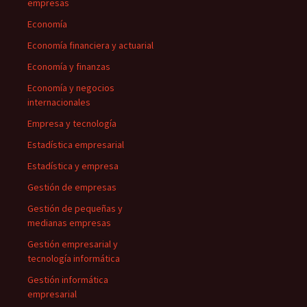
empresas
Economía
Economía financiera y actuarial
Economía y finanzas
Economía y negocios
internacionales
Empresa y tecnología
Estadística empresarial
Estadística y empresa
Gestión de empresas
Gestión de pequeñas y
medianas empresas
Gestión empresarial y
tecnología informática
Gestión informática
empresarial