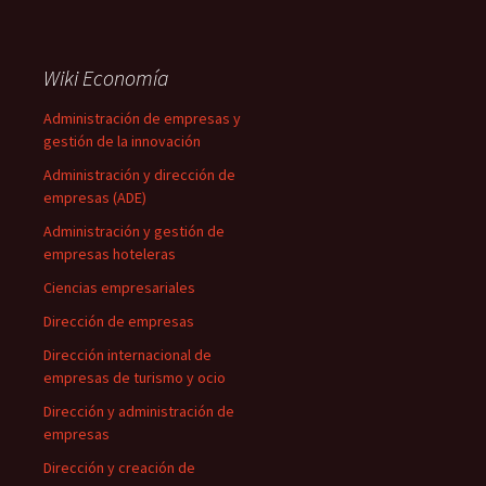
Wiki Economía
Administración de empresas y
gestión de la innovación
Administración y dirección de
empresas (ADE)
Administración y gestión de
empresas hoteleras
Ciencias empresariales
Dirección de empresas
Dirección internacional de
empresas de turismo y ocio
Dirección y administración de
empresas
Dirección y creación de