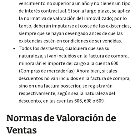
vencimiento no superior a un año y no tienen un tipo
de interés contractual. Si son a largo plazo, se aplica
la normativa
de valoración del inmovilizado; por lo
tanto, deberán imputarse al coste de las existencias,
siempre que se hayan devengado antes de que las
existencias estén en condiciones de ser vendidas.
Todos los
descuentos
, cualquiera que sea su
naturaleza, si van incluidos en la factura de compra,
minorarán el importe del cargo a la cuenta 600
(Compras de mercaderías). Ahora bien, si tales
descuentos no van incluidos en la factura de compra,
sino en una factura posterior, se registrarán
respectivamente, según sea la naturaleza del
descuento, en las cuentas 606, 608 o 609.
Normas de Valoración de
Ventas