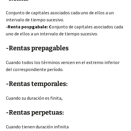
Conjunto de capitales asociados cada uno de ellos a un
intervalo de tiempo sucesivo.
-Renta pospgabale: C
onjunto de capitales asociados cada
uno de ellos a un intervalo de tiempo sucesivo.
-Rentas prepagables
Cuando todos los términos vencen en el extremo inferior
del correspondiente período.
-Rentas temporales:
Cuando su duración es finita,
-Rentas perpetuas:
Cuando tienen duración infinita