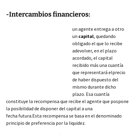
-Intercambios financieros:
un agente entrega a otro
un
capital
, quedando
obligado el que lo recibe
adevolver, en el plazo
acordado, el capital
recibido más una cuantía
que representará elprecio
de haber dispuesto del
mismo durante dicho
plazo. Esa cuantía
constituye la recompensa que recibe el agente que pospone
la posibilidad de disponer del capital a una
fecha futura.Esta recompensa se basa en el denominado
principio de preferencia por la liquidez.