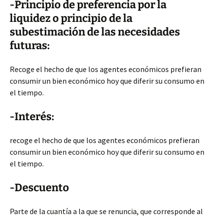
-Principio de preferencia por la
liquidez
o principio de la
subestimación de las necesidades
futuras:
Recoge el hecho de que los agentes económicos prefieran
consumir un bien económico hoy que diferir su consumo en
el tiempo.
-Interés:
recoge el hecho de que los agentes económicos prefieran
consumir un bien económico hoy que diferir su consumo en
el tiempo.
-Descuento
Parte de la cuantía a la que se renuncia, que corresponde al