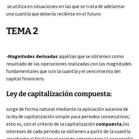
se utiliza en situaciones en las que se trata de adelantar
una cuantía que debería recibirse en el futuro
TEMA 2
-Magnitudes derivadas
aquéllas que se obtienen como
resultado de las operaciones realizadas con las magnitudes
fundamentales que son la cuantía y el vencimiento del
capital financiero.
Ley de capitalización compuesta:
surge de forma natural mediante la aplicación sucesiva de
la ley de capitalización simple para periodos consecutivos;
esto es, con el criterio de la capitalización
compuesta
,los
intereses de cada periodo se obtienen a partir de la cuantía
resultante al finalizar el periodo anterior tras la percepción