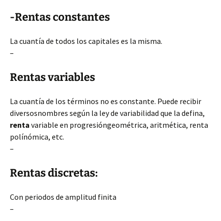
-Rentas constantes
La cuantía de todos los capitales es la misma.
–
Rentas variables
La cuantía de los términos no es constante. Puede recibir
diversosnombres según la ley de variabilidad que la defina,
renta
variable en progresióngeométrica, aritmética, renta
polínómica, etc.
–
Rentas discretas:
Con periodos de amplitud finita
–