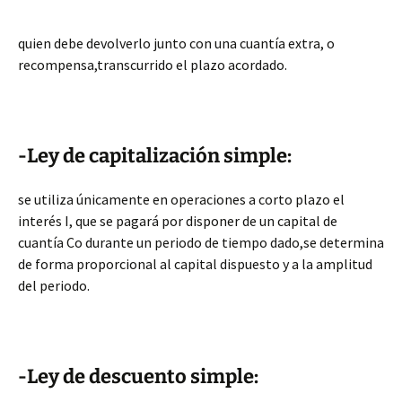
quien debe devolverlo junto con una cuantía extra, o
recompensa,transcurrido el plazo acordado.
-Ley de capitalización simple:
se utiliza únicamente en operaciones a corto plazo el
interés I, que se pagará por disponer de un capital de
cuantía Co durante un periodo de tiempo dado,se determina
de forma proporcional al capital dispuesto y a la amplitud
del periodo.
-Ley de descuento simple: