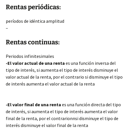
Rentas periódicas:
períodos de idéntica amplitud
–
Rentas continuas:
Periodos infinitesimales
-El valor actual de una renta
es una función inversa del
tipo de interés, si aumenta el tipo de interés disminuye el
valor actual de la renta, por el contrario si disminuye el tipo
de interés aumenta el valor actual de la renta
-El valor final de una renta
es una función directa del tipo
de interés, si aumenta el tipo de interés aumenta el valor
final de la renta, por el contrarionnsi disminuye el tipo de
interés disminuye el valor final de la renta