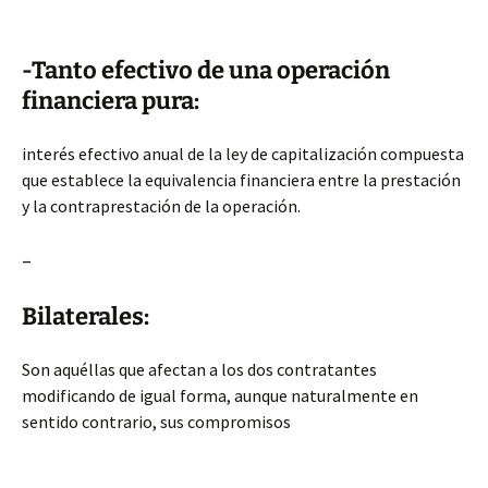
-Tanto efectivo de una operación
financiera pura:
interés efectivo anual de la ley de capitalización compuesta
que establece la equivalencia financiera entre la prestación
y la contraprestación de la operación.
–
Bilaterales:
Son aquéllas que afectan a los dos contratantes
modificando de igual forma, aunque naturalmente en
sentido contrario, sus compromisos