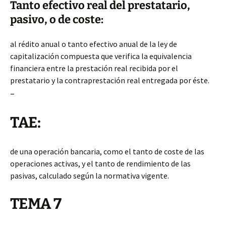
Tanto efectivo real del prestatario,
pasivo, o de coste:
al rédito anual o tanto efectivo anual de la ley de
capitalización compuesta que verifica la equivalencia
financiera entre la prestación real recibida por el
prestatario y la contraprestación real entregada por éste.
–
TAE:
de una operación bancaria, como el tanto de coste de las
operaciones activas, y el tanto de rendimiento de las
pasivas, calculado según la normativa vigente.
TEMA 7