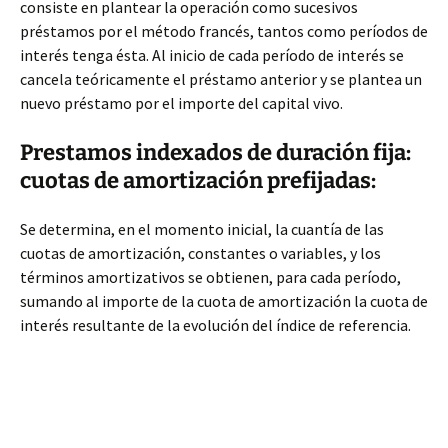
consiste en plantear la operación como sucesivos
préstamos por el método francés, tantos como períodos de
interés tenga ésta. Al inicio de cada período de interés se
cancela teóricamente el préstamo anterior y se plantea un
nuevo préstamo por el importe del capital vivo.
Prestamos indexados de duración fija:
cuotas de amortización prefijadas:
Se determina, en el momento inicial, la cuantía de las
cuotas de amortización, constantes o variables, y los
términos amortizativos se obtienen, para cada período,
sumando al importe de la cuota de amortización la cuota de
interés resultante de la evolución del índice de referencia.