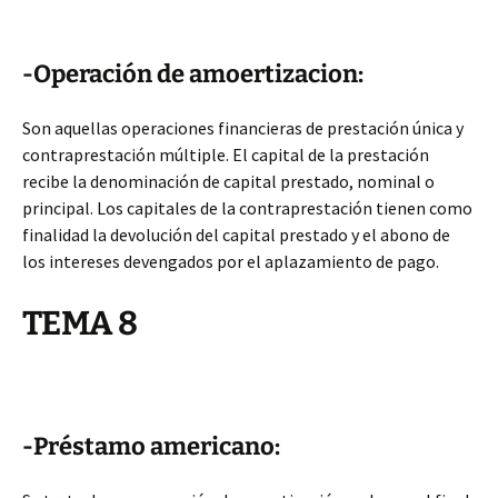
-Operación de amoertizacion:
Son aquellas operaciones financieras de prestación única y
contraprestación múltiple. El capital de la prestación
recibe la denominación de capital prestado, nominal o
principal. Los capitales de la contraprestación tienen como
finalidad la devolución del capital prestado y el abono de
los intereses devengados por el aplazamiento de pago.
TEMA 8
-Préstamo americano: