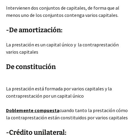
Intervienen dos conjuntos de capitales, de forma que al
menos uno de los conjuntos contenga varios capitales.
-De amortización:
La prestación es un capital único y la contraprestación
varios capitales
De constitución
La prestación está formada por varios capitales y la
contraprestación por un capital único
Doblemente compuesta
cuando tanto la prestación cómo
la contraprestación están constituidos por varios capitales
-Crédito unilateral: