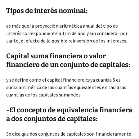
Tipos de interés nominal:
es más que la proyección aritmética anual del tipo de
interés correspondiente a 1/m de año y sin considerar por
tanto, el efecto de la posible reinversión de los intereses.
Capital suma financiera o valor
financiero de un conjunto de capitales:
y se define como el capital financiero cuya cuantía S es
suma aritmética de las cuantías equivalentes en tao a las
cuantías de los capitales sumandos.
-El concepto de equivalencia financiera
a dos conjuntos de capitales:
Se dice que dos conjuntos de capitales son financieramente