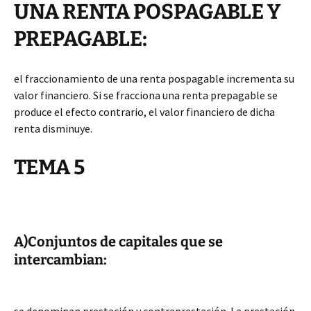
UNA RENTA POSPAGABLE Y
PREPAGABLE:
el fraccionamiento de una renta pospagable incrementa su
valor financiero. Si se fracciona una renta prepagable se
produce el efecto contrario, el valor financiero de dicha
renta disminuye.
TEMA 5
A)Conjuntos de capitales que se
intercambian: