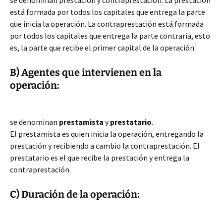
se denominan prestación y contraprestación. La prestación
está formada por todos los capitales que entrega la parte
que inicia la operación. La contraprestación está formada
por todos los capitales que entrega la parte contraria, esto
es, la parte que recibe el primer capital de la operación.
B) Agentes que intervienen en la
operación:
se denominan
prestamista
y
prestatario
.
El prestamista es quien inicia la operación, entregando la
prestación y recibiendo a cambio la contraprestación. El
prestatario es el que recibe la prestación y entrega la
contraprestación.
C) Duración de la operación: