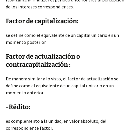
de los intereses correspondientes.
Factor de capitalización:
se define como el equivalente de un capital unitario en un
momento posterior.
Factor de actualización o
contracapitalización :
De manera similar a lo visto, el factor de actualización se
define como el equivalente de un capital unitario en un
momento anterior.
-Rédito:
es complemento a la unidad, en valor absoluto, del
correspondiente factor.