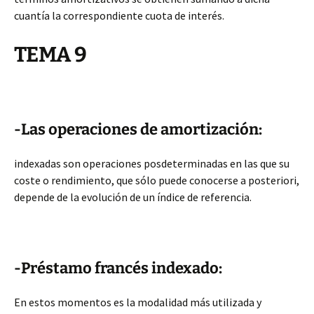
cuantía la correspondiente cuota de interés.
TEMA 9
-Las operaciones de amortización:
indexadas son operaciones posdeterminadas en las que su
coste o rendimiento, que sólo puede conocerse a posteriori,
depende de la evolución de un índice de referencia.
-Préstamo francés indexado:
En estos momentos es la modalidad más utilizada y