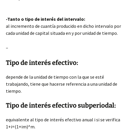
-Tanto o
tipo de interés del intervalo:
al incremento de cuantía producido en dicho intervalo por
cada unidad de capital situada en y por unidad de tiempo.
–
Tipo de interés efectivo:
depende de la unidad de tiempo con la que se esté
trabajando, tiene que hacerse referencia a una unidad de
tiempo.
Tipo de interés efectivo subperiodal:
equivalente al tipo de interés efectivo anual i si se verifica
1+i=(1+im)^m.