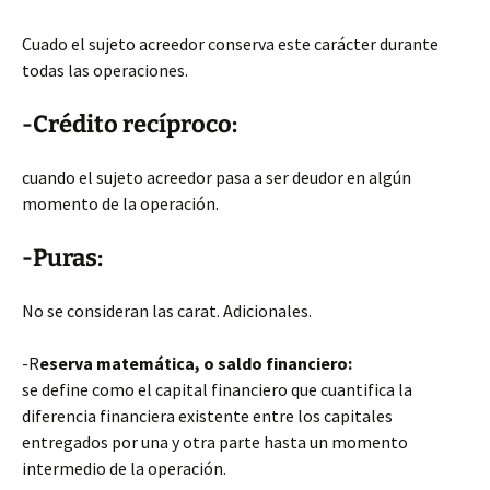
Cuado el sujeto acreedor conserva este carácter durante
todas las operaciones.
-Crédito recíproco:
cuando el sujeto acreedor pasa a ser deudor en algún
momento de la operación.
-Puras:
No se consideran las carat. Adicionales.
-R
eserva matemática, o saldo financiero:
se define como el capital financiero que cuantifica la
diferencia financiera existente entre los capitales
entregados por una y otra parte hasta un momento
intermedio de la operación.