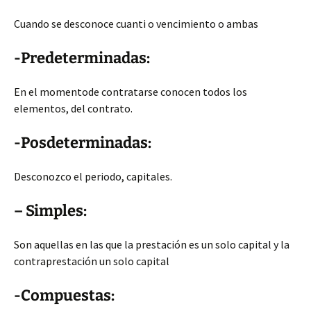
Cuando se desconoce cuanti o vencimiento o ambas
-Predeterminadas:
En el momentode contratarse conocen todos los
elementos, del contrato.
-Posdeterminadas:
Desconozco el periodo, capitales.
– Simples:
Son aquellas en las que la prestación es un solo capital y la
contraprestación un solo capital
-Compuestas: