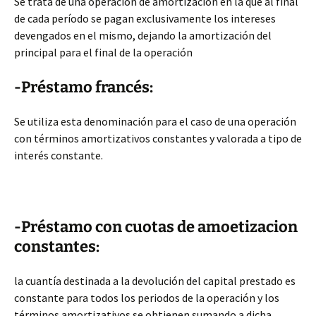
Se trata de una operación de amortización en la que al final
de cada período se pagan exclusivamente los intereses
devengados en el mismo, dejando la amortización del
principal para el final de la operación
-Préstamo francés:
Se utiliza esta denominación para el caso de una operación
con términos amortizativos constantes y valorada a tipo de
interés constante.
-Préstamo con cuotas de amoetizacion
constantes:
la cuantía destinada a la devolución del capital prestado es
constante para todos los periodos de la operación y los
términos amortizativos se obtienen sumando a dicha