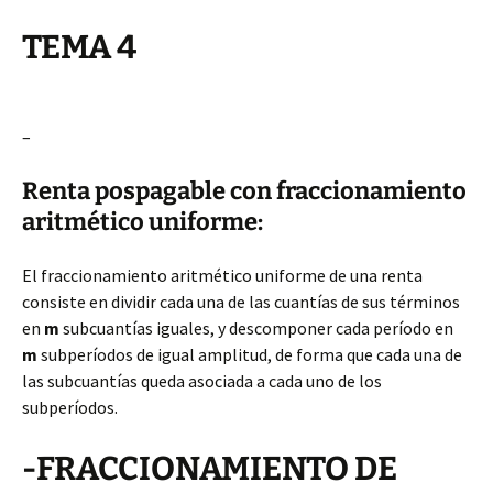
TEMA 4
–
Renta pospagable con fraccionamiento
aritmético uniforme:
El fraccionamiento aritmético uniforme de una renta
consiste en dividir cada una de las cuantías de sus términos
en
m
subcuantías iguales, y descomponer cada período en
m
subperíodos de igual amplitud, de forma que cada una de
las subcuantías queda asociada a cada uno de los
subperíodos.
-FRACCIONAMIENTO DE