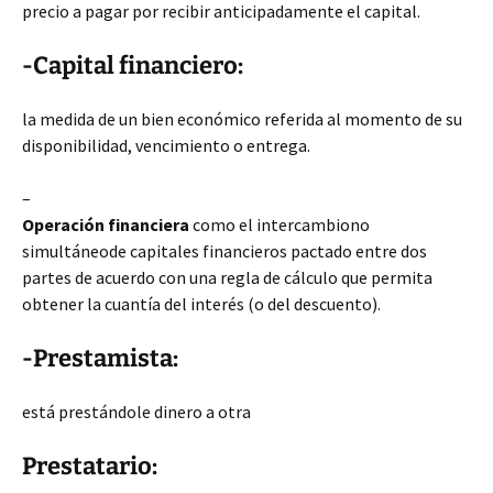
precio a pagar por recibir anticipadamente el capital.
-Capital financiero:
la medida de un bien económico referida al momento de su
disponibilidad, vencimiento o entrega.
–
Operación financiera
como el intercambiono
simultáneode capitales financieros pactado entre dos
partes de acuerdo con una regla de cálculo que permita
obtener la cuantía del interés (o del descuento).
-Prestamista:
está prestándole dinero a otra
Prestatario: