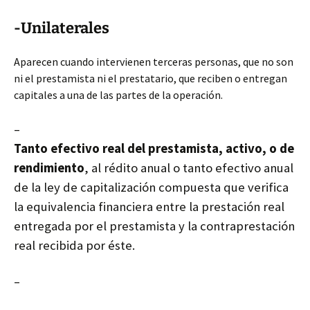
-Unilaterales
Aparecen cuando intervienen terceras personas, que no son
ni el prestamista ni el prestatario, que reciben o entregan
capitales a una de las partes de la operación.
–
Tanto efectivo real del prestamista, activo, o de
rendimiento
, al rédito anual o tanto efectivo anual
de la ley de capitalización compuesta que verifica
la equivalencia financiera entre la prestación real
entregada por el prestamista y la contraprestación
real recibida por éste.
–