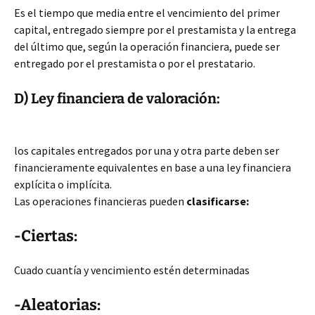
Es el tiempo que media entre el vencimiento del primer
capital, entregado siempre por el prestamista y la entrega
del último que, según la operación financiera, puede ser
entregado por el prestamista o por el prestatario.
D) Ley financiera de valoración:
los capitales entregados por una y otra parte deben ser
financieramente equivalentes en base a una ley financiera
explícita o implícita.
Las operaciones financieras pueden
clasificarse:
-Ciertas:
Cuado cuantía y vencimiento estén determinadas
-Aleatorias: