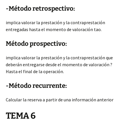
-Método retrospectivo:
implica valorar la prestación y la contraprestación
entregadas hasta el momento de valoración tao.
Método prospectivo:
implica valorar la prestación y la contraprestación que
deberán entregarse desde el momento de valoración ?
Hasta el final de la operación.
-Método recurrente:
Calcular la reserva a partir de una información anterior
TEMA 6