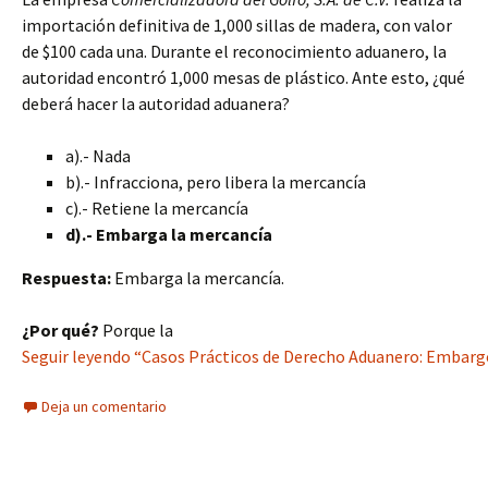
importación definitiva de 1,000 sillas de madera, con valor
de $100 cada una. Durante el reconocimiento aduanero, la
autoridad encontró 1,000 mesas de plástico. Ante esto, ¿qué
deberá hacer la autoridad aduanera?
a).- Nada
b).- Infracciona, pero libera la mercancía
c).- Retiene la mercancía
d).- Embarga la mercancía
Respuesta:
Embarga la mercancía.
¿Por qué?
Porque la
Seguir leyendo “Casos Prácticos de Derecho Aduanero: Embarg
Deja un comentario