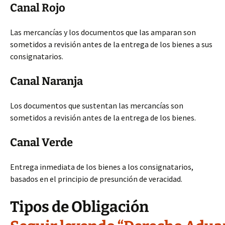
Canal Rojo
Las mercancías y los documentos que las amparan son
sometidos a revisión antes de la entrega de los bienes a sus
consignatarios.
Canal Naranja
Los documentos que sustentan las mercancías son
sometidos a revisión antes de la entrega de los bienes.
Canal Verde
Entrega inmediata de los bienes a los consignatarios,
basados en el principio de presunción de veracidad.
Tipos de Obligación