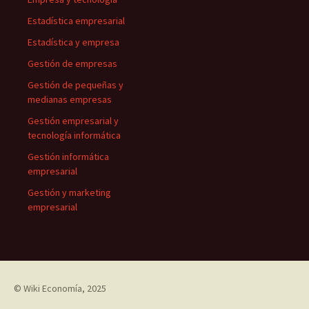
Estadística empresarial
Estadística y empresa
Gestión de empresas
Gestión de pequeñas y
medianas empresas
Gestión empresarial y
tecnología informática
Gestión informática
empresarial
Gestión y marketing
empresarial
©
Wiki Economía
, 2025