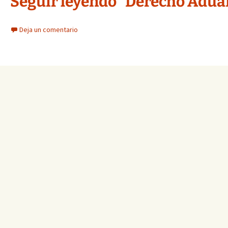
Seguir leyendo “Derecho Aduan
Deja un comentario