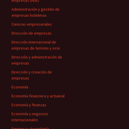
empresas (ADE)
Administración y gestión de
empresas hoteleras
Ciencias empresariales
Dirección de empresas
Dirección internacional de
empresas de turismo y ocio
Dirección y administración de
empresas
Dirección y creación de
empresas
Economía
Economía financiera y actuarial
Economía y finanzas
Economía y negocios
internacionales
Empresa y tecnología