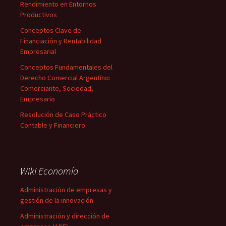
Rendimiento en Entornos
Productivos
Conceptos Clave de
Financiación y Rentabilidad
Empresarial
Conceptos Fundamentales del
Derecho Comercial Argentino:
Comerciante, Sociedad,
Empresario
Resolución de Caso Práctico
Contable y Financiero
Wiki Economía
Administración de empresas y
gestión de la innovación
Administración y dirección de