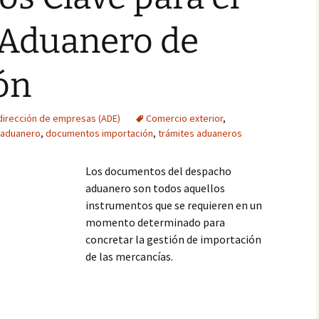
Aduanero de
ón
 dirección de empresas (ADE)
Comercio exterior
,
 aduanero
,
documentos importación
,
trámites aduaneros
Los documentos del despacho
aduanero son todos aquellos
instrumentos que se requieren en un
momento determinado para
concretar la gestión de importación
de las mercancías.