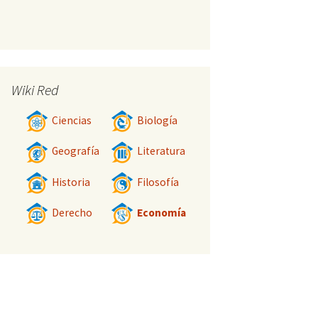
Wiki Red
Ciencias
Biología
Geografía
Literatura
Historia
Filosofía
Derecho
Economía