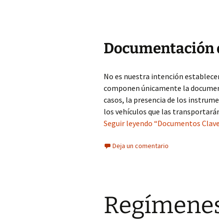
Documentación 
No es nuestra intención establece
componen únicamente la documenta
casos, la presencia de los instru
los vehículos que las transportarán
Seguir leyendo “Documentos Clave
Deja un comentario
Regímenes