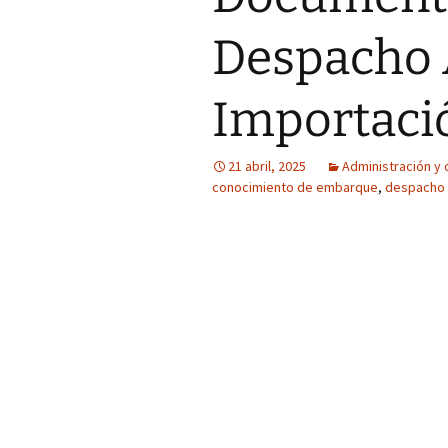
Despacho 
Importaci
21 abril, 2025
Administración y
conocimiento de embarque
,
despacho