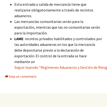
Esta entrada o salida de mercancía tiene que
realizarse obligatoriamente a través de recintos
aduaneros.
Las mercancías comunitarias serán para la
exportación, mientras que las no comunitarias serán
para la importación.
LAME
: recintos privados habilitados y controlados por
las autoridades aduaneras en los que la mercancía
debe depositarse previo a la declaración de
exportación. El control de la entrada se hace
mediante un
Seguir leyendo “Regímenes Aduaneros y Gestión de Riesg
Deja un comentario