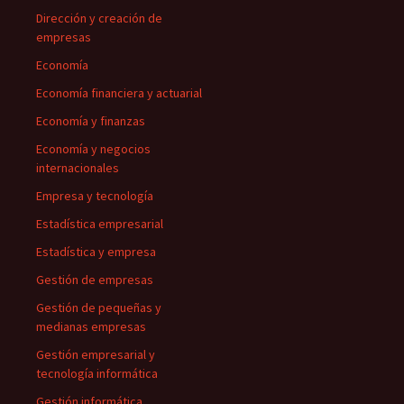
Dirección y creación de
empresas
Economía
Economía financiera y actuarial
Economía y finanzas
Economía y negocios
internacionales
Empresa y tecnología
Estadística empresarial
Estadística y empresa
Gestión de empresas
Gestión de pequeñas y
medianas empresas
Gestión empresarial y
tecnología informática
Gestión informática