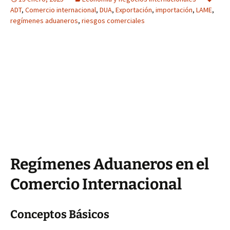
ADT
,
Comercio internacional
,
DUA
,
Exportación
,
importación
,
LAME
,
regímenes aduaneros
,
riesgos comerciales
Regímenes Aduaneros en el
Comercio Internacional
Conceptos Básicos