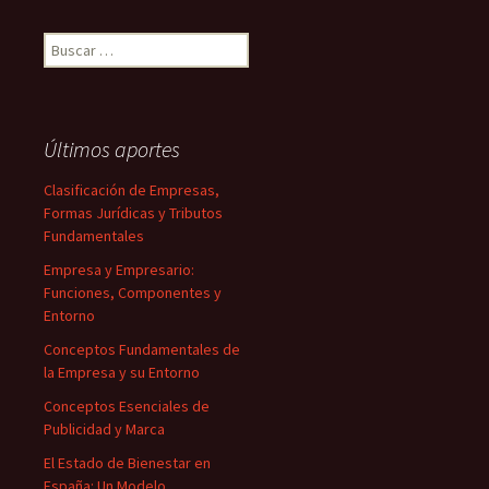
Buscar:
Últimos aportes
Clasificación de Empresas,
Formas Jurídicas y Tributos
Fundamentales
Empresa y Empresario:
Funciones, Componentes y
Entorno
Conceptos Fundamentales de
la Empresa y su Entorno
Conceptos Esenciales de
Publicidad y Marca
El Estado de Bienestar en
España: Un Modelo