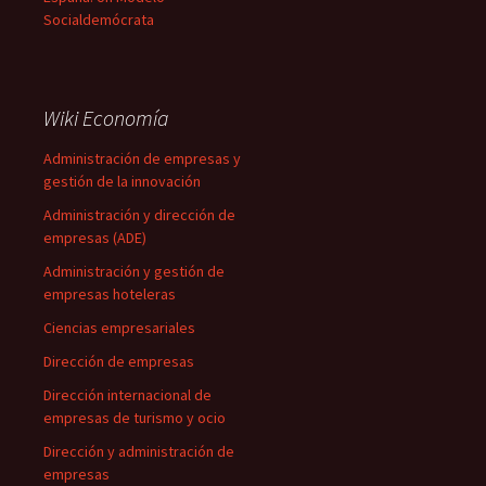
Socialdemócrata
Wiki Economía
Administración de empresas y
gestión de la innovación
Administración y dirección de
empresas (ADE)
Administración y gestión de
empresas hoteleras
Ciencias empresariales
Dirección de empresas
Dirección internacional de
empresas de turismo y ocio
Dirección y administración de
empresas