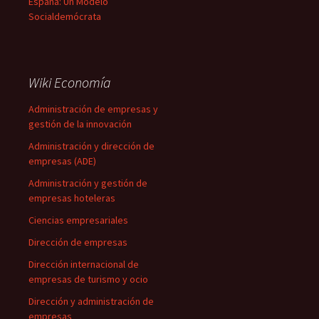
España: Un Modelo
Socialdemócrata
Wiki Economía
Administración de empresas y
gestión de la innovación
Administración y dirección de
empresas (ADE)
Administración y gestión de
empresas hoteleras
Ciencias empresariales
Dirección de empresas
Dirección internacional de
empresas de turismo y ocio
Dirección y administración de
empresas