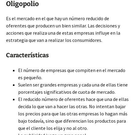
Oligopolio
Es el mercado en el que hay un número reducido de
oferentes que producen un bien similar. Las decisiones y
acciones que realiza una de estas empresas influye en la
estrategia que van a realizar los consumidores.
Características
El número de empresas que compiten en el mercado
es pequeño.
Suelen ser grandes empresas y cada una de ellas tiene
porcentajes significativos de cuota de mercado.
El reducido número de oferentes hace que una de ellas
decida lo que van a hacer las otras. No intentan bajar
los precios para que las otras empresas lo hagan más
bajo todavía, sino que diferencian los productos para
que el cliente los elija y no al otro.