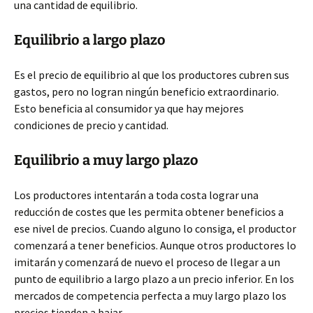
una cantidad de equilibrio.
Equilibrio a largo plazo
Es el precio de equilibrio al que los productores cubren sus
gastos, pero no logran ningún beneficio extraordinario.
Esto beneficia al consumidor ya que hay mejores
condiciones de precio y cantidad.
Equilibrio a muy largo plazo
Los productores intentarán a toda costa lograr una
reducción de costes que les permita obtener beneficios a
ese nivel de precios. Cuando alguno lo consiga, el productor
comenzará a tener beneficios. Aunque otros productores lo
imitarán y comenzará de nuevo el proceso de llegar a un
punto de equilibrio a largo plazo a un precio inferior. En los
mercados de competencia perfecta a muy largo plazo los
precios tienden a bajar.