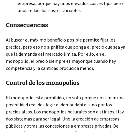
empresa, porque hay unos elevados costes fijos pero
unos reducidos costes variables.
Consecuencias
Al buscar el máximo beneficio posible permite fijar los
precios, pero eso no significa que ponga el precio que sea ya
que la demanda del mercado limita. Por ello, en el
monopolio, el precio siempre es mayor que cuando hay
competencia y la cantidad producida menor.
Control de los monopolios
El monopolio está prohibido, no solo porque no tienen una
posibilidad real de elegir el demandante, sino por los
precios altos. Los monopolios naturales son distintos. Hay
dos sistemas para ser legal: Uno la creación de empresas
públicas y otras las concesiones a empresas privadas. De