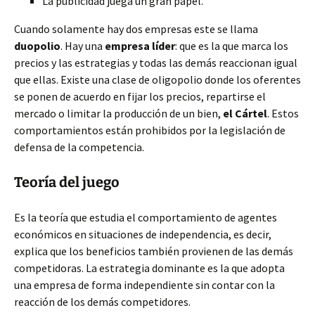
La publicidad juega un gran papel.
Cuando solamente hay dos empresas este se llama
duopolio
. Hay una
empresa líder
: que es la que marca los
precios y las estrategias y todas las demás reaccionan igual
que ellas. Existe una clase de oligopolio donde los oferentes
se ponen de acuerdo en fijar los precios, repartirse el
mercado o limitar la producción de un bien,
el Cártel
. Estos
comportamientos están prohibidos por la legislación de
defensa de la competencia.
Teoría del juego
Es la teoría que estudia el comportamiento de agentes
económicos en situaciones de independencia, es decir,
explica que los beneficios también provienen de las demás
competidoras. La estrategia dominante es la que adopta
una empresa de forma independiente sin contar con la
reacción de los demás competidores.