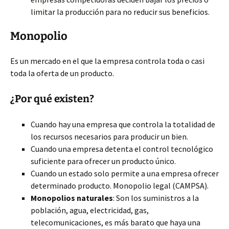
limitar la producción para no reducir sus beneficios.
Monopolio
Es un mercado en el que la empresa controla toda o casi
toda la oferta de un producto.
¿Por qué existen?
Cuando hay una empresa que controla la totalidad de
los recursos necesarios para producir un bien.
Cuando una empresa detenta el control tecnológico
suficiente para ofrecer un producto único.
Cuando un estado solo permite a una empresa ofrecer
determinado producto. Monopolio legal (CAMPSA).
Monopolios naturales
: Son los suministros a la
población, agua, electricidad, gas,
telecomunicaciones, es más barato que haya una