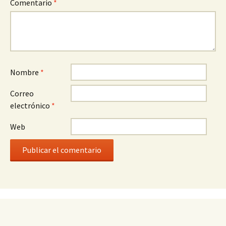
Comentario
*
Nombre
*
Correo
electrónico
*
Web