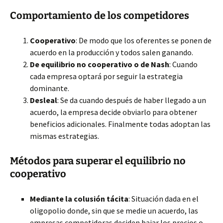
Comportamiento de los competidores
Cooperativo
: De modo que los oferentes se ponen de
acuerdo en la producción y todos salen ganando.
De equilibrio no cooperativo o de Nash
: Cuando
cada empresa optará por seguir la estrategia
dominante.
Desleal
: Se da cuando después de haber llegado a un
acuerdo, la empresa decide obviarlo para obtener
beneficios adicionales. Finalmente todas adoptan las
mismas estrategias.
Métodos para superar el equilibrio no
cooperativo
Mediante la colusión tácita
: Situación dada en el
oligopolio donde, sin que se medie un acuerdo, las
empresas competidoras deciden bajar los precios o