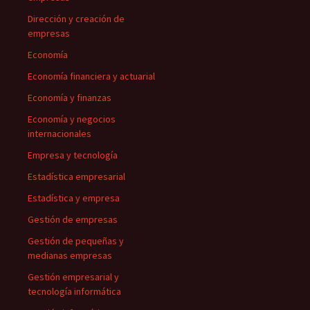
Dirección y creación de
empresas
Economía
Economía financiera y actuarial
Economía y finanzas
Economía y negocios
internacionales
Empresa y tecnología
Estadística empresarial
Estadística y empresa
Gestión de empresas
Gestión de pequeñas y
medianas empresas
Gestión empresarial y
tecnología informática