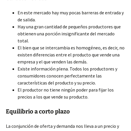
En este mercado hay muy pocas barreras de entrada y
de salida.
Hay una gran cantidad de pequeños productores que
obtienen una porción insignificante
del mercado
total.
El bien que se intercambia es homogéneo, es decir, no
existen diferencias entre el producto que vende una
empresa y el que venden las demás.
Existe información plena. Todos los productores y
consumidores conocen perfectamente las
características del producto y su precio.
El productor no tiene ningún poder para fijar los
precios a los que vende su producto.
Equilibrio a corto plazo
La conjunción de oferta y demanda nos lleva a un precio y