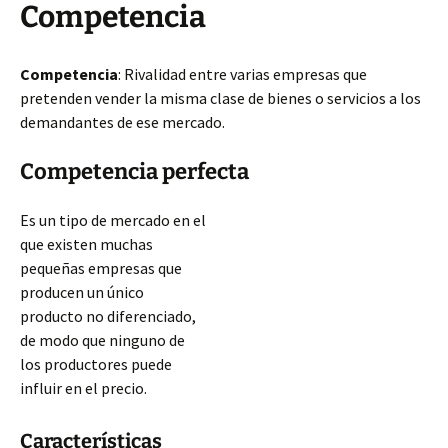
Competencia
Competencia
: Rivalidad entre varias empresas que
pretenden vender la misma clase de bienes o servicios a los
demandantes de ese mercado.
Competencia perfecta
Es un tipo de mercado en el
que existen muchas
pequeñas empresas que
producen un único
producto no diferenciado,
de modo que ninguno de
los productores puede
influir en el precio.
Características