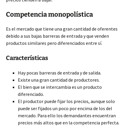
Competencia monopolística
Es el mercado que tiene una gran cantidad de oferentes
debido a sus bajas barreras de entrada y que venden
productos similares pero diferenciados entre sí.
Características
Hay pocas barreras de entrada y de salida.
Existe una gran cantidad de productores.
El bien que se intercambia es un producto
diferenciado.
El productor puede fijar los precios, aunque solo
puede ser fijados un poco por encima de los del
mercado. Para ello los demandantes encuentran
precios más altos que en la competencia perfecta.