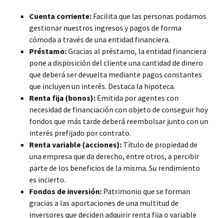
Cuenta corriente:
Facilita que las personas podamos
gestionar nuestros ingresos y pagos de forma
cómoda a través de una entidad financiera.
Préstamo:
Gracias al préstamo, la entidad financiera
pone a disposición del cliente una cantidad de dinero
que deberá ser devuelta mediante pagos constantes
que incluyen un interés. Destaca la hipoteca.
Renta fija (bonos):
Emitida por agentes con
necesidad de financiación con objeto de conseguir hoy
fondos que más tarde deberá reembolsar junto con un
interés prefijado por contrato.
Renta variable (acciones):
Título de propiedad de
una empresa que da derecho, entre otros, a percibir
parte de los beneficios de la misma. Su rendimiento
es incierto.
Fondos de inversión:
Patrimonio que se forman
gracias a las aportaciones de una multitud de
inversores que deciden adquirir renta fija o variable