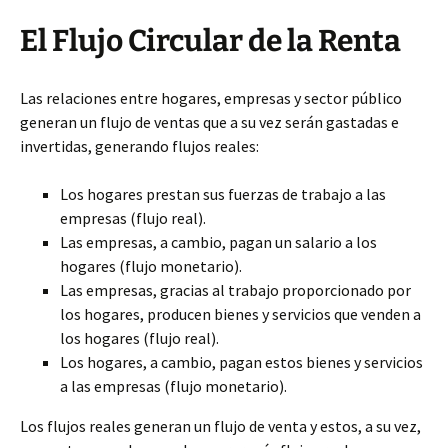
El Flujo Circular de la Renta
Las relaciones entre hogares, empresas y sector público
generan un flujo de ventas que a su vez serán gastadas e
invertidas, generando flujos reales:
Los hogares prestan sus fuerzas de trabajo a las
empresas (flujo real).
Las empresas, a cambio, pagan un salario a los
hogares (flujo monetario).
Las empresas, gracias al trabajo proporcionado por
los hogares, producen bienes y servicios que venden a
los hogares (flujo real).
Los hogares, a cambio, pagan estos bienes y servicios
a las empresas (flujo monetario).
Los flujos reales generan un flujo de venta y estos, a su vez,