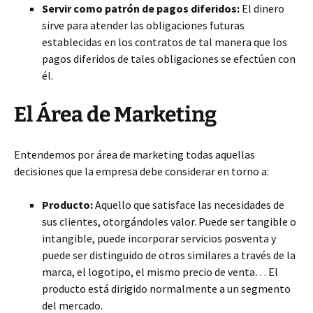
Servir como patrón de pagos diferidos:
El dinero
sirve para atender las obligaciones futuras
establecidas en los contratos de tal manera que los
pagos diferidos de tales obligaciones se efectúen con
él.
El Área de Marketing
Entendemos por área de marketing todas aquellas
decisiones que la empresa debe considerar en torno a:
Producto:
Aquello que satisface las necesidades de
sus clientes, otorgándoles valor. Puede ser tangible o
intangible, puede incorporar servicios posventa y
puede ser distinguido de otros similares a través de la
marca, el logotipo, el mismo precio de venta… El
producto está dirigido normalmente a un segmento
del mercado.