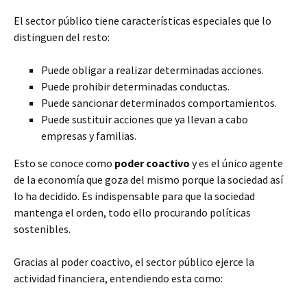
El sector público tiene características especiales que lo
distinguen del resto:
Puede obligar a realizar determinadas acciones.
Puede prohibir determinadas conductas.
Puede sancionar determinados comportamientos.
Puede sustituir acciones que ya llevan a cabo
empresas y familias.
Esto se conoce como
poder coactivo
y es el único agente
de la economía que goza del mismo porque la sociedad así
lo ha decidido. Es indispensable para que la sociedad
mantenga el orden, todo ello procurando políticas
sostenibles.
Gracias al poder coactivo, el sector público ejerce la
actividad financiera, entendiendo esta como: