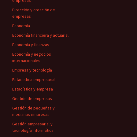
empresas
Dirección y creación de
empresas
Economía
Economía financiera y actuarial
Economía y finanzas
Economía y negocios
internacionales
Empresa y tecnología
Estadística empresarial
Estadística y empresa
Gestión de empresas
Gestión de pequeñas y
medianas empresas
Gestión empresarial y
tecnología informática