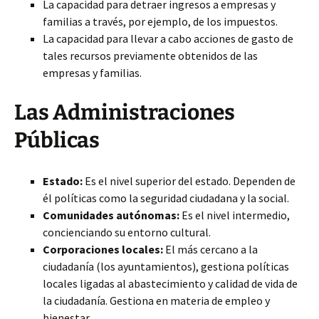
La capacidad para detraer ingresos a empresas y
familias a través, por ejemplo, de los impuestos.
La capacidad para llevar a cabo acciones de gasto de
tales recursos previamente obtenidos de las
empresas y familias.
Las Administraciones
Públicas
Estado:
Es el nivel superior del estado. Dependen de
él políticas como la seguridad ciudadana y la social.
Comunidades autónomas:
Es el nivel intermedio,
concienciando su entorno cultural.
Corporaciones locales:
El más cercano a la
ciudadanía (los ayuntamientos), gestiona políticas
locales ligadas al abastecimiento y calidad de vida de
la ciudadanía. Gestiona en materia de empleo y
bienestar.