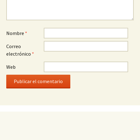
Nombre
*
Correo
electrónico
*
Web