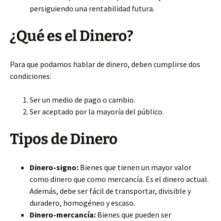
persiguiendo una rentabilidad futura.
¿Qué es el Dinero?
Para que podamos hablar de dinero, deben cumplirse dos
condiciones:
Ser un medio de pago o cambio.
Ser aceptado por la mayoría del público.
Tipos de Dinero
Dinero-signo:
Bienes que tienen un mayor valor
como dinero que como mercancía. Es el dinero actual.
Además, debe ser fácil de transportar, divisible y
duradero, homogéneo y escaso.
Dinero-mercancía:
Bienes que pueden ser