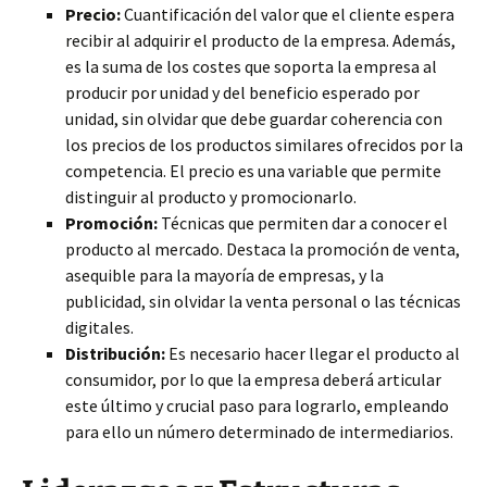
Precio:
Cuantificación del valor que el cliente espera
recibir al adquirir el producto de la empresa. Además,
es la suma de los costes que soporta la empresa al
producir por unidad y del beneficio esperado por
unidad, sin olvidar que debe guardar coherencia con
los precios de los productos similares ofrecidos por la
competencia. El precio es una variable que permite
distinguir al producto y promocionarlo.
Promoción:
Técnicas que permiten dar a conocer el
producto al mercado. Destaca la promoción de venta,
asequible para la mayoría de empresas, y la
publicidad, sin olvidar la venta personal o las técnicas
digitales.
Distribución:
Es necesario hacer llegar el producto al
consumidor, por lo que la empresa deberá articular
este último y crucial paso para lograrlo, empleando
para ello un número determinado de intermediarios.