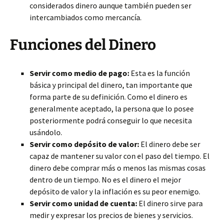
considerados dinero aunque también pueden ser
intercambiados como mercancía.
Funciones del Dinero
Servir como medio de pago:
Esta es la función
básica y principal del dinero, tan importante que
forma parte de su definición. Como el dinero es
generalmente aceptado, la persona que lo posee
posteriormente podrá conseguir lo que necesita
usándolo.
Servir como depósito de valor:
El dinero debe ser
capaz de mantener su valor con el paso del tiempo. El
dinero debe comprar más o menos las mismas cosas
dentro de un tiempo. No es el dinero el mejor
depósito de valor y la inflación es su peor enemigo.
Servir como unidad de cuenta:
El dinero sirve para
medir y expresar los precios de bienes y servicios.