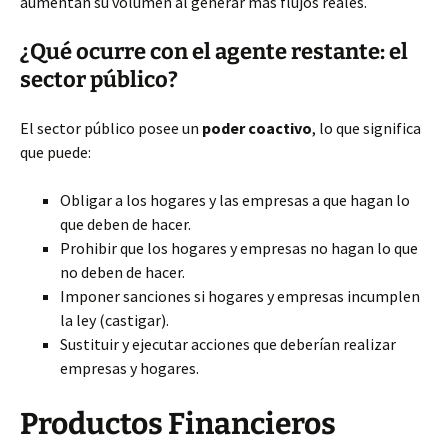
aumentan su volumen al generar más flujos reales.
¿Qué ocurre con el agente restante: el
sector público?
El sector público posee un
poder coactivo
, lo que significa
que puede:
Obligar a los hogares y las empresas a que hagan lo
que deben de hacer.
Prohibir que los hogares y empresas no hagan lo que
no deben de hacer.
Imponer sanciones si hogares y empresas incumplen
la ley (castigar).
Sustituir y ejecutar acciones que deberían realizar
empresas y hogares.
Productos Financieros