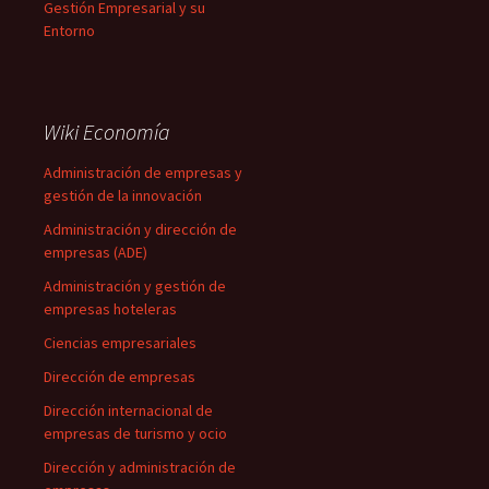
Gestión Empresarial y su
Entorno
Wiki Economía
Administración de empresas y
gestión de la innovación
Administración y dirección de
empresas (ADE)
Administración y gestión de
empresas hoteleras
Ciencias empresariales
Dirección de empresas
Dirección internacional de
empresas de turismo y ocio
Dirección y administración de