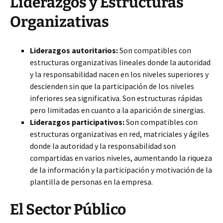
Liderazgos y Estructuras
Organizativas
Liderazgos autoritarios:
Son compatibles con
estructuras organizativas lineales donde la autoridad
y la responsabilidad nacen en los niveles superiores y
descienden sin que la participación de los niveles
inferiores sea significativa. Son estructuras rápidas
pero limitadas en cuanto a la aparición de sinergias.
Liderazgos participativos:
Son compatibles con
estructuras organizativas en red, matriciales y ágiles
donde la autoridad y la responsabilidad son
compartidas en varios niveles, aumentando la riqueza
de la información y la participación y motivación de la
plantilla de personas en la empresa.
El Sector Público