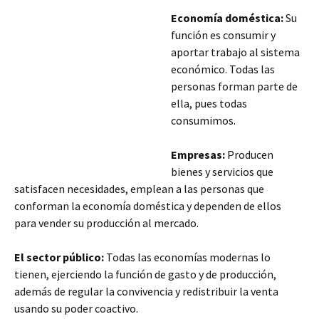
Economía doméstica:
Su
función es consumir y
aportar trabajo al sistema
económico. Todas las
personas forman parte de
ella, pues todas
consumimos.
Empresas:
Producen
bienes y servicios que
satisfacen necesidades, emplean a las personas que
conforman la economía doméstica y dependen de ellos
para vender su producción al mercado.
El sector público:
Todas las economías modernas lo
tienen, ejerciendo la función de gasto y de producción,
además de regular la convivencia y
redistribuir la venta
usando su poder coactivo.