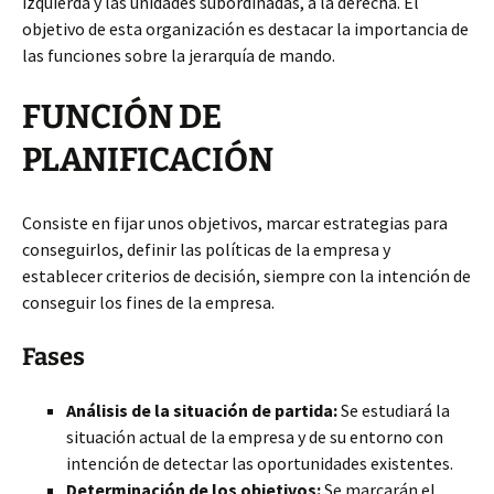
izquierda y las unidades subordinadas, a la derecha. El
objetivo de esta organización es destacar la importancia de
las funciones sobre la jerarquía de mando.
FUNCIÓN DE
PLANIFICACIÓN
Consiste en fijar unos objetivos, marcar estrategias para
conseguirlos, definir las políticas de la empresa y
establecer criterios de decisión, siempre con la intención de
conseguir los fines de la empresa.
Fases
Análisis de la situación de partida:
Se estudiará la
situación actual de la empresa y de su entorno con
intención de detectar las oportunidades existentes.
Determinación de los objetivos:
Se marcarán el