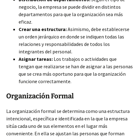
negocio, la empresa se puede dividir en distintos
departamentos para que la organización sea más
eficaz.
Crear una estructura:
Asimismo, debe establecerse
un orden jerárquico en donde se indiquen todas las
relaciones y responsabilidades de todos los
integrantes del personal.
Asignar tareas:
Los trabajos o actividades que
tengan que realizarse se han de asignar a las personas
que se crea más oportuno para que la organización
funcione correctamente.
Organización Formal
La organización formal se determina como una estructura
intencional, específica e identificada en la que la empresa
sitúa cada uno de sus elementos en el lugar más
conveniente. En ella se ajustan las personas que forman