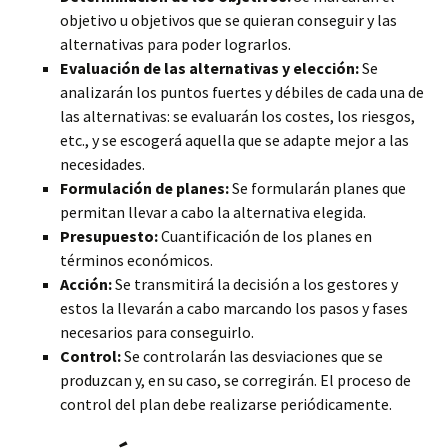
objetivo u objetivos que se quieran conseguir y las
alternativas para poder lograrlos.
Evaluación de las alternativas y elección:
Se
analizarán los puntos fuertes y débiles de cada una de
las alternativas: se evaluarán los costes, los riesgos,
etc., y se escogerá aquella que se adapte mejor a las
necesidades.
Formulación de planes:
Se formularán planes que
permitan llevar a cabo la alternativa elegida.
Presupuesto:
Cuantificación de los planes en
términos económicos.
Acción:
Se transmitirá la decisión a los gestores y
estos la llevarán a cabo marcando los pasos y fases
necesarios para conseguirlo.
Control:
Se controlarán las desviaciones que se
produzcan y, en su caso, se corregirán. El proceso de
control del plan debe realizarse periódicamente.