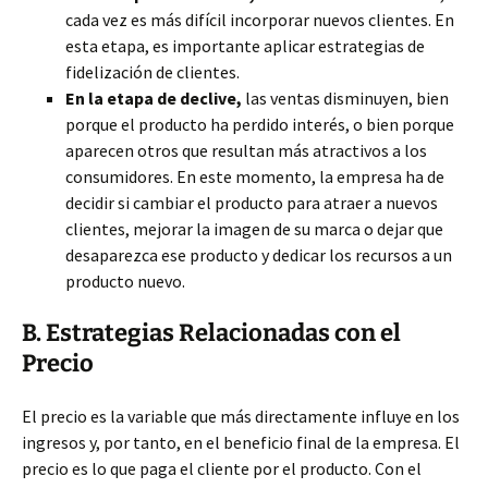
cada vez es más difícil incorporar nuevos clientes. En
esta etapa, es importante aplicar estrategias de
fidelización de clientes.
En la etapa de declive,
las ventas disminuyen, bien
porque el producto ha perdido interés, o bien porque
aparecen otros que resultan más atractivos a los
consumidores. En este momento, la empresa ha de
decidir si cambiar el producto para atraer a nuevos
clientes, mejorar la imagen de su marca o dejar que
desaparezca ese producto y dedicar los recursos a un
producto nuevo.
B. Estrategias Relacionadas con el
Precio
El precio es la variable que más directamente influye en los
ingresos y, por tanto, en el beneficio final de la empresa. El
precio es lo que paga el cliente por el producto. Con el