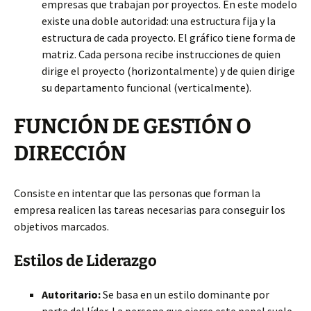
empresas que trabajan por proyectos. En este modelo
existe una doble autoridad: una estructura fija y la
estructura de cada proyecto. El gráfico tiene forma de
matriz. Cada persona recibe instrucciones de quien
dirige el proyecto (horizontalmente) y de quien dirige
su departamento funcional (verticalmente).
FUNCIÓN DE GESTIÓN O
DIRECCIÓN
Consiste en intentar que las personas que forman la
empresa realicen las tareas necesarias para conseguir los
objetivos marcados.
Estilos de Liderazgo
Autoritario:
Se basa en un estilo dominante por