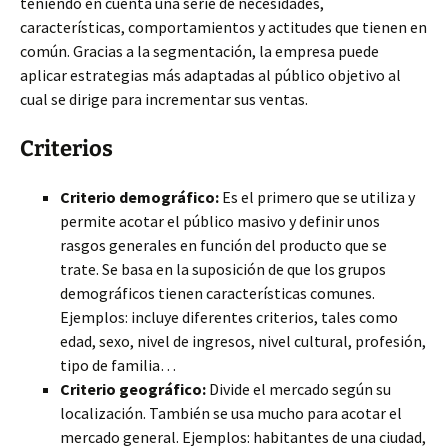
teniendo en cuenta una serie de necesidades,
características, comportamientos y actitudes que tienen en
común. Gracias a la segmentación, la empresa puede
aplicar estrategias más adaptadas al público objetivo al
cual se dirige para incrementar sus ventas.
Criterios
Criterio demográfico:
Es el primero que se utiliza y
permite acotar el público masivo y definir unos
rasgos generales en función del producto que se
trate. Se basa en la suposición de que los grupos
demográficos tienen características comunes.
Ejemplos: incluye diferentes criterios, tales como
edad, sexo, nivel de ingresos, nivel cultural, profesión,
tipo de familia…
Criterio geográfico:
Divide el mercado según su
localización. También se usa mucho para acotar el
mercado general. Ejemplos: habitantes de una ciudad,