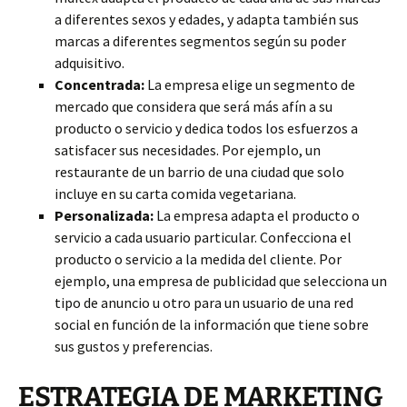
a diferentes sexos y edades, y adapta también sus
marcas a diferentes segmentos según su poder
adquisitivo.
Concentrada:
La empresa elige un segmento de
mercado que considera que será más afín a su
producto o servicio y dedica todos los esfuerzos a
satisfacer sus necesidades. Por ejemplo, un
restaurante de un barrio de una ciudad que solo
incluye en su carta comida vegetariana.
Personalizada:
La empresa adapta el producto o
servicio a cada usuario particular. Confecciona el
producto o servicio a la medida del cliente. Por
ejemplo, una empresa de publicidad que selecciona un
tipo de anuncio u otro para un usuario de una red
social en función de la información que tiene sobre
sus gustos y preferencias.
ESTRATEGIA DE MARKETING