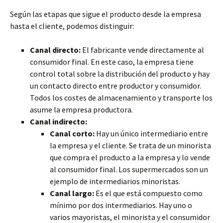
Según las etapas que sigue el producto desde la empresa
hasta el cliente, podemos distinguir:
Canal directo:
El fabricante vende directamente al
consumidor final. En este caso, la empresa tiene
control total sobre la distribución del producto y hay
un contacto directo entre productor y consumidor.
Todos los costes de almacenamiento y transporte los
asume la empresa productora.
Canal indirecto:
Canal corto:
Hay un único intermediario entre
la empresa y el cliente. Se trata de un minorista
que compra el producto a la empresa y lo vende
al consumidor final. Los supermercados son un
ejemplo de intermediarios minoristas.
Canal largo:
Es el que está compuesto como
mínimo por dos intermediarios. Hay uno o
varios mayoristas, el minorista y el consumidor