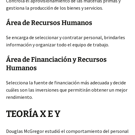
Controla el aprovisionamiento de las materias primas y
gestiona la producción de los bienes y servicios.
Área de Recursos Humanos
Se encarga de seleccionar y contratar personal, brindarles
información y organizar
todo el equipo de trabajo.
Área de Financiación y Recursos
Humanos
Selecciona la fuente de financiación más adecuada y decide
cuáles son las inversiones que permitirán obtener un mejor
rendimiento.
TEORÍA X E Y
Douglas McGregor estudió el comportamiento del personal