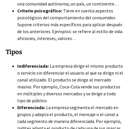
una comunidad autónoma, un país, un continente…
Criterio psicográfico:
Tiene en cuenta aspectos
psicológicos del comportamiento del consumidor.
Supone criterios más específicos para aplicar después
de los anteriores. Ejemplos: se refiere al estilo de vida:
aficiones, intereses, valores…
Tipos
Indiferenciada:
La empresa dirige el mismo producto
o servicio sin diferenciar el usuario al que se dirige ni el
canal utilizado. El producto se dirige al mercado
masivo. Por ejemplo, Coca-Cola vende sus productos
en múltiples y diversos mercados y se dirige a todo
tipo de público.
Diferenciada:
La empresa segmenta el mercado en
grupos y adapta el producto, el mensaje o el canal a
cada segmento de manera diferenciada. Por ejemplo,
Inditex adapta el producto de cada una de sus marcas