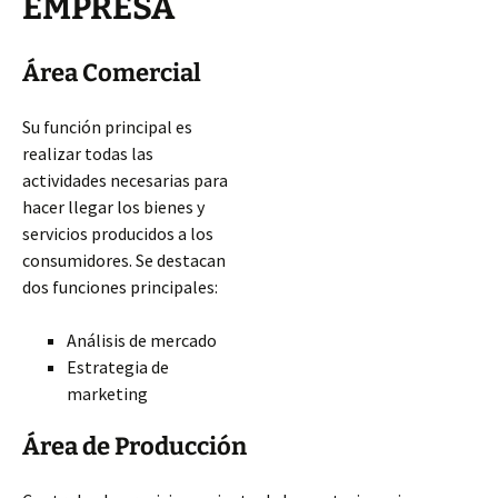
EMPRESA
Área Comercial
Su función principal es
realizar todas las
actividades necesarias para
hacer llegar los bienes y
servicios producidos a los
consumidores. Se destacan
dos funciones principales:
Análisis de mercado
Estrategia de
marketing
Área de Producción