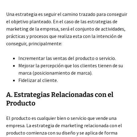
Una estrategia es seguir el camino trazado para conseguir
el objetivo planteado. En el caso de las estrategias de
marketing de la empresa, será el conjunto de actividades,
prácticas y procesos que realiza esta con la intención de
conseguir, principalmente:
Incrementar las ventas del producto o servicio.
Mejorar la percepción que los clientes tienen de su
marca (posicionamiento de marca).
Fidelizar al cliente.
A. Estrategias Relacionadas con el
Producto
El producto es cualquier bien o servicio que vende una
empresa. La estrategia de marketing relacionada con el
producto comienza con su diseño y se aplica de forma