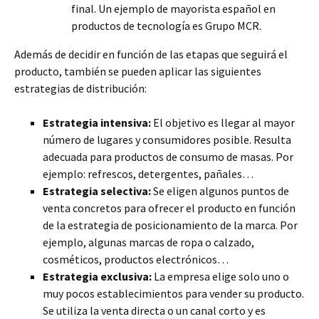
final. Un ejemplo de mayorista español en
productos de tecnología es Grupo MCR.
Además de decidir en función de las etapas que seguirá el
producto, también se pueden aplicar las siguientes
estrategias de distribución:
Estrategia intensiva:
El objetivo es llegar al mayor
número de lugares y consumidores posible. Resulta
adecuada para productos de consumo de masas. Por
ejemplo: refrescos, detergentes, pañales…
Estrategia selectiva:
Se eligen algunos puntos de
venta concretos para ofrecer el producto en función
de la estrategia de posicionamiento de la marca. Por
ejemplo, algunas marcas de ropa o calzado,
cosméticos, productos electrónicos…
Estrategia exclusiva:
La empresa elige solo uno o
muy pocos establecimientos para vender su producto.
Se utiliza la venta directa o un canal corto y es