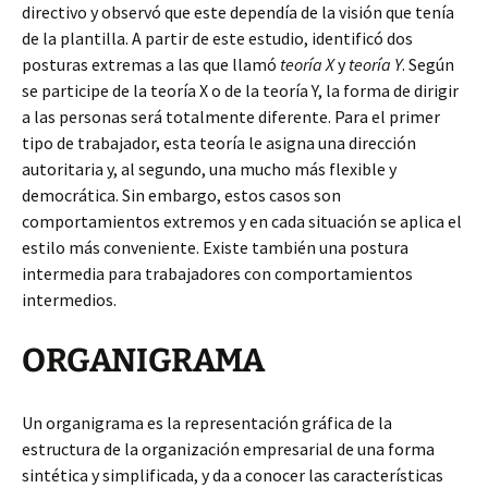
directivo y observó que este dependía de la visión que tenía
de la plantilla. A partir de este estudio, identificó dos
posturas extremas a las que llamó
teoría X
y
teoría Y
. Según
se participe de la teoría X o de la teoría Y, la forma de dirigir
a las personas será totalmente diferente. Para el primer
tipo de trabajador, esta teoría le asigna una dirección
autoritaria y, al segundo, una mucho más flexible y
democrática. Sin embargo, estos casos son
comportamientos extremos y en cada situación se aplica el
estilo más conveniente. Existe también una postura
intermedia para trabajadores con comportamientos
intermedios.
ORGANIGRAMA
Un organigrama es la representación gráfica de la
estructura de la organización empresarial de una forma
sintética y simplificada, y da a conocer las características