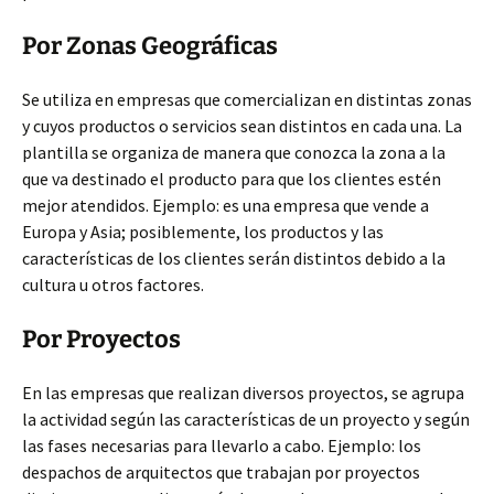
Por Zonas Geográficas
Se utiliza en empresas que comercializan en distintas zonas
y cuyos productos o servicios sean distintos en cada una. La
plantilla se organiza de manera que conozca la zona a la
que va destinado el producto para que los clientes estén
mejor atendidos. Ejemplo: es una empresa que vende a
Europa y Asia; posiblemente, los productos y las
características de los clientes serán distintos debido a la
cultura u otros factores.
Por Proyectos
En las empresas que realizan diversos proyectos, se agrupa
la actividad según las características de un proyecto y según
las fases necesarias para llevarlo a cabo. Ejemplo: los
despachos de arquitectos que trabajan por proyectos