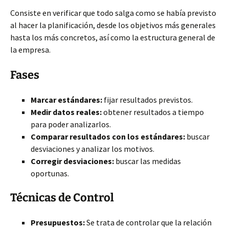
Consiste en verificar que todo salga como se había previsto
al hacer la planificación, desde los objetivos más generales
hasta los más concretos, así como la estructura general de
la empresa.
Fases
Marcar estándares:
fijar resultados previstos.
Medir datos reales:
obtener resultados a tiempo
para poder analizarlos.
Comparar resultados con los estándares:
buscar
desviaciones y analizar los motivos.
Corregir desviaciones:
buscar las medidas
oportunas.
Técnicas de Control
Presupuestos:
Se trata de controlar que la relación