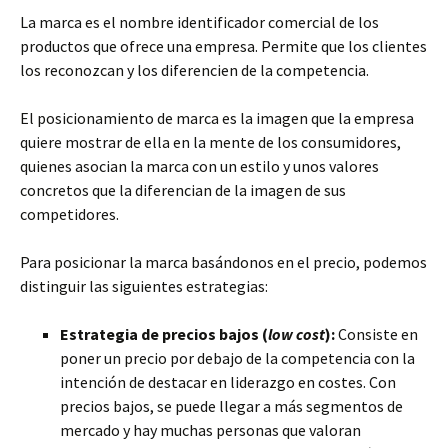
La marca es el nombre identificador comercial de los
productos que ofrece una empresa. Permite que los clientes
los reconozcan y los diferencien de la competencia.
El posicionamiento de marca es la imagen que la empresa
quiere mostrar de ella en la mente de los consumidores,
quienes asocian la marca con un estilo y unos valores
concretos que la diferencian de la imagen de sus
competidores.
Para posicionar la marca basándonos en el precio, podemos
distinguir las siguientes estrategias:
Estrategia de precios bajos (
low cost
):
Consiste en
poner un precio por debajo de la competencia con la
intención de destacar en liderazgo en costes. Con
precios bajos, se puede llegar a más segmentos de
mercado y hay muchas personas que valoran