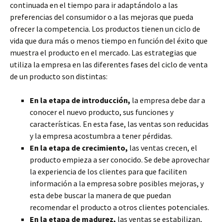
continuada en el tiempo para ir adaptándolo a las
preferencias del consumidor o a las mejoras que pueda
ofrecer la competencia. Los productos tienen un ciclo de
vida que dura más o menos tiempo en función del éxito que
muestra el producto en el mercado. Las estrategias que
utiliza la empresa en las diferentes fases del ciclo de venta
de un producto son distintas:
En la etapa de introducción,
la empresa debe dar a
conocer el nuevo producto, sus funciones y
características. En esta fase, las ventas son reducidas
y la empresa acostumbra a tener pérdidas.
En la etapa de crecimiento,
las ventas crecen, el
producto empieza a ser conocido. Se debe aprovechar
la experiencia de los clientes para que faciliten
información a la empresa sobre posibles mejoras, y
esta debe buscar la manera de que puedan
recomendar el producto a otros clientes potenciales.
En la etapa de madurez,
las ventas se estabilizan,