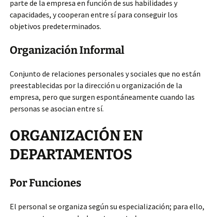
parte de la empresa en función de sus habilidades y
capacidades, y cooperan entre sí para conseguir los
objetivos predeterminados.
Organización Informal
Conjunto de relaciones personales y sociales que no están
preestablecidas por la dirección u organización de la
empresa, pero que surgen espontáneamente cuando las
personas se asocian entre sí.
ORGANIZACIÓN EN
DEPARTAMENTOS
Por Funciones
El personal se organiza según su especialización; para ello,