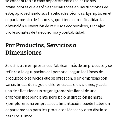
se concentran en cada departamento las personas
trabajadoras que estén especializadas en las funciones de
este, aprovechando sus habilidades técnicas. Ejemplo: en el
departamento de finanzas, que tiene como finalidad la
obtención e inversión de recursos económicos, trabajan
profesionales de la economía y contabilidad.
Por Productos, Servicios o
Dimensiones
Se utiliza en empresas que fabrican más de un producto y se
refiere a la agrupación del personal según las líneas de
productos o servicios que se ofrezcan, o en empresas con
varias líneas de negocio diferenciadas o divisiones, y cada
una de ellas tiene un organigrama similar al de una
empresa independiente pero bajo la dirección general.
Ejemplo: en una empresa de alimentación, puede haber un
departamento para los productos lácteos y otro distinto
para los zumos.