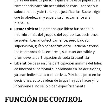
parte del líder. La persona que ejerce este papel suele
tomar decisiones sin necesidad de consultar con sus
subordinados y sin tener que justificarlas. Suele exigir
que lo obedezcan y supervisa directamente a la
plantilla.
Democrático:
La persona que lidera busca ser un
miembro más del grupo o del equipo. Las decisiones
se suelen tomar colectivamente, pero bajo su
supervisión, guía y consentimiento. Escucha a todos
los miembros de la empresa, suele ser accesible y
promueve la participación de toda la plantilla.
Liberal:
Se basa en una participación mínima del líder;
da libertad al personal subordinado en las decisiones,
ya sean individuales o colectivas. Participa poco en las
decisiones: solo da ideas de lo que hay que hacer y no
interviene si no se lo piden específicamente.
FUNCIÓN DE CONTROL