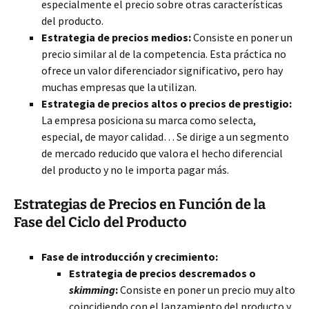
especialmente el precio sobre otras características
del producto.
Estrategia de precios medios:
Consiste en poner un
precio similar al de la competencia. Esta práctica no
ofrece un valor diferenciador significativo, pero hay
muchas empresas que la utilizan.
Estrategia de precios altos o precios de prestigio:
La empresa posiciona su marca como selecta,
especial, de mayor calidad… Se dirige a un segmento
de mercado reducido que valora el hecho diferencial
del producto y no le importa pagar más.
Estrategias de Precios en Función de la
Fase del Ciclo del Producto
Fase de introducción y crecimiento:
Estrategia de precios descremados o
skimming
:
Consiste en poner un precio muy alto
coincidiendo con el lanzamiento del producto y,