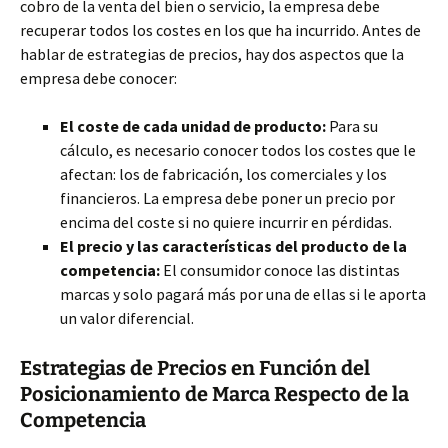
cobro de la venta del bien o servicio, la empresa debe
recuperar todos los costes en los que ha incurrido. Antes de
hablar de estrategias de precios, hay dos aspectos que la
empresa debe conocer:
El coste de cada unidad de producto:
Para su
cálculo, es necesario conocer todos los costes que le
afectan: los de fabricación, los comerciales y los
financieros. La empresa debe poner un precio por
encima del coste si no quiere incurrir en pérdidas.
El precio y las características del producto de la
competencia:
El consumidor conoce las distintas
marcas y solo pagará más por una de ellas si le aporta
un valor diferencial.
Estrategias de Precios en Función del
Posicionamiento de Marca Respecto de la
Competencia