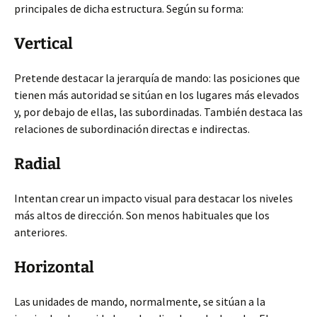
principales de dicha estructura. Según su forma:
Vertical
Pretende destacar la jerarquía de mando: las posiciones que
tienen más autoridad se sitúan en los lugares más elevados
y, por debajo de ellas, las subordinadas. También destaca las
relaciones de subordinación directas e indirectas.
Radial
Intentan crear un impacto visual para destacar los niveles
más altos de dirección. Son menos habituales que los
anteriores.
Horizontal
Las unidades de mando, normalmente, se sitúan a la