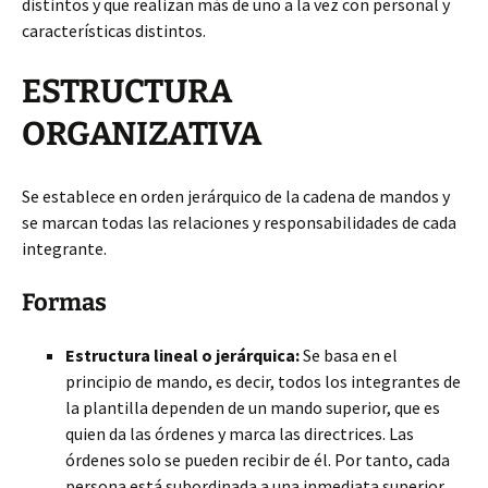
distintos y que realizan más de uno a la vez con personal y
características distintos.
ESTRUCTURA
ORGANIZATIVA
Se establece en orden jerárquico de la cadena de mandos y
se marcan todas las relaciones y responsabilidades de cada
integrante.
Formas
Estructura lineal o jerárquica:
Se basa en el
principio de mando, es decir, todos los integrantes de
la plantilla dependen de un mando superior, que es
quien da las órdenes y marca las directrices. Las
órdenes solo se pueden recibir de él. Por tanto, cada
persona está subordinada a una inmediata superior.