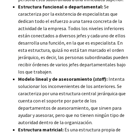
Estructura funcional o departamental:
Se
caracteriza por la existencia de especialistas que
dedican todo el esfuerzo a una tarea concreta de la
actividad de la empresa. Todos los niveles inferiores
están conectados a diversos jefes y cada uno de ellos
desarrolla una función, en la que es especialista. En
esta estructura, quizá no está tan marcado el orden
jerárquico, es decir, las personas subordinadas pueden
recibir órdenes de varios jefes departamentales bajo
los que trabajen.
Modelo lineal y de asesoramiento (
staff
):
Intenta
solucionar los inconvenientes de los anteriores. Se
caracteriza por una estructura central jerárquica que
cuenta con el soporte por parte de los
departamentos de asesoramiento, que sirven para
ayudar y asesorar, pero que no tienen ningún tipo de
autoridad dentro de la organización.
Estructura matricial:
Es una estructura propia de