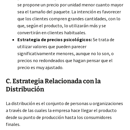
se propone un precio por unidad menor cuanto mayor
sea el tamaño del paquete. La intención es favorecer
que los clientes compren grandes cantidades, con lo
que, según el producto, lo utilizarán más y se
convertirán en clientes habituales.
Estrategia de precios psicológicos:
Se trata de
utilizar valores que pueden parecer
significativamente menores, aunque no lo son, o
precios no redondeados que hagan pensar que el
precio es muy ajustado.
C. Estrategia Relacionada con la
Distribución
La distribución es el conjunto de personas u organizaciones
a través de las cuales la empresa hace llegar el producto
desde su punto de producción hasta los consumidores
finales.