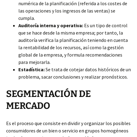
numérica de la planificación (referida a los costes de
las operaciones y los ingresos de las ventas) se
cumpla.
Auditoría interna y operativa:
Es un tipo de control
que se hace desde la misma empresa; por tanto, la
auditoría verifica la planificación teniendo en cuenta
la rentabilidad de los recursos, así como la gestión
global de la empresa, y formula recomendaciones
para mejorarla.
Estadística:
Se trata de cotejar datos históricos de un
problema, sacar conclusiones y realizar pronósticos.
SEGMENTACIÓN DE
MERCADO
Es el proceso que consiste en dividir y organizar los posibles
consumidores de un bien o servicio en grupos homogéneos