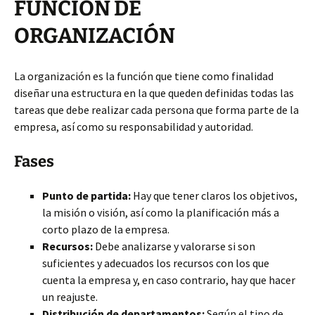
FUNCIÓN DE
ORGANIZACIÓN
La organización es la función que tiene como finalidad
diseñar una estructura en la que queden definidas todas las
tareas que debe realizar cada persona que forma parte de la
empresa, así como su responsabilidad y autoridad.
Fases
Punto de partida:
Hay que tener claros los objetivos,
la misión o visión, así como la planificación más a
corto plazo de la empresa.
Recursos:
Debe analizarse y valorarse si son
suficientes y adecuados los recursos con los que
cuenta la empresa y, en caso contrario, hay que hacer
un reajuste.
Distribución de departamentos:
Según el tipo de