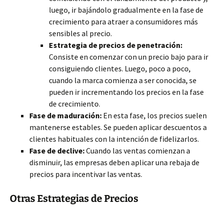
luego, ir bajándolo gradualmente en la fase de
crecimiento para atraer a consumidores más
sensibles al precio.
Estrategia de precios de penetración:
Consiste en comenzar con un precio bajo para ir
consiguiendo clientes. Luego, poco a poco,
cuando la marca comienza a ser conocida, se
pueden ir incrementando los precios en la fase
de crecimiento.
Fase de maduración:
En esta fase, los precios suelen
mantenerse estables. Se pueden aplicar descuentos a
clientes habituales con la intención de fidelizarlos.
Fase de declive:
Cuando las ventas comienzan a
disminuir, las empresas deben aplicar una rebaja de
precios para incentivar las ventas.
Otras Estrategias de Precios