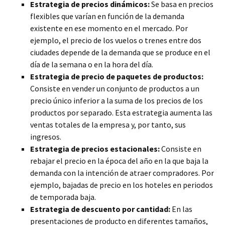
Estrategia de precios dinámicos:
Se basa en precios
flexibles que varían en función de la demanda
existente en ese momento en el mercado. Por
ejemplo, el precio de los vuelos o trenes entre dos
ciudades depende de la demanda que se produce en el
día de la semana o en la hora del día.
Estrategia de precio de paquetes de productos:
Consiste en vender un conjunto de productos a un
precio único inferior a la suma de los precios de los
productos por separado. Esta estrategia aumenta las
ventas totales de la empresa y, por tanto, sus
ingresos.
Estrategia de precios estacionales:
Consiste en
rebajar el precio en la época del año en la que baja la
demanda con la intención de atraer compradores. Por
ejemplo, bajadas de precio en los hoteles en periodos
de temporada baja.
Estrategia de descuento por cantidad:
En las
presentaciones de producto en diferentes tamaños,