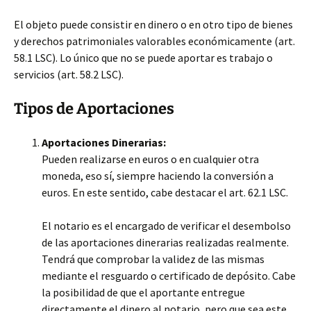
El objeto puede consistir en dinero o en otro tipo de bienes
y derechos patrimoniales valorables económicamente (art.
58.1 LSC). Lo único que no se puede aportar es trabajo o
servicios (art. 58.2 LSC).
Tipos de Aportaciones
Aportaciones Dinerarias:
Pueden realizarse en euros o en cualquier otra
moneda, eso sí, siempre haciendo la conversión a
euros. En este sentido, cabe destacar el art. 62.1 LSC.
El notario es el encargado de verificar el desembolso
de las aportaciones dinerarias realizadas realmente.
Tendrá que comprobar la validez de las mismas
mediante el resguardo o certificado de depósito. Cabe
la posibilidad de que el aportante entregue
directamente el dinero al notario, pero que sea este