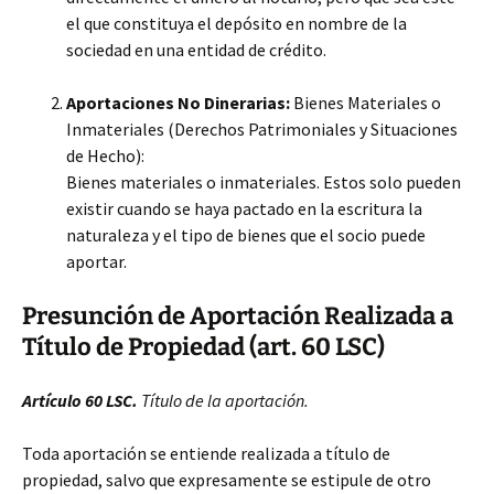
el que constituya el depósito en nombre de la
sociedad en una entidad de crédito.
Aportaciones No Dinerarias:
Bienes Materiales o
Inmateriales (Derechos Patrimoniales y Situaciones
de Hecho):
Bienes materiales o inmateriales. Estos solo pueden
existir cuando se haya pactado en la escritura la
naturaleza y el tipo de bienes que el socio puede
aportar.
Presunción de Aportación Realizada a
Título de Propiedad (art. 60 LSC)
Artículo 60 LSC.
Título de la aportación.
Toda aportación se entiende realizada a título de
propiedad, salvo que expresamente se estipule de otro