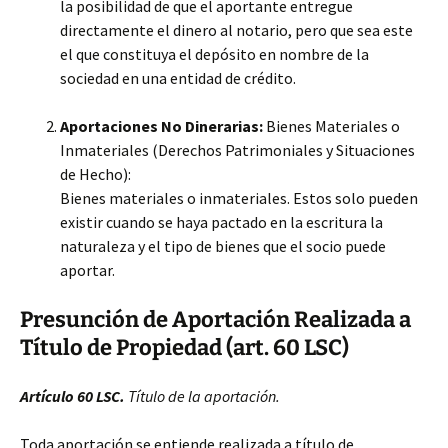
la posibilidad de que el aportante entregue
directamente el dinero al notario, pero que sea este
el que constituya el depósito en nombre de la
sociedad en una entidad de crédito.
Aportaciones No Dinerarias:
Bienes Materiales o
Inmateriales (Derechos Patrimoniales y Situaciones
de Hecho):
Bienes materiales o inmateriales. Estos solo pueden
existir cuando se haya pactado en la escritura la
naturaleza y el tipo de bienes que el socio puede
aportar.
Presunción de Aportación Realizada a
Título de Propiedad (art. 60 LSC)
Artículo 60 LSC.
Título de la aportación.
Toda aportación se entiende realizada a título de