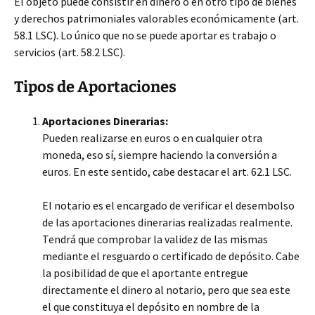
El objeto puede consistir en dinero o en otro tipo de bienes
y derechos patrimoniales valorables económicamente (art.
58.1 LSC). Lo único que no se puede aportar es trabajo o
servicios (art. 58.2 LSC).
Tipos de Aportaciones
Aportaciones Dinerarias:
Pueden realizarse en euros o en cualquier otra
moneda, eso sí, siempre haciendo la conversión a
euros. En este sentido, cabe destacar el art. 62.1 LSC.
El notario es el encargado de verificar el desembolso
de las aportaciones dinerarias realizadas realmente.
Tendrá que comprobar la validez de las mismas
mediante el resguardo o certificado de depósito. Cabe
la posibilidad de que el aportante entregue
directamente el dinero al notario, pero que sea este
el que constituya el depósito en nombre de la