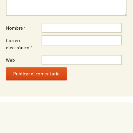
Nombre
*
Correo
electrónico
*
Web