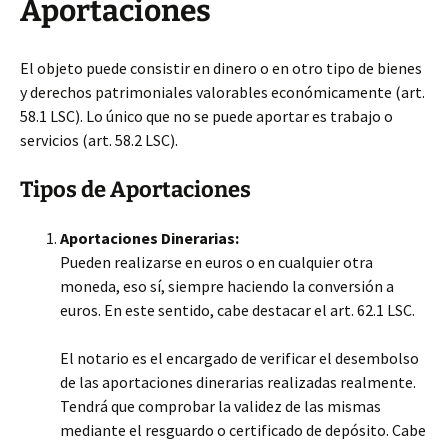
Aportaciones
El objeto puede consistir en dinero o en otro tipo de bienes
y derechos patrimoniales valorables
económicamente (art.
58.1 LSC). Lo único que no se puede aportar es trabajo o
servicios (art. 58.2 LSC).
Tipos de Aportaciones
Aportaciones Dinerarias:
Pueden realizarse en euros o en cualquier otra
moneda, eso sí, siempre haciendo la conversión a
euros. En este sentido, cabe destacar el art. 62.1 LSC.
El notario es el encargado de verificar el desembolso
de las aportaciones dinerarias realizadas realmente.
Tendrá que comprobar la validez de las mismas
mediante el resguardo o certificado de depósito. Cabe