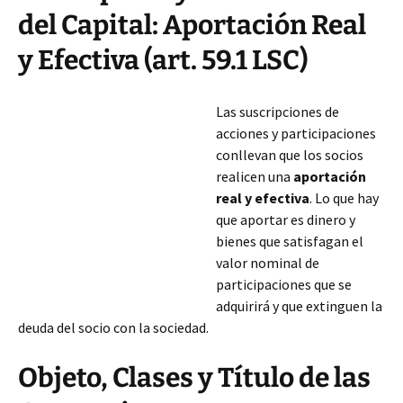
del Capital: Aportación Real
y Efectiva (art. 59.1 LSC)
Las suscripciones de
acciones y participaciones
conllevan que los socios
realicen una
aportación
real y efectiva
. Lo que hay
que aportar es dinero y
bienes que satisfagan el
valor nominal de
participaciones que se
adquirirá y que extinguen la
deuda del socio con la sociedad.
Objeto, Clases y Título de las