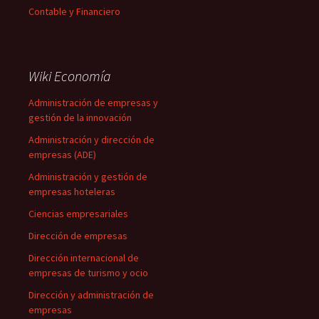
Contable y Financiero
Wiki Economía
Administración de empresas y
gestión de la innovación
Administración y dirección de
empresas (ADE)
Administración y gestión de
empresas hoteleras
Ciencias empresariales
Dirección de empresas
Dirección internacional de
empresas de turismo y ocio
Dirección y administración de
empresas