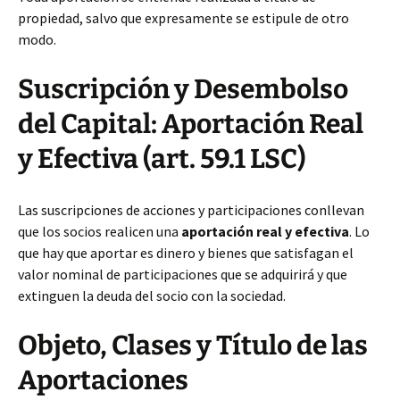
propiedad, salvo que expresamente se estipule de otro
modo.
Suscripción y Desembolso
del Capital: Aportación Real
y Efectiva (art. 59.1 LSC)
Las suscripciones de acciones y participaciones conllevan
que los socios realicen una
aportación real y efectiva
. Lo
que hay que aportar es dinero y bienes que satisfagan el
valor nominal de participaciones que se adquirirá y que
extinguen la deuda del socio con la sociedad.
Objeto, Clases y Título de las
Aportaciones