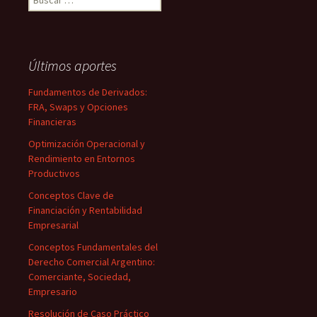
Últimos aportes
Fundamentos de Derivados:
FRA, Swaps y Opciones
Financieras
Optimización Operacional y
Rendimiento en Entornos
Productivos
Conceptos Clave de
Financiación y Rentabilidad
Empresarial
Conceptos Fundamentales del
Derecho Comercial Argentino:
Comerciante, Sociedad,
Empresario
Resolución de Caso Práctico