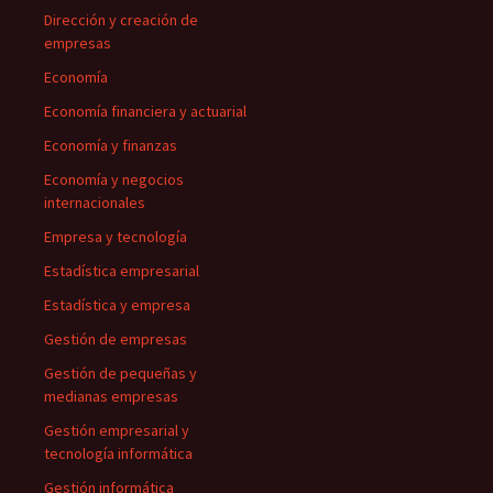
Dirección y creación de
empresas
Economía
Economía financiera y actuarial
Economía y finanzas
Economía y negocios
internacionales
Empresa y tecnología
Estadística empresarial
Estadística y empresa
Gestión de empresas
Gestión de pequeñas y
medianas empresas
Gestión empresarial y
tecnología informática
Gestión informática