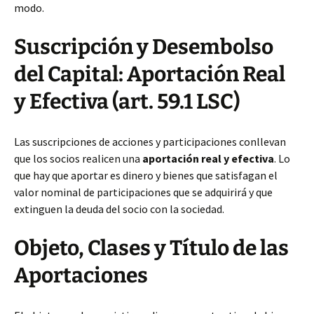
modo.
Suscripción y Desembolso
del Capital: Aportación Real
y Efectiva (art. 59.1 LSC)
Las suscripciones de acciones y participaciones conllevan
que los socios realicen una
aportación real y efectiva
. Lo
que hay que aportar es dinero y bienes que satisfagan el
valor nominal de participaciones que se adquirirá y que
extinguen la deuda del socio con la sociedad.
Objeto, Clases y Título de las
Aportaciones