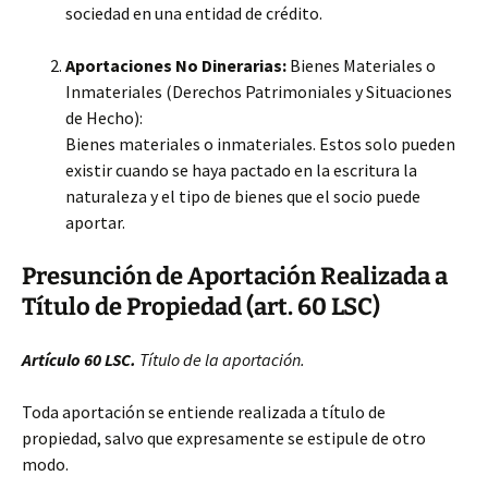
sociedad en una entidad de crédito.
Aportaciones No Dinerarias:
Bienes Materiales o
Inmateriales (Derechos Patrimoniales y Situaciones
de Hecho):
Bienes materiales o inmateriales. Estos solo pueden
existir cuando se haya pactado en la escritura la
naturaleza y el tipo de bienes que el socio puede
aportar.
Presunción de Aportación Realizada a
Título de Propiedad (art. 60 LSC)
Artículo 60 LSC.
Título de la aportación.
Toda aportación se entiende realizada a título de
propiedad, salvo que expresamente se estipule de otro
modo.