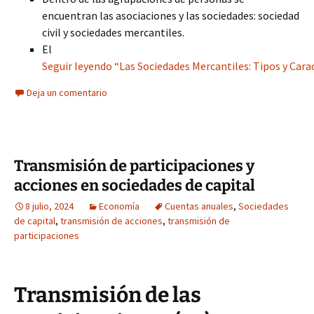
encuentran las asociaciones y las sociedades: sociedad
civil y sociedades mercantiles.
El
Seguir leyendo “Las Sociedades Mercantiles: Tipos y Carac
Deja un comentario
Transmisión de participaciones y
acciones en sociedades de capital
8 julio, 2024
Economía
Cuentas anuales
,
Sociedades
de capital
,
transmisión de acciones
,
transmisión de
participaciones
Transmisión de las