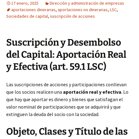
17 enero, 2025
Dirección y administración de empresas
aportaciones dinerarias
,
aportaciones no dinerarias
,
LSC
,
Sociedades de capital
,
suscripción de acciones
Suscripción y Desembolso
del Capital: Aportación Real
y Efectiva (art. 59.1 LSC)
Las suscripciones de acciones y participaciones conllevan
que los socios realicen una
aportación real y efectiva
. Lo
que hay que aportar es dinero y bienes que satisfagan el
valor nominal de participaciones que se adquirirá y que
extinguen la deuda del socio con la sociedad.
Objeto, Clases y Título de las