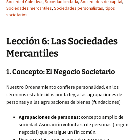
Sociedad Colectiva
,
Sociedad limitada
,
Sociedades de capital
,
Sociedades mercantiles
,
Sociedades personalistas
,
tipos
societarios
Lección 6: Las Sociedades
Mercantiles
1. Concepto: El Negocio Societario
Nuestro Ordenamiento confiere personalidad, en los
términos establecidos por la ley, a las agrupaciones de
personas y a las agrupaciones de bienes (fundaciones).
Agrupaciones de personas:
concepto amplio de
sociedad. Asociación voluntaria de personas (origen
negocial) que persigue un fin común.
Dentro de las agrupaciones de personas se