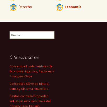
Derecho
Economía
Buscar:
Últimos aportes
Conceptos Fundamentales de
Economía: Agentes, Factores y
Principios Clave
Conceptos Clave de Dinero,
Banca y Sistema Financiero
Delitos contra la Propiedad
Industrial: Artículos Clave del
Código Penal Español