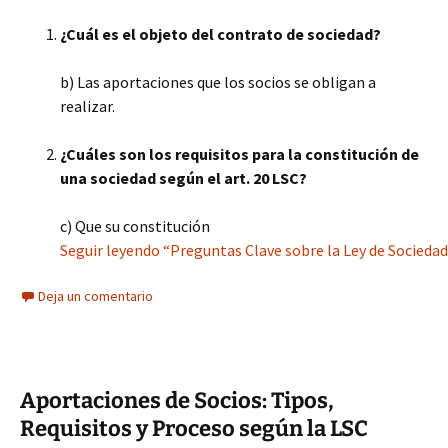
¿Cuál es el objeto del contrato de sociedad?
b) Las aportaciones que los socios se obligan a
realizar.
¿Cuáles son los requisitos para la constitución de
una sociedad según el art. 20 LSC?
c) Que su constitución
Seguir leyendo “Preguntas Clave sobre la Ley de Sociedad
Deja un comentario
Aportaciones de Socios: Tipos,
Requisitos y Proceso según la LSC