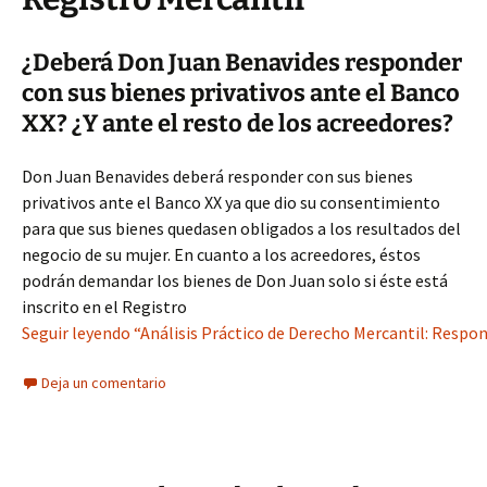
¿Deberá Don Juan Benavides responder
con sus bienes privativos ante el Banco
XX? ¿Y ante el resto de los acreedores?
Don Juan Benavides deberá responder con sus bienes
privativos ante el Banco XX ya que dio su consentimiento
para que sus bienes quedasen obligados a los resultados del
negocio de su mujer. En cuanto a los acreedores, éstos
podrán demandar los bienes de Don Juan solo si éste está
inscrito en el Registro
Seguir leyendo “Análisis Práctico de Derecho Mercantil: Respon
Deja un comentario