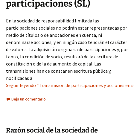
participaciones (SL)
En la sociedad de responsabilidad limitada las
participaciones sociales no podrán estar representadas por
medio de títulos o de anotaciones en cuenta, ni
denominarse acciones, y en ningún caso tendrán el carácter
de valores. La adquisición originaria de participaciones y, por
tanto, la condición de socio, resultará de la escritura de
constitución o de la de aumento de capital. Las
transmisiones han de constar en escritura pública y,
notificadas a
Seguir leyendo “Transmisión de participaciones y acciones en s
Deja un comentario
Razón social de la sociedad de