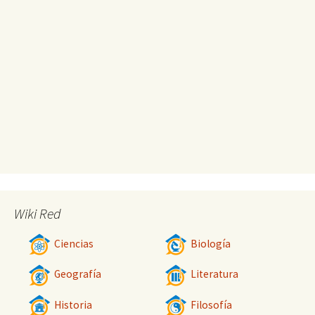
Wiki Red
Ciencias
Biología
Geografía
Literatura
Historia
Filosofía