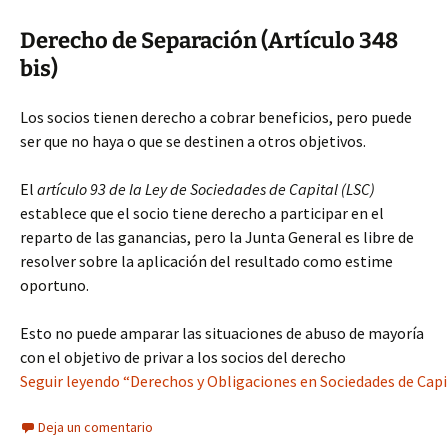
Derecho de Separación (Artículo 348
bis)
Los socios tienen derecho a cobrar beneficios, pero puede
ser que no haya o que se destinen a otros objetivos.
El
artículo 93 de la Ley de Sociedades de Capital (LSC)
establece que el socio tiene derecho a participar en el
reparto de las ganancias, pero la Junta General es libre de
resolver sobre la aplicación del resultado como estime
oportuno.
Esto no puede amparar las situaciones de abuso de mayoría
con el objetivo de privar a los socios del derecho
Seguir leyendo “Derechos y Obligaciones en Sociedades de Capit
Deja un comentario