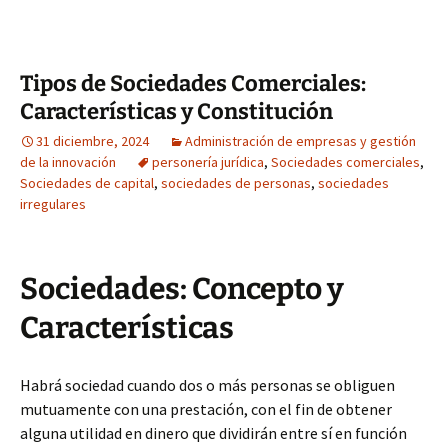
Tipos de Sociedades Comerciales:
Características y Constitución
31 diciembre, 2024
Administración de empresas y gestión
de la innovación
personería jurídica
,
Sociedades comerciales
,
Sociedades de capital
,
sociedades de personas
,
sociedades
irregulares
Sociedades: Concepto y
Características
Habrá sociedad cuando dos o más personas se obliguen
mutuamente con una prestación, con el fin de obtener
alguna utilidad en dinero que dividirán entre sí en función