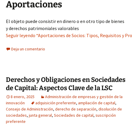
Aportaciones
El objeto puede consistir en dinero o en otro tipo de bienes
y derechos patrimoniales valorables
Seguir leyendo “Aportaciones de Socios: Tipos, Requisitos y Pr
Deja un comentario
Derechos y Obligaciones en Sociedades
de Capital: Aspectos Clave de la LSC
8 enero, 2025
Administración de empresas y gestión de la
innovación
adquisición preferente
,
ampliación de capital
,
Consejo de Administración
,
derecho de separación
,
disolución de
sociedades
,
junta general
,
Sociedades de capital
,
suscripción
preferente