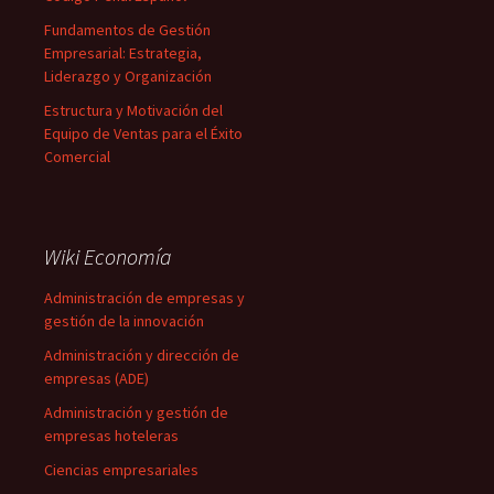
Fundamentos de Gestión
Empresarial: Estrategia,
Liderazgo y Organización
Estructura y Motivación del
Equipo de Ventas para el Éxito
Comercial
Wiki Economía
Administración de empresas y
gestión de la innovación
Administración y dirección de
empresas (ADE)
Administración y gestión de
empresas hoteleras
Ciencias empresariales