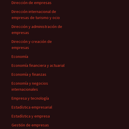
Dirección de empresas
Dirección internacional de
empresas de turismo y ocio
Dirección y administración de
empresas
Dirección y creación de
empresas
Economía
Economía financiera y actuarial
Economía y finanzas
Economía y negocios
internacionales
Empresa y tecnología
Estadística empresarial
Estadística y empresa
Gestión de empresas