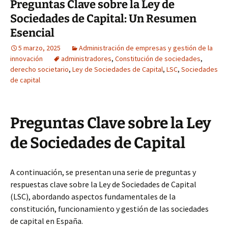
Preguntas Clave sobre la Ley de
Sociedades de Capital: Un Resumen
Esencial
5 marzo, 2025
Administración de empresas y gestión de la
innovación
administradores
,
Constitución de sociedades
,
derecho societario
,
Ley de Sociedades de Capital
,
LSC
,
Sociedades
de capital
Preguntas Clave sobre la Ley
de Sociedades de Capital
A continuación, se presentan una serie de preguntas y
respuestas clave sobre la Ley de Sociedades de Capital
(LSC), abordando aspectos fundamentales de la
constitución, funcionamiento y gestión de las sociedades
de capital en España.