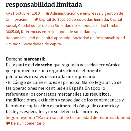
responsabilidad limitada
31 octubre, 2019
Administración de empresas y gestión de
la innovación
Capital de 3005.06 de sociedad limitada
,
Capital
social
,
Capital social de una Sociedad de responsabilidad Limitada
3005.06
,
Diferencias entre los tipos de sociedades
,
Responsabilidad de capital aportado
,
Sociedad de Responsabilidad
Limitada
,
Sociedades de capital
Derecho
mercantil
:
Es la parte del
derecho
que regula la actividad económica
que por medio de una organización de elementos
personales irreales desarrolla un empresario
•El código de comercio: es el principal Marco legislativo de
las operaciones mercantiles en España.En todo lo
referente a los contratos mercantiles sus requisitos,
modificaciones, extinción y capacidad de los contratantes y
la orden de aplicación es primero el código de comercio y
las leyes especiales y en su defecto las normas
Seguir leyendo “Razón social de la sociedad de responsabilidad
Deja un comentario