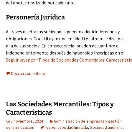
del aporte realizado por cada uno.
Personería Jurídica
A través de ella las sociedades pueden adquirir derechos y
obligaciones. Constituyen una entidad totalmente distinta
a la de sus socios. En consecuencia, pueden actuar libre e
independientemente después de haber sido inscriptas en el
Seguir leyendo “Tipos de Sociedades Comerciales: Característic
Deja un comentario
Las Sociedades Mercantiles: Tipos y
Características
7 noviembre, 2024
Administración de empresas y gestión
de la innovación
responsabilidad limitada
,
Sociedad anónima
,