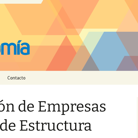
Contacto
ión de Empresas
de Estructura