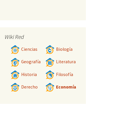
Wiki Red
Ciencias
Biología
Geografía
Literatura
Historia
Filosofía
Derecho
Economía