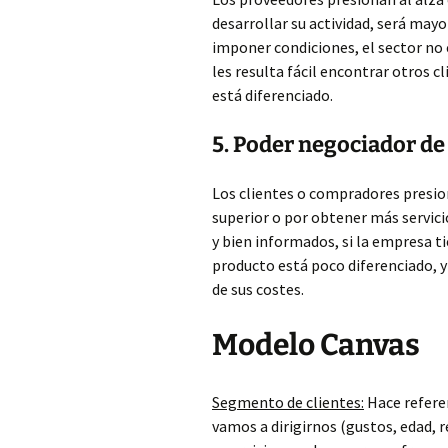
desarrollar su actividad, será mayo
imponer condiciones, el sector no
les resulta fácil encontrar otros cl
está diferenciado.
5. Poder negociador de 
Los clientes o compradores presion
superior o por obtener más servici
y bien informados, si la empresa ti
producto está poco diferenciado, y
de sus costes.
Modelo Canvas
Segmento de clientes:
Hace referen
vamos a dirigirnos (gustos, edad,