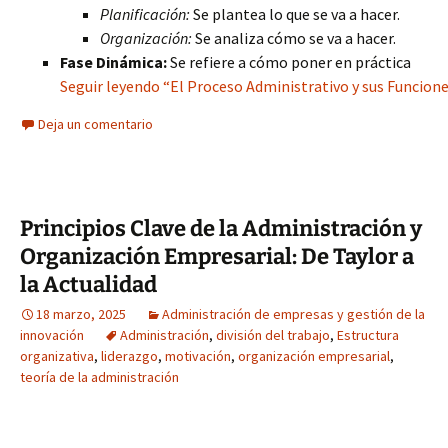
Planificación:
Se plantea lo que se va a hacer.
Organización:
Se analiza cómo se va a hacer.
Fase Dinámica:
Se refiere a cómo poner en práctica
Seguir leyendo “El Proceso Administrativo y sus Funcione
Deja un comentario
Principios Clave de la Administración y
Organización Empresarial: De Taylor a
la Actualidad
18 marzo, 2025
Administración de empresas y gestión de la
innovación
Administración
,
división del trabajo
,
Estructura
organizativa
,
liderazgo
,
motivación
,
organización empresarial
,
teoría de la administración