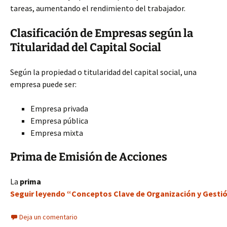
tareas, aumentando el rendimiento del trabajador.
Clasificación de Empresas según la
Titularidad del Capital Social
Según la propiedad o titularidad del capital social, una
empresa puede ser:
Empresa privada
Empresa pública
Empresa mixta
Prima de Emisión de Acciones
La
prima
Seguir leyendo “Conceptos Clave de Organización y Gestió
Deja un comentario