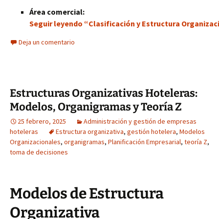
Área comercial:
Seguir leyendo “Clasificación y Estructura Organizac
Deja un comentario
Estructuras Organizativas Hoteleras:
Modelos, Organigramas y Teoría Z
25 febrero, 2025
Administración y gestión de empresas
hoteleras
Estructura organizativa
,
gestión hotelera
,
Modelos
Organizacionales
,
organigramas
,
Planificación Empresarial
,
teoría Z
,
toma de decisiones
Modelos de Estructura
Organizativa