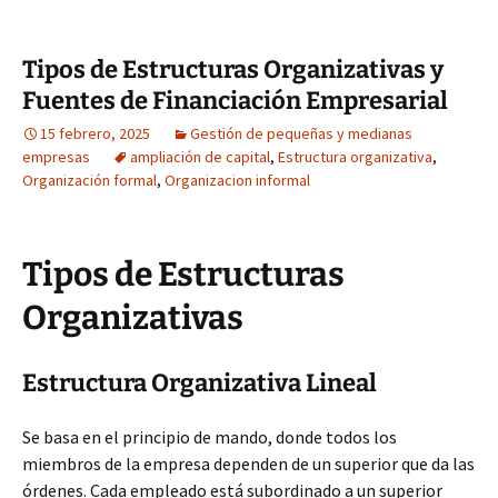
Tipos de Estructuras Organizativas y
Fuentes de Financiación Empresarial
15 febrero, 2025
Gestión de pequeñas y medianas
empresas
ampliación de capital
,
Estructura organizativa
,
Organización formal
,
Organizacion informal
Tipos de Estructuras
Organizativas
Estructura Organizativa Lineal
Se basa en el principio de mando, donde todos los
miembros de la empresa dependen de un superior que da las
órdenes. Cada empleado está subordinado a un superior