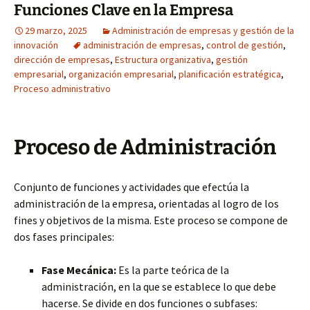
Funciones Clave en la Empresa
29 marzo, 2025
Administración de empresas y gestión de la
innovación
administración de empresas
,
control de gestión
,
dirección de empresas
,
Estructura organizativa
,
gestión
empresarial
,
organización empresarial
,
planificación estratégica
,
Proceso administrativo
Proceso de Administración
Conjunto de funciones y actividades que efectúa la
administración de la empresa, orientadas al logro de los
fines y objetivos de la misma. Este proceso se compone de
dos fases principales:
Fase Mecánica:
Es la parte teórica de la
administración, en la que se establece lo que debe
hacerse. Se divide en dos funciones o subfases: