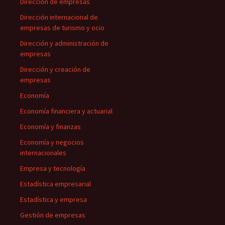
Dirección de empresas
Dirección internacional de
empresas de turismo y ocio
Dirección y administración de
empresas
Dirección y creación de
empresas
Economía
Economía financiera y actuarial
Economía y finanzas
Economía y negocios
internacionales
Empresa y tecnología
Estadística empresarial
Estadística y empresa
Gestión de empresas