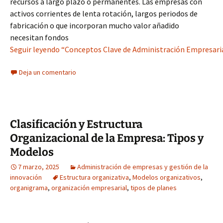
recursos a largo plazo o permanentes. Las empresas con
activos corrientes de lenta rotación, largos periodos de
fabricación o que incorporan mucho valor añadido
necesitan fondos
Seguir leyendo “Conceptos Clave de Administración Empresarial
Deja un comentario
Clasificación y Estructura
Organizacional de la Empresa: Tipos y
Modelos
7 marzo, 2025
Administración de empresas y gestión de la
innovación
Estructura organizativa
,
Modelos organizativos
,
organigrama
,
organización empresarial
,
tipos de planes