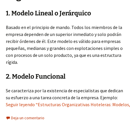
1. Modelo Lineal o Jerárquico
Basado en el principio de mando. Todos los miembros de la
empresa dependen de un superior inmediato y solo podrán
recibir órdenes de él. Este modelo es válido para empresas
pequeñas, medianas y grandes con explotaciones simples o
con procesos de un solo producto, ya que es una estructura
rígida.
2. Modelo Funcional
Se caracteriza por la existencia de especialistas que dedican
su esfuerzo a una tarea concreta de la empresa. Ejemplo:
Seguir leyendo “Estructuras Organizativas Hoteleras: Modelos,
Deja un comentario