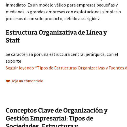
inmediato. Es un modelo válido para empresas pequeñas y
medianas, o grandes empresas con explotaciones simples o
procesos de un solo producto, debido a su rigidez.
Estructura Organizativa de Línea y
Staff
Se caracteriza por una estructura central jerárquica, con el
soporte
Seguir leyendo “Tipos de Estructuras Organizativas y Fuentes 
Deja un comentario
Conceptos Clave de Organización y
Gestión Empresarial: Tipos de
Sociedades, Estructura y