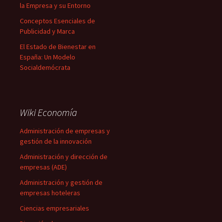
la Empresa y su Entorno
Conceptos Esenciales de
Publicidad y Marca
El Estado de Bienestar en
España: Un Modelo
Socialdemócrata
Wiki Economía
Administración de empresas y
gestión de la innovación
Administración y dirección de
empresas (ADE)
Administración y gestión de
empresas hoteleras
Ciencias empresariales