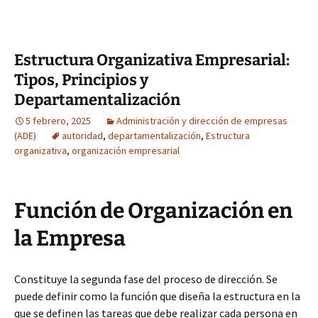
Estructura Organizativa Empresarial:
Tipos, Principios y
Departamentalización
5 febrero, 2025
Administración y dirección de empresas
(ADE)
autoridad
,
departamentalización
,
Estructura
organizativa
,
organización empresarial
Función de Organización en
la Empresa
Constituye la segunda fase del proceso de dirección. Se
puede definir como la función que diseña la estructura en la
que se definen las tareas que debe realizar cada persona en