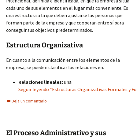
intencional, definida e identificada, en que la empresa sitúa
cada uno de sus elementos en el lugar más conveniente. Es
una estructura a la que deben ajustarse las personas que
forman parte de la empresa y que cooperan entre sí para
conseguir sus objetivos predeterminados.
Estructura Organizativa
En cuanto a la comunicación entre los elementos de la
empresa, se pueden clasificar las relaciones en:
Relaciones lineales:
una
Seguir leyendo “Estructuras Organizativas Formales y 
Deja un comentario
El Proceso Administrativo y sus