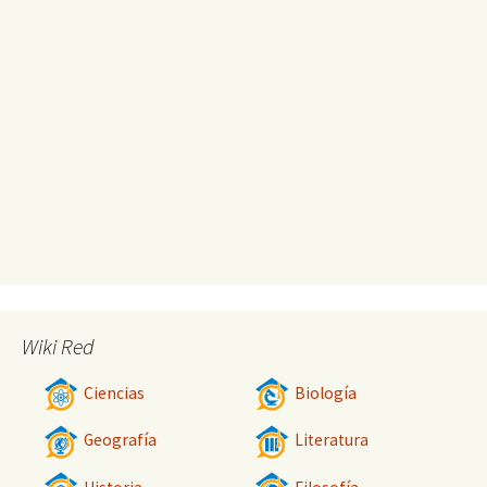
Wiki Red
Ciencias
Biología
Geografía
Literatura