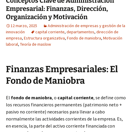
Conceptos Clave de Administración
Empresarial: Finanzas, Dirección,
Organización y Motivación
12 marzo, 2025
Administración de empresas y gestión de la
innovación
capital corriente
,
departamentos
,
dirección de
empresa
,
Estructura organizativa
,
Fondo de maniobra
,
Motivación
laboral
,
Teoría de maslow
Finanzas Empresariales: El
Fondo de Maniobra
El
fondo de maniobra
, o
capital corriente
, se define como
los recursos financieros permanentes (patrimonio neto +
pasivo no corriente) necesarios para llevar a cabo
normalmente las actividades corrientes de la empresa. Es,
en esencia, la parte del activo corriente financiada con