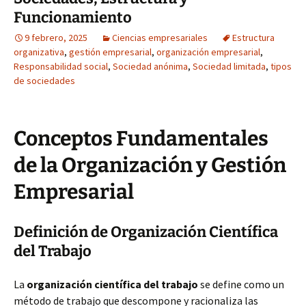
Funcionamiento
9 febrero, 2025
Ciencias empresariales
Estructura
organizativa
,
gestión empresarial
,
organización empresarial
,
Responsabilidad social
,
Sociedad anónima
,
Sociedad limitada
,
tipos
de sociedades
Conceptos Fundamentales
de la Organización y Gestión
Empresarial
Definición de Organización Científica
del Trabajo
La
organización científica del trabajo
se define como un
método de trabajo que descompone y racionaliza las