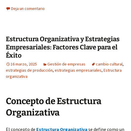
Deja un comentario
Estructura Organizativa y Estrategias
Empresariales: Factores Clave para el
Éxito
16 marzo, 2025
Gestión de empresas
cambio cultural
,
estrategias de producción
,
estrategias empresariales
,
Estructura
organizativa
Concepto de Estructura
Organizativa
El concepto de
Estructura Organizativa
se define como un