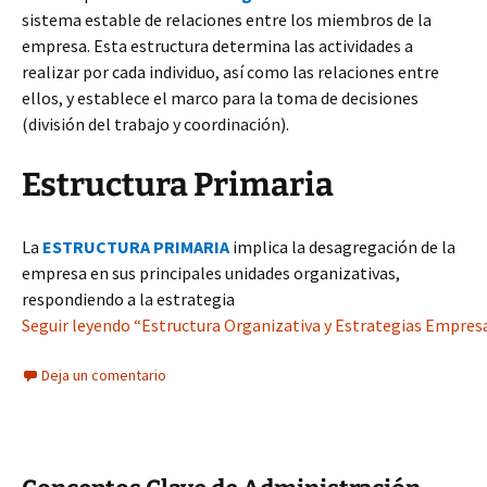
sistema estable de relaciones entre los miembros de la
empresa. Esta estructura determina las actividades a
realizar por cada individuo, así como las relaciones entre
ellos, y establece el marco para la toma de decisiones
(división del trabajo y coordinación).
Estructura Primaria
La
ESTRUCTURA PRIMARIA
implica la desagregación de la
empresa en sus principales unidades organizativas,
respondiendo a la estrategia
Seguir leyendo “Estructura Organizativa y Estrategias Empresar
Deja un comentario