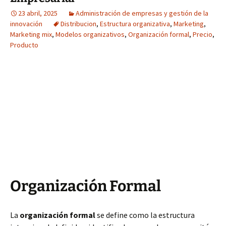
23 abril, 2025
Administración de empresas y gestión de la
innovación
Distribucion
,
Estructura organizativa
,
Marketing
,
Marketing mix
,
Modelos organizativos
,
Organización formal
,
Precio
,
Producto
Organización Formal
La
organización formal
se define como la estructura