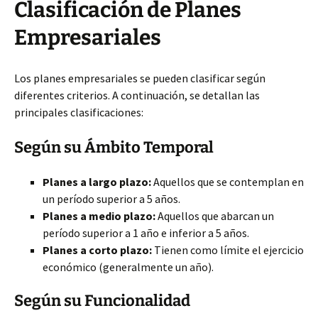
Clasificación de Planes
Empresariales
Los planes empresariales se pueden clasificar según
diferentes criterios. A continuación, se detallan las
principales clasificaciones:
Según su Ámbito Temporal
Planes a largo plazo:
Aquellos que se contemplan en
un período superior a 5 años.
Planes a medio plazo:
Aquellos que abarcan un
período superior a 1 año e inferior a 5 años.
Planes a corto plazo:
Tienen como límite el ejercicio
económico (generalmente un año).
Según su Funcionalidad