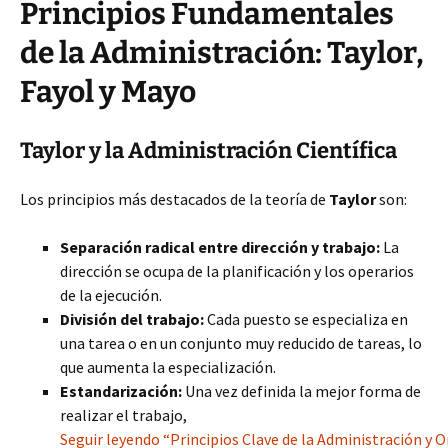
Principios Fundamentales
de la Administración: Taylor,
Fayol y Mayo
Taylor y la Administración Científica
Los principios más destacados de la teoría de
Taylor
son:
Separación radical entre dirección y trabajo:
La
dirección se ocupa de la planificación y los operarios
de la ejecución.
División del trabajo:
Cada puesto se especializa en
una tarea o en un conjunto muy reducido de tareas, lo
que aumenta la especialización.
Estandarización:
Una vez definida la mejor forma de
realizar el trabajo,
Seguir leyendo “Principios Clave de la Administración y O