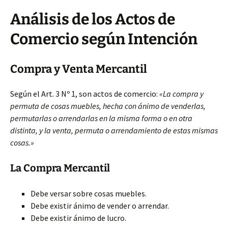
Análisis de los Actos de
Comercio según Intención
Compra y Venta Mercantil
Según el Art. 3 Nº 1, son actos de comercio:
«La compra y
permuta de cosas muebles, hecha con ánimo de venderlas,
permutarlas o arrendarlas en la misma forma o en otra
distinta, y la venta, permuta o arrendamiento de estas mismas
cosas.»
La Compra Mercantil
Debe versar sobre cosas muebles.
Debe existir ánimo de vender o arrendar.
Debe existir ánimo de lucro.