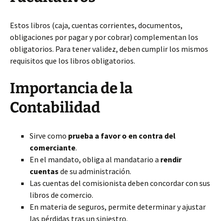
Estos libros (caja, cuentas corrientes, documentos,
obligaciones por pagar y por cobrar) complementan los
obligatorios. Para tener validez, deben cumplir los mismos
requisitos que los libros obligatorios.
Importancia de la
Contabilidad
Sirve como
prueba a favor o en contra del
comerciante
.
En el mandato, obliga al mandatario a
rendir
cuentas
de su administración.
Las cuentas del comisionista deben concordar con sus
libros de comercio.
En materia de seguros, permite determinar y ajustar
las pérdidas tras un siniestro.