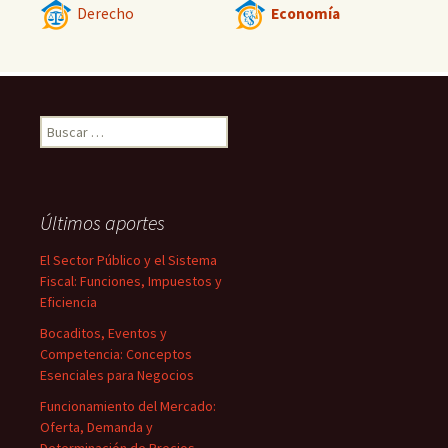
Derecho
Economía
Buscar:
Últimos aportes
El Sector Público y el Sistema
Fiscal: Funciones, Impuestos y
Eficiencia
Bocaditos, Eventos y
Competencia: Conceptos
Esenciales para Negocios
Funcionamiento del Mercado:
Oferta, Demanda y