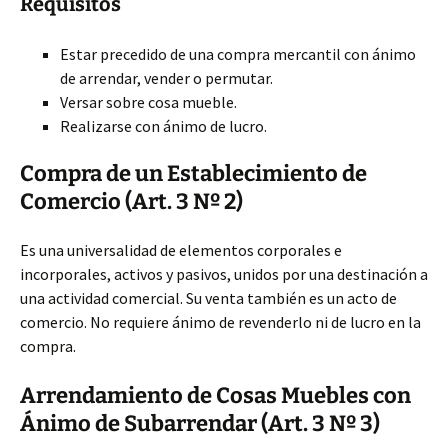
Requisitos
Estar precedido de una compra mercantil con ánimo
de arrendar, vender o permutar.
Versar sobre cosa mueble.
Realizarse con ánimo de lucro.
Compra de un Establecimiento de
Comercio (Art. 3 Nº 2)
Es una universalidad de elementos corporales e
incorporales, activos y pasivos, unidos por una destinación a
una actividad comercial. Su venta también es un acto de
comercio. No requiere ánimo de revenderlo ni de lucro en la
compra.
Arrendamiento de Cosas Muebles con
Ánimo de Subarrendar (Art. 3 Nº 3)