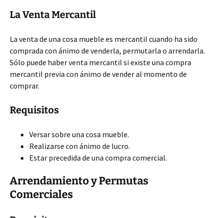
La Venta Mercantil
La venta de una cosa mueble es mercantil cuando ha sido
comprada con ánimo de venderla, permutarla o arrendarla.
Sólo puede haber venta mercantil si existe una compra
mercantil previa con ánimo de vender al momento de
comprar.
Requisitos
Versar sobre una cosa mueble.
Realizarse con ánimo de lucro.
Estar precedida de una compra comercial.
Arrendamiento y Permutas
Comerciales