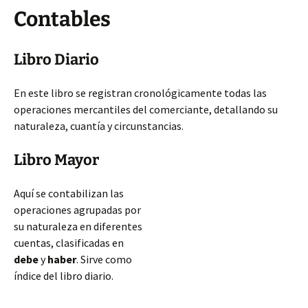
Contables
Libro Diario
En este libro se registran cronológicamente todas las
operaciones mercantiles del comerciante, detallando su
naturaleza, cuantía y circunstancias.
Libro Mayor
Aquí se contabilizan las
operaciones agrupadas por
su naturaleza en diferentes
cuentas, clasificadas en
debe
y
haber
. Sirve como
índice del libro diario.