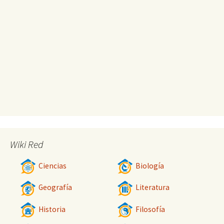
Wiki Red
Ciencias
Biología
Geografía
Literatura
Historia
Filosofía