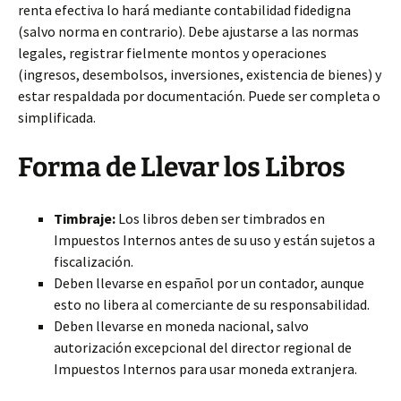
renta efectiva lo hará mediante contabilidad fidedigna
(salvo norma en contrario). Debe ajustarse a las normas
legales, registrar fielmente montos y operaciones
(ingresos, desembolsos, inversiones, existencia de bienes) y
estar respaldada por documentación. Puede ser completa o
simplificada.
Forma de Llevar los Libros
Timbraje:
Los libros deben ser timbrados en
Impuestos Internos antes de su uso y están sujetos a
fiscalización.
Deben llevarse en español por un contador, aunque
esto no libera al comerciante de su responsabilidad.
Deben llevarse en moneda nacional, salvo
autorización excepcional del director regional de
Impuestos Internos para usar moneda extranjera.