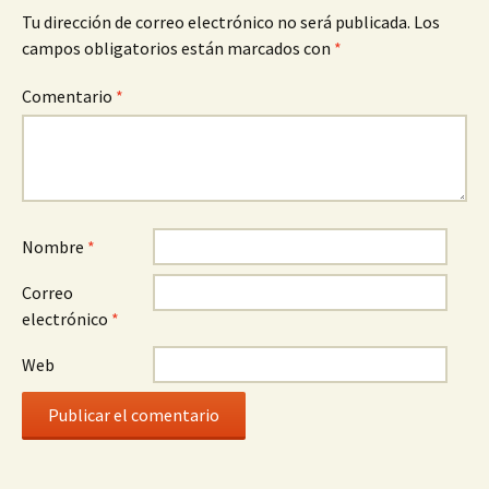
Tu dirección de correo electrónico no será publicada.
Los
campos obligatorios están marcados con
*
Comentario
*
Nombre
*
Correo
electrónico
*
Web