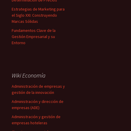
Determinación de Precios
Estrategias de Marketing para
el Siglo XXI: Construyendo
Marcas Sólidas
Fundamentos Clave de la
Gestión Empresarial y su
Entorno
Wiki Economía
Administración de empresas y
gestión de la innovación
Administración y dirección de
empresas (ADE)
Administración y gestión de
empresas hoteleras