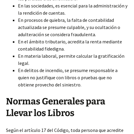
En las sociedades, es esencial para la administración y
la rendición de cuentas.
En procesos de quiebra, la falta de contabilidad
actualizada se presume culpable, y su ocultación o
adulteración se considera fraudulenta.
En el ámbito tributario, acredita la renta mediante
contabilidad fidedigna.
En materia laboral, permite calcular la gratificación
legal.
En delitos de incendio, se presume responsable a
quien no justifique con libros o pruebas que no
obtiene provecho del siniestro.
Normas Generales para
Llevar los Libros
Según el artículo 17 del Código, toda persona que acredite