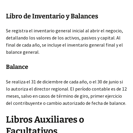
Libro de Inventario y Balances
Se registra el inventario general inicial al abrir el negocio,
detallando los valores de los activos, pasivos
y capital. Al
final de cada año, se incluye el inventario general final y el
balance general.
Balance
Se realiza el 31 de diciembre de cada año, o el 30 de junio si
lo autoriza el director regional. El período contable es de 12
meses, salvo en casos de término de giro, primer ejercicio
del contribuyente o cambio autorizado de fecha de balance.
Libros Auxiliares o
Facultativos