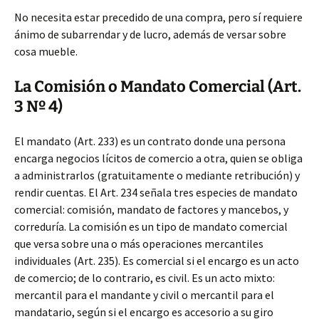
No necesita estar precedido de una compra, pero sí requiere
ánimo de subarrendar y de lucro, además de versar sobre
cosa mueble.
La Comisión o Mandato Comercial (Art.
3 Nº 4)
El mandato (Art. 233) es un contrato donde una persona
encarga negocios lícitos de comercio a otra, quien se obliga
a administrarlos (gratuitamente o mediante retribución) y
rendir cuentas. El Art. 234 señala tres especies de mandato
comercial: comisión, mandato de factores y mancebos, y
correduría. La comisión es un tipo de mandato comercial
que versa sobre una o más operaciones mercantiles
individuales (Art. 235). Es comercial si el encargo es un acto
de comercio; de lo contrario, es civil. Es un acto mixto:
mercantil para el mandante y civil o mercantil para el
mandatario, según si el encargo es accesorio a su giro