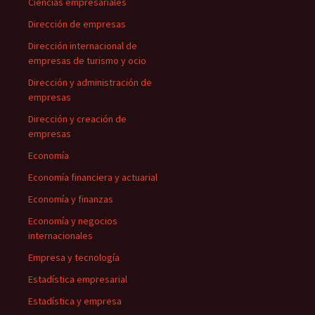
Ciencias empresariales
Dirección de empresas
Dirección internacional de
empresas de turismo y ocio
Dirección y administración de
empresas
Dirección y creación de
empresas
Economía
Economía financiera y actuarial
Economía y finanzas
Economía y negocios
internacionales
Empresa y tecnología
Estadística empresarial
Estadística y empresa