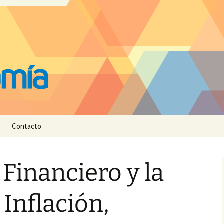
Contacto
 Financiero y la
Inflación,