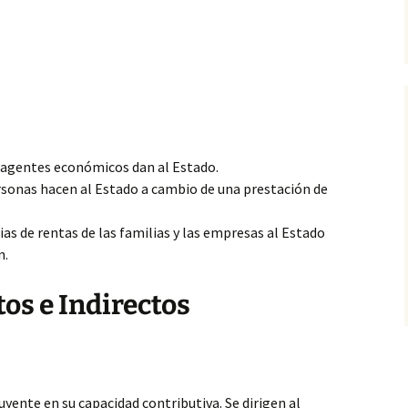
 agentes económicos dan al Estado.
sonas hacen al Estado a cambio de una prestación de
as de rentas de las familias y las empresas al Estado
n.
os e Indirectos
yente en su capacidad contributiva. Se dirigen al