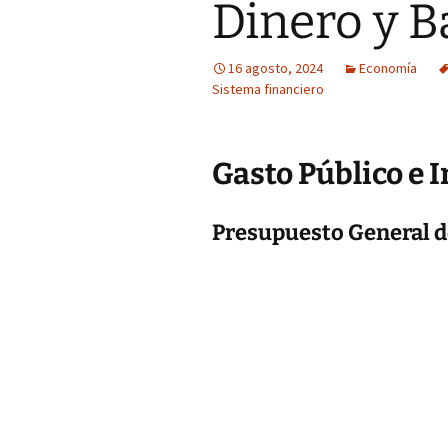
Dinero y 
16 agosto, 2024
Economía
Sistema financiero
Gasto Público e 
Presupuesto General d