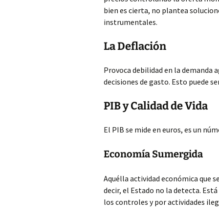
bien es cierta, no plantea solucion
instrumentales.
La Deflación
Provoca debilidad en la demanda 
decisiones de gasto. Esto puede se
PIB y Calidad de Vida
El PIB se mide en euros, es un núm
Economía Sumergida
Aquélla actividad económica que se 
decir, el Estado no la detecta. Es
los controles y por actividades ileg