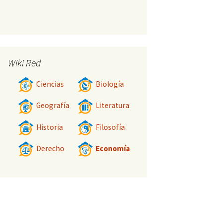
Wiki Red
Ciencias
Biología
Geografía
Literatura
Historia
Filosofía
Derecho
Economía