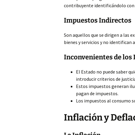
contribuyente identificándolo con
Impuestos Indirectos
Son aquellos que se dirigen a las ex
bienes y servicios y no identifican 
Inconvenientes de los
El Estado no puede saber qu
introducir criterios de justic
Estos impuestos generan ilu
pagan de impuestos.
Los impuestos al consumo son
Inflación y Defla