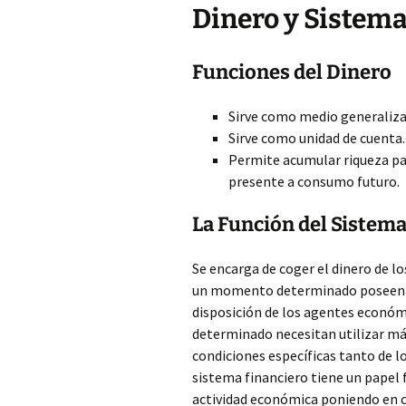
Dinero y Sistema
Funciones del Dinero
Sirve como medio generaliza
Sirve como unidad de cuenta.
Permite acumular riqueza par
presente a consumo futuro.
La Función del Sistema
Se encarga de coger el dinero de 
un momento determinado poseen más
disposición de los agentes econó
determinado necesitan utilizar más
condiciones específicas tanto de l
sistema financiero tiene un papel
actividad económica poniendo en ci