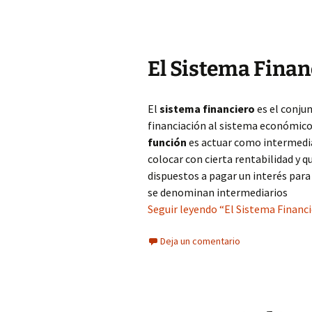
El Sistema Finan
El
sistema financiero
es el conju
financiación al sistema económico 
función
es actuar como intermedia
colocar con cierta rentabilidad y q
dispuestos a pagar un interés para 
se denominan intermediarios
Seguir leyendo “El Sistema Financi
Deja un comentario