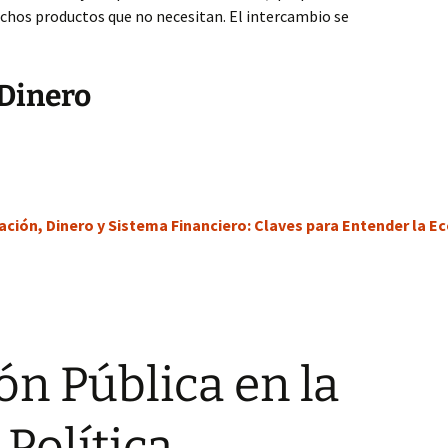
muchos productos que no necesitan. El intercambio se
 Dinero
ación, Dinero y Sistema Financiero: Claves para Entender la E
ón Pública en la
Política