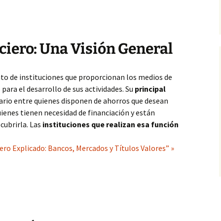
ciero: Una Visión General
nto de instituciones que proporcionan los medios de
para el desarrollo de sus actividades. Su
principal
rio entre quienes disponen de ahorros que desean
uienes tienen necesidad de financiación y están
cubrirla. Las
instituciones que realizan esa función
ero Explicado: Bancos, Mercados y Títulos Valores” »