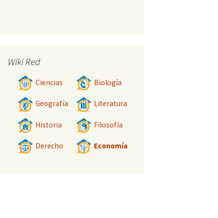
Wiki Red
Ciencias
Biología
Geografía
Literatura
Historia
Filosofía
Derecho
Economía