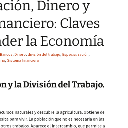
ación, Dinero y
nanciero: Claves
nder la Economía
Bancos
,
Dinero
,
división del trabajo
,
Especialización
,
rio
,
Sistema financiero
n y la División del Trabajo.
ursos naturales y descubre la agricultura, obtiene de
sita para vivir. La población que no es necesaria en las
a otros trabajos. Aparece el intercambio, que permite a