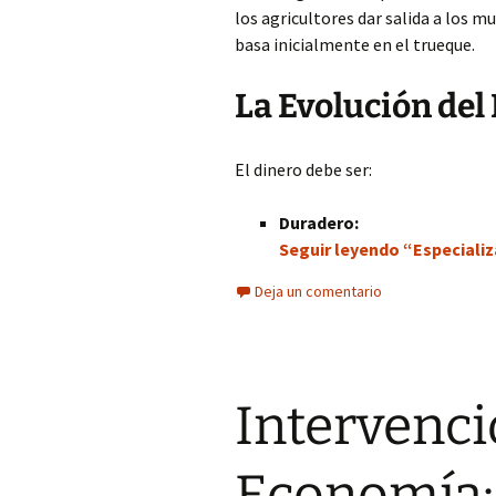
los agricultores dar salida a los 
basa inicialmente en el trueque.
La Evolución del
El dinero debe ser:
Duradero:
Seguir leyendo “Especializ
Deja un comentario
Intervenci
Economía: 