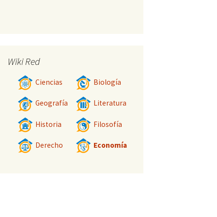
Wiki Red
Ciencias
Biología
Geografía
Literatura
Historia
Filosofía
Derecho
Economía