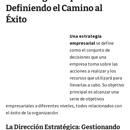
Definiendo el Camino al
Éxito
Una estrategia
empresarial
se define
como el conjunto de
decisiones que una
empresa toma sobre las
acciones a realizar y los
recursos que utilizará para
llevarlas a cabo. Su objetivo
principal es alcanzar una
serie de objetivos
empresariales a diferentes niveles, todos relacionados con
el éxito de la organización.
La Dirección Estratégica: Gestionando