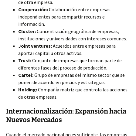
de otra empresa.
Cooperación:
Colaboración entre empresas
independientes para compartir recursos e
información.
Cluster:
Concentración geográfica de empresas,
instituciones y universidades con intereses comunes.
Joint ventures:
Acuerdos entre empresas para
aportar capital u otros activos.
Trust:
Conjunto de empresas que forman parte de
diferentes fases del proceso de producción.
Cartel:
Grupo de empresas del mismo sector que se
ponen de acuerdo en precios y estrategias.
Holding:
Compañía matriz que controla las acciones
de otras empresas.
Internacionalización: Expansión hacia
Nuevos Mercados
Cuando el mercado nacional no es suficiente, las empresas