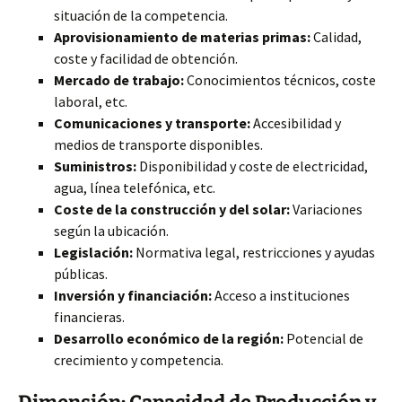
situación de la competencia.
Aprovisionamiento de materias primas:
Calidad,
coste y facilidad de obtención.
Mercado de trabajo:
Conocimientos técnicos, coste
laboral, etc.
Comunicaciones y transporte:
Accesibilidad y
medios de transporte disponibles.
Suministros:
Disponibilidad y coste de electricidad,
agua, línea telefónica, etc.
Coste de la construcción y del solar:
Variaciones
según la ubicación.
Legislación:
Normativa legal, restricciones y ayudas
públicas.
Inversión y financiación:
Acceso a instituciones
financieras.
Desarrollo económico de la región:
Potencial de
crecimiento y competencia.