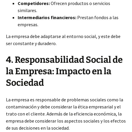
Competidores:
Ofrecen productos o servicios
similares.
Intermediarios financieros:
Prestan fondos a las
empresas.
La empresa debe adaptarse al entorno social, y este debe
ser constante y duradero.
4. Responsabilidad Social de
la Empresa: Impacto en la
Sociedad
La empresa es responsable de problemas sociales como la
contaminación y debe considerar la ética empresarial y el
trato con el cliente. Además de la eficiencia económica, la
empresa debe considerar los aspectos sociales y los efectos
de sus decisiones en la sociedad.