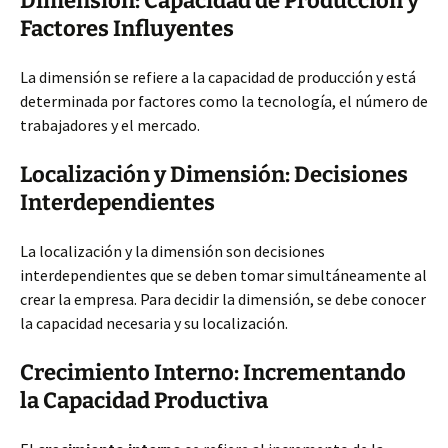
Dimensión: Capacidad de Producción y
Factores Influyentes
La dimensión se refiere a la capacidad de producción y está
determinada por factores como la tecnología, el número de
trabajadores y el mercado.
Localización y Dimensión: Decisiones
Interdependientes
La localización y la dimensión son decisiones
interdependientes que se deben tomar simultáneamente al
crear la empresa. Para decidir la dimensión, se debe conocer
la capacidad necesaria y su localización.
Crecimiento Interno: Incrementando
la Capacidad Productiva