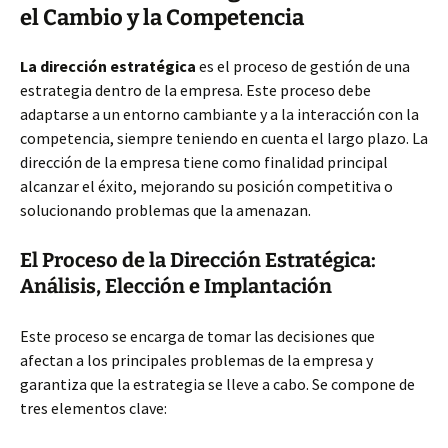
el Cambio y la Competencia
La dirección estratégica
es el proceso de gestión de una
estrategia dentro de la empresa. Este proceso debe
adaptarse a un entorno cambiante y a la interacción con la
competencia, siempre teniendo en cuenta el largo plazo. La
dirección de la empresa tiene como finalidad principal
alcanzar el éxito, mejorando su posición competitiva o
solucionando problemas que la amenazan.
El Proceso de la Dirección Estratégica:
Análisis, Elección e Implantación
Este proceso se encarga de tomar las decisiones que
afectan a los principales problemas de la empresa y
garantiza que la estrategia se lleve a cabo. Se compone de
tres elementos clave: