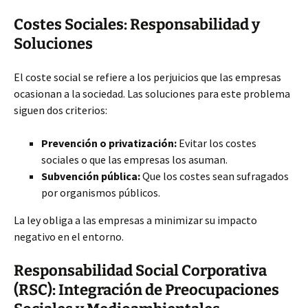
Costes Sociales: Responsabilidad y
Soluciones
El coste social se refiere a los perjuicios que las empresas
ocasionan a la sociedad. Las soluciones para este problema
siguen dos criterios:
Prevención o privatización:
Evitar los costes
sociales o que las empresas los asuman.
Subvención pública:
Que los costes sean sufragados
por organismos públicos.
La ley obliga a las empresas a minimizar su impacto
negativo en el entorno.
Responsabilidad Social Corporativa
(RSC): Integración de Preocupaciones