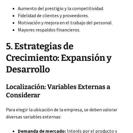
Aumento del prestigio y la competitividad.
Fidelidad de clientes y proveedores.
Motivación y mejora en el trabajo del personal.
Mayores respaldos financieros.
5. Estrategias de
Crecimiento: Expansión y
Desarrollo
Localización: Variables Externas a
Considerar
Para elegir la ubicación de la empresa, se deben valorar
diversas variables externas:
Demanda de mercado:
Interés por el producto y