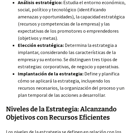
Análisis estratégico:
Estudia el entorno económico,
social, político y tecnológico (identificando
amenazas y oportunidades), la capacidad estratégica
(recursos y competencias de la empresa) y las
expectativas de los promotores o emprendedores
(objetivos y metas).
Elección estratégica:
Determina la estrategia a
implantar, considerando las características de la
empresa y su entorno. Se distinguen tres tipos de
estrategias: corporativas, de negocio y operativas.
Implantación de la estrategia:
Define y planifica
cómo se aplicará la estrategia, incluyendo los
recursos necesarios, la organización del proceso y un
plan temporal de las acciones a desarrollar.
Niveles de la Estrategia: Alcanzando
Objetivos con Recursos Eficientes
Los niveles de la estrategia se definen en relación con los