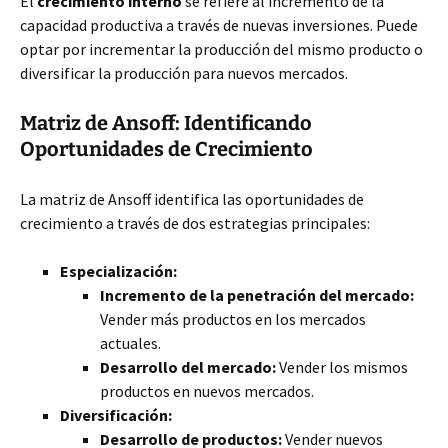
El
crecimiento interno
se refiere al incremento de la
capacidad productiva a través de nuevas inversiones. Puede
optar por incrementar la producción del mismo producto o
diversificar la producción para nuevos mercados.
Matriz de Ansoff: Identificando
Oportunidades de Crecimiento
La matriz de Ansoff identifica las oportunidades de
crecimiento a través de dos estrategias principales:
Especialización:
Incremento de la penetración del mercado:
Vender más productos en los mercados
actuales.
Desarrollo del mercado:
Vender los mismos
productos en nuevos mercados.
Diversificación:
Desarrollo de productos:
Vender nuevos