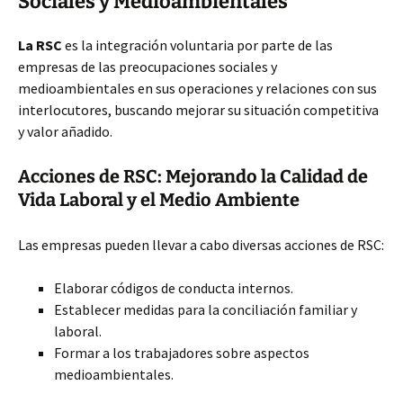
Sociales y Medioambientales
La RSC
es la integración voluntaria por parte de las
empresas de las preocupaciones sociales y
medioambientales en sus operaciones y relaciones con sus
interlocutores, buscando mejorar su situación competitiva
y valor añadido.
Acciones de RSC: Mejorando la Calidad de
Vida Laboral y el Medio Ambiente
Las empresas pueden llevar a cabo diversas acciones de RSC:
Elaborar códigos de conducta internos.
Establecer medidas para la conciliación familiar y
laboral.
Formar a los trabajadores sobre aspectos
medioambientales.