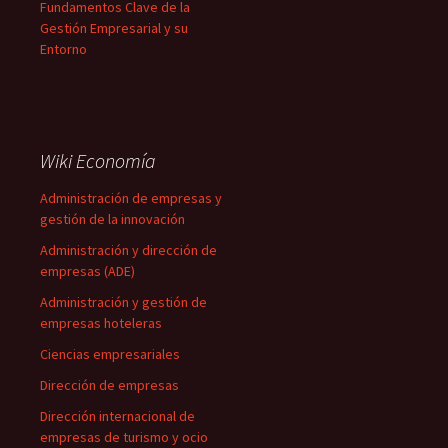
Fundamentos Clave de la
Gestión Empresarial y su
Entorno
Wiki Economía
Administración de empresas y
gestión de la innovación
Administración y dirección de
empresas (ADE)
Administración y gestión de
empresas hoteleras
Ciencias empresariales
Dirección de empresas
Dirección internacional de
empresas de turismo y ocio