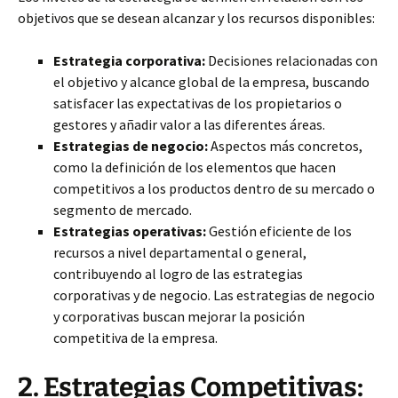
objetivos que se desean alcanzar y los recursos disponibles:
Estrategia corporativa:
Decisiones relacionadas con
el objetivo y alcance global de la empresa, buscando
satisfacer las expectativas de los propietarios o
gestores y añadir valor a las diferentes áreas.
Estrategias de negocio:
Aspectos más concretos,
como la definición de los elementos que hacen
competitivos a los productos dentro de su mercado o
segmento de mercado.
Estrategias operativas:
Gestión eficiente de los
recursos a nivel departamental o general,
contribuyendo al logro de las estrategias
corporativas y de negocio. Las estrategias de negocio
y corporativas buscan mejorar la posición
competitiva de la empresa.
2. Estrategias Competitivas: