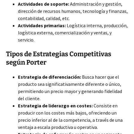
Actividades de soporte:
Administración y gestión,
dirección de recursos humanos, tecnología y finanzas,
contabilidad, calidad, etc.
Actividades primarias:
Logística interna, producción,
logística externa, comercialización y ventas, y
servicio.
Tipos de Estrategias Competitivas
según Porter
Estrategia de diferenciación:
Busca hacer que el
producto sea significativamente diferente o único,
permitiendo un precio mayor y generando fidelidad
del cliente.
Estrategia de liderazgo en costes:
Consiste en
producir con los costes más bajos, ofreciendo un
precio inferior al de la competencia, a través de una
ventaja a escala productiva u operativa.