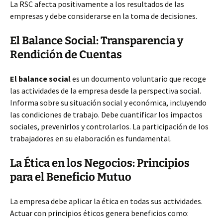
La RSC afecta positivamente a los resultados de las
empresas y debe considerarse en la toma de decisiones.
El Balance Social: Transparencia y
Rendición de Cuentas
El balance social
es un documento voluntario que recoge
las actividades de la empresa desde la perspectiva social.
Informa sobre su situación social y económica, incluyendo
las condiciones de trabajo. Debe cuantificar los impactos
sociales, prevenirlos y controlarlos. La participación de los
trabajadores en su elaboración es fundamental.
La Ética en los Negocios: Principios
para el Beneficio Mutuo
La empresa debe aplicar la ética en todas sus actividades.
Actuar con principios éticos genera beneficios como: