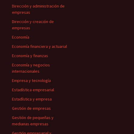
Dirección y administración de
empresas
Dirección y creación de
empresas
Economía
Economía financiera y actuarial
Economía y finanzas
Economía y negocios
internacionales
Empresa y tecnología
Estadística empresarial
Estadística y empresa
Gestión de empresas
Gestión de pequeñas y
medianas empresas
Gestión empresarial y