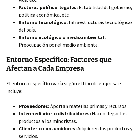
Factores político-legales:
Estabilidad del gobierno,
política económica, etc.
Entorno tecnológico:
Infraestructuras tecnológicas
del país.
Entorno ecológico o medioambiental:
Preocupación por el medio ambiente.
Entorno Específico: Factores que
Afectan a Cada Empresa
El entorno específico varía según el tipo de empresa e
incluye:
Proveedores:
Aportan materias primas y recursos.
Intermediarios o distribuidores:
Hacen llegar los
productos a los minoristas.
Clientes o consumidores:
Adquieren los productos y
servicios.