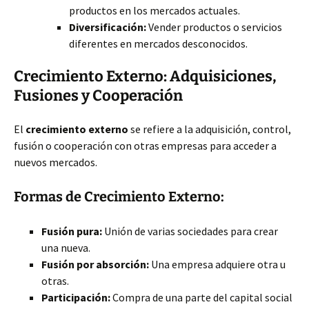
productos en los mercados actuales.
Diversificación:
Vender productos o servicios
diferentes en mercados desconocidos.
Crecimiento Externo: Adquisiciones,
Fusiones y Cooperación
El
crecimiento externo
se refiere a la adquisición, control,
fusión o cooperación con otras empresas para acceder a
nuevos mercados.
Formas de Crecimiento Externo:
Fusión pura:
Unión de varias sociedades para crear
una nueva.
Fusión por absorción:
Una empresa adquiere otra u
otras.
Participación:
Compra de una parte del capital social