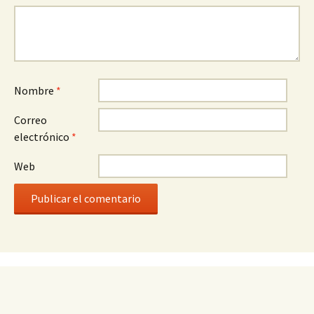
Nombre
*
Correo
electrónico
*
Web