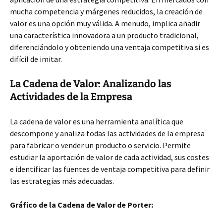
mucha competencia y márgenes reducidos, la creación de
valor es una opción muy válida. A menudo, implica añadir
una característica innovadora a un producto tradicional,
diferenciándolo y obteniendo una ventaja competitiva si es
difícil de imitar.
La Cadena de Valor: Analizando las
Actividades de la Empresa
La cadena de valor es una herramienta analítica que
descompone y analiza todas las actividades de la empresa
para fabricar o vender un producto o servicio. Permite
estudiar la aportación de valor de cada actividad, sus costes
e identificar las fuentes de ventaja competitiva para definir
las estrategias más adecuadas.
Gráfico de la Cadena de Valor de Porter: