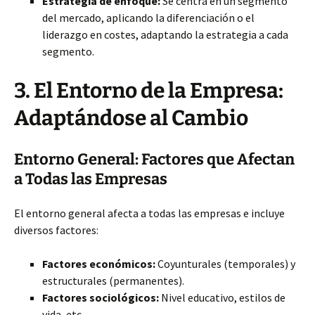
Estrategia de enfoque:
Se centra en un segmento
del mercado, aplicando la diferenciación o el
liderazgo en costes, adaptando la estrategia a cada
segmento.
3. El Entorno de la Empresa:
Adaptándose al Cambio
Entorno General: Factores que Afectan
a Todas las Empresas
El entorno general afecta a todas las empresas e incluye
diversos factores:
Factores económicos:
Coyunturales (temporales) y
estructurales (permanentes).
Factores sociológicos:
Nivel educativo, estilos de
vida, etc.