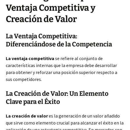
Ventaja Competitiva y
Creación de Valor
La Ventaja Competitiva:
Diferenciándose de la Competencia
La ventaja competitiva
se refiere al conjunto de
características internas que la empresa debe desarrollar
para obtener y reforzar una posición superior respecto a
sus competidores.
La Creación de Valor: Un Elemento
Clave para el Éxito
La creación de valor
es la generación de un valor añadido
que sirve como elemento crucial para alcanzar el éxito en la
aplicación de una estrategia competitiva. En mercados con