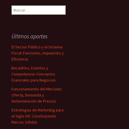
Buscar:
Últimos aportes
El Sector Público y el Sistema
Fiscal: Funciones, Impuestos y
Eficiencia
Bocaditos, Eventos y
Competencia: Conceptos
Esenciales para Negocios
Funcionamiento del Mercado:
Oferta, Demanda y
Determinación de Precios
Estrategias de Marketing para
el Siglo XXI: Construyendo
Marcas Sólidas