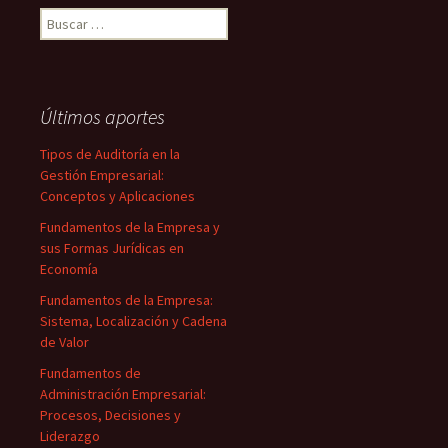
Buscar:
Últimos aportes
Tipos de Auditoría en la
Gestión Empresarial:
Conceptos y Aplicaciones
Fundamentos de la Empresa y
sus Formas Jurídicas en
Economía
Fundamentos de la Empresa:
Sistema, Localización y Cadena
de Valor
Fundamentos de
Administración Empresarial:
Procesos, Decisiones y
Liderazgo