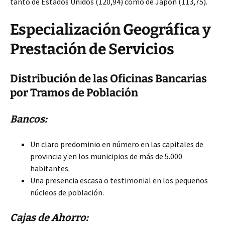
tanto de Estados Unidos (120,94) como de Japón (113,75).
Especialización Geográfica y
Prestación de Servicios
Distribución de las Oficinas Bancarias
por Tramos de Población
Bancos:
Un claro predominio en número en las capitales de
provincia y en los municipios de más de 5.000
habitantes.
Una presencia escasa o testimonial en los pequeños
núcleos de población.
Cajas de Ahorro: