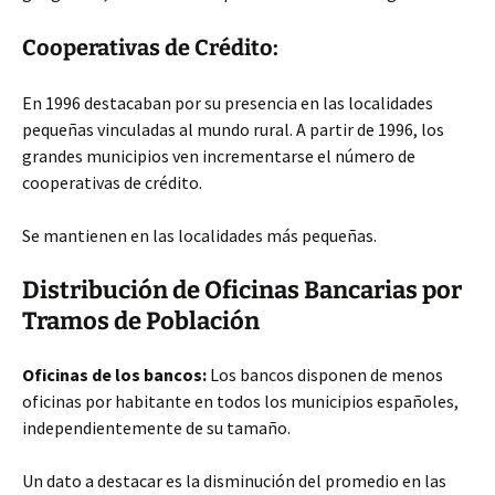
Cooperativas de Crédito:
En 1996 destacaban por su presencia en las localidades
pequeñas vinculadas al mundo rural. A partir de 1996, los
grandes municipios ven incrementarse el número de
cooperativas de crédito.
Se mantienen en las localidades más pequeñas.
Distribución de Oficinas Bancarias por
Tramos de Población
Oficinas de los bancos:
Los bancos disponen de menos
oficinas por habitante en todos los municipios españoles,
independientemente de su tamaño.
Un dato a destacar es la disminución del promedio en las