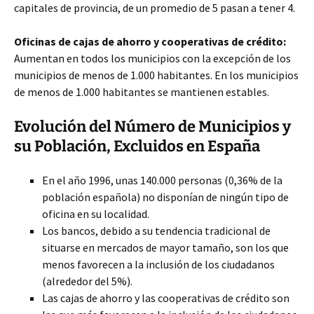
capitales de provincia, de un promedio de 5 pasan a tener 4.
Oficinas de cajas de ahorro y cooperativas de crédito:
Aumentan en todos los municipios con la excepción de los
municipios de menos de 1.000 habitantes. En los municipios
de menos de 1.000 habitantes se mantienen estables.
Evolución del Número de Municipios y
su Población, Excluidos en España
En el año 1996, unas 140.000 personas (0,36% de la
población española) no disponían de ningún tipo de
oficina en su localidad.
Los bancos, debido a su tendencia tradicional de
situarse en mercados de mayor tamaño, son los que
menos favorecen a la inclusión de los ciudadanos
(alrededor del 5%).
Las cajas de ahorro y las cooperativas de crédito son