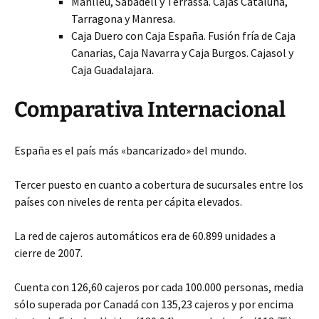
Manlleu, Sabadell y Terrassa. Cajas Cataluña,
Tarragona y Manresa.
Caja Duero con Caja España. Fusión fría de Caja
Canarias, Caja Navarra y Caja Burgos. Cajasol y
Caja Guadalajara.
Comparativa Internacional
España es el país más «bancarizado» del mundo.
Tercer puesto en cuanto a cobertura de sucursales entre los
países con niveles de renta per cápita elevados.
La red de cajeros automáticos era de 60.899 unidades a
cierre de 2007.
Cuenta con 126,60 cajeros por cada 100.000 personas, media
sólo superada por Canadá con 135,23 cajeros y por encima