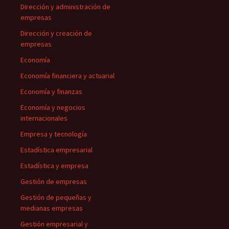
Dirección y administración de
empresas
Dirección y creación de
empresas
Economía
Economía financiera y actuarial
Economía y finanzas
Economía y negocios
internacionales
Empresa y tecnología
Estadística empresarial
Estadística y empresa
Gestión de empresas
Gestión de pequeñas y
medianas empresas
Gestión empresarial y