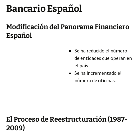
Bancario Español
Modificación del Panorama Financiero
Español
Se ha reducido el número
de entidades que operan en
el país.
Se ha incrementado el
número de oficinas.
El Proceso de Reestructuración (1987-
2009)