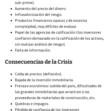
sub-prime).
Aumento del precio del dinero.
Infravalorización del riesgo.
Productos financieros opacos y de excesiva
complejidad, muy difíciles de evaluar.
Papel de las agencias de calificación (los inversores
confiaron demasiado en la calificación de los activos,
sin realizar análisis de riesgo).
Falta de información.
Consecuencias de la Crisis
Caída de precios (deflación).
Bajada de la inversión inmobiliaria.
Frenazo económico: subida del paro, dificultades de
las grandes inmobiliarias que arrastran a las
proveedoras de materiales de construcción, etc.
Quiebras e impagos.
Pérdida de confianza de los inversores.