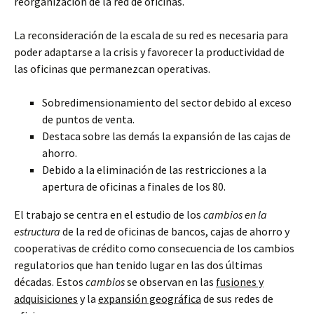
reorganización de la red de oficinas.
La reconsideración de la escala de su red es necesaria para
poder adaptarse a la crisis y favorecer la productividad de
las oficinas que permanezcan operativas.
Sobredimensionamiento del sector debido al exceso
de puntos de venta.
Destaca sobre las demás la expansión de las cajas de
ahorro.
Debido a la eliminación de las restricciones a la
apertura de oficinas a finales de los 80.
El trabajo se centra en el estudio de los
cambios en la
estructura
de la red de oficinas de bancos, cajas de ahorro y
cooperativas de crédito como consecuencia de los cambios
regulatorios que han tenido lugar en las dos últimas
décadas. Estos
cambios
se observan en las
fusiones y
adquisiciones
y la
expansión geográfica
de sus redes de