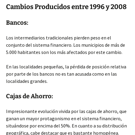
Cambios Producidos entre 1996 y 2008
Bancos:
Los intermediarios tradicionales pierden peso en el
conjunto del sistema financiero. Los municipios de más de
5.000 habitantes son los más afectados por este cambio.
En las localidades pequeñas, la pérdida de posición relativa
por parte de los bancos no es tan acusada como en las
localidades grandes.
Cajas de Ahorro:
Impresionante evolución vivida por las cajas de ahorro, que
ganan un mayor protagonismo en el sistema financiero,
situándose por encima del 50%. En cuanto a su distribución
geográfica, cabe destacar que es bastante homogénea.