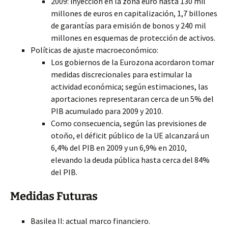
2009: inyección en la zona euro hasta 130 mil
millones de euros en capitalización, 1,7 billones
de garantías para emisión de bonos y 240 mil
millones en esquemas de protección de activos.
Políticas de ajuste macroeconómico:
Los gobiernos de la Eurozona acordaron tomar
medidas discrecionales para estimular la
actividad económica; según estimaciones, las
aportaciones representaran cerca de un 5% del
PIB acumulado para 2009 y 2010.
Como consecuencia, según las previsiones de
otoño, el déficit público de la UE alcanzará un
6,4% del PIB en 2009 y un 6,9% en 2010,
elevando la deuda pública hasta cerca del 84%
del PIB.
Medidas Futuras
Basilea II: actual marco financiero.