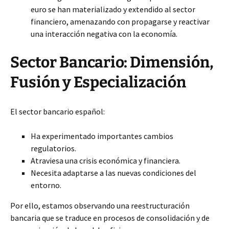
euro se han materializado y extendido al sector
financiero, amenazando con propagarse y reactivar
una interacción negativa con la economía.
Sector Bancario: Dimensión,
Fusión y Especialización
El sector bancario español:
Ha experimentado importantes cambios
regulatorios.
Atraviesa una crisis económica y financiera.
Necesita adaptarse a las nuevas condiciones del
entorno.
Por ello, estamos observando una reestructuración
bancaria que se traduce en procesos de consolidación y de