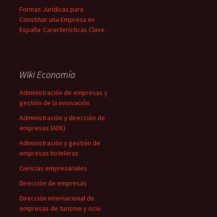
Formas Jurídicas para
Constituir una Empresa en
España: Características Clave
Wiki Economía
Administración de empresas y
gestión de la innovación
Administración y dirección de
empresas (ADE)
Administración y gestión de
empresas hoteleras
Ciencias empresariales
Dirección de empresas
Dirección internacional de
empresas de turismo y ocio