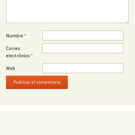
Nombre
*
Correo
electrónico
*
Web