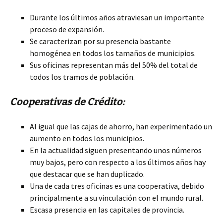
Durante los últimos años atraviesan un importante
proceso de expansión.
Se caracterizan por su presencia bastante
homogénea en todos los tamaños de municipios.
Sus oficinas representan más del 50% del total de
todos los tramos de población.
Cooperativas de Crédito:
Al igual que las cajas de ahorro, han experimentado un
aumento en todos los municipios.
En la actualidad siguen presentando unos números
muy bajos, pero con respecto a los últimos años hay
que destacar que se han duplicado.
Una de cada tres oficinas es una cooperativa, debido
principalmente a su vinculación con el mundo rural.
Escasa presencia en las capitales de provincia.