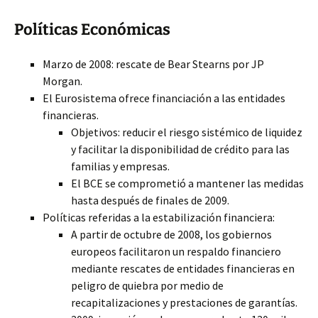
Políticas Económicas
Marzo de 2008: rescate de Bear Stearns por JP
Morgan.
El Eurosistema ofrece financiación a las entidades
financieras.
Objetivos: reducir el riesgo sistémico de liquidez
y facilitar la disponibilidad de crédito para las
familias y empresas.
El BCE se comprometió a mantener las medidas
hasta después de finales de 2009.
Políticas referidas a la estabilización financiera:
A partir de octubre de 2008, los gobiernos
europeos facilitaron un respaldo financiero
mediante rescates de entidades financieras en
peligro de quiebra por medio de
recapitalizaciones y prestaciones de garantías.