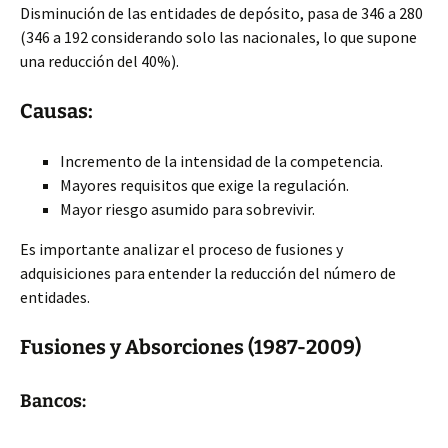
Disminución de las entidades de depósito, pasa de 346 a 280
(346 a 192 considerando solo las nacionales, lo que supone
una reducción del 40%).
Causas:
Incremento de la intensidad de la competencia.
Mayores requisitos que exige la regulación.
Mayor riesgo asumido para
sobrevivir.
Es importante analizar el proceso de fusiones y
adquisiciones para entender la reducción del número de
entidades.
Fusiones y Absorciones (1987-2009)
Bancos: