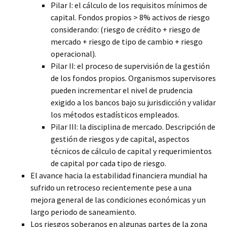
Pilar I: el cálculo de los requisitos mínimos de
capital. Fondos propios > 8% activos de riesgo
considerando: (riesgo de crédito + riesgo de
mercado + riesgo de tipo de cambio + riesgo
operacional).
Pilar II: el proceso de supervisión de la gestión
de los fondos propios. Organismos supervisores
pueden incrementar el nivel de prudencia
exigido a los bancos bajo su jurisdicción y validar
los métodos estadísticos empleados.
Pilar III: la disciplina de mercado. Descripción de
gestión de riesgos y de capital, aspectos
técnicos de cálculo de capital y requerimientos
de capital por cada tipo de riesgo.
El avance hacia la estabilidad financiera mundial ha
sufrido un retroceso recientemente pese a una
mejora general de las condiciones económicas y un
largo periodo de saneamiento.
Los riesgos soberanos en algunas partes de la zona