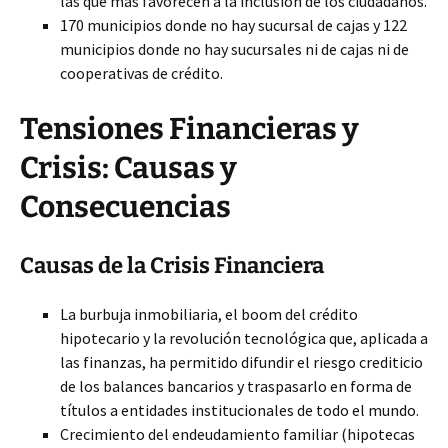
las que más favorecen a la inclusión de los ciudadanos.
170 municipios donde no hay sucursal de cajas y 122
municipios donde no hay sucursales ni de cajas ni de
cooperativas de crédito.
Tensiones Financieras y
Crisis: Causas y
Consecuencias
Causas de la Crisis Financiera
La burbuja inmobiliaria, el boom del crédito
hipotecario y la revolución tecnológica que, aplicada a
las finanzas, ha permitido difundir el riesgo crediticio
de los balances bancarios y traspasarlo en forma de
títulos a entidades institucionales de todo el mundo.
Crecimiento del endeudamiento familiar (hipotecas