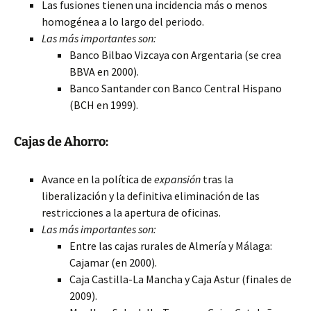
Las fusiones tienen una incidencia más o menos
homogénea a lo largo del periodo.
Las más importantes son:
Banco Bilbao Vizcaya con Argentaria (se crea
BBVA en 2000).
Banco Santander con Banco Central Hispano
(BCH en 1999).
Cajas de Ahorro:
Avance en la política de
expansión
tras la
liberalización y la definitiva eliminación de las
restricciones a la apertura de oficinas.
Las más importantes son:
Entre las cajas rurales de Almería y Málaga:
Cajamar (en 2000).
Caja Castilla-La Mancha y Caja Astur (finales de
2009).