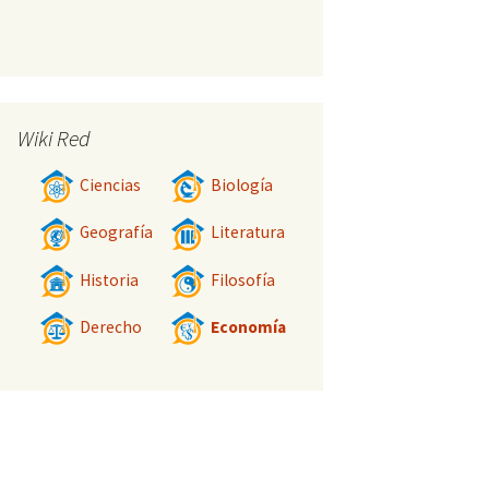
Wiki Red
Ciencias
Biología
Geografía
Literatura
Historia
Filosofía
Derecho
Economía