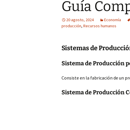
Guía Comp
20 agosto, 2024
Economía
producción
,
Recursos humanos
Sistemas de Producció
Sistema de Producción p
Consiste en la fabricación de un pr
Sistema de Producción 