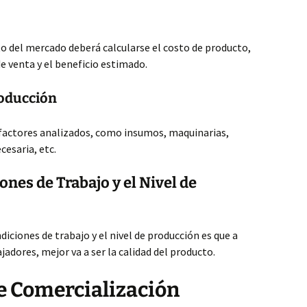
to del mercado deberá calcularse el costo de producto,
e venta y el beneficio estimado.
roducción
 factores analizados, como insumos, maquinarias,
cesaria, etc.
nes de Trabajo y el Nivel de
diciones de trabajo y el nivel de producción es que a
adores, mejor va a ser la calidad del producto.
 Comercialización