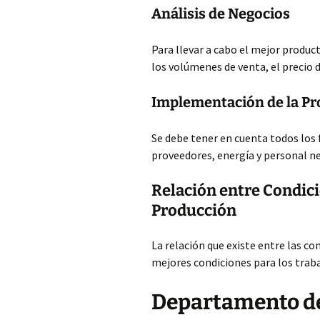
Análisis de Negocios
Para llevar a cabo el mejor produc
los volúmenes de venta, el precio d
Implementación de la P
Se debe tener en cuenta todos los
proveedores, energía y personal ne
Relación entre Condicio
Producción
La relación que existe entre las con
mejores condiciones para los trabaj
Departamento de