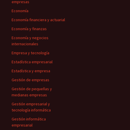
empresas
Economía
Economía financiera y actuarial
Economía y finanzas
Economía y negocios
internacionales
Empresa y tecnología
Estadística empresarial
Estadística y empresa
Gestión de empresas
Gestión de pequeñas y
medianas empresas
Gestión empresarial y
tecnología informática
Gestión informática
empresarial