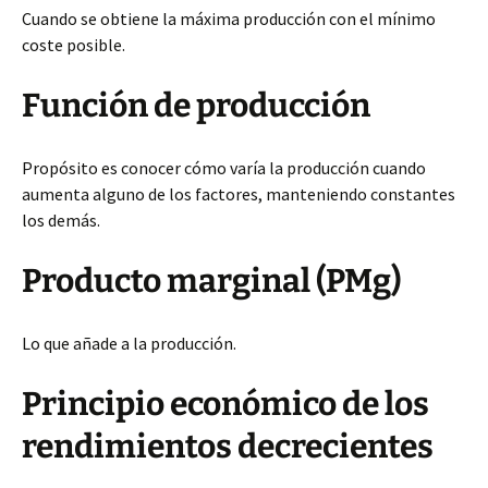
Cuando se obtiene la máxima producción con el mínimo
coste posible.
Función de producción
Propósito es conocer cómo varía la producción cuando
aumenta alguno de los factores, manteniendo constantes
los demás.
Producto marginal (PMg)
Lo que añade a la producción.
Principio económico de los
rendimientos decrecientes