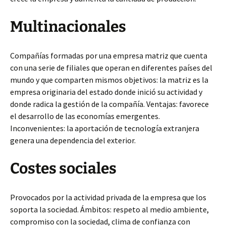
Multinacionales
Compañías formadas por una empresa matriz que cuenta
con una serie de filiales que operan en diferentes países del
mundo y que comparten mismos objetivos: la matriz es la
empresa originaria del estado donde inició su actividad y
donde radica la gestión de la compañía. Ventajas: favorece
el desarrollo de las economías emergentes.
Inconvenientes: la aportación de tecnología extranjera
genera una dependencia del exterior.
Costes sociales
Provocados por la actividad privada de la empresa que los
soporta la sociedad. Ámbitos: respeto al medio ambiente,
compromiso con la sociedad, clima de confianza con