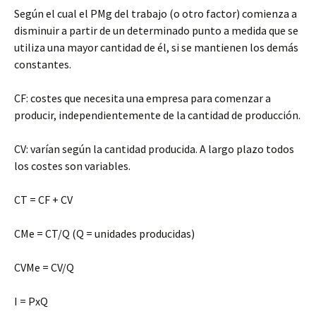
Según el cual el PMg del trabajo (o otro factor) comienza a
disminuir a partir de un determinado punto a medida que se
utiliza una mayor cantidad de él, si se mantienen los demás
constantes.
CF: costes que necesita una empresa para comenzar a
producir, independientemente de la cantidad de producción.
CV: varían según la cantidad producida. A largo plazo todos
los costes son variables.
CT = CF + CV
CMe = CT/Q (Q = unidades producidas)
CVMe = CV/Q
I = PxQ