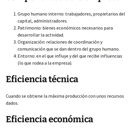
Grupo humano interno: trabajadores, propietarios del
capital, administradores.
Patrimonio: bienes económicos necesarios para
desarrollar la actividad.
Organización: relaciones de coordinación y
comunicación que se dan dentro del grupo humano.
Entorno: en el que influye y del que recibe influencias
(lo que rodea a la empresa).
Eficiencia técnica
Cuando se obtiene la máxima producción con unos recursos
dados.
Eficiencia económica