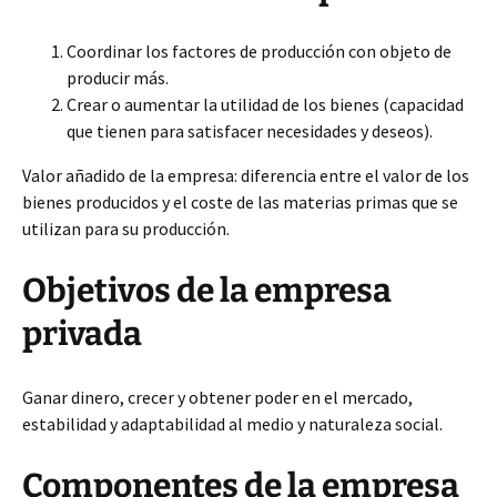
Coordinar los factores de producción con objeto de
producir más.
Crear o aumentar la utilidad de
los bienes (capacidad
que tienen para satisfacer necesidades y deseos).
Valor añadido de la empresa: diferencia entre el valor de los
bienes producidos y el coste de las materias primas que se
utilizan para su producción.
Objetivos de la empresa
privada
Ganar dinero, crecer y obtener poder en el mercado,
estabilidad y adaptabilidad al medio y naturaleza social.
Componentes de la empresa