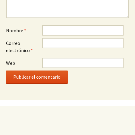
Nombre
*
Correo
electrónico
*
Web