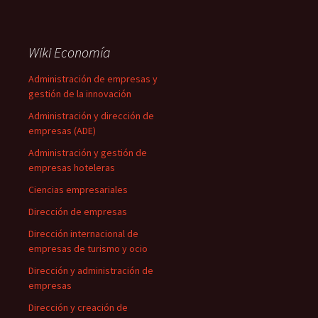
Wiki Economía
Administración de empresas y
gestión de la innovación
Administración y dirección de
empresas (ADE)
Administración y gestión de
empresas hoteleras
Ciencias empresariales
Dirección de empresas
Dirección internacional de
empresas de turismo y ocio
Dirección y administración de
empresas
Dirección y creación de