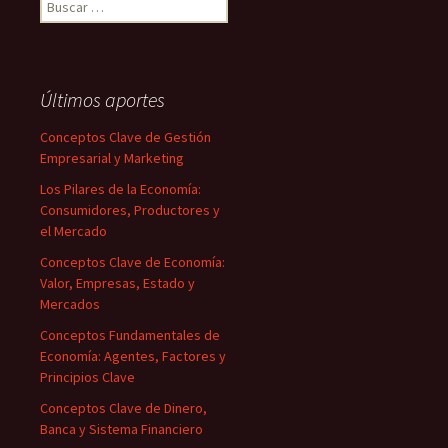
Buscar:
Últimos aportes
Conceptos Clave de Gestión
Empresarial y Marketing
Los Pilares de la Economía:
Consumidores, Productores y
el Mercado
Conceptos Clave de Economía:
Valor, Empresas, Estado y
Mercados
Conceptos Fundamentales de
Economía: Agentes, Factores y
Principios Clave
Conceptos Clave de Dinero,
Banca y Sistema Financiero