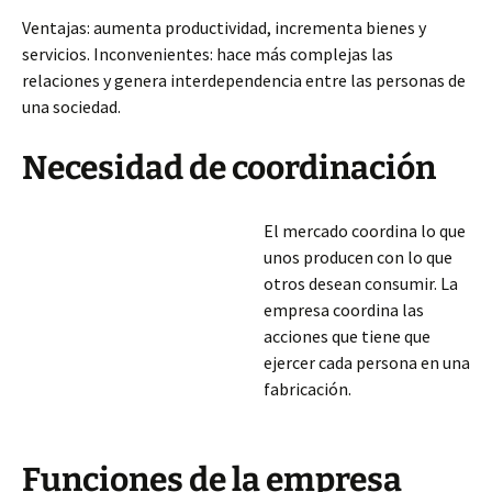
Ventajas: aumenta productividad, incrementa bienes y
servicios. Inconvenientes: hace más complejas las
relaciones y genera interdependencia entre las personas de
una sociedad.
Necesidad de coordinación
El mercado coordina lo que
unos producen con lo que
otros desean consumir. La
empresa coordina las
acciones que tiene que
ejercer cada persona en una
fabricación.
Funciones de la empresa