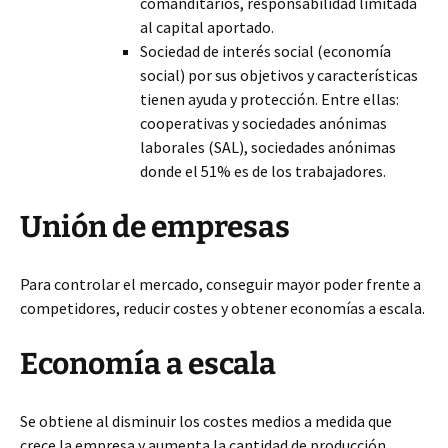
comanditarios, responsabilidad limitada
al capital aportado.
Sociedad de interés social (economía
social) por sus objetivos y características
tienen ayuda y protección. Entre ellas:
cooperativas y sociedades anónimas
laborales (SAL), sociedades anónimas
donde el 51% es de los trabajadores.
Unión de empresas
Para controlar el mercado, conseguir mayor poder frente a
competidores, reducir costes y obtener economías a escala.
Economía a escala
Se obtiene al disminuir los costes medios a medida que
crece la empresa y aumenta la cantidad de producción.