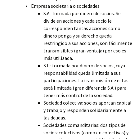
Empresa societaria o sociedades:
S.A.: formada por dinero de socios. Se
divide en acciones y cada socio le
corresponden tantas acciones como
dinero ponga y su derecho queda
restringido a sus acciones, son fácilmente
transmisibles (gran ventaja) por eso es
más utilizada.
S.L.: formada por dinero de socios, cuya
responsabilidad queda limitada a sus
participaciones. La transmisión de estas
está limitada (gran diferencia S.A.) para
tener más control de la sociedad.
Sociedad colectiva: socios aportan capital
y trabajo y responden solidariamente a
las deudas.
Sociedades comanditarias: dos tipos de
socios: colectivos (como en colectivas) y