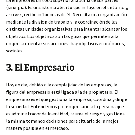
La empresa es un todo superior a la suma de sus partes
(sinergia). Es un sistema abierto que influye en el entorno y,
a su vez, recibe influencias de él. Necesita una organización
mediante la división de trabajo y la coordinación de las
distintas unidades organizativas para intentar alcanzar los
objetivos. Los objetivos son las guías que permiten a la
empresa orientar sus acciones; hay objetivos económicos,
sociales…
3. El Empresario
Hoy en día, debido a la complejidad de las empresas, la
figura del empresario está ligada a la de propietario. El
empresario es el que gestiona la empresa, coordina y dirige
la sociedad. Entendemos por empresario a la persona que
es administrador de la entidad, asume el riesgo y gestiona
la misma tomando decisiones para situarla de la mejor
manera posible en el mercado.