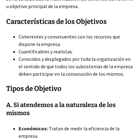
u objetivo principal de la empresa.
Características de los Objetivos
Coherentes y consecuentes con los recursos que
dispone la empresa.
Cuantificables y realistas.
Conocidos y desplegados por toda la organización en
el sentido de que todos los subsistemas de la empresa
deben participar en la consecución de los mismos.
Tipos de Objetivo
A. Si atendemos a la naturaleza de los
mismos
Económicos:
Tratan de medir la eficiencia de la
empresa.