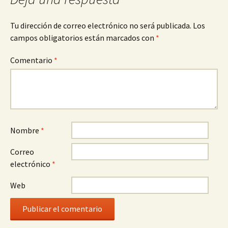
Tu dirección de correo electrónico no será publicada.
Los
campos obligatorios están marcados con
*
Comentario
*
Nombre
*
Correo
electrónico
*
Web