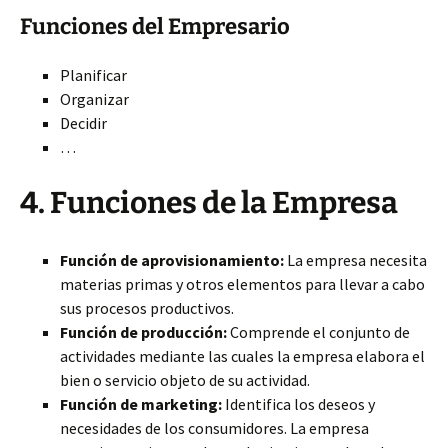
Funciones del Empresario
Planificar
Organizar
Decidir
…
4. Funciones de la Empresa
Función de aprovisionamiento:
La empresa necesita
materias primas y otros elementos para llevar a cabo
sus procesos productivos.
Función de producción:
Comprende el conjunto de
actividades mediante las cuales la empresa elabora el
bien o servicio objeto de su actividad.
Función de marketing:
Identifica los deseos y
necesidades de los consumidores. La empresa