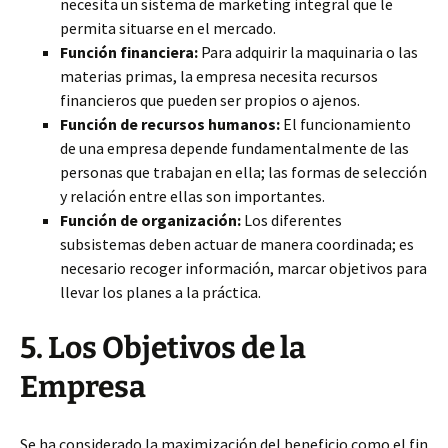
necesita un sistema de marketing integral que le
permita situarse en el mercado.
Función financiera:
Para adquirir la maquinaria o las
materias primas, la empresa necesita recursos
financieros que pueden ser propios o ajenos.
Función de recursos humanos:
El funcionamiento
de una empresa depende fundamentalmente de las
personas que trabajan en ella; las formas de selección
y relación entre ellas son importantes.
Función de organización:
Los diferentes
subsistemas deben actuar de manera coordinada; es
necesario recoger información, marcar objetivos para
llevar los planes a la práctica.
5. Los Objetivos de la
Empresa
Se ha considerado la maximización del beneficio como el fin