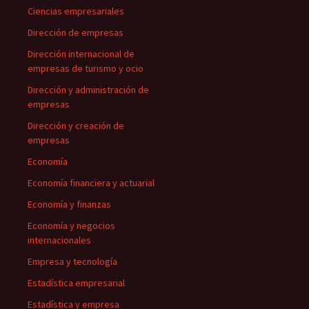
Ciencias empresariales
Dirección de empresas
Dirección internacional de
empresas de turismo y ocio
Dirección y administración de
empresas
Dirección y creación de
empresas
Economía
Economía financiera y actuarial
Economía y finanzas
Economía y negocios
internacionales
Empresa y tecnología
Estadística empresarial
Estadística y empresa