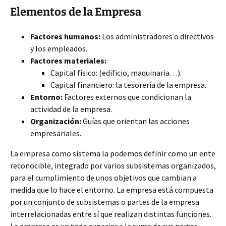
Elementos de la Empresa
Factores humanos:
Los administradores o directivos
y los empleados.
Factores materiales:
Capital físico: (edificio, maquinaria…).
Capital financiero: la tesorería de la empresa.
Entorno:
Factores externos que condicionan la
actividad de la empresa.
Organización:
Guías que orientan las acciones
empresariales.
La empresa como sistema la podemos definir como un ente
reconocible, integrado por varios subsistemas organizados,
para el cumplimiento de unos objetivos que cambian a
medida que lo hace el entorno. La empresa está compuesta
por un conjunto de subsistemas o partes de la empresa
interrelacionadas entre sí que realizan distintas funciones.