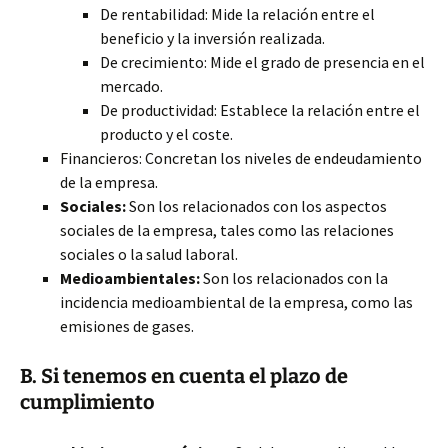
De rentabilidad: Mide la relación entre el
beneficio y la inversión realizada.
De crecimiento: Mide el grado de presencia en el
mercado.
De productividad: Establece la relación entre el
producto y el coste.
Financieros: Concretan los niveles de endeudamiento
de la empresa.
Sociales:
Son los relacionados con los aspectos
sociales de la empresa, tales como las relaciones
sociales o la salud laboral.
Medioambientales:
Son los relacionados con la
incidencia medioambiental de la empresa, como las
emisiones de gases.
B. Si tenemos en cuenta el plazo de
cumplimiento