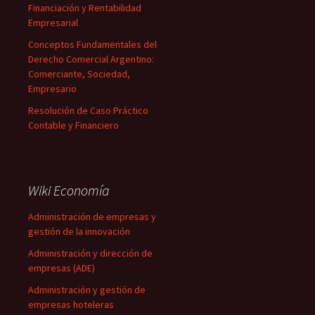
Financiación y Rentabilidad
Empresarial
Conceptos Fundamentales del
Derecho Comercial Argentino:
Comerciante, Sociedad,
Empresario
Resolución de Caso Práctico
Contable y Financiero
Wiki Economía
Administración de empresas y
gestión de la innovación
Administración y dirección de
empresas (ADE)
Administración y gestión de
empresas hoteleras