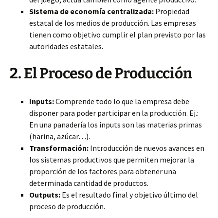
Sistema de economía centralizada:
Propiedad
estatal de los medios de producción.
Las empresas
tienen como objetivo cumplir el plan previsto por las
autoridades estatales.
2. El Proceso de Producción
Inputs:
Comprende todo lo que la empresa debe
disponer para poder participar en la producción. Ej.:
En una panadería los inputs son las materias primas
(harina, azúcar…).
Transformación:
Introducción de nuevos avances en
los sistemas productivos que permiten mejorar la
proporción de los factores para obtener una
determinada cantidad de productos.
Outputs:
Es el resultado final y objetivo último del
proceso de producción.