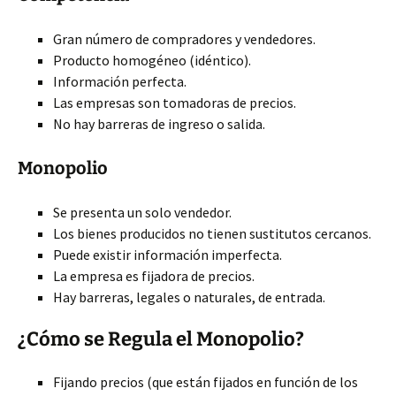
Gran número de compradores y vendedores.
Producto homogéneo (idéntico).
Información perfecta.
Las empresas son tomadoras de precios.
No hay barreras de ingreso o salida.
Monopolio
Se presenta un solo vendedor.
Los bienes producidos no tienen sustitutos cercanos.
Puede existir información imperfecta.
La empresa es fijadora de precios.
Hay barreras, legales o naturales, de entrada.
¿Cómo se Regula el Monopolio?
Fijando precios (que están fijados en función de los