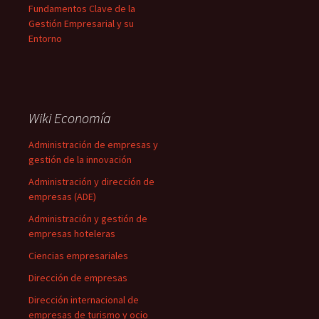
Fundamentos Clave de la
Gestión Empresarial y su
Entorno
Wiki Economía
Administración de empresas y
gestión de la innovación
Administración y dirección de
empresas (ADE)
Administración y gestión de
empresas hoteleras
Ciencias empresariales
Dirección de empresas
Dirección internacional de
empresas de turismo y ocio