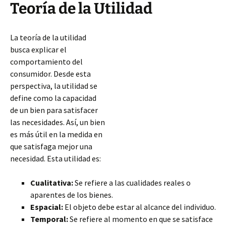
Teoría de la Utilidad
La teoría de la utilidad
busca explicar el
comportamiento del
consumidor. Desde esta
perspectiva, la utilidad se
define como la capacidad
de un bien para satisfacer
las necesidades. Así, un bien
es más útil en la medida en
que satisfaga mejor una
necesidad. Esta utilidad es:
Cualitativa:
Se refiere a las cualidades reales o
aparentes de los bienes.
Espacial:
El objeto debe estar al alcance del individuo.
Temporal:
Se refiere al momento en que se satisface