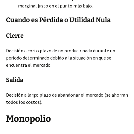
marginal justo en el punto más bajo.
Cuando es Pérdida o Utilidad Nula
Cierre
Decisión a corto plazo de no producir nada durante un
período determinado debido a la situación en que se
encuentra el mercado.
Salida
Decisión a largo plazo de abandonar el mercado (se ahorran
todos los costos).
Monopolio