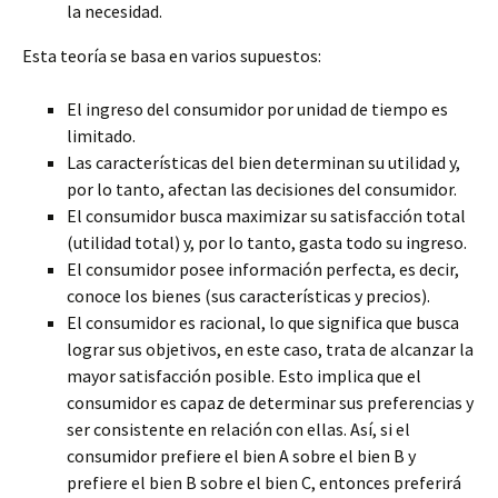
la necesidad.
Esta
teoría se basa en varios supuestos:
El ingreso del consumidor por unidad de tiempo es
limitado.
Las características del bien determinan su utilidad y,
por lo tanto, afectan las decisiones del consumidor.
El consumidor busca maximizar su satisfacción total
(utilidad total) y, por lo tanto, gasta todo su ingreso.
El consumidor posee información perfecta, es decir,
conoce los bienes (sus características y precios).
El consumidor es racional, lo que significa que busca
lograr sus objetivos, en este caso, trata de alcanzar la
mayor satisfacción posible. Esto implica que el
consumidor es capaz de determinar sus preferencias y
ser consistente en relación con ellas. Así, si el
consumidor prefiere el bien A sobre el bien B y
prefiere el bien B sobre el bien C, entonces preferirá