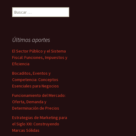
Buscar:
Últimos aportes
El Sector Público y el Sistema
Fiscal: Funciones, Impuestos y
Eficiencia
Bocaditos, Eventos y
Competencia: Conceptos
Esenciales para Negocios
Funcionamiento del Mercado:
Oferta, Demanda y
Determinación de Precios
Estrategias de Marketing para
el Siglo XXI: Construyendo
Marcas Sólidas