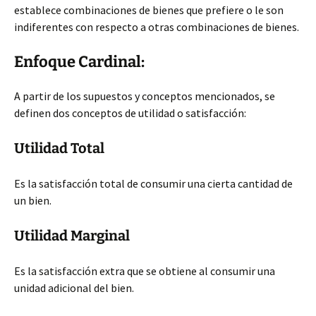
establece combinaciones de bienes que prefiere o le son
indiferentes con respecto a otras combinaciones de bienes.
Enfoque Cardinal:
A partir de los supuestos y conceptos mencionados, se
definen dos conceptos de utilidad o satisfacción:
Utilidad Total
Es la satisfacción total de consumir una cierta cantidad de
un bien.
Utilidad Marginal
Es la satisfacción extra que se obtiene al consumir una
unidad adicional del bien.