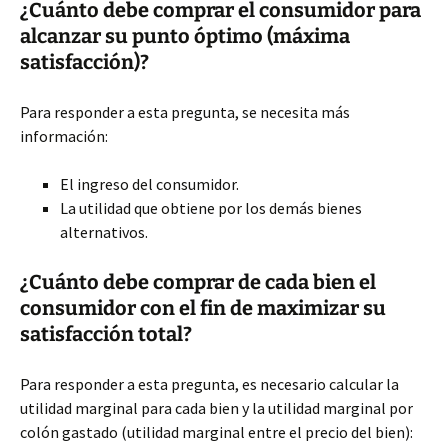
¿Cuánto debe comprar el consumidor para
alcanzar su punto óptimo (máxima
satisfacción)?
Para responder a esta pregunta, se necesita más
información:
El ingreso del consumidor.
La utilidad que obtiene por los demás bienes
alternativos.
¿Cuánto debe comprar de cada bien el
consumidor con el fin de maximizar su
satisfacción total?
Para responder a esta pregunta, es necesario calcular la
utilidad marginal para cada bien y la utilidad marginal por
colón gastado (utilidad marginal entre el precio del bien):