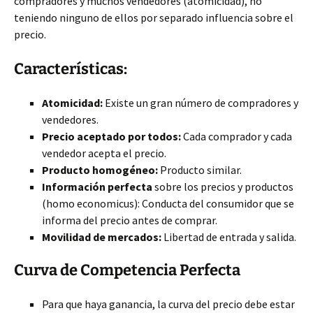
compradores y muchos vendedores (atomicidad), no
teniendo ninguno de ellos por separado influencia sobre el
precio.
Características:
Atomicidad:
Existe un gran número de compradores y
vendedores.
Precio aceptado por todos:
Cada comprador y cada
vendedor acepta el precio.
Producto homogéneo:
Producto similar.
Información perfecta
sobre los precios y productos
(homo economicus): Conducta del consumidor que se
informa del precio antes de comprar.
Movilidad de mercados:
Libertad de entrada y salida.
Curva de Competencia Perfecta
Para que haya ganancia, la curva del precio debe estar