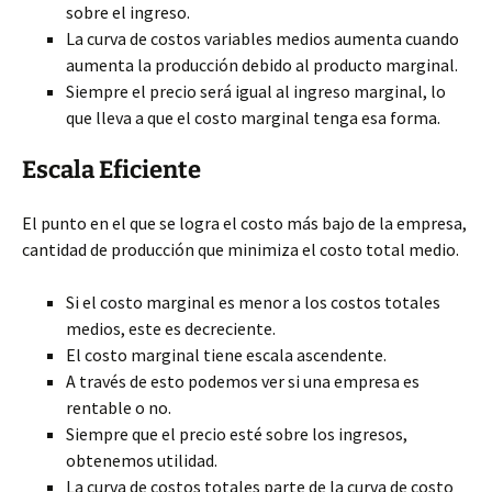
sobre el ingreso.
La curva de costos variables medios aumenta cuando
aumenta la producción debido al producto marginal.
Siempre el precio será igual al ingreso marginal, lo
que lleva a que el costo marginal tenga esa forma.
Escala Eficiente
El punto en el que se logra el costo más bajo de la empresa,
cantidad de producción que minimiza el costo total medio.
Si el costo marginal es menor a los costos totales
medios, este es decreciente.
El costo marginal tiene escala ascendente.
A través de esto podemos ver si una empresa es
rentable o no.
Siempre que el precio esté sobre los ingresos,
obtenemos utilidad.
La curva de costos totales parte de la curva de costo