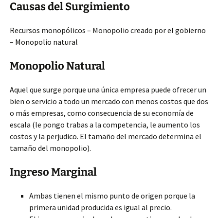
Causas del Surgimiento
Recursos monopólicos – Monopolio creado por el gobierno
– Monopolio natural
Monopolio Natural
Aquel que surge porque una única empresa puede ofrecer un
bien o servicio a todo un mercado con menos costos que dos
o más empresas, como consecuencia de su economía de
escala (le pongo trabas a la competencia, le aumento los
costos y la perjudico. El tamaño del mercado determina el
tamaño del monopolio).
Ingreso Marginal
Ambas tienen el mismo punto de origen porque la
primera unidad producida es igual al precio.