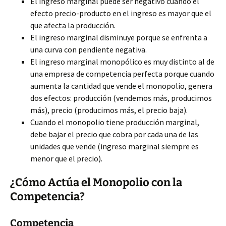
El ingreso marginal puede ser negativo cuando el
efecto precio-producto en el ingreso es mayor que el
que afecta la producción.
El ingreso marginal disminuye porque se enfrenta a
una curva con pendiente negativa.
El ingreso marginal monopólico es muy distinto al de
una empresa de competencia perfecta porque cuando
aumenta la cantidad que vende el monopolio, genera
dos efectos: producción (vendemos más, producimos
más), precio (producimos más, el precio baja).
Cuando el monopolio tiene producción marginal,
debe bajar el precio que cobra por cada una de las
unidades que vende (ingreso marginal siempre es
menor que el precio).
¿Cómo Actúa el Monopolio con la
Competencia?
Competencia