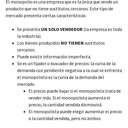
El monopolio es una empresa que es la única que vende un
producto que no tiene sustitutos cercanos. Este tipo de
mercado presenta ciertas características:
Se presenta
UN SOLO VENDEDOR
(la empresa es toda
la industria).
Los bienes producidos
NO TIENEN
sustitutos
cercanos.
Puede existir información imperfecta.
Se es un fijador o buscador de precios: la curva de la
demanda con pendiente negativa a la cual se enfrenta
el monopolista es la curva de la demanda del
mercado.
El precio puede bajar si el monopolista trata de
vender más. Si el monopolista aumenta el
precio, la cantidad vendida disminuirá.
El monopolista puede elegir aumentar el precio
o la cantidad vendida, pero no ambos.