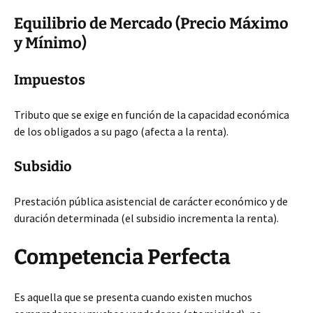
Equilibrio de Mercado (Precio Máximo
y Mínimo)
Impuestos
Tributo que se exige en función de la capacidad económica
de los obligados a su pago (afecta a la renta).
Subsidio
Prestación pública asistencial de carácter económico y de
duración determinada (el subsidio incrementa la renta).
Competencia Perfecta
Es aquella que se presenta cuando existen muchos