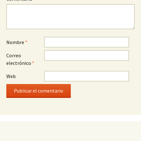
Nombre
*
Correo
electrónico
*
Web