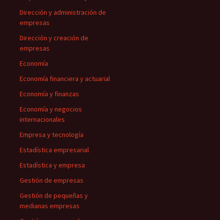
Dirección y administración de
empresas
Dirección y creación de
empresas
Economía
Economía financiera y actuarial
Economía y finanzas
Economía y negocios
internacionales
Empresa y tecnología
Estadística empresarial
Estadística y empresa
Gestión de empresas
Gestión de pequeñas y
medianas empresas