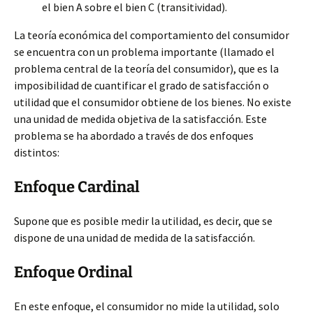
el bien A sobre el bien C (transitividad).
La teoría económica del comportamiento del consumidor
se encuentra con un problema importante (llamado el
problema central de la teoría del consumidor), que es la
imposibilidad de cuantificar el grado de satisfacción o
utilidad que el consumidor obtiene de los bienes. No existe
una unidad de medida objetiva de la satisfacción. Este
problema se ha abordado a través de dos enfoques
distintos:
Enfoque Cardinal
Supone que es posible medir la utilidad, es decir, que se
dispone de una unidad de medida de la satisfacción.
Enfoque Ordinal
En este enfoque, el consumidor no mide la utilidad, solo