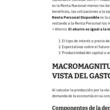
es la Renta Nacional menos los ben
beneficios, las cotizaciones a la s
Renta Personal Disponible
es la 
restando a la Renta Personal los 
+ Ahorro.
El ahorro es igual a la
El tipo de interés o precio de
Expectativas sobre el futuro
Productividad del capital o a
MACROMAGNITUD
VISTA DEL GAST
Al calcular la producción por la vía
demanda de la economía en su con
Componentes de la de