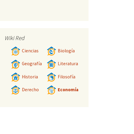
Wiki Red
Ciencias
Biología
Geografía
Literatura
Historia
Filosofía
Derecho
Economía