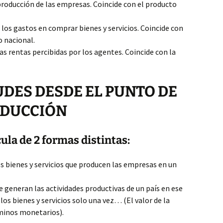
 producción de las empresas. Coincide con el producto
 los gastos en comprar bienes y servicios. Coincide con
 nacional.
las rentas percibidas por los agentes. Coincide con la
ES DESDE EL PUNTO DE
RODUCCIÓN
cula de 2 formas distintas:
s bienes y servicios que producen las empresas en un
 generan las actividades productivas de un país en ese
os bienes y servicios solo una vez… (El valor de la
rminos monetarios).