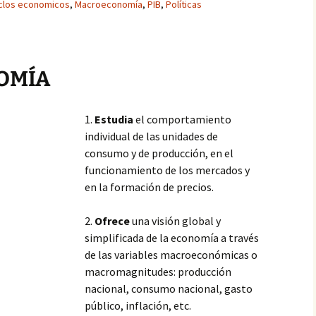
clos economicos
,
Macroeconomía
,
PIB
,
Políticas
OMÍA
1.
Estudia
el comportamiento
individual de las unidades de
consumo y de producción, en el
funcionamiento de los mercados y
en la formación de precios.
2.
Ofrece
una visión global y
simplificada de la economía a través
de las variables macroeconómicas o
macromagnitudes: producción
nacional, consumo nacional, gasto
público, inflación, etc.