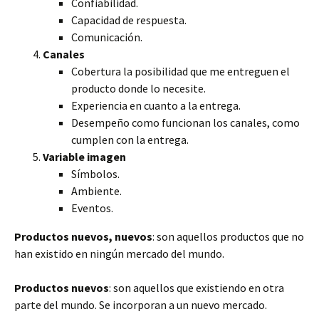
Confiabilidad.
Capacidad de respuesta.
Comunicación.
Canales
Cobertura la posibilidad que me entreguen el
producto donde lo necesite.
Experiencia en cuanto a la entrega.
Desempeño como funcionan los canales, como
cumplen con la entrega.
Variable imagen
Símbolos.
Ambiente.
Eventos.
Productos nuevos, nuevos
: son aquellos productos que no
han existido en ningún mercado del mundo.
Productos nuevos
: son aquellos que existiendo en otra
parte del mundo. Se incorporan a un nuevo mercado.