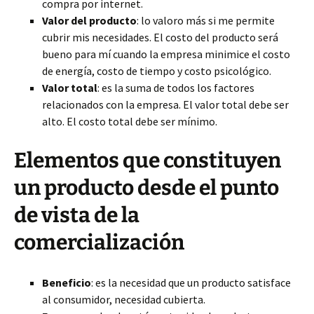
compra por internet.
Valor del producto
: lo valoro más si me permite
cubrir mis necesidades. El costo del producto será
bueno para mí cuando la empresa minimice el costo
de energía, costo de tiempo y costo psicológico.
Valor total
: es la suma de todos los factores
relacionados con la empresa. El valor total debe ser
alto. El costo total debe ser mínimo.
Elementos que constituyen
un producto desde el punto
de vista de la
comercialización
Beneficio
: es la necesidad que un producto satisface
al consumidor, necesidad cubierta.