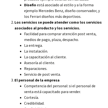
Diseño
está asociado al estilo y a la forma
ejemplo Mercedes Benz, diseño conservador, y
los Ferrari diseños más deportivos.
Los servicios se puede atender como los servicios
asociados al producto y los servicios.
Facilidad para comprar atención post venta,
medios de pago, plaza, despacho.
La entrega.
La instalación.
La capacitación al cliente.
Asesoría al cliente.
Reparaciones.
Servicio de post venta.
El personal de la empresa
Competencia del personal: si el personal de
venta está capacitado para vender.
Cortesía.
Credibilidad.