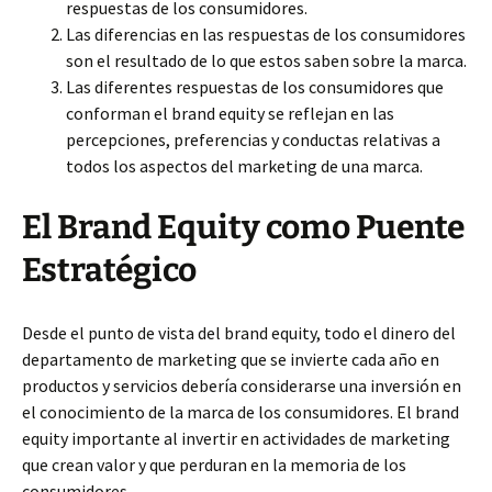
respuestas de los consumidores.
Las diferencias en las respuestas de los consumidores
son el resultado de lo que estos saben sobre la marca.
Las diferentes respuestas de los consumidores que
conforman el brand equity se reflejan en las
percepciones, preferencias y conductas relativas a
todos los aspectos del marketing de una marca.
El Brand Equity como Puente
Estratégico
Desde el punto de vista del brand equity, todo el dinero del
departamento de marketing que se invierte cada año en
productos y servicios debería considerarse una inversión en
el conocimiento de la marca de los consumidores. El brand
equity importante al invertir en actividades de marketing
que crean valor y que perduran en la memoria de los
consumidores.