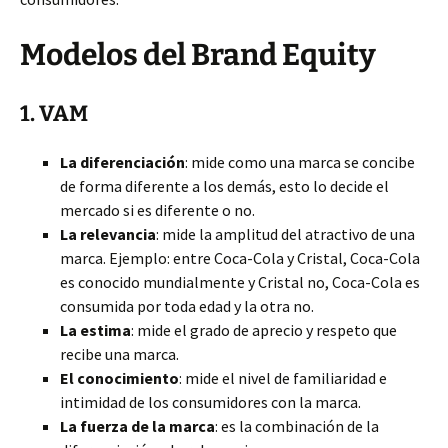
Modelos del Brand Equity
1. VAM
La diferenciación
: mide como una marca se concibe
de forma diferente a los demás, esto lo decide el
mercado si es diferente o no.
La relevancia
: mide la amplitud del atractivo de una
marca. Ejemplo: entre Coca-Cola y Cristal, Coca-Cola
es conocido mundialmente y Cristal no, Coca-Cola es
consumida por toda edad y la otra no.
La estima
: mide el grado de aprecio y respeto que
recibe una marca.
El conocimiento
: mide el nivel de familiaridad e
intimidad de los consumidores con la marca.
La fuerza de la marca
: es la combinación de la