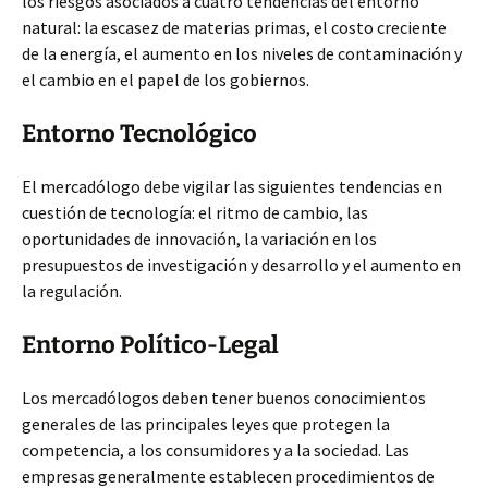
los riesgos asociados a cuatro tendencias del entorno
natural: la escasez de materias primas, el costo creciente
de la energía, el aumento en los niveles de contaminación y
el cambio en el papel de los gobiernos.
Entorno Tecnológico
El mercadólogo debe vigilar las siguientes tendencias en
cuestión de tecnología: el ritmo de cambio, las
oportunidades de innovación, la variación en los
presupuestos de investigación y desarrollo y el aumento en
la regulación.
Entorno Político-Legal
Los mercadólogos deben tener buenos conocimientos
generales de las principales leyes que protegen la
competencia, a los consumidores y a la sociedad. Las
empresas generalmente establecen procedimientos de