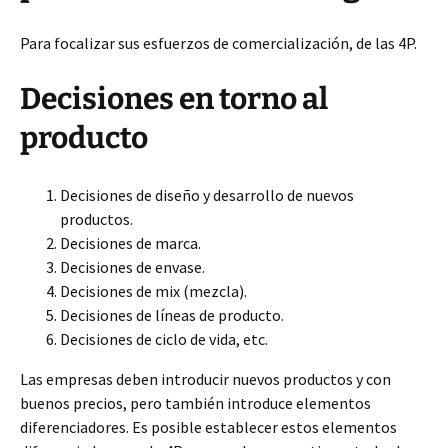
Para focalizar sus esfuerzos de comercialización, de las 4P.
Decisiones en torno al
producto
Decisiones de diseño y desarrollo de nuevos
productos.
Decisiones de marca.
Decisiones de envase.
Decisiones de mix (mezcla).
Decisiones de líneas de producto.
Decisiones de ciclo de vida, etc.
Las empresas deben introducir nuevos productos y con
buenos precios, pero también introduce elementos
diferenciadores. Es posible establecer estos elementos