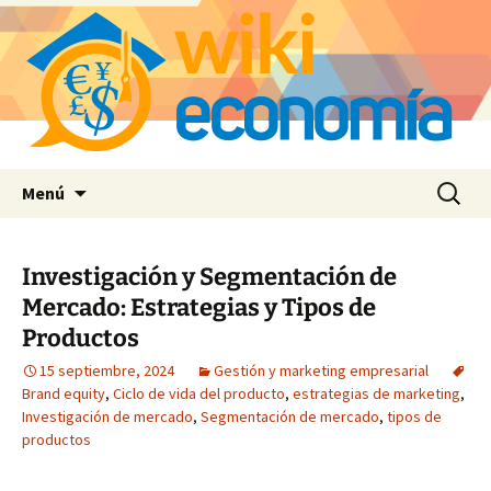
Saltar
Buscar:
Menú
al
contenido
Investigación y Segmentación de
Mercado: Estrategias y Tipos de
Productos
15 septiembre, 2024
Gestión y marketing empresarial
Brand equity
,
Ciclo de vida del producto
,
estrategias de marketing
,
Investigación de mercado
,
Segmentación de mercado
,
tipos de
productos