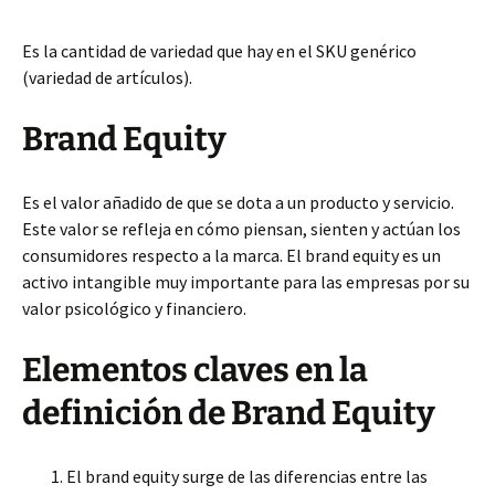
Es la cantidad de variedad que hay en el SKU genérico
(variedad de artículos).
Brand Equity
Es el valor añadido de que se dota a un producto y servicio.
Este valor se refleja en cómo piensan, sienten y actúan los
consumidores respecto a la marca. El brand equity es un
activo intangible muy importante para las empresas por su
valor psicológico y financiero.
Elementos claves en la
definición de Brand Equity
El brand equity surge de las diferencias entre las