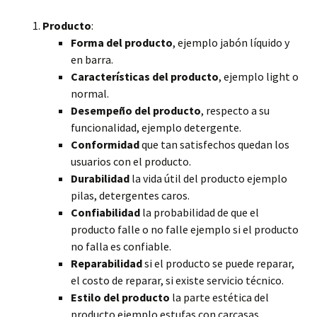
Producto
:
Forma del producto
, ejemplo jabón líquido y
en barra.
Características del producto
, ejemplo light o
normal.
Desempeño del producto
, respecto a su
funcionalidad, ejemplo detergente.
Conformidad
que tan satisfechos quedan los
usuarios con el producto.
Durabilidad
la vida útil del producto ejemplo
pilas, detergentes caros.
Confiabilidad
la probabilidad de que el
producto falle o no falle ejemplo si el producto
no falla es confiable.
Reparabilidad
si el producto se puede reparar,
el costo de reparar, si existe servicio técnico.
Estilo del producto
la parte estética del
producto ejemplo estufas con carcasas.