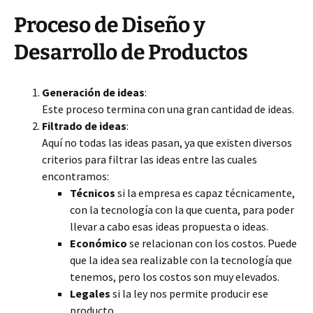
Proceso de Diseño y
Desarrollo de Productos
Generación de ideas
:
Este proceso termina con una gran cantidad de ideas.
Filtrado de ideas
:
Aquí no todas las ideas pasan, ya que existen diversos
criterios para filtrar las ideas entre las cuales
encontramos:
Técnicos
si la empresa es capaz técnicamente,
con la tecnología con la que cuenta, para poder
llevar a cabo esas ideas propuesta o ideas.
Económico
se relacionan con los costos. Puede
que la idea sea realizable con la tecnología que
tenemos, pero los costos son muy elevados.
Legales
si la ley nos permite producir ese
producto.