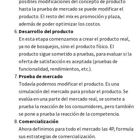
posibles modificaciones del concepto de producto
hasta la prueba de mercado se puede modificar el
producto. El resto del mix es promoción y plaza,
además de poder optimizar los costos.
Desarrollo del producto
En esta etapa comenzamos a crear el producto real,
ya no de bosquejos, sino el producto físico. El
producto sigue sometido a pruebas, para evaluar si la
oferta de satisfacción es aceptada (pruebas de
funcionalidad, rendimientos, etc.).
Prueba de mercado
Todavía podemos modificar el producto. Es una
simulación del mercado para probar el producto. Se
evalúa en una parte del mercado real, se somete a
prueba la reacción de los consumidores, pero también
se pone a prueba la reacción de la competencia.
Comercialización
Ahora definimos para todo el mercado las 4P, formula
sus estrategias de comercialización.