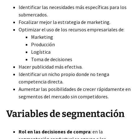
Identificar las necesidades más específicas para los
submercados.
Focalizar mejor la estrategia de marketing.
Optimizar el uso de los recursos empresariales de:
Marketing
Producción
Logística
Toma de decisiones
Hacer publicidad más efectiva.
Identificar un nicho propio donde no tenga
competencia directa.
Aumentar las posibilidades de crecer rápidamente en
segmentos del mercado sin competidores.
Variables de segmentación
Rol en las decisiones de compra
: en la