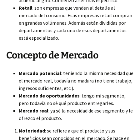
acuerdo al giro. Comienzo a ser más específico.
Retail
: son empresas que venden al detalle al
mercado del consumo. Esas empresas retail compran
en grandes volúmenes. Además están divididas por
departamentos y cada uno de esos departamentos
está especializado.
Concepto de Mercado
Mercado potencial
: teniendo la misma necesidad que
el mercado real, todavía no madura (no tiene trabajo,
ingresos suficientes, etc.).
Mercado de oportunidades
: tengo mi segmento,
pero todavía no sé qué producto entregarles.
Mercado real
: ya sé la necesidad de ese segmento y le
ofrezco el producto.
Notoriedad
: se refiere a que el producto y sus
beneficios sean conocidos en el mercado. Se hace en