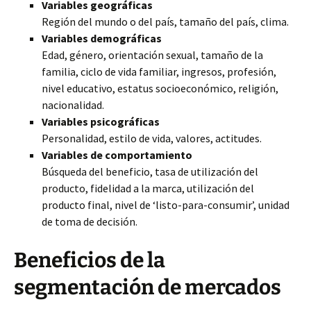
Variables geográficas
Región del mundo o del país, tamaño del país, clima.
Variables demográficas
Edad, género, orientación sexual, tamaño de la
familia, ciclo de vida familiar, ingresos, profesión,
nivel educativo, estatus socioeconómico, religión,
nacionalidad.
Variables psicográficas
Personalidad, estilo de vida, valores, actitudes.
Variables de comportamiento
Búsqueda del beneficio, tasa de utilización del
producto, fidelidad a la marca, utilización del
producto final, nivel de ‘listo-para-consumir’, unidad
de toma de decisión.
Beneficios de la
segmentación de mercados