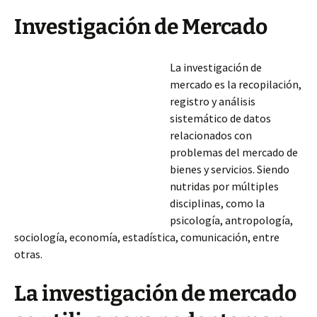
Investigación de Mercado
La investigación de
mercado es la recopilación,
registro y análisis
sistemático de datos
relacionados con
problemas del mercado de
bienes y servicios. Siendo
nutridas por múltiples
disciplinas, como la
psicología, antropología,
sociología, economía, estadística, comunicación, entre
otras.
La investigación de mercado