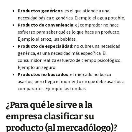
Productos genéricos
: es el que atiende a una
necesidad básica o genérica. Ejemplo el agua potable.
Producto de conveniencia
: el comprador no hace
esfuerzo para saber qué es lo que hace un producto.
Ejemplo el arroz, las bebidas.
Producto de especialidad
: no cubre una necesidad
genérica, es una necesidad más específica. El
consumidor realiza esfuerzo de tiempo psicológico.
Ejemplo un seguro.
Productos no buscados
: el mercado no busca
usarlos, pero llega el momento en que debe usarlos a
compararlos. Ejemplo las tumbas.
¿Para qué le sirve a la
empresa clasificar su
producto (al mercadólogo)?