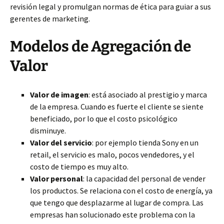
revisión legal y promulgan normas de ética para guiar a sus
gerentes de marketing.
Modelos de Agregación de
Valor
Valor de imagen
: está asociado al prestigio y marca
de la empresa. Cuando es fuerte el cliente se siente
beneficiado, por lo que el costo psicológico
disminuye.
Valor del servicio
: por ejemplo tienda Sony en un
retail, el servicio es malo, pocos vendedores, y el
costo de tiempo es muy alto.
Valor personal
: la capacidad del personal de vender
los productos. Se relaciona con el costo de energía, ya
que tengo que desplazarme al lugar de compra. Las
empresas han solucionado este problema con la