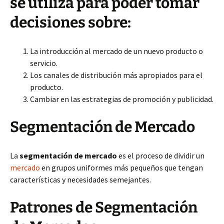
se utiliza para poder tomar
decisiones sobre:
La introducción al mercado de un nuevo producto o
servicio.
Los canales de distribución más apropiados
para el
producto.
Cambiar en las estrategias de promoción y publicidad.
Segmentación de Mercado
La
segmentación de mercado
es el proceso de dividir un
mercado
en grupos uniformes más pequeños que tengan
características y necesidades semejantes.
Patrones de Segmentación