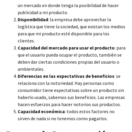
un mercado en donde tenga la posibilidad de hacer
publicidad a mi producto.
Disponibilidad
: la empresa debe aprovechar la
logística que tiene la sociedad, que existan los medios
para que mi producto esté disponible para los
clientes.
Capacidad del mercado para usar el producto
: para
que el usuario pueda ocupar el producto, también se
deben dar ciertas condiciones propias del usuario o
ambientales.
Diferencias en las expectativas de beneficios
: se
relaciona con la notoriedad. Hay personas como
consumidor tiene expectativas sobre un producto sin
haberlo usado, sabemos sus beneficios. Las empresas
hacen esfuerzos para hacer notorios sus productos.
Capacidad económica
: todos estos factores no
sirven de nada si no tenemos como pagarlos.