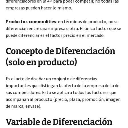
diferenciadores en la 4P para poder competir, no todas las
empresas pueden hacer lo mismo.
Productos commodities
: en términos de producto, no se
diferencian entre una empresa u otra. El único factor que se
puede diferenciar es el factor precio en el mercado.
Concepto de Diferenciación
(solo en producto)
Es el acto de diseñar un conjunto de diferencias
importantes que distingan la oferta de la empresa de la de
sus competidores. Esto se aplica a todos los factores que
acompañan al producto (precio, plaza, promoción, imagen
de marca, envase).
Variable de Diferenciación