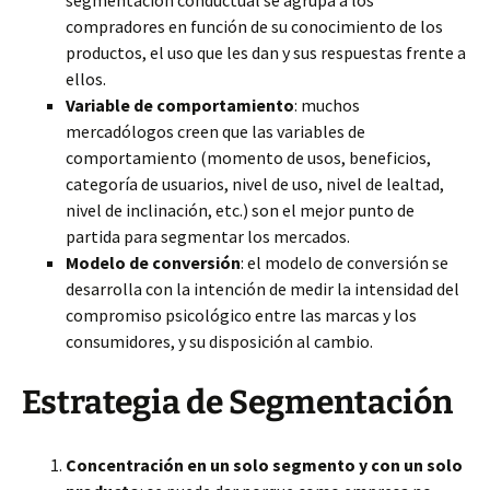
segmentación conductual se agrupa a los
compradores en función de su conocimiento de los
productos, el uso que les dan y sus respuestas frente a
ellos.
Variable de comportamiento
: muchos
mercadólogos creen que las variables de
comportamiento (momento de usos, beneficios,
categoría de usuarios, nivel de uso, nivel de lealtad,
nivel de inclinación, etc.) son el mejor punto de
partida para segmentar los mercados.
Modelo de conversión
: el modelo de conversión se
desarrolla con la intención de medir la intensidad del
compromiso psicológico entre las marcas y los
consumidores, y su disposición al cambio.
Estrategia de Segmentación
Concentración en un solo segmento y con un solo