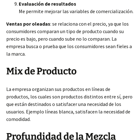
Evaluación de resultados
Me permite mejorar las variables de comercialización.
Ventas por oleadas
: se relaciona con el precio, ya que los
consumidores comparan un tipo de producto cuando su
precio es bajo, pero cuando sube no lo comparan. La
empresa busca o prueba que los consumidores sean fieles a
la marca.
Mix de Producto
La empresa organizan sus productos en líneas de
productos, los cuales son productos distintos entre sí, pero
que están destinados o satisfacer una necesidad de los
usuarios. Ejemplo líneas blanca, satisfacen la necesidad de
comodidad.
Profundidad de la Mezcla