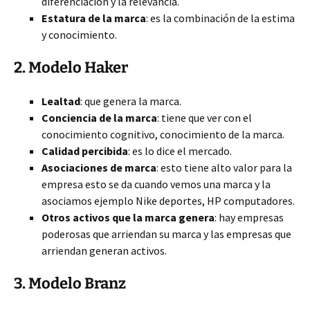
diferenciación y la relevancia.
Estatura de la marca
: es la combinación de la estima
y conocimiento.
2. Modelo Haker
Lealtad
: que genera la marca.
Conciencia de la marca
: tiene que ver con el
conocimiento cognitivo, conocimiento de la marca.
Calidad percibida
: es lo dice el mercado.
Asociaciones de marca
: esto tiene alto valor para la
empresa esto se da cuando vemos una marca y la
asociamos ejemplo Nike deportes, HP computadores.
Otros activos que la marca genera
: hay empresas
poderosas que arriendan su marca y las empresas que
arriendan generan activos.
3. Modelo Branz