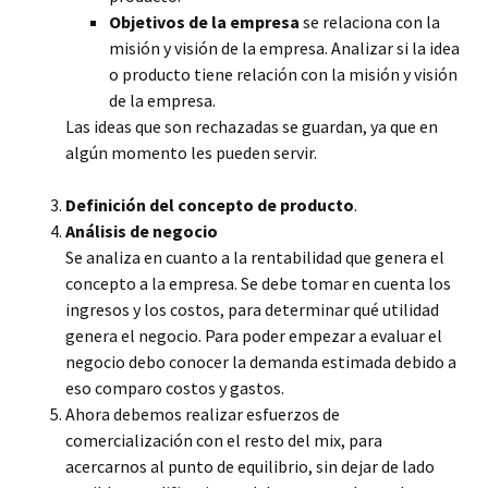
Objetivos de la empresa
se relaciona con la
misión y visión de la empresa. Analizar si la idea
o producto tiene relación con la misión y visión
de la empresa.
Las ideas que son rechazadas se guardan, ya que en
algún momento les pueden servir.
Definición del concepto de producto
.
Análisis de negocio
Se analiza en cuanto a la rentabilidad que genera el
concepto a la empresa. Se debe tomar en cuenta los
ingresos y los costos, para determinar qué utilidad
genera el negocio. Para poder empezar a evaluar el
negocio debo conocer la demanda estimada debido a
eso comparo costos y gastos.
Ahora debemos realizar esfuerzos de
comercialización con el resto del mix, para
acercarnos al punto de equilibrio, sin dejar de lado