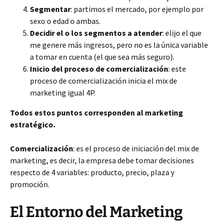
Segmentar
: partimos el mercado, por ejemplo por
sexo o edad o ambas.
Decidir el o los segmentos a atender
: elijo el que
me genere más ingresos, pero no es la única variable
a tomar en cuenta (el que sea más seguro).
Inicio del proceso de comercialización
: este
proceso de comercialización inicia el mix de
marketing igual 4P.
Todos estos puntos corresponden al marketing
estratégico.
Comercialización
: es el proceso de iniciación del mix de
marketing, es decir, la empresa debe tomar decisiones
respecto de 4 variables: producto, precio, plaza y
promoción.
El Entorno del Marketing