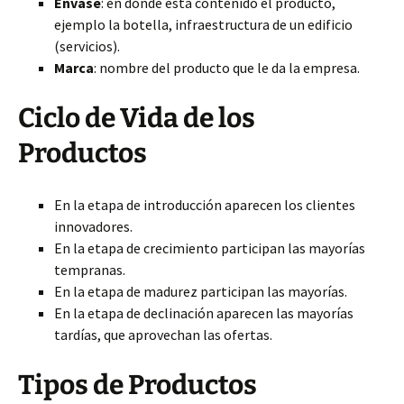
Envase
: en donde está contenido el producto,
ejemplo la botella, infraestructura de un edificio
(servicios).
Marca
: nombre del producto que le da la empresa.
Ciclo de Vida de los
Productos
En la etapa de introducción aparecen los clientes
innovadores.
En la etapa de crecimiento participan las mayorías
tempranas.
En la etapa de madurez participan las mayorías.
En la etapa de declinación aparecen las mayorías
tardías, que aprovechan las ofertas.
Tipos de Productos