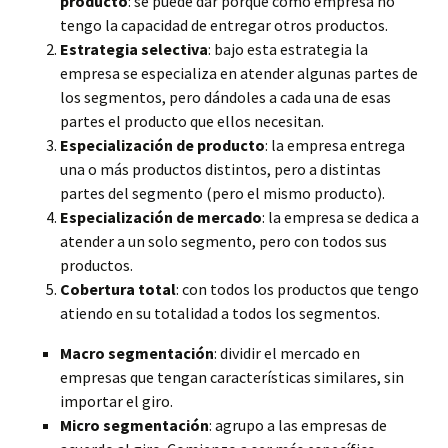
producto
: se puede dar porque como empresa no
tengo la capacidad de entregar otros productos.
Estrategia selectiva
: bajo esta estrategia la
empresa se especializa en atender algunas partes de
los segmentos, pero dándoles a cada una de esas
partes el producto que ellos necesitan.
Especialización de producto
: la empresa entrega
una o más productos distintos, pero a distintas
partes del segmento (pero el mismo producto).
Especialización de mercado
: la empresa se dedica a
atender a un solo segmento, pero con todos sus
productos.
Cobertura total
: con todos los productos que tengo
atiendo en su totalidad a todos los segmentos.
Macro segmentación
: dividir el mercado en
empresas que tengan características similares, sin
importar el giro.
Micro segmentación
: agrupo a las empresas de