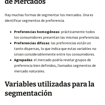
de Mercados
Hay muchas formas de segmentar los mercados. Una es
identificar segmentos de preferencia.
Preferencias homogéneas
: prácticamente todos
los consumidores presentan las mismas preferencias.
Preferencias difusas
: las preferencias están un
tanto dispersas, lo que indica que estas variables no
sirvan considerablemente entre los consumidores.
Agrupadas
: el mercado podría revelar grupos de
preferencia bien definidos, llamados segmentos de
mercado naturales.
Variables utilizadas para la
segmentación