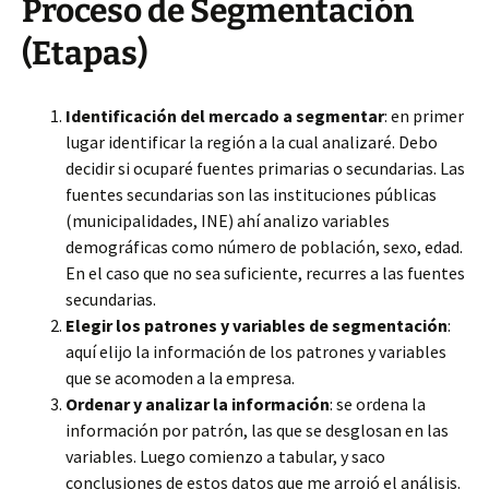
Proceso de Segmentación
(Etapas)
Identificación del mercado a segmentar
: en primer
lugar identificar la región a la cual analizaré. Debo
decidir si ocuparé fuentes primarias o secundarias. Las
fuentes secundarias son las instituciones públicas
(municipalidades, INE) ahí analizo variables
demográficas como número de población, sexo, edad.
En el caso que no sea suficiente, recurres a las fuentes
secundarias.
Elegir los patrones y variables de segmentación
:
aquí elijo la información de los patrones y variables
que se acomoden a la empresa.
Ordenar y analizar la información
: se ordena la
información por patrón, las que se desglosan en las
variables. Luego comienzo a tabular, y saco
conclusiones de estos datos que me arrojó el análisis.