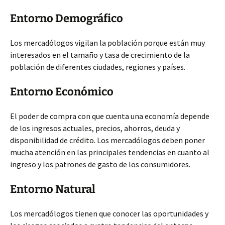
Entorno Demográfico
Los mercadólogos vigilan la población porque están muy
interesados en el tamaño y tasa de crecimiento de la
población de diferentes ciudades, regiones y países.
Entorno Económico
El poder de compra con que cuenta una economía depende
de los ingresos actuales, precios, ahorros, deuda y
disponibilidad de crédito. Los mercadólogos deben poner
mucha atención en las principales tendencias en cuanto al
ingreso y los patrones de gasto de los consumidores.
Entorno Natural
Los mercadólogos tienen que conocer las oportunidades y