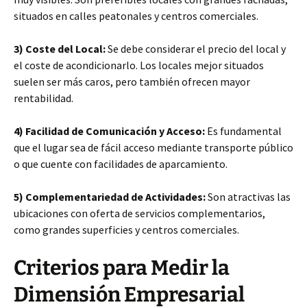
situados en calles
peatonales y centros comerciales.
3) Coste del Local:
Se debe considerar el precio del local y
el coste de acondicionarlo. Los locales mejor situados
suelen ser más caros, pero también ofrecen mayor
rentabilidad.
4) Facilidad de Comunicación y Acceso:
Es fundamental
que el lugar sea de fácil acceso mediante transporte público
o que cuente con facilidades de aparcamiento.
5) Complementariedad de Actividades:
Son atractivas las
ubicaciones con oferta de servicios complementarios,
como grandes superficies y centros comerciales.
Criterios para Medir la
Dimensión Empresarial