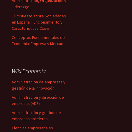
Administración, Organización y
Liderazgo
El Impuesto sobre Sociedades
en España: Funcionamiento y
Características Clave
Conceptos Fundamentales de
Economía: Empresa y Mercado
Wiki Economía
Administración de empresas y
gestión de la innovación
Administración y dirección de
empresas (ADE)
Administración y gestión de
empresas hoteleras
Ciencias empresariales