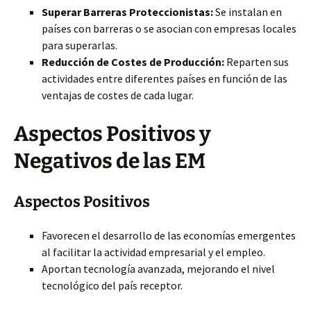
Superar Barreras Proteccionistas:
Se instalan en
países con barreras o se asocian con empresas locales
para superarlas.
Reducción de Costes de Producción:
Reparten sus
actividades entre diferentes países en función de las
ventajas de costes de cada lugar.
Aspectos Positivos y
Negativos de las EM
Aspectos Positivos
Favorecen el desarrollo de las economías emergentes
al facilitar la actividad empresarial y el empleo.
Aportan tecnología avanzada, mejorando el nivel
tecnológico del país receptor.