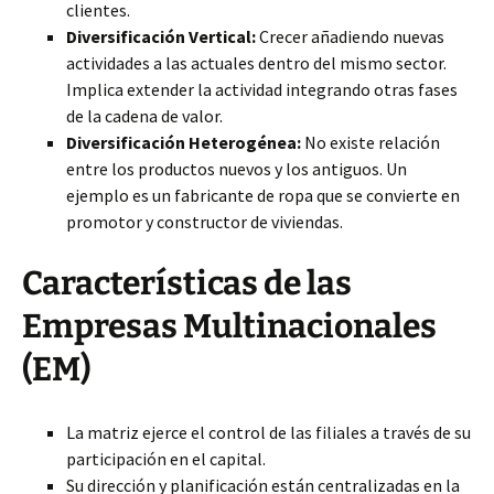
clientes.
Diversificación Vertical:
Crecer añadiendo nuevas
actividades a las actuales dentro del mismo sector.
Implica extender la actividad integrando otras fases
de la cadena de valor.
Diversificación Heterogénea:
No existe relación
entre los productos nuevos y los antiguos. Un
ejemplo es un fabricante de ropa que se convierte en
promotor y constructor de viviendas.
Características de las
Empresas Multinacionales
(EM)
La matriz ejerce el control de las filiales a través de su
participación en el capital.
Su dirección y planificación están centralizadas en la