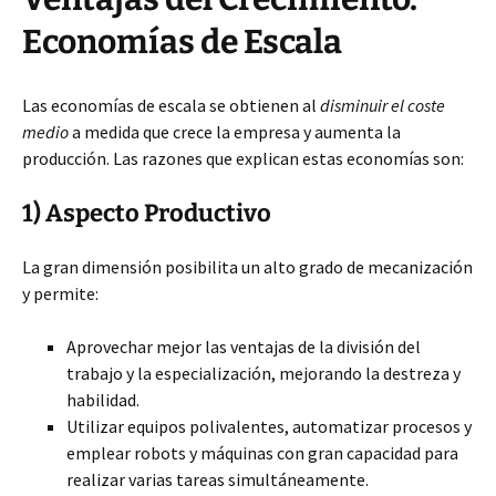
Economías de Escala
Las economías de escala se obtienen al
disminuir el coste
medio
a medida que crece la empresa y aumenta la
producción. Las razones que explican estas economías son:
1) Aspecto Productivo
La gran dimensión posibilita un alto grado de mecanización
y permite:
Aprovechar mejor las ventajas de la división del
trabajo y la especialización, mejorando la destreza y
habilidad.
Utilizar equipos polivalentes, automatizar procesos y
emplear robots y máquinas con gran capacidad para
realizar varias tareas simultáneamente.