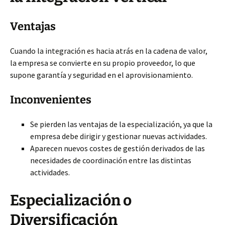
Ventajas
Cuando la integración es hacia atrás en la cadena de valor,
la empresa se convierte en su propio proveedor, lo que
supone garantía y seguridad en el aprovisionamiento.
Inconvenientes
Se pierden las ventajas de la especialización, ya que la
empresa debe dirigir y gestionar nuevas actividades.
Aparecen nuevos costes de gestión derivados de las
necesidades de coordinación entre las distintas
actividades.
Especialización o
Diversificación