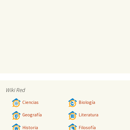
Wiki Red
Ciencias
Biología
Geografía
Literatura
Historia
Filosofía