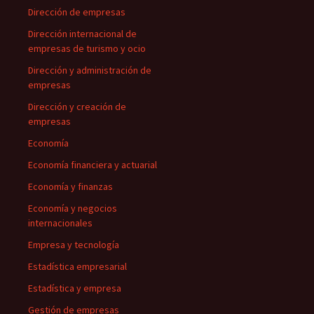
Dirección de empresas
Dirección internacional de
empresas de turismo y ocio
Dirección y administración de
empresas
Dirección y creación de
empresas
Economía
Economía financiera y actuarial
Economía y finanzas
Economía y negocios
internacionales
Empresa y tecnología
Estadística empresarial
Estadística y empresa
Gestión de empresas