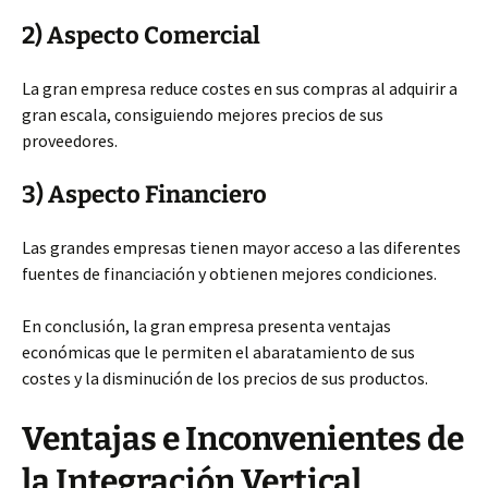
2) Aspecto Comercial
La gran empresa reduce costes en sus compras al adquirir a
gran escala, consiguiendo mejores precios de sus
proveedores.
3) Aspecto Financiero
Las grandes empresas tienen mayor acceso a las diferentes
fuentes de financiación y obtienen mejores condiciones.
En conclusión, la gran empresa presenta ventajas
económicas que le permiten el abaratamiento de sus
costes y la disminución de los precios de sus productos.
Ventajas e Inconvenientes de
la Integración Vertical