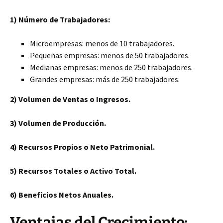
1) Número de Trabajadores:
Microempresas: menos de 10 trabajadores.
Pequeñas empresas: menos de 50 trabajadores.
Medianas empresas: menos de 250 trabajadores.
Grandes empresas: más de 250 trabajadores.
2) Volumen de Ventas o Ingresos.
3) Volumen de Producción.
4) Recursos Propios o Neto Patrimonial.
5) Recursos Totales o Activo Total.
6) Beneficios Netos Anuales.
Ventajas del Crecimiento: