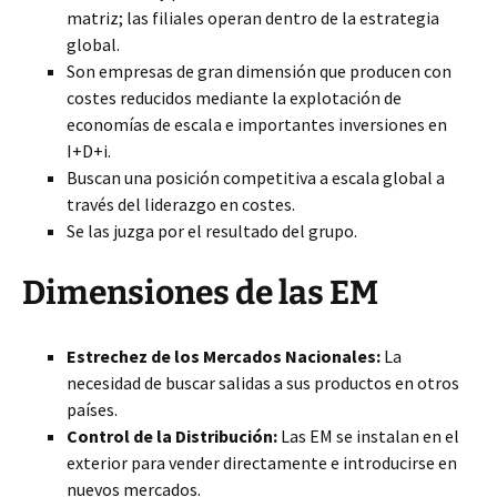
matriz; las filiales operan dentro de la estrategia
global.
Son empresas de gran dimensión que producen con
costes reducidos mediante la explotación de
economías de escala e importantes inversiones en
I+D+i.
Buscan una posición competitiva a escala global a
través del liderazgo en costes.
Se las juzga por el resultado del grupo.
Dimensiones de las EM
Estrechez de los Mercados Nacionales:
La
necesidad de buscar salidas a sus productos en otros
países.
Control de la Distribución:
Las EM se instalan en el
exterior para vender directamente e introducirse en
nuevos mercados.