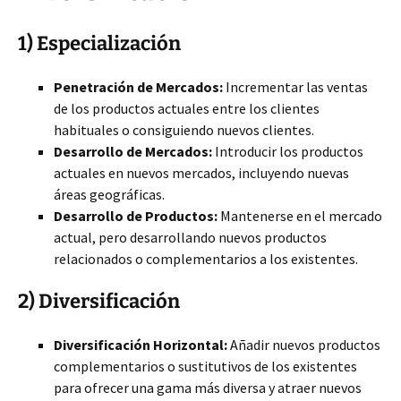
1) Especialización
Penetración de Mercados:
Incrementar las ventas
de los productos actuales entre los clientes
habituales o consiguiendo nuevos clientes.
Desarrollo de Mercados:
Introducir los productos
actuales en nuevos mercados, incluyendo nuevas
áreas geográficas.
Desarrollo de Productos:
Mantenerse en el mercado
actual, pero desarrollando nuevos productos
relacionados o complementarios a los existentes.
2) Diversificación
Diversificación Horizontal:
Añadir nuevos productos
complementarios o sustitutivos de los existentes
para ofrecer una gama más diversa y atraer nuevos