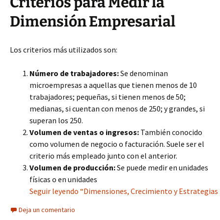
Criterios para Medir la
Dimensión Empresarial
Los criterios más utilizados son:
Número de trabajadores:
Se denominan
microempresas a aquellas que tienen menos de 10
trabajadores; pequeñas, si tienen menos de 50;
medianas, si cuentan con menos de 250; y grandes, si
superan los 250.
Volumen de ventas o ingresos:
También conocido
como volumen de negocio o facturación. Suele ser el
criterio más empleado junto con el anterior.
Volumen de producción:
Se puede medir en unidades
físicas o en unidades
Seguir leyendo “Dimensiones, Crecimiento y Estrategias E
Deja un comentario