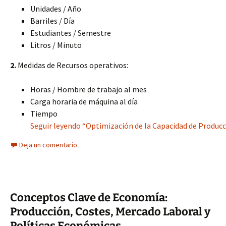
Unidades / Año
Barriles / Día
Estudiantes / Semestre
Litros / Minuto
2.
Medidas de Recursos operativos:
Horas / Hombre de trabajo al mes
Carga horaria de máquina al día
Tiempo
Seguir leyendo “Optimización de la Capacidad de Producc
Deja un comentario
Conceptos Clave de Economía:
Producción, Costes, Mercado Laboral y
Políticas Económicas