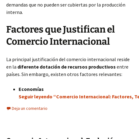
demandas que no pueden ser cubiertas por la producción
interna.
Factores que Justifican el
Comercio Internacional
La principal justificación del comercio internacional reside
en la
diferente dotación de recursos productivos
entre
países. Sin embargo, existen otros factores relevantes:
Economías
Seguir leyendo “Comercio Internacional: Factores, Te
Deja un comentario