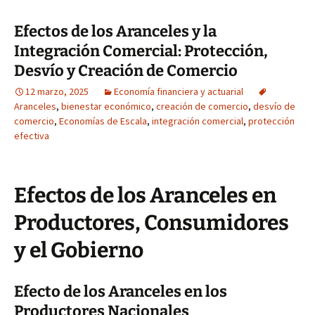
Efectos de los Aranceles y la
Integración Comercial: Protección,
Desvío y Creación de Comercio
12 marzo, 2025
Economía financiera y actuarial
Aranceles
,
bienestar económico
,
creación de comercio
,
desvío de
comercio
,
Economías de Escala
,
integración comercial
,
protección
efectiva
Efectos de los Aranceles en
Productores, Consumidores
y el Gobierno
Efecto de los Aranceles en los
Productores Nacionales