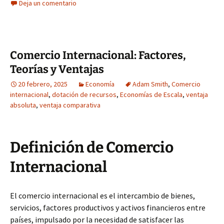
Deja un comentario
Comercio Internacional: Factores,
Teorías y Ventajas
20 febrero, 2025
Economía
Adam Smith
,
Comercio
internacional
,
dotación de recursos
,
Economías de Escala
,
ventaja
absoluta
,
ventaja comparativa
Definición de Comercio
Internacional
El comercio internacional es el intercambio de bienes,
servicios, factores productivos y activos financieros entre
países, impulsado por la necesidad de satisfacer las