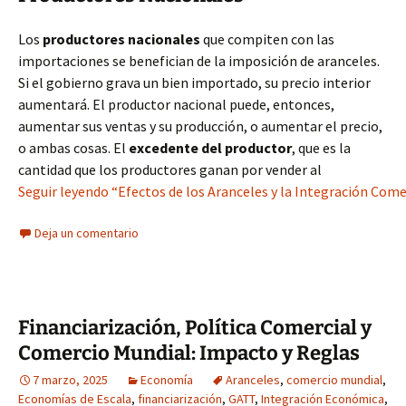
Los
productores nacionales
que compiten con las
importaciones se benefician de la imposición de aranceles.
Si el gobierno grava un bien importado, su precio interior
aumentará. El productor nacional puede, entonces,
aumentar sus ventas y su producción, o aumentar el precio,
o ambas cosas. El
excedente del productor
, que es la
cantidad que los productores ganan por vender al
Seguir leyendo “Efectos de los Aranceles y la Integración Come
Deja un comentario
Financiarización, Política Comercial y
Comercio Mundial: Impacto y Reglas
7 marzo, 2025
Economía
Aranceles
,
comercio mundial
,
Economías de Escala
,
financiarización
,
GATT
,
Integración Económica
,