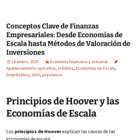
Conceptos Clave de Finanzas
Empresariales: Desde Economías de
Escala hasta Métodos de Valoración de
Inversiones
14 enero, 2025
Economía financiera y actuarial
Apalancamiento operativo
,
créditos
,
Economías de Escala
,
Empréstitos
,
GAO
,
prestamos
Principios de Hoover y las
Economías de Escala
Los
principios de Hoover
explican las causas de las
economías de escala: