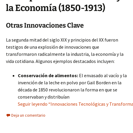
la Economía (1850-1913)
Otras Innovaciones Clave
La segunda mitad del siglo XIX y principios del XX fueron
testigos de una explosión de innovaciones que
transformaron radicalmente la industria, la economía y la
vida cotidiana. Algunos ejemplos destacados incluyen:
Conservación de alimentos:
El envasado al vacío y la
invención de la leche en polvo por Gail Borden en la
década de 1850 revolucionaron la forma en que se
conservaban y distribuían
Seguir leyendo “Innovaciones Tecnológicas y Transformac
Deja un comentario