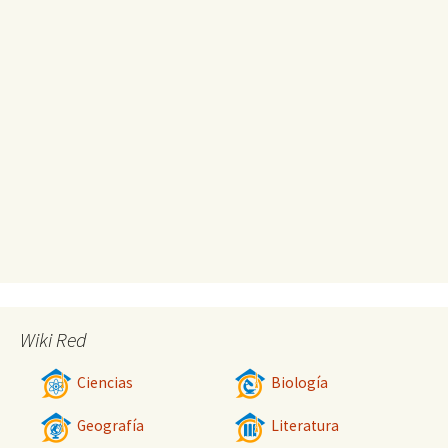
Wiki Red
Ciencias
Biología
Geografía
Literatura