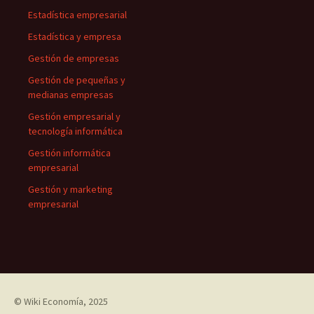
Estadística empresarial
Estadística y empresa
Gestión de empresas
Gestión de pequeñas y
medianas empresas
Gestión empresarial y
tecnología informática
Gestión informática
empresarial
Gestión y marketing
empresarial
©
Wiki Economía
, 2025