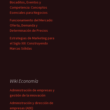
Bocaditos, Eventos y
Competencia: Conceptos
Esenciales para Negocios
Funcionamiento del Mercado:
Oferta, Demanda y
Determinación de Precios
Estrategias de Marketing para
el Siglo XXI: Construyendo
Marcas Sólidas
Wiki Economía
Administración de empresas y
gestión de la innovación
Administración y dirección de
empresas (ADE)