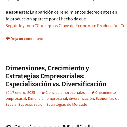
Respuesta:
La aparición de rendimientos decrecientes en
la producción aparece por el hecho de que
Seguir leyendo “Conceptos Clave de Economía: Producción, Cos
Deja un comentario
Dimensiones, Crecimiento y
Estrategias Empresariales:
Especialización vs. Diversificación
17 enero, 2025
Ciencias empresariales
Crecimiento
empresarial
,
Dimensión empresarial
,
diversificación
,
Economías de
Escala
,
Especialización
,
Estrategias de Mercado