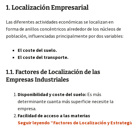
1. Localización Empresarial
Las diferentes actividades económicas se localizan en
forma de anillos concéntricos alrededor de los núcleos de
población, influenciadas principalmente por dos variables:
El coste del suelo.
El coste del transporte.
1.1. Factores de Localización de las
Empresas Industriales
Disponibilidad y coste del suelo:
Es más
determinante cuanta más superficie necesite la
empresa.
Facilidad de acceso a las materias
Seguir leyendo “Factores de Localización y Estrateg