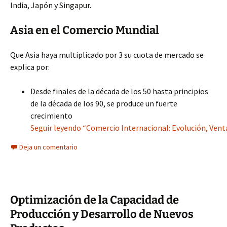
India, Japón y Singapur.
Asia en el Comercio Mundial
Que Asia haya multiplicado por 3 su cuota de mercado se
explica por:
Desde finales de la década de los 50 hasta principios
de la década de los 90, se produce un fuerte
crecimiento
Seguir leyendo “Comercio Internacional: Evolución, Venta
Deja un comentario
Optimización de la Capacidad de
Producción y Desarrollo de Nuevos