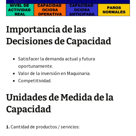
Importancia de las
Decisiones de Capacidad
Satisfacer la demanda actual y futura
oportunamente.
Valor de la inversión en Maquinaria.
Competitividad.
Unidades de Medida de la
Capacidad
1.
Cantidad de productos / servicios: