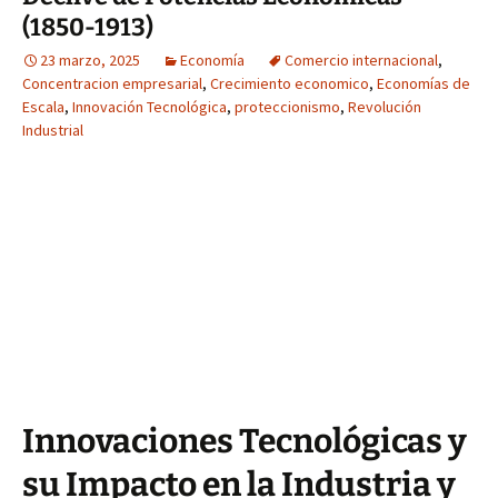
(1850-1913)
23 marzo, 2025
Economía
Comercio internacional
,
Concentracion empresarial
,
Crecimiento economico
,
Economías de
Escala
,
Innovación Tecnológica
,
proteccionismo
,
Revolución
Industrial
Innovaciones Tecnológicas y
su Impacto en la Industria y