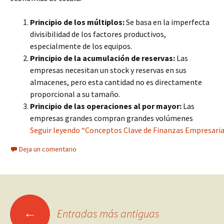
Principio de los múltiplos:
Se basa en la imperfecta
divisibilidad de los factores productivos,
especialmente de los equipos.
Principio de la acumulación de reservas:
Las
empresas necesitan un stock y reservas en sus
almacenes, pero esta cantidad no es directamente
proporcional a su tamaño.
Principio de las operaciones al por mayor:
Las
empresas grandes compran grandes volúmenes
Seguir leyendo “Conceptos Clave de Finanzas Empresaria
Deja un comentario
Ir
←
Entradas más antiguas