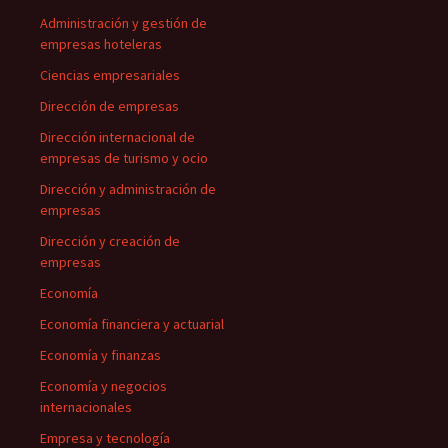
Administración y gestión de
empresas hoteleras
Ciencias empresariales
Dirección de empresas
Dirección internacional de
empresas de turismo y ocio
Dirección y administración de
empresas
Dirección y creación de
empresas
Economía
Economía financiera y actuarial
Economía y finanzas
Economía y negocios
internacionales
Empresa y tecnología