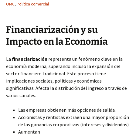
OMC
,
Política comercial
Financiarización y su
Impacto en la Economía
La
financiarización
representa un fenómeno clave en la
economía moderna, superando incluso la expansión del
sector financiero tradicional. Este proceso tiene
implicaciones sociales, políticas y económicas
significativas. Afecta la distribución del ingreso a través de
varios canales:
Las empresas obtienen más opciones de salida.
Accionistas y rentistas extraen una mayor proporción
de las ganancias corporativas (intereses y dividendos).
Aumentan