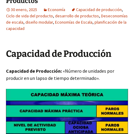
Productos
30 enero, 2025
Economía
Capacidad de producción
,
Ciclo de vida del producto
,
desarrollo de productos
,
Deseconomías
de escala
,
diseño modular
,
Economías de Escala
,
planificación de la
capacidad
Capacidad de Producción
Capacidad de Producción:
«Número de unidades por
producir en un lapso de tiempo determinado».