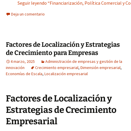
Seguir leyendo “Financiarización, Política Comercial y C
Deja un comentario
Factores de Localización y Estrategias
de Crecimiento para Empresas
4 marzo, 2025
Administración de empresas y gestión de la
innovación
Crecimiento empresarial
,
Dimensión empresarial
,
Economías de Escala
,
Localización empresarial
Factores de Localización y
Estrategias de Crecimiento
Empresarial