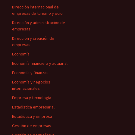
Dirección internacional de
empresas de turismo y ocio
Dirección y administración de
empresas
Dirección y creación de
empresas
Economía
Economía financiera y actuarial
Economía y finanzas
Economía y negocios
internacionales
Empresa y tecnología
Estadística empresarial
Estadística y empresa
Gestión de empresas