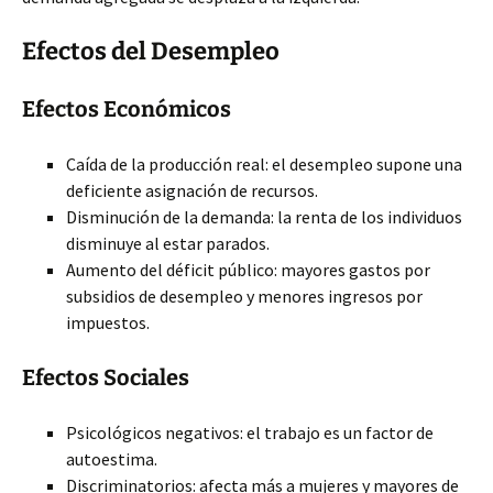
Efectos del Desempleo
Efectos Económicos
Caída de la producción real: el desempleo supone una
deficiente asignación de recursos.
Disminución de la demanda: la renta de los individuos
disminuye al estar parados.
Aumento del déficit público: mayores gastos por
subsidios de desempleo y menores ingresos por
impuestos.
Efectos Sociales
Psicológicos negativos: el trabajo es un factor de
autoestima.
Discriminatorios: afecta más a mujeres y mayores de