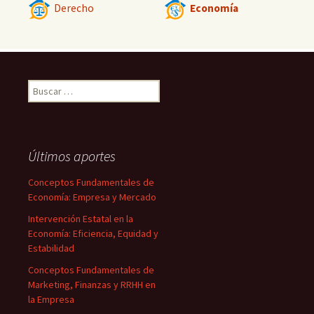
Derecho
Economía
Buscar:
Últimos aportes
Conceptos Fundamentales de
Economía: Empresa y Mercado
Intervención Estatal en la
Economía: Eficiencia, Equidad y
Estabilidad
Conceptos Fundamentales de
Marketing, Finanzas y RRHH en
la Empresa