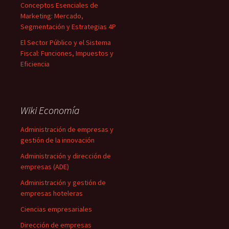
Conceptos Esenciales de
Marketing: Mercado,
Segmentación y Estrategias 4P
El Sector Público y el Sistema
Fiscal: Funciones, Impuestos y
Eficiencia
Wiki Economía
Administración de empresas y
gestión de la innovación
Administración y dirección de
empresas (ADE)
Administración y gestión de
empresas hoteleras
Ciencias empresariales
Dirección de empresas