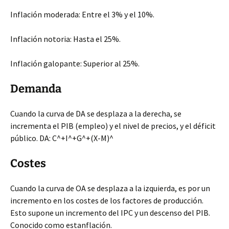
Inflación moderada: Entre el 3% y el 10%.
Inflación notoria: Hasta el 25%.
Inflación galopante: Superior al 25%.
Demanda
Cuando la curva de DA se desplaza a la derecha, se
incrementa el PIB (empleo) y el nivel de precios, y el déficit
público. DA: C^+I^+G^+(X-M)^
Costes
Cuando la curva de OA se desplaza a la izquierda, es por un
incremento en los costes de los factores de producción.
Esto supone un incremento del IPC y un descenso del PIB.
Conocido como estanflación.