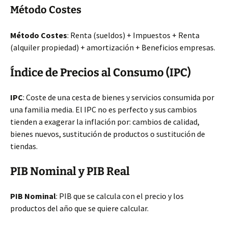
Método Costes
Método Costes
: Renta (sueldos) + Impuestos + Renta
(alquiler propiedad) + amortización + Beneficios empresas.
Índice de Precios al Consumo (IPC)
IPC
: Coste de una cesta de bienes y servicios consumida por
una familia media. El IPC no es perfecto y sus cambios
tienden a exagerar la inflación por: cambios de calidad,
bienes nuevos, sustitución de productos o sustitución de
tiendas.
PIB Nominal y PIB Real
PIB Nominal
: PIB que se calcula con el precio y los
productos del año que se quiere calcular.