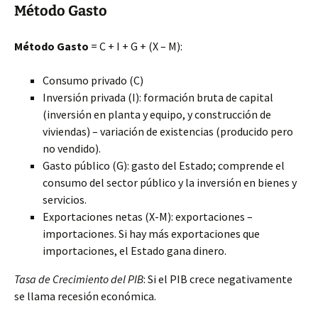
Método Gasto
Método Gasto
= C + I + G + (X – M):
Consumo privado (C)
Inversión privada (I): formación
bruta de capital
(inversión en planta y equipo, y construcción de
viviendas) – variación de existencias (producido pero
no vendido).
Gasto público (G): gasto del Estado; comprende el
consumo del sector público y la inversión en bienes y
servicios.
Exportaciones netas (X-M): exportaciones –
importaciones. Si hay más exportaciones que
importaciones, el Estado gana dinero.
Tasa de Crecimiento del PIB
: Si el PIB crece negativamente
se llama recesión económica.