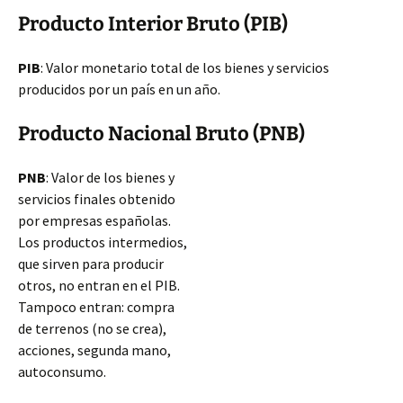
Producto Interior Bruto (PIB)
PIB
: Valor monetario total de los bienes y servicios
producidos por un país en un año.
Producto Nacional Bruto (PNB)
PNB
: Valor de los bienes y
servicios finales obtenido
por empresas españolas.
Los productos intermedios,
que sirven para producir
otros, no entran en el PIB.
Tampoco entran: compra
de terrenos (no se crea),
acciones, segunda mano,
autoconsumo.