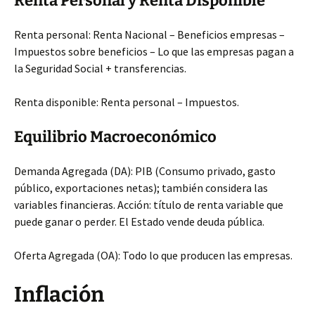
Renta Personal y Renta Disponible
Renta personal: Renta Nacional – Beneficios empresas –
Impuestos sobre beneficios – Lo que las empresas pagan a
la Seguridad Social + transferencias.
Renta disponible: Renta personal – Impuestos.
Equilibrio Macroeconómico
Demanda Agregada (DA): PIB (Consumo privado, gasto
público, exportaciones netas); también considera las
variables financieras. Acción: título de renta variable que
puede ganar o perder. El Estado vende deuda pública.
Oferta Agregada (OA): Todo lo que producen las empresas.
Inflación