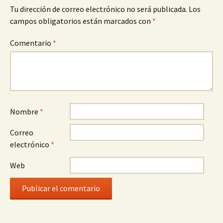
Tu dirección de correo electrónico no será publicada.
Los
campos obligatorios están marcados con
*
Comentario
*
Nombre
*
Correo
electrónico
*
Web