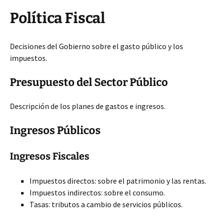
Política Fiscal
Decisiones del Gobierno sobre el gasto público y los
impuestos.
Presupuesto del Sector Público
Descripción de los planes de gastos e ingresos.
Ingresos Públicos
Ingresos Fiscales
Impuestos directos: sobre el patrimonio y las rentas.
Impuestos indirectos: sobre el consumo.
Tasas: tributos a cambio de servicios públicos.