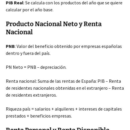
PIB Real
: Se calcula con los productos del año que se quiere
calcular por el año base.
Producto Nacional Neto y Renta
Nacional
PNB
: Valor del beneficio obtenido por empresas españolas
dentro y fuera del país.
PN Neto = PNB – depreciación.
Renta nacional: Suma de las rentas de España: PIB – Renta
de residentes nacionales obtenidas en el extranjero – Renta
de residentes extranjeros.
Riqueza país = salarios + alquileres + intereses de capitales
prestados + beneficios empresas.