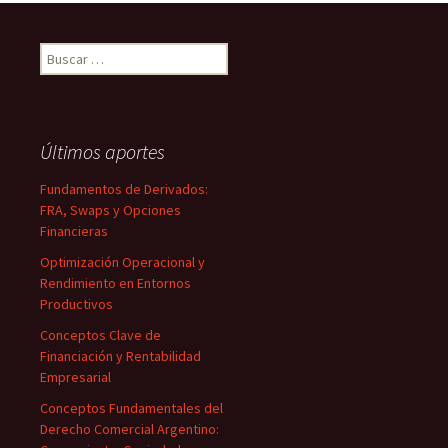
Buscar:
Últimos aportes
Fundamentos de Derivados:
FRA, Swaps y Opciones
Financieras
Optimización Operacional y
Rendimiento en Entornos
Productivos
Conceptos Clave de
Financiación y Rentabilidad
Empresarial
Conceptos Fundamentales del
Derecho Comercial Argentino: