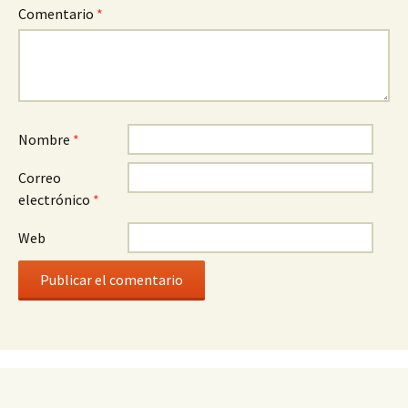
Comentario
*
Nombre
*
Correo
electrónico
*
Web