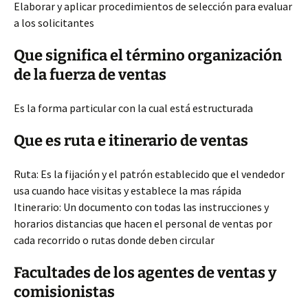
Elaborar y aplicar procedimientos de selección para evaluar
a los solicitantes
Que significa el término organización
de la fuerza de ventas
Es la forma particular con la cual está estructurada
Que es ruta e itinerario de ventas
Ruta: Es la fijación y el patrón establecido que el vendedor
usa cuando hace visitas y establece la mas rápida
Itinerario: Un documento con todas las instrucciones y
horarios distancias que hacen el personal de ventas por
cada recorrido o rutas donde deben circular
Facultades de los agentes de ventas y
comisionistas