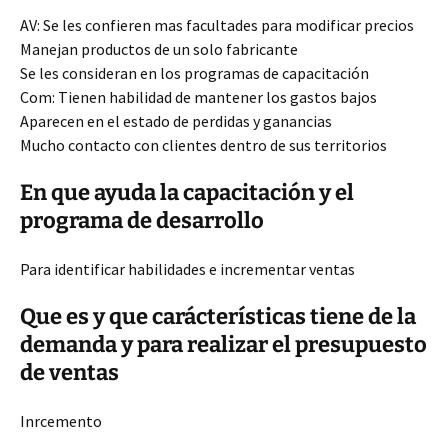
AV: Se les confieren mas facultades para modificar precios
Manejan productos de un solo fabricante
Se les consideran en los programas de capacitación
Com: Tienen habilidad de mantener los gastos bajos
Aparecen en el estado de perdidas y ganancias
Mucho contacto con clientes dentro de sus territorios
En que ayuda la capacitación y el
programa de desarrollo
Para identificar habilidades e incrementar ventas
Que es y que carácterísticas tiene de la
demanda y para realizar el presupuesto
de ventas
Inrcemento