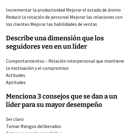
Incrementar la productividad Mejorar el estado de ánimo
Reducir la rotación de personal Mejorar las relaciones con
los clientes Mejorar las habilidades de ventas
Describe una dimensión que los
seguidores ven en un líder
Comportamientos – Relación interpersonal que mantiene
la motivación y el compromiso
Actitudes
Aptitudes
Menciona 3 consejos que se dan a un
líder para su mayor desempeño
Ser claro
Tomar Riesgos deliberados