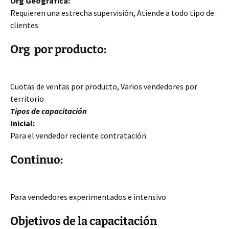
Org Geográfica:
Requieren una estrecha supervisión, Atiende a todo tipo de
clientes
Org por producto:
Cuotas de ventas por producto, Varios vendedores por
territorio
Tipos
de capacitación
Inicial:
Para el vendedor reciente contratación
Continuo:
Para vendedores experimentados e intensivo
Objetivos de la capacitación