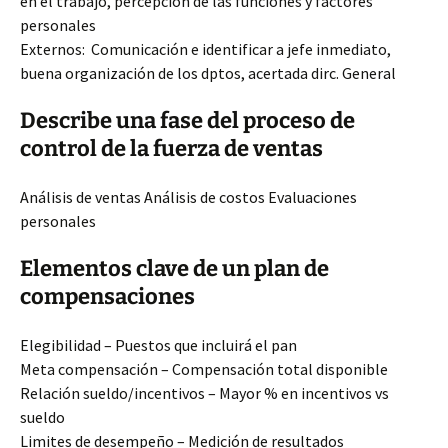
en el trabajo, percepción de las funciones y factores
personales
Externos: Comunicación e identificar a jefe inmediato,
buena organización de los dptos, acertada dirc. General
Describe una fase del proceso de
control de la fuerza de ventas
Análisis de ventas Análisis de costos Evaluaciones
personales
Elementos clave de un plan de
compensaciones
Elegibilidad – Puestos que incluirá el pan
Meta compensación – Compensación total disponible
Relación sueldo/incentivos – Mayor % en incentivos vs
sueldo
Limites de desempeño – Medición de resultados