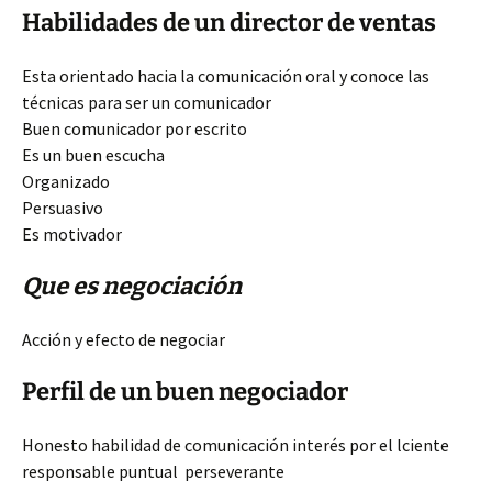
Habilidades de un director de ventas
Esta orientado hacia la comunicación oral y conoce las
técnicas para ser un comunicador
Buen comunicador por escrito
Es un buen escucha
Organizado
Persuasivo
Es motivador
Que es negociación
Acción y efecto de negociar
Perfil de un buen negociador
Honesto habilidad de comunicación interés por el lciente
responsable puntual perseverante