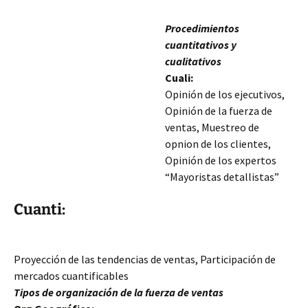
Procedimientos
cuantitativos y
cualitativos
Cuali:
Opinión de los ejecutivos,
Opinión de la fuerza de
ventas, Muestreo de
opnion de los clientes,
Opinión de los expertos
“Mayoristas detallistas”
Cuanti:
Proyección de las tendencias de ventas, Participación de
mercados cuantificables
Tipos de organización de la fuerza de ventas