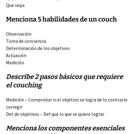
Que sepa
Menciona 5 habilidades de un couch
Observación
Toma de conciencia
Determinación de los objetivos
Actuación
Medición
Describe 2 pasos básicos que requiere
el couching
Medición – Comprobar si el objetivo se logra de lo contrario
corregir
Det de objetivos – Def que lo que se quiere lograr
Menciona los componentes esenciales