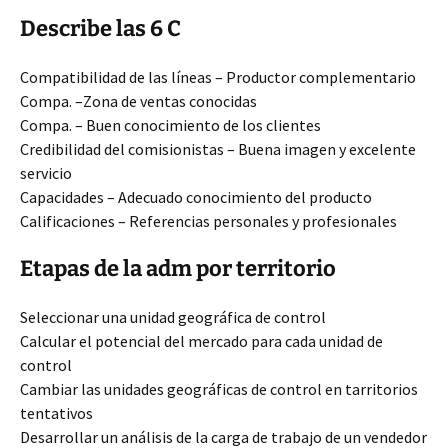
Describe las 6 C
Compatibilidad de las líneas – Productor complementario
Compa. –Zona de ventas conocidas
Compa. – Buen conocimiento de los clientes
Credibilidad del comisionistas – Buena imagen y excelente
servicio
Capacidades – Adecuado conocimiento del producto
Calificaciones – Referencias personales y profesionales
Etapas de la adm por territorio
Seleccionar una unidad geográfica de control
Calcular el potencial del mercado para cada unidad de
control
Cambiar las unidades geográficas de control en tarritorios
tentativos
Desarrollar un análisis de la carga de trabajo de un vendedor