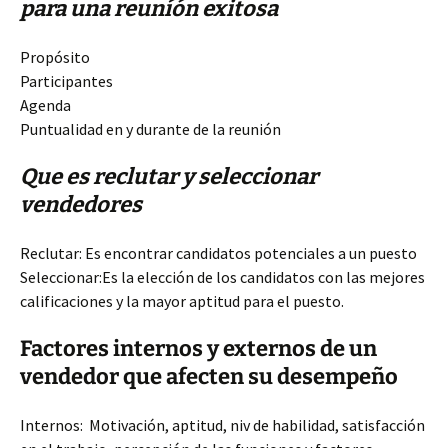
para una reuníón exitosa
Propósito
Participantes
Agenda
Puntualidad en y durante de la reunión
Que es reclutar y seleccionar
vendedores
Reclutar: Es encontrar candidatos potenciales a un puesto
Seleccionar:Es la elección de los candidatos con las mejores
calificaciones y la mayor aptitud para el puesto.
Factores internos y externos de un
vendedor que afecten su desempeño
Internos: Motivación, aptitud, niv de habilidad, satisfacción