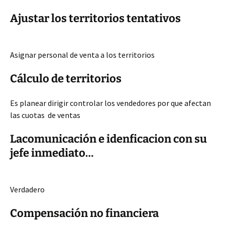
Ajustar los territorios tentativos
Asignar personal de venta a los territorios
Cálculo de territorios
Es planear dirigir controlar los vendedores por que afectan
las cuotas de ventas
Lacomunicación e idenficacion con su
jefe inmediato…
Verdadero
Compensación no financiera