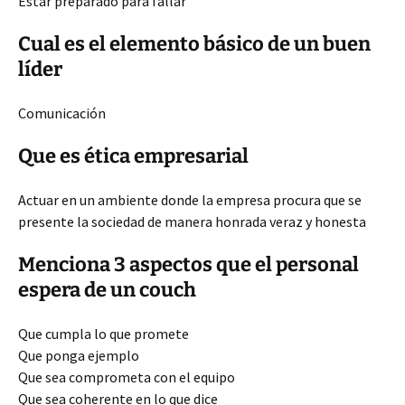
Estar preparado para fallar
Cual es el elemento básico de un buen
líder
Comunicación
Que es ética empresarial
Actuar en un ambiente donde la empresa procura que se
presente la sociedad de manera honrada veraz y honesta
Menciona 3 aspectos que el personal
espera de un couch
Que cumpla lo que promete
Que ponga ejemplo
Que sea comprometa con el equipo
Que sea coherente en lo que dice