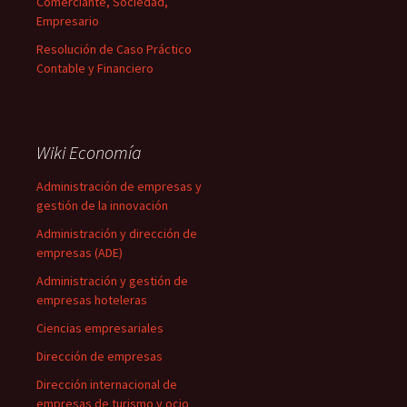
Comerciante, Sociedad,
Empresario
Resolución de Caso Práctico
Contable y Financiero
Wiki Economía
Administración de empresas y
gestión de la innovación
Administración y dirección de
empresas (ADE)
Administración y gestión de
empresas hoteleras
Ciencias empresariales
Dirección de empresas
Dirección internacional de
empresas de turismo y ocio