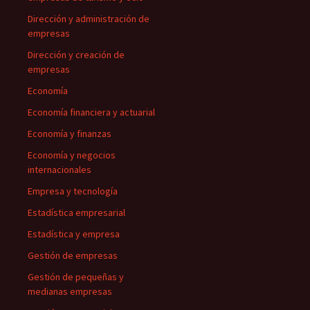
Dirección y administración de
empresas
Dirección y creación de
empresas
Economía
Economía financiera y actuarial
Economía y finanzas
Economía y negocios
internacionales
Empresa y tecnología
Estadística empresarial
Estadística y empresa
Gestión de empresas
Gestión de pequeñas y
medianas empresas