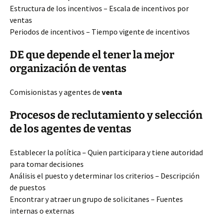
Estructura de los incentivos – Escala de incentivos por
ventas
Periodos de incentivos – Tiempo vigente de incentivos
DE que depende el tener la mejor
organización de ventas
Comisionistas y agentes de
venta
Procesos de reclutamiento y selección
de los agentes de ventas
Establecer la política – Quien participara y tiene autoridad
para tomar decisiones
Análisis el puesto y determinar los criterios – Descripción
de puestos
Encontrar y atraer un grupo de solicitanes – Fuentes
internas o externas