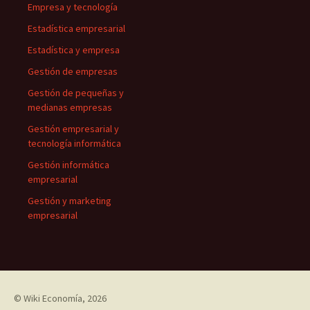
Empresa y tecnología
Estadística empresarial
Estadística y empresa
Gestión de empresas
Gestión de pequeñas y
medianas empresas
Gestión empresarial y
tecnología informática
Gestión informática
empresarial
Gestión y marketing
empresarial
©
Wiki Economía
, 2026