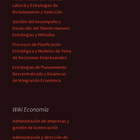
Laboral y Estrategias de
Reclutamiento y Selección
Gestión del Desempeño y
Desarrollo del Talento Humano:
Estrategias y Métodos
Procesos de Planificación
Estratégica y Modelos de Toma
de Decisiones Empresariales
Estrategias de Planeamiento
Descentralizado y Dinámicas
de Integración Económica
Wiki Economía
Administración de empresas y
gestión de la innovación
Administración y dirección de