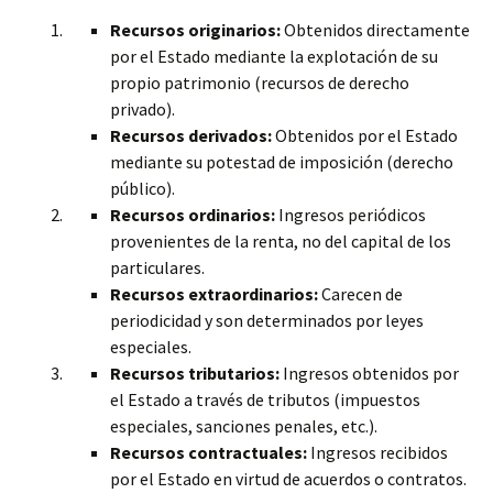
Recursos originarios:
Obtenidos directamente
por el Estado mediante la explotación de su
propio patrimonio (recursos de derecho
privado).
Recursos derivados:
Obtenidos por el Estado
mediante su potestad de imposición (derecho
público).
Recursos ordinarios:
Ingresos periódicos
provenientes de la renta, no del capital de los
particulares.
Recursos extraordinarios:
Carecen de
periodicidad y son determinados por leyes
especiales.
Recursos tributarios:
Ingresos obtenidos por
el Estado a través de tributos (impuestos
especiales, sanciones penales, etc.).
Recursos contractuales:
Ingresos recibidos
por el Estado en virtud de acuerdos o contratos.