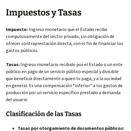
Impuestos y Tasas
Impuesto:
Ingreso monetario que el Estado recibe
compulsivamente del sector privado, sin obligación de
ofrecer contraprestación directa, con el fin de financiar los
gastos públicos.
Tasas:
Ingreso monetario recibido por el Estado o un ente
público en pago de un servicio público especial y divisible
que beneficia directamente a quien lo paga, y a la sociedad
en general. Es una compensación *inferior* a los gastos de
producción por un servicio específico prestado a demanda
del usuario.
Clasificación de las Tasas
Tasas por otorgamiento de documentos públicos: