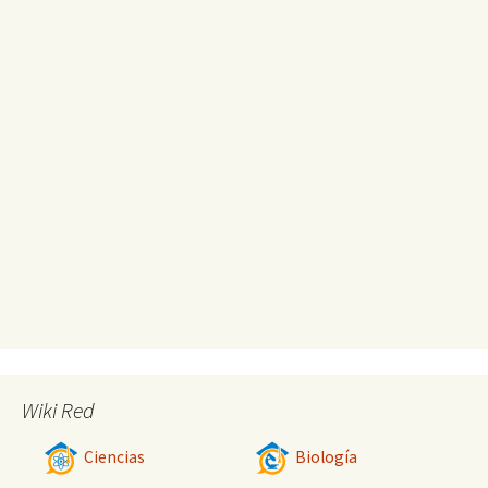
Wiki Red
Ciencias
Biología