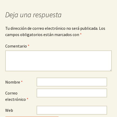
entradas
Deja una respuesta
Tu dirección de correo electrónico no será publicada.
Los
campos obligatorios están marcados con
*
Comentario
*
Nombre
*
Correo
electrónico
*
Web