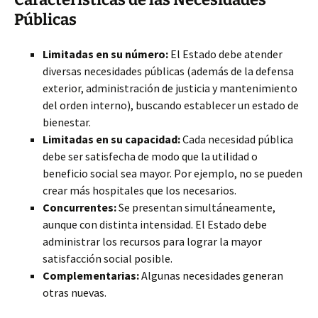
Públicas
Limitadas en su número:
El Estado debe atender
diversas necesidades públicas (además de la
defensa
exterior, administración de justicia y mantenimiento
del orden interno), buscando establecer un estado de
bienestar.
Limitadas en su capacidad:
Cada necesidad pública
debe ser satisfecha de modo que la utilidad o
beneficio social sea mayor. Por ejemplo, no se pueden
crear más hospitales que los necesarios.
Concurrentes:
Se presentan simultáneamente,
aunque con distinta intensidad. El Estado debe
administrar los recursos para lograr la mayor
satisfacción social posible.
Complementarias:
Algunas necesidades generan
otras nuevas.