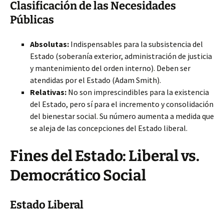
Clasificación de las Necesidades
Públicas
Absolutas:
Indispensables para la subsistencia del
Estado (soberanía exterior, administración de justicia
y mantenimiento del orden interno). Deben ser
atendidas por el Estado (Adam Smith).
Relativas:
No son imprescindibles para la existencia
del Estado, pero sí para el incremento y consolidación
del bienestar social. Su número aumenta a medida que
se aleja de las concepciones del Estado liberal.
Fines del Estado: Liberal vs.
Democrático Social
Estado Liberal