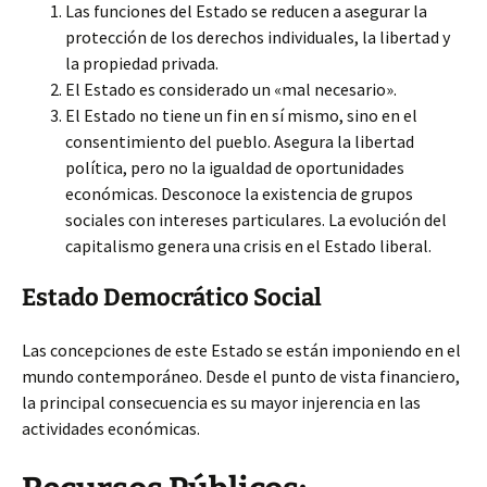
Las funciones del Estado se reducen a asegurar la
protección de los derechos individuales, la libertad y
la propiedad privada.
El Estado es considerado un «mal necesario».
El Estado no tiene un fin en sí mismo, sino en el
consentimiento del pueblo. Asegura la libertad
política, pero no la igualdad de oportunidades
económicas. Desconoce la existencia de grupos
sociales con intereses particulares. La evolución del
capitalismo genera una crisis en el Estado liberal.
Estado Democrático Social
Las concepciones de este Estado se están imponiendo en el
mundo contemporáneo. Desde el punto de vista financiero,
la principal consecuencia es su mayor injerencia en las
actividades económicas.