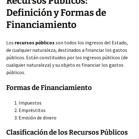
Recursos Públicos:
Definición y Formas de
Financiamiento
Los
recursos públicos
son todos los ingresos del Estado,
de cualquier naturaleza, destinados a financiar los gastos
públicos. Están constituidos por los ingresos públicos (de
cualquier naturaleza) y su objeto es financiar los gastos
públicos.
Formas de Financiamiento
Impuestos
Empréstitos
Emisión de dinero
Clasificación de los Recursos Públicos