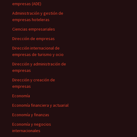
empresas (ADE)
Administración y gestión de
empresas hoteleras
Ciencias empresariales
Dirección de empresas
Dirección internacional de
empresas de turismo y ocio
Dirección y administración de
empresas
Dirección y creación de
empresas
Economía
Economía financiera y actuarial
Economía y finanzas
Economía y negocios
internacionales