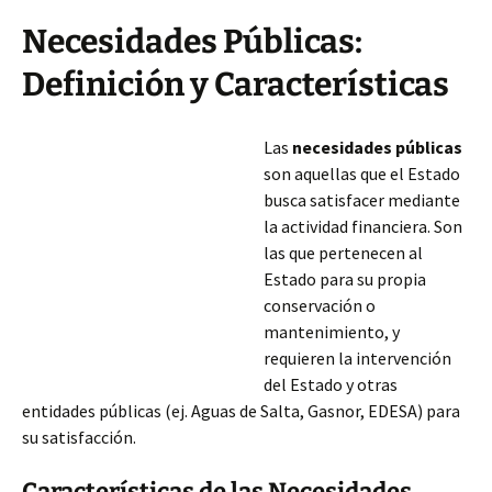
Necesidades Públicas:
Definición y Características
Las
necesidades públicas
son aquellas que el Estado
busca satisfacer mediante
la actividad financiera. Son
las que pertenecen al
Estado para su propia
conservación o
mantenimiento, y
requieren la intervención
del Estado y otras
entidades públicas (ej. Aguas de Salta, Gasnor, EDESA) para
su satisfacción.
Características de las Necesidades