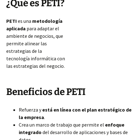
¿Qué es PETI?
PETI
es una
metodología
aplicada
para adaptar el
ambiente de negocios, que
permite alinear las
estrategias de la
tecnología informática con
las estrategias del negocio.
Beneficios de PETI
Refuerza y
está en línea con el plan estratégico de
la empresa
.
Crea un marco de trabajo que permite el
enfoque
integrado
del desarrollo de aplicaciones y bases de
datos.