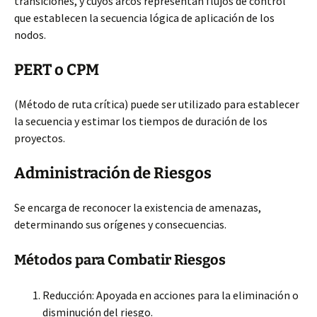
transiciones, y cuyos arcos representan flujos de control
que establecen la secuencia lógica de aplicación de los
nodos.
PERT o CPM
(Método de ruta crítica) puede ser utilizado para establecer
la secuencia y estimar los tiempos de duración de los
proyectos.
Administración de Riesgos
Se encarga de reconocer la existencia de amenazas,
determinando sus orígenes y consecuencias.
Métodos para Combatir Riesgos
Reducción: Apoyada en acciones para la eliminación o
disminución del riesgo.