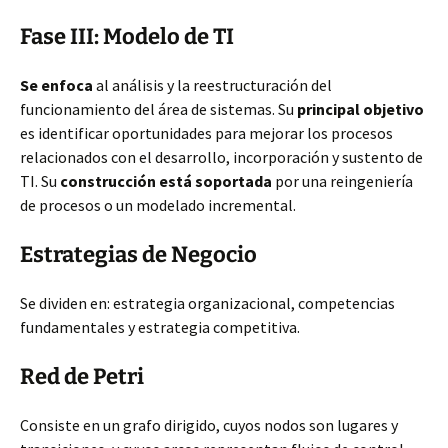
Fase III: Modelo de TI
Se enfoca
al análisis y la reestructuración del
funcionamiento del área de sistemas. Su
principal objetivo
es identificar oportunidades para mejorar los procesos
relacionados con el desarrollo, incorporación y sustento de
TI. Su
construcción está soportada
por una reingeniería
de procesos o un modelado incremental.
Estrategias de Negocio
Se dividen en: estrategia organizacional, competencias
fundamentales y estrategia competitiva.
Red de Petri
Consiste en un grafo dirigido, cuyos nodos son lugares y