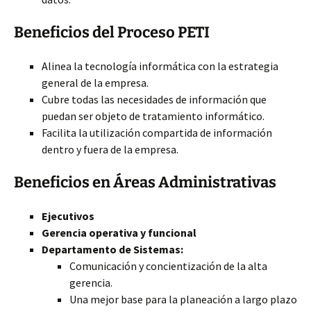
Beneficios del Proceso PETI
Alinea la tecnología informática con la estrategia
general de la empresa.
Cubre todas las necesidades
de información que
puedan ser objeto de tratamiento informático.
Facilita la utilización compartida de información
dentro y fuera de la empresa.
Beneficios en Áreas Administrativas
Ejecutivos
Gerencia operativa y funcional
Departamento de Sistemas:
Comunicación y concientización de la alta
gerencia.
Una mejor base para la planeación a largo plazo