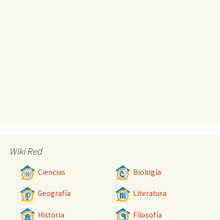
Wiki Red
Ciencias
Biología
Geografía
Literatura
Historia
Filosofía