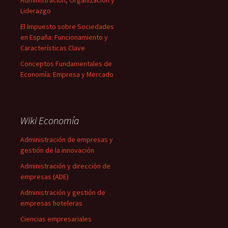
Administración, Organización y
Liderazgo
El Impuesto sobre Sociedades
en España: Funcionamiento y
Características Clave
Conceptos Fundamentales de
Economía: Empresa y Mercado
Wiki Economía
Administración de empresas y
gestión de la innovación
Administración y dirección de
empresas (ADE)
Administración y gestión de
empresas hoteleras
Ciencias empresariales