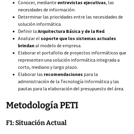
Conocer, mediante
entrevistas ejecutivas
, las
necesidades de información.
Determinar las prioridades entre las necesidades de
solución informática.
Definir la
Arquitectura Básica y de la Red
.
Analizar el
soporte que los sistemas actuales
brindan
al modelo de empresa.
Elaborar el portafolio de proyectos informáticos que
representen una solución informática integrada a
corto, mediano y largo plazo.
Elaborar las
recomendaciones
para la
administración de la Tecnología Informática y las
pautas para la elaboración del presupuesto del área.
Metodología PETI
F1: Situación Actual