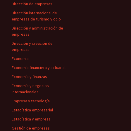
Dirección de empresas
Dirección internacional de
empresas de turismo y ocio
Dirección y administración de
empresas
Dirección y creación de
empresas
Economía
Economía financiera y actuarial
Economía y finanzas
Economía y negocios
internacionales
Empresa y tecnología
Estadística empresarial
Estadística y empresa
Gestión de empresas