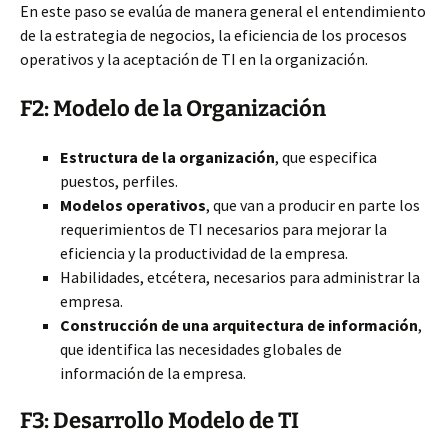
En este paso se evalúa de manera general el entendimiento
de la estrategia de negocios, la eficiencia de los procesos
operativos y la aceptación de TI en la organización.
F2: Modelo de la Organización
Estructura de la organización
, que especifica
puestos, perfiles.
Modelos operativos
, que van a producir en parte los
requerimientos de TI necesarios para mejorar la
eficiencia y la productividad de la empresa.
Habilidades, etcétera, necesarios para administrar la
empresa.
Construcción de una arquitectura de información
,
que identifica las necesidades globales de
información de la empresa.
F3: Desarrollo Modelo de TI