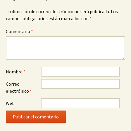
Tu dirección de correo electrónico no será publicada.
Los
campos obligatorios están marcados con
*
Comentario
*
Nombre
*
Correo
electrónico
*
Web