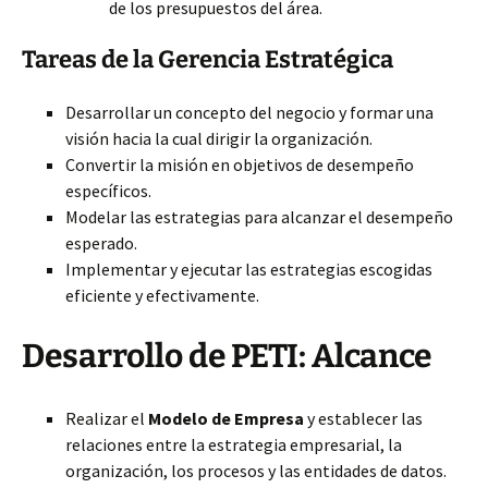
de los presupuestos del área.
Tareas de la Gerencia Estratégica
Desarrollar un concepto del negocio y formar una
visión hacia la cual dirigir la organización.
Convertir la misión en objetivos de desempeño
específicos.
Modelar las estrategias para alcanzar el desempeño
esperado.
Implementar y ejecutar las estrategias escogidas
eficiente y efectivamente.
Desarrollo de PETI: Alcance
Realizar el
Modelo de Empresa
y establecer las
relaciones entre la estrategia empresarial, la
organización, los procesos y las entidades de datos.