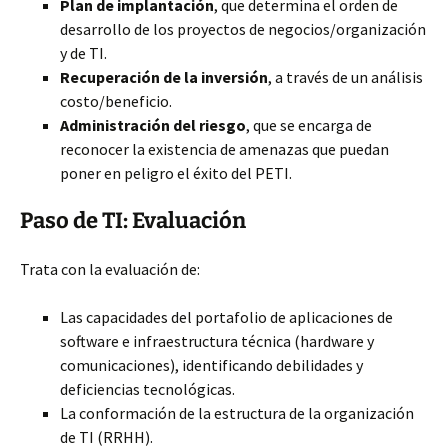
Plan de implantación
, que determina el orden de
desarrollo de los proyectos de negocios/organización
y de TI.
Recuperación de la inversión
, a través de un análisis
costo/beneficio.
Administración del riesgo
, que se encarga de
reconocer la existencia de amenazas que puedan
poner en peligro el éxito del PETI.
Paso de TI: Evaluación
Trata con la evaluación de:
Las capacidades del portafolio de aplicaciones de
software e infraestructura técnica (hardware y
comunicaciones), identificando debilidades y
deficiencias tecnológicas.
La conformación de la estructura de la organización
de TI (RRHH).