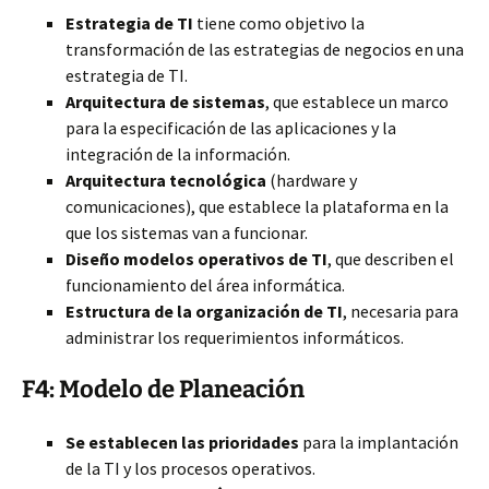
Estrategia de TI
tiene como objetivo la
transformación de las estrategias de negocios en una
estrategia de TI.
Arquitectura de sistemas
, que establece un marco
para la especificación de las aplicaciones y la
integración de la información.
Arquitectura tecnológica
(hardware y
comunicaciones), que establece la plataforma en la
que los sistemas van a funcionar.
Diseño modelos operativos de TI
, que describen el
funcionamiento del área informática.
Estructura de la organización de TI
, necesaria para
administrar los requerimientos informáticos.
F4: Modelo de Planeación
Se establecen las prioridades
para la implantación
de la TI y los procesos operativos.