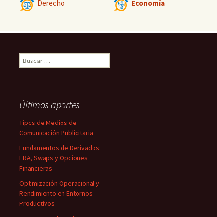
Derecho
Economía
Buscar:
Últimos aportes
Tipos de Medios de
Comunicación Publicitaria
Fundamentos de Derivados:
FRA, Swaps y Opciones
Financieras
Optimización Operacional y
Rendimiento en Entornos
Productivos