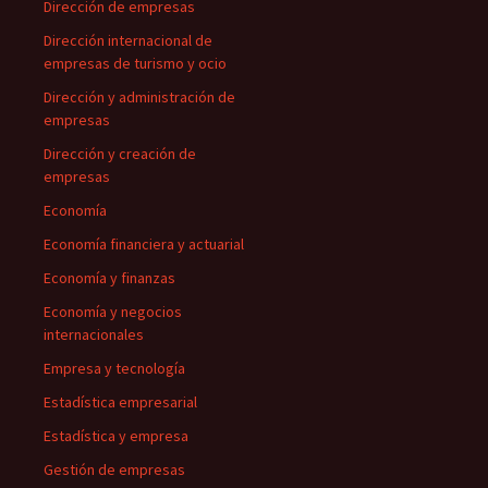
Dirección de empresas
Dirección internacional de
empresas de turismo y ocio
Dirección y administración de
empresas
Dirección y creación de
empresas
Economía
Economía financiera y actuarial
Economía y finanzas
Economía y negocios
internacionales
Empresa y tecnología
Estadística empresarial
Estadística y empresa
Gestión de empresas