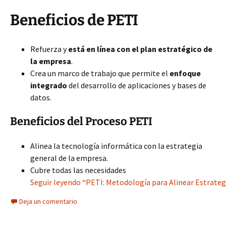
Beneficios de PETI
Refuerza y
está en línea con el plan estratégico de
la empresa
.
Crea un marco de trabajo que permite el
enfoque
integrado
del desarrollo de aplicaciones y bases de
datos.
Beneficios del Proceso PETI
Alinea la tecnología informática con la estrategia
general de la empresa.
Cubre todas las necesidades
Seguir leyendo “PETI: Metodología para Alinear Estrategi
Deja un comentario