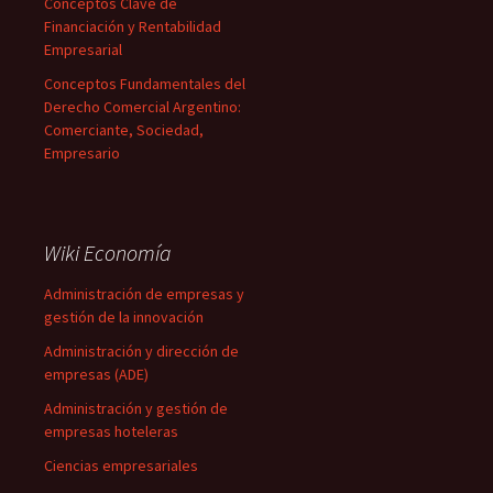
Conceptos Clave de
Financiación y Rentabilidad
Empresarial
Conceptos Fundamentales del
Derecho Comercial Argentino:
Comerciante, Sociedad,
Empresario
Wiki Economía
Administración de empresas y
gestión de la innovación
Administración y dirección de
empresas (ADE)
Administración y gestión de
empresas hoteleras
Ciencias empresariales