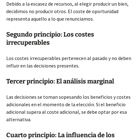
Debido a la escasez de recursos, al elegir producir un bien,
decidimos no producir otros. El
coste de oportunidad
representa aquello a lo que renunciamos.
Segundo principio: Los costes
irrecuperables
Los costes irrecuperables pertenecen al pasado y no deben
influir en las decisiones presentes.
Tercer principio: El análisis marginal
Las decisiones se toman sopesando los beneficios y costes
adicionales en el momento de la elección. Si el beneficio
adicional supera al coste adicional, se debe optar por esa
alternativa.
Cuarto principio: La influencia de los