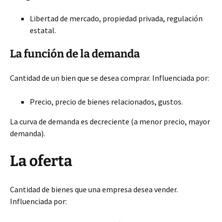
Libertad de mercado, propiedad privada, regulación
estatal.
La función de la demanda
Cantidad de un bien que se desea comprar. Influenciada por:
Precio, precio de bienes relacionados, gustos.
La curva de demanda es decreciente (a menor precio, mayor
demanda).
La oferta
Cantidad de bienes que una empresa desea vender.
Influenciada por: