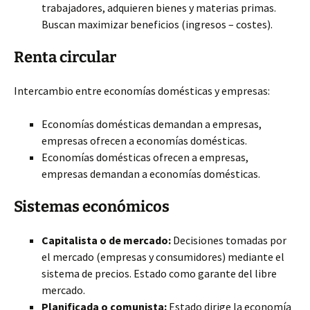
trabajadores, adquieren bienes y materias primas.
Buscan maximizar beneficios (ingresos – costes).
Renta circular
Intercambio entre economías domésticas y empresas:
Economías domésticas demandan a empresas,
empresas ofrecen a economías domésticas.
Economías domésticas ofrecen a empresas,
empresas demandan a economías domésticas.
Sistemas económicos
Capitalista o de mercado:
Decisiones tomadas por
el mercado (empresas y consumidores) mediante el
sistema de precios. Estado como garante del libre
mercado.
Planificada o comunista:
Estado dirige la economía