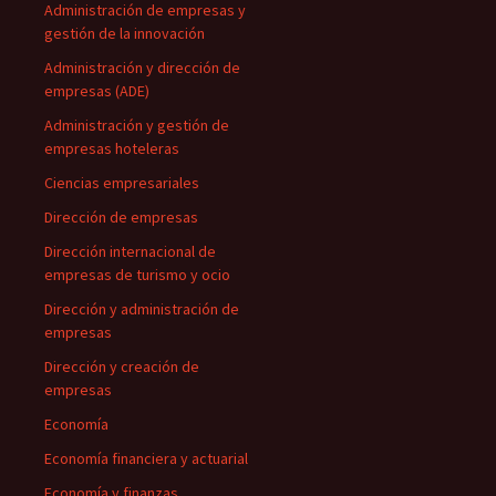
Administración de empresas y
gestión de la innovación
Administración y dirección de
empresas (ADE)
Administración y gestión de
empresas hoteleras
Ciencias empresariales
Dirección de empresas
Dirección internacional de
empresas de turismo y ocio
Dirección y administración de
empresas
Dirección y creación de
empresas
Economía
Economía financiera y actuarial
Economía y finanzas