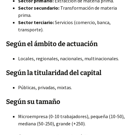
Sector primario:
Extracción de materia prima.
Sector secundario:
Transformación de materia
prima.
Sector terciario:
Servicios (comercio, banca,
transporte).
Según el ámbito de actuación
Locales, regionales, nacionales, multinacionales.
Según la titularidad del capital
Públicas, privadas, mixtas.
Según su tamaño
Microempresa (0-10 trabajadores), pequeña (10-50),
mediana (50-250), grande (+250).