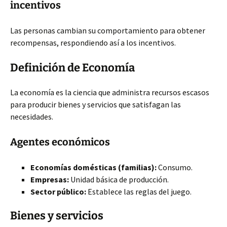
incentivos
Las personas cambian su comportamiento para obtener
recompensas, respondiendo así a los incentivos.
Definición de Economía
La economía es la ciencia que administra recursos escasos
para producir bienes y servicios que satisfagan las
necesidades.
Agentes económicos
Economías domésticas (familias):
Consumo.
Empresas:
Unidad básica de producción.
Sector público:
Establece las reglas del juego.
Bienes y servicios