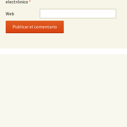
electrónico
*
Web