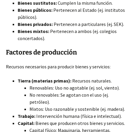
Bienes sustitutos:
Cumplen la misma función.
Bienes públicos:
Pertenecen al Estado (ej. institutos
públicos).
Bienes privados:
Pertenecen a particulares (ej. SEK).
Bienes mixtos:
Pertenecen a ambos (ej. colegios
concertados).
Factores de producción
Recursos necesarios para producir bienes y servicios:
Tierra (materias primas):
Recursos naturales.
Renovables: Uso no agotable (ej. sol, viento).
No renovables: Se agotan con el uso (ej.
petróleo).
Mixtos: Uso razonable y sostenible (ej. madera).
Trabajo:
Intervención humana (física e intelectual).
Capital:
Bienes que producen otros bienes y servicios.
Capital físico: Maquinaria, herramientas.