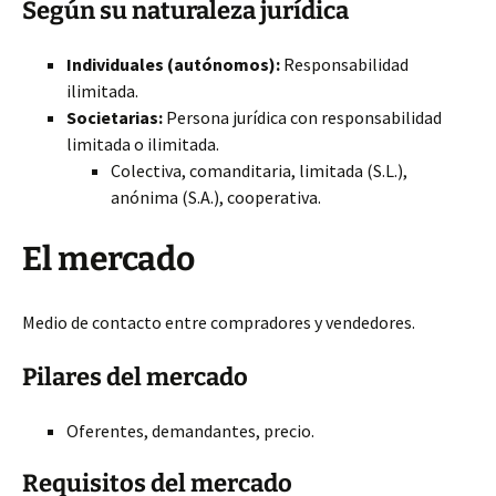
Según su naturaleza jurídica
Individuales (autónomos):
Responsabilidad
ilimitada.
Societarias:
Persona jurídica con responsabilidad
limitada o ilimitada.
Colectiva, comanditaria, limitada (S.L.),
anónima (S.A.), cooperativa.
El mercado
Medio de contacto entre compradores y vendedores.
Pilares del mercado
Oferentes, demandantes, precio.
Requisitos del mercado