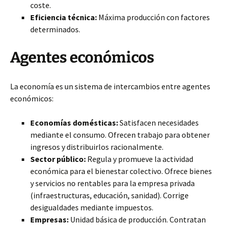
coste.
Eficiencia técnica:
Máxima producción con factores
determinados.
Agentes económicos
La economía es un sistema de intercambios entre agentes
económicos:
Economías domésticas:
Satisfacen necesidades
mediante el consumo. Ofrecen trabajo para obtener
ingresos y distribuirlos racionalmente.
Sector público:
Regula y promueve la actividad
económica para el bienestar colectivo. Ofrece bienes
y servicios no rentables para la empresa privada
(infraestructuras, educación, sanidad). Corrige
desigualdades mediante impuestos.
Empresas:
Unidad básica de producción. Contratan