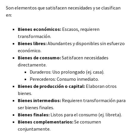
Son elementos que satisfacen necesidades y se clasifican
en:
Bienes económicos:
Escasos, requieren
transformación.
Bienes libres:
Abundantes y disponibles sin esfuerzo
económico.
Bienes de consumo:
Satisfacen necesidades
directamente.
Duraderos: Uso prolongado (ej. casa).
Perecederos: Consumo inmediato.
Bienes de producción o capital:
Elaboran otros
bienes.
Bienes intermedios:
Requieren transformación para
ser bienes finales.
Bienes finales:
Listos para el consumo (ej. libreta).
Bienes complementarios:
Se consumen
conjuntamente.