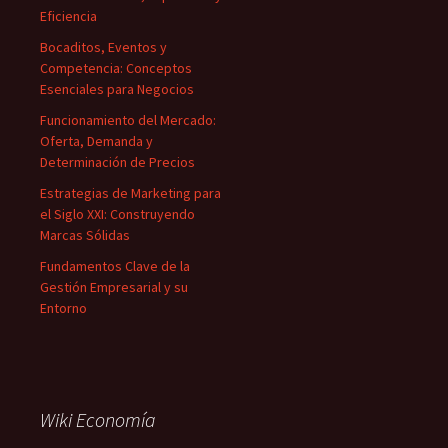
Eficiencia
Bocaditos, Eventos y
Competencia: Conceptos
Esenciales para Negocios
Funcionamiento del Mercado:
Oferta, Demanda y
Determinación de Precios
Estrategias de Marketing para
el Siglo XXI: Construyendo
Marcas Sólidas
Fundamentos Clave de la
Gestión Empresarial y su
Entorno
Wiki Economía