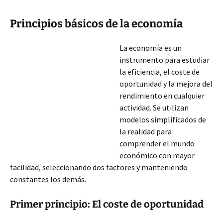
Principios básicos de la economía
La economía es un
instrumento para estudiar
la eficiencia, el coste de
oportunidad y la mejora del
rendimiento en cualquier
actividad. Se utilizan
modelos simplificados de
la realidad para
comprender el mundo
económico con mayor
facilidad, seleccionando dos factores y manteniendo
constantes los demás.
Primer principio: El coste de oportunidad