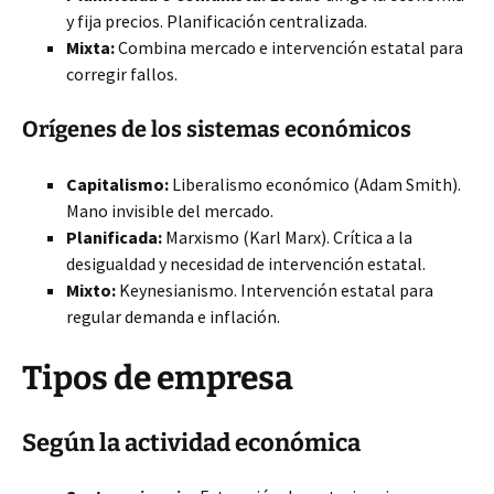
y fija precios. Planificación centralizada.
Mixta:
Combina mercado e intervención estatal para
corregir fallos.
Orígenes de los sistemas económicos
Capitalismo:
Liberalismo económico (Adam Smith).
Mano invisible del mercado.
Planificada:
Marxismo (Karl Marx). Crítica a la
desigualdad y necesidad de intervención estatal.
Mixto:
Keynesianismo. Intervención estatal para
regular demanda e inflación.
Tipos de empresa
Según la actividad económica