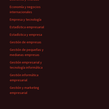
Economía y negocios
internacionales
Empresa y tecnología
Estadística empresarial
Estadística y empresa
Gestión de empresas
Gestión de pequeñas y
medianas empresas
Gestión empresarial y
tecnología informática
Gestión informática
empresarial
Gestión y marketing
empresarial