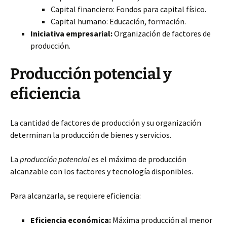
Capital financiero: Fondos para capital físico.
Capital humano: Educación, formación.
Iniciativa empresarial:
Organización de factores de
producción.
Producción potencial y
eficiencia
La cantidad de factores de producción y su organización
determinan la producción de bienes y servicios.
La
producción potencial
es el máximo de producción
alcanzable con los factores y tecnología disponibles.
Para alcanzarla, se requiere eficiencia:
Eficiencia económica:
Máxima producción al menor