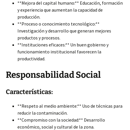
**Mejora del capital humano:** Educación, formación
y experiencia que aumentan la capacidad de
producción.
**Proceso o conocimiento tecnológico:**
Investigación y desarrollo que generan mejores
productos y procesos.
**Instituciones eficaces:** Un buen gobierno y
funcionamiento institucional favorecen la
productividad.
Responsabilidad Social
Características:
**Respeto al medio ambiente:** Uso de técnicas para
reducir la contaminación.
**Compromiso con la sociedad:** Desarrollo
económico, social y cultural de la zona.