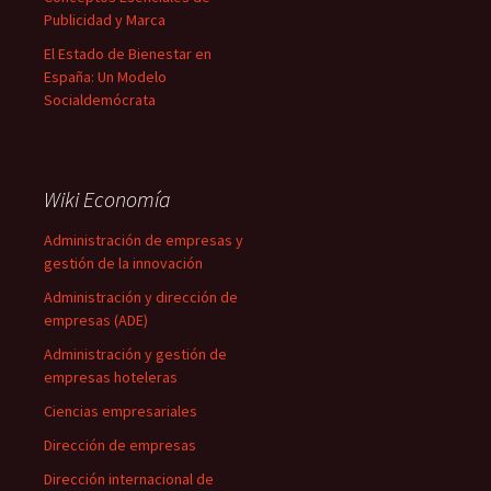
Publicidad y Marca
El Estado de Bienestar en
España: Un Modelo
Socialdemócrata
Wiki Economía
Administración de empresas y
gestión de la innovación
Administración y dirección de
empresas (ADE)
Administración y gestión de
empresas hoteleras
Ciencias empresariales
Dirección de empresas
Dirección internacional de