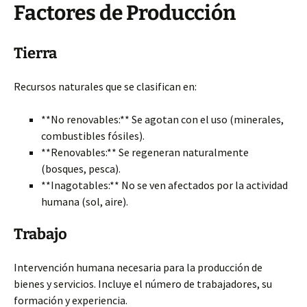
Factores de Producción
Tierra
Recursos naturales que se clasifican en:
**No renovables:** Se agotan con el uso (minerales,
combustibles fósiles).
**Renovables:** Se regeneran naturalmente
(bosques, pesca).
**Inagotables:** No se ven afectados por la actividad
humana (sol, aire).
Trabajo
Intervención humana necesaria para la producción de
bienes y servicios. Incluye el número de trabajadores, su
formación y experiencia.