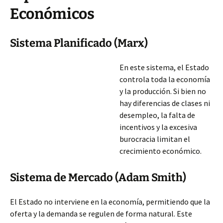
Económicos
Sistema Planificado (Marx)
En este sistema, el Estado
controla toda la economía
y la producción. Si bien no
hay diferencias de clases ni
desempleo, la falta de
incentivos y la excesiva
burocracia limitan el
crecimiento económico.
Sistema de Mercado (Adam Smith)
El Estado no interviene en la economía, permitiendo que la
oferta y la demanda se regulen de forma natural. Este