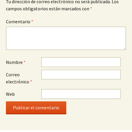
Tu dirección de correo electrónico no será publicada.
Los
campos obligatorios están marcados con
*
Comentario
*
Nombre
*
Correo
electrónico
*
Web