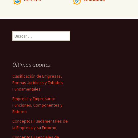
Buscar:
Últimos aportes
Clasificación de Empresas,
Formas Jurídicas y Tributos
Fundamentales
Empresa y Empresario:
Funciones, Componentes y
Entorno
Conceptos Fundamentales de
la Empresa y su Entorno
Conceptos Esenciales de