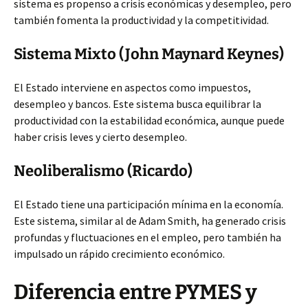
sistema es propenso a crisis económicas y desempleo, pero
también fomenta la productividad y
la competitividad.
Sistema Mixto (John Maynard Keynes)
El Estado interviene en aspectos como impuestos,
desempleo y bancos. Este sistema busca equilibrar la
productividad con la estabilidad económica, aunque puede
haber crisis leves y cierto desempleo.
Neoliberalismo (Ricardo)
El Estado tiene una participación mínima en la economía.
Este sistema, similar al de Adam Smith, ha generado crisis
profundas y fluctuaciones en el empleo, pero también ha
impulsado un rápido crecimiento económico.
Diferencia entre PYMES y