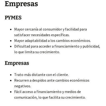
Empresas
PYMES
Mayor cercanía al consumidor y facilidad para
satisfacer necesidades específicas.
Mayor adaptabilidad a los cambios económicos.
Dificultad para acceder a financiamiento y publicidad,
lo que limita su crecimiento.
Empresas
Trato más distante con el cliente.
Recurren a despidos ante cambios económicos
negativos.
Fácil acceso a financiamiento y medios de
comunicación, lo que facilita su crecimiento.