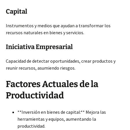
Capital
Instrumentos y medios que ayudan a transformar los
recursos naturales en bienes y servicios.
Iniciativa Empresarial
Capacidad de detectar oportunidades, crear productos y
reunir recursos, asumiendo riesgos.
Factores Actuales de la
Productividad
**Inversión en bienes de capital:** Mejora las
herramientas y equipos, aumentando la
productividad.