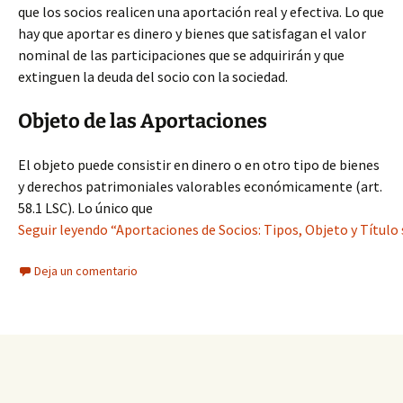
que los socios realicen una aportación real y efectiva. Lo que
hay que aportar es dinero y bienes que satisfagan el valor
nominal de las participaciones que se adquirirán y que
extinguen la deuda del socio con la sociedad.
Objeto de las Aportaciones
El objeto puede consistir en dinero o en otro tipo de bienes
y derechos patrimoniales valorables económicamente (art.
58.1 LSC). Lo único que
Seguir leyendo “Aportaciones de Socios: Tipos, Objeto y Título 
Deja un comentario