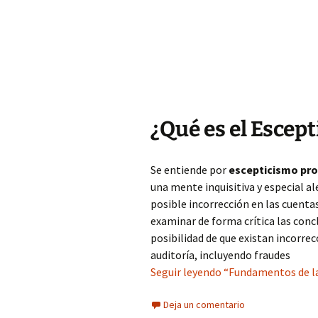
¿Qué es el Escep
Se entiende por
escepticismo pro
una mente inquisitiva y especial al
posible incorrección en las cuentas
examinar de forma crítica las conc
posibilidad de que existan incorre
auditoría, incluyendo fraudes
Seguir leyendo “Fundamentos de la
Deja un comentario