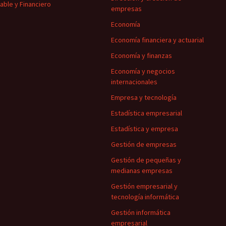
able y Financiero
empresas
Economía
Economía financiera y actuarial
Economía y finanzas
Economía y negocios
internacionales
Empresa y tecnología
Estadística empresarial
Estadística y empresa
Gestión de empresas
Gestión de pequeñas y
medianas empresas
Gestión empresarial y
tecnología informática
Gestión informática
empresarial