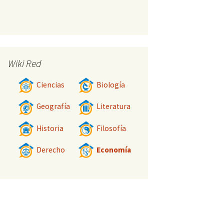
Wiki Red
Ciencias
Biología
Geografía
Literatura
Historia
Filosofía
Derecho
Economía